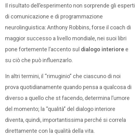
Il risultato dell’esperimento non sorprende gli esperti
di comunicazione e di programmazione
neurolinguistica: Anthony Robbins, forse il coach di
maggior successo a livello mondiale, nei suoi libri
pone fortemente l’accento sul
dialogo interiore
e
su ciò che può influenzarlo.
In altri termini, il “rimuginio” che ciascuno di noi
prova quotidianamente quando pensa a qualcosa di
diverso a quello che st facendo, determina l’umore
del momento; la “qualità” del dialogo interiore
diventa, quindi, importantissima perché si correla
direttamente con la qualità della vita.