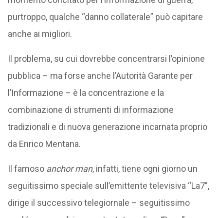
purtroppo, qualche “danno collaterale” può capitare
anche ai migliori.
Il problema, su cui dovrebbe concentrarsi l’opinione
pubblica – ma forse anche l’Autorità Garante per
l’Informazione – è la concentrazione e la
combinazione di strumenti di informazione
tradizionali e di nuova generazione incarnata proprio
da Enrico Mentana.
Il famoso
anchor man
, infatti, tiene ogni giorno un
seguitissimo speciale sull’emittente televisiva “La7”,
dirige il successivo telegiornale – seguitissimo