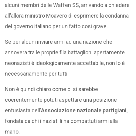
alcuni membri delle Waffen SS, arrivando a chiedere
all’allora ministro Moavero di esprimere la condanna
del governo italiano per un fatto così grave.
Se per alcuni inviare armi ad una nazione che
annovera tra le proprie fila battaglioni apertamente
neonazisti è ideologicamente accettabile, non lo è
necessariamente per tutti.
Non è quindi chiaro come ci si sarebbe
coerentemente potuti aspettare una posizione
entusiasta dell’
Associazione nazionale partigiani
,
fondata da chi i nazisti li ha combattuti armi alla
mano.