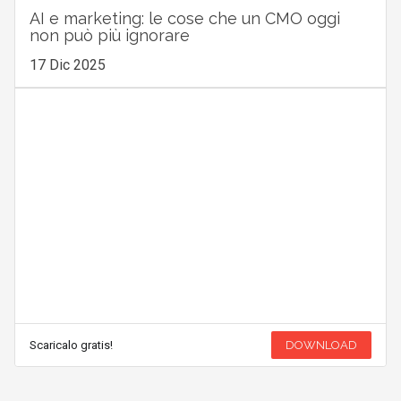
AI e marketing: le cose che un CMO oggi
non può più ignorare
17 Dic 2025
Scaricalo gratis!
DOWNLOAD