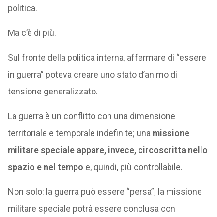
politica.
Ma c’è di più.
Sul fronte della politica interna, affermare di “essere
in guerra” poteva creare uno stato d’animo di
tensione generalizzato.
La guerra è un conflitto con una dimensione
territoriale e temporale indefinite; una
missione
militare speciale appare, invece, circoscritta nello
spazio e nel tempo
e, quindi, più controllabile.
Non solo: la guerra può essere “persa”; la missione
militare speciale potrà essere conclusa con