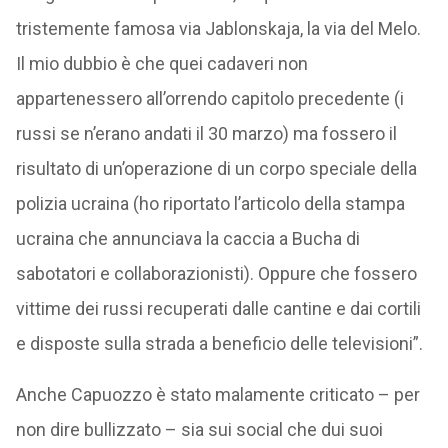
tristemente famosa via Jablonskaja, la via del Melo.
Il mio dubbio è che quei cadaveri non
appartenessero all’orrendo capitolo precedente (i
russi se n’erano andati il 30 marzo) ma fossero il
risultato di un’operazione di un corpo speciale della
polizia ucraina (ho riportato l’articolo della stampa
ucraina che annunciava la caccia a Bucha di
sabotatori e collaborazionisti). Oppure che fossero
vittime dei russi recuperati dalle cantine e dai cortili
e disposte sulla strada a beneficio delle televisioni”.
Anche Capuozzo è stato malamente criticato – per
non dire bullizzato – sia sui social che dui suoi