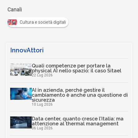
Canali
Cultura e società digitali
InnovAttori
Quali competenze per portare la
physical AI nello spazio: il caso Sitael
22 Lug 2026
AI in azienda, perché gestire il
cambiamento è anche una questione di
sicurezza
10 Lug 2026
Data center, quanto cresce l’Italia: ma
attenzione al thermal management
06 Lug 2026