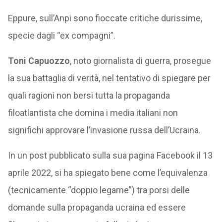
Eppure, sull’Anpi sono fioccate critiche durissime,
specie dagli “ex compagni”.
Toni Capuozzo
, noto giornalista di guerra, prosegue
la sua battaglia di verità, nel tentativo di spiegare per
quali ragioni non bersi tutta la propaganda
filoatlantista che domina i media italiani non
significhi approvare l’invasione russa dell’Ucraina.
In un post pubblicato sulla sua pagina Facebook il 13
aprile 2022, si ha spiegato bene come l’equivalenza
(tecnicamente “doppio legame”) tra porsi delle
domande sulla propaganda ucraina ed essere