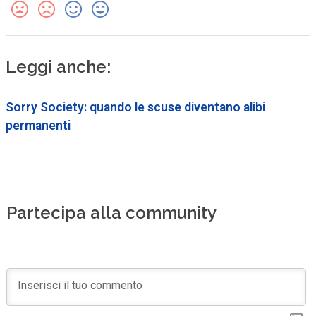
Leggi anche:
Sorry Society: quando le scuse diventano alibi
permanenti
Partecipa alla community