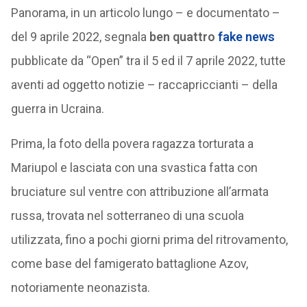
Panorama, in un articolo lungo – e documentato –
del 9 aprile 2022, segnala
ben quattro
fake news
pubblicate da “Open” tra il 5 ed il 7 aprile 2022, tutte
aventi ad oggetto notizie – raccapriccianti – della
guerra in Ucraina.
Prima, la foto della povera ragazza torturata a
Mariupol e lasciata con una svastica fatta con
bruciature sul ventre con attribuzione all’armata
russa, trovata nel sotterraneo di una scuola
utilizzata, fino a pochi giorni prima del ritrovamento,
come base del famigerato battaglione Azov,
notoriamente neonazista.