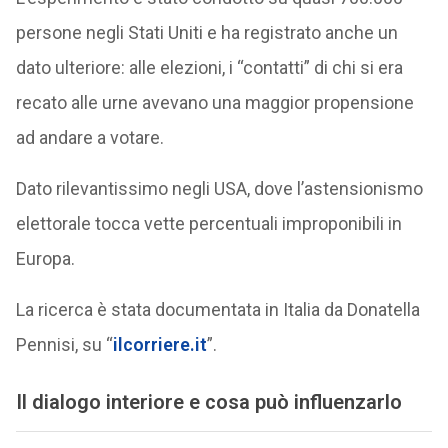
persone negli Stati Uniti e ha registrato anche un
dato ulteriore: alle elezioni, i “contatti” di chi si era
recato alle urne avevano una maggior propensione
ad andare a votare.
Dato rilevantissimo negli USA, dove l’astensionismo
elettorale tocca vette percentuali improponibili in
Europa.
La ricerca è stata documentata in Italia da Donatella
Pennisi, su “
ilcorriere.it
”.
Il dialogo interiore e cosa può influenzarlo