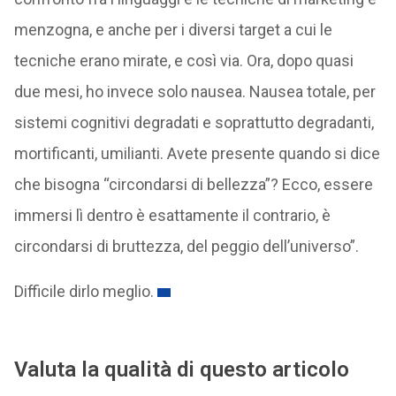
menzogna, e anche per i diversi target a cui le
tecniche erano mirate, e così via. Ora, dopo quasi
due mesi, ho invece solo nausea. Nausea totale, per
sistemi cognitivi degradati e soprattutto degradanti,
mortificanti, umilianti. Avete presente quando si dice
che bisogna “circondarsi di bellezza”? Ecco, essere
immersi lì dentro è esattamente il contrario, è
circondarsi di bruttezza, del peggio dell’universo”.
Difficile dirlo meglio.
Valuta la qualità di questo articolo