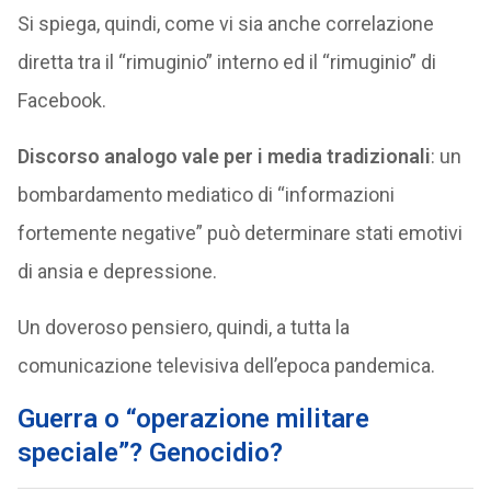
Si spiega, quindi, come vi sia anche correlazione
diretta tra il “rimuginio” interno ed il “rimuginio” di
Facebook.
Discorso analogo vale per i media tradizionali
: un
bombardamento mediatico di “informazioni
fortemente negative” può determinare stati emotivi
di ansia e depressione.
Un doveroso pensiero, quindi, a tutta la
comunicazione televisiva dell’epoca pandemica.
Guerra o “operazione militare
speciale”? Genocidio?