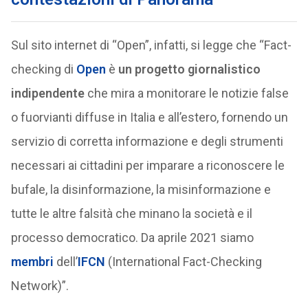
Sul sito internet di “Open”, infatti, si legge che “Fact-
checking di
Open
è
un progetto giornalistico
indipendente
che mira a monitorare le notizie false
o fuorvianti diffuse in Italia e all’estero, fornendo un
servizio di corretta informazione e degli strumenti
necessari ai cittadini per imparare a riconoscere le
bufale, la disinformazione, la misinformazione e
tutte le altre falsità che minano la società e il
processo democratico. Da aprile 2021 siamo
membri
dell’
IFCN
(International Fact-Checking
Network)”.