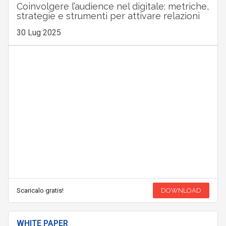
Coinvolgere l’audience nel digitale: metriche,
strategie e strumenti per attivare relazioni
30 Lug 2025
Scaricalo gratis!
DOWNLOAD
WHITE PAPER