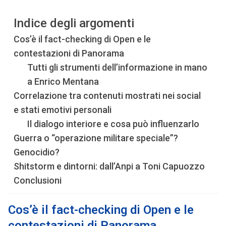
Indice degli argomenti
Cos’è il fact-checking di Open e le
contestazioni di Panorama
Tutti gli strumenti dell’informazione in mano
a Enrico Mentana
Correlazione tra contenuti mostrati nei social
e stati emotivi personali
Il dialogo interiore e cosa può influenzarlo
Guerra o “operazione militare speciale”?
Genocidio?
Shitstorm e dintorni: dall’Anpi a Toni Capuozzo
Conclusioni
Cos’è il fact-checking di Open e le
contestazioni di Panorama