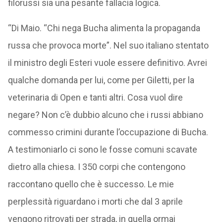
filorussi sia una pesante fallacia logica.
“Di Maio. “Chi nega Bucha alimenta la propaganda
russa che provoca morte”. Nel suo italiano stentato
il ministro degli Esteri vuole essere definitivo. Avrei
qualche domanda per lui, come per Giletti, per la
veterinaria di Open e tanti altri. Cosa vuol dire
negare? Non c’è dubbio alcuno che i russi abbiano
commesso crimini durante l’occupazione di Bucha.
A testimoniarlo ci sono le fosse comuni scavate
dietro alla chiesa. I 350 corpi che contengono
raccontano quello che è successo. Le mie
perplessità riguardano i morti che dal 3 aprile
vengono ritrovati per strada, in quella ormai