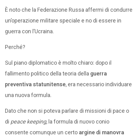
È noto che la Federazione Russa affermi di condurre
un’operazione militare speciale e no di essere in
guerra con l’Ucraina.
Perché?
Sul piano diplomatico è molto chiaro: dopo il
fallimento politico della teoria della
guerra
preventiva statunitense
, era necessario individuare
una nuova formula.
Dato che non si poteva parlare di missioni di pace o
di
peace keeping
, la formula di nuovo conio
consente comunque un certo
argine di manovra