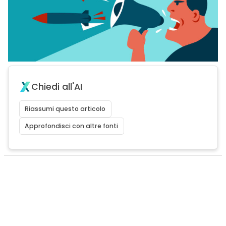
Chiedi all'AI
Riassumi questo articolo
Approfondisci con altre fonti