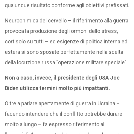
qualunque risultato conforme agli obiettivi prefissati.
Neurochimica del cervello – il riferimento alla guerra
provoca la produzione degli ormoni dello stress,
cortisolo su tutti – ed esigenze di politica interna ed
estera si sono sposate perfettamente nella scelta
della locuzione russa “operazione militare speciale”.
Non a caso, invece, il presidente degli USA Joe
Biden utilizza termini molto più impattanti.
Oltre a parlare apertamente di guerra in Ucraina –
facendo intendere che il conflitto potrebbe durare
molto a lungo – fa espresso riferimento al