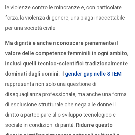
le violenze contro le minoranze e, con particolare
forza, la violenza di genere, una piaga inaccettabile
per una società civile.
Ma dignità è anche riconoscere pienamente il
valore delle competenze femminili in ogni ambito,
inclusi quelli tecnico-scientifici tradizionalmente
dominati dagli uomini.
Il
gender gap nelle STEM
rappresenta non solo una questione di
diseguaglianza professionale, ma anche una forma
di esclusione strutturale che nega alle donne il
diritto a partecipare allo sviluppo tecnologico e
sociale in condizioni di parità.
Ridurre questo