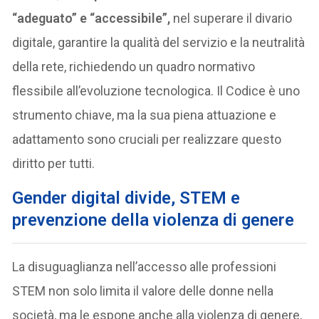
“adeguato” e “accessibile”,
nel superare il divario
digitale, garantire la qualità del servizio e la neutralità
della rete, richiedendo un quadro normativo
flessibile all’evoluzione tecnologica. Il Codice è uno
strumento chiave, ma la sua piena attuazione e
adattamento sono cruciali per realizzare questo
diritto per tutti.
Gender digital divide, STEM e
prevenzione della violenza di genere
La disuguaglianza nell’accesso alle professioni
STEM non solo limita il valore delle donne nella
società, ma le espone anche alla violenza di genere,