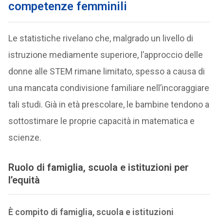
competenze femminili
Le statistiche rivelano che, malgrado un livello di
istruzione mediamente superiore, l’approccio delle
donne alle STEM rimane limitato, spesso a causa di
una mancata condivisione familiare nell’incoraggiare
tali studi. Già in età prescolare, le bambine tendono a
sottostimare le proprie capacità in matematica e
scienze.
Ruolo di famiglia, scuola e istituzioni per
l’equità
È compito di famiglia, scuola e istituzioni