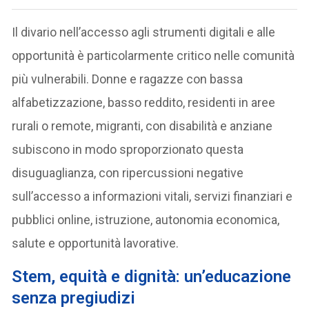
Il divario nell’accesso agli strumenti digitali e alle
opportunità è particolarmente critico nelle comunità
più vulnerabili. Donne e ragazze con bassa
alfabetizzazione, basso reddito, residenti in aree
rurali o remote, migranti, con disabilità e anziane
subiscono in modo sproporzionato questa
disuguaglianza, con ripercussioni negative
sull’accesso a informazioni vitali, servizi finanziari e
pubblici online, istruzione, autonomia economica,
salute e opportunità lavorative.
Stem, equità e dignità: un’educazione
senza pregiudizi