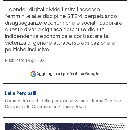
Il gender digital divide limita l’accesso
femminile alle discipline STEM, perpetuando
disuguaglianze economiche e sociali. Superare
questo divario significa garantire dignità,
indipendenza economica e contrastare la
violenza di genere attraverso educazione e
politiche inclusive
Pubblicato il 9 giu 2025
Aggiungi tra i preferiti su Google
Laila Perciballi
Garante dei diritti delle persone anziane di Roma Capitale
Componente Commissione Donne Assd