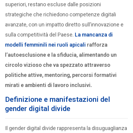
superiori, restano escluse dalle posizioni
strategiche che richiedono competenze digitali
avanzate, con un impatto diretto sull’innovazione e
sulla competitività del Paese.
La mancanza di
modelli femminili nei ruoli apicali
rafforza
l’autoesclusione e la sfiducia, alimentando un
circolo vizioso che va spezzato attraverso
politiche attive, mentoring, percorsi formativi
mirati e ambienti di lavoro inclusivi.
Definizione e manifestazioni del
gender digital divide
Il gender digital divide rappresenta la disuguaglianza