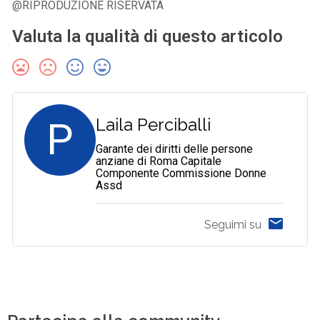
@RIPRODUZIONE RISERVATA
Valuta la qualità di questo articolo
P
Laila Perciballi
Garante dei diritti delle persone
anziane di Roma Capitale
Componente Commissione Donne
Assd
Seguimi su