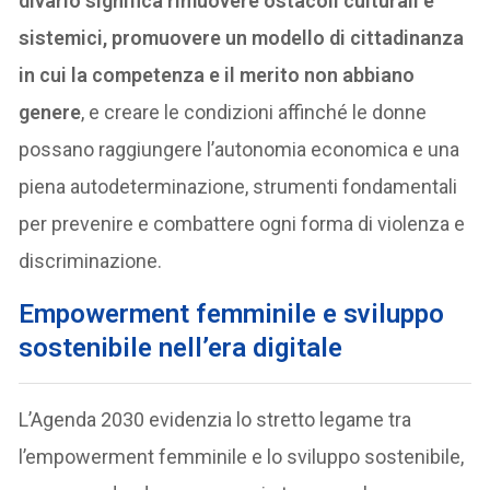
divario significa rimuovere ostacoli culturali e
sistemici, promuovere un modello di cittadinanza
in cui la competenza e il merito non abbiano
genere
, e creare le condizioni affinché le donne
possano raggiungere l’autonomia economica e una
piena autodeterminazione, strumenti fondamentali
per prevenire e combattere ogni forma di violenza e
discriminazione.
Empowerment femminile e sviluppo
sostenibile nell’era digitale
L’Agenda 2030 evidenzia lo stretto legame tra
l’empowerment femminile e lo sviluppo sostenibile,