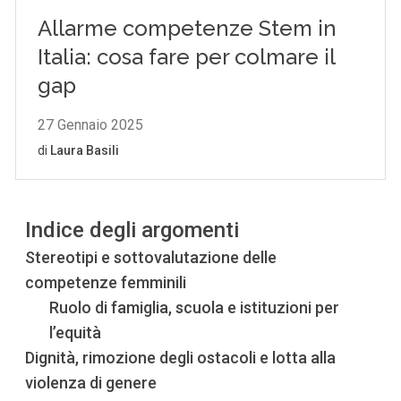
Indice degli argomenti
Stereotipi e sottovalutazione delle
competenze femminili
Ruolo di famiglia, scuola e istituzioni per
l’equità
Dignità, rimozione degli ostacoli e lotta alla
violenza di genere