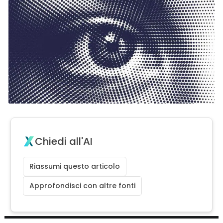
Chiedi all'AI
Riassumi questo articolo
Approfondisci con altre fonti