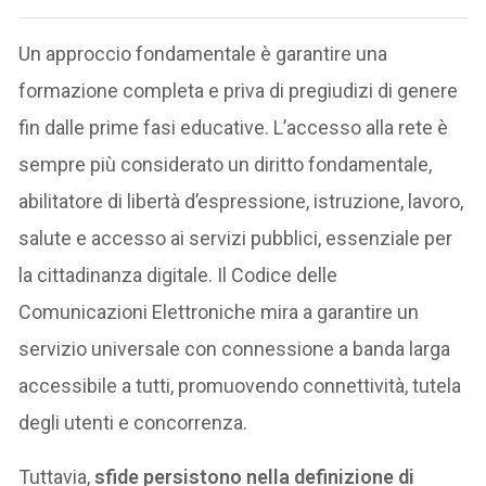
Un approccio fondamentale è garantire una
formazione completa e priva di pregiudizi di genere
fin dalle prime fasi educative. L’accesso alla rete è
sempre più considerato un diritto fondamentale,
abilitatore di libertà d’espressione, istruzione, lavoro,
salute e accesso ai servizi pubblici, essenziale per
la cittadinanza digitale. Il Codice delle
Comunicazioni Elettroniche mira a garantire un
servizio universale con connessione a banda larga
accessibile a tutti, promuovendo connettività, tutela
degli utenti e concorrenza.
Tuttavia,
sfide persistono nella definizione di