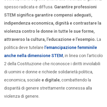
spesso radicata e diffusa.
Garantire professioni
STEM significa garantire compensi adeguati,
indipendenza economica, dignità e contrastare la
violenza contro le donne in tutte le sue forme,
attraverso la cultura, l’educazione e l’esempio.
La
politica deve tutelare
l’emancipazione femminile
anche nella dimensione STEM
, in linea con l’articolo
2 della Costituzione che riconosce i diritti inviolabili
di uomini e donne e richiede solidarietà politica,
economica, sociale
e digitale
, combattendo la
disparità di genere strettamente connessa alla
violenza di genere.