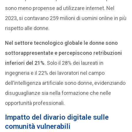
sono meno propense ad utilizzare internet. Nel
2023, si contavano 259 milioni di uomini online in più
rispetto alle donne.
Nel settore tecnologico globale le donne sono
sottorappresentate e percepiscono retribuzioni
inferiori del 21%
. Solo il 28% dei laureati in
ingegneria e il 22% dei lavoratori nel campo
dell’intelligenza artificiale sono donne, evidenziando
disuguaglianze sia nella formazione che nelle
opportunità professionali.
Impatto del divario digitale sulle
comunità vulnerabili