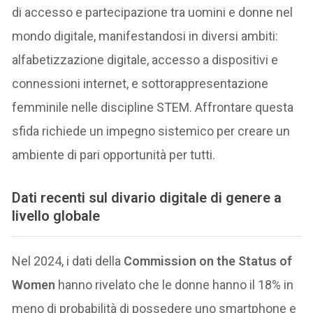
di accesso e partecipazione tra uomini e donne nel
mondo digitale, manifestandosi in diversi ambiti:
alfabetizzazione digitale, accesso a dispositivi e
connessioni internet, e sottorappresentazione
femminile nelle discipline STEM. Affrontare questa
sfida richiede un impegno sistemico per creare un
ambiente di pari opportunità per tutti.
Dati recenti sul divario digitale di genere a
livello globale
Nel 2024, i dati della
Commission on the Status of
Women
hanno rivelato che le donne hanno il 18% in
meno di probabilità di possedere uno smartphone e