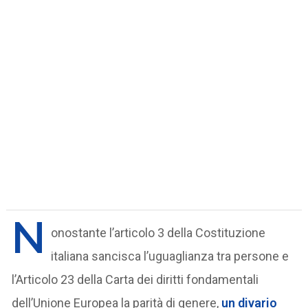
N
onostante l’articolo 3 della Costituzione
italiana sancisca l’uguaglianza tra persone e
l’Articolo 23 della Carta dei diritti fondamentali
dell’Unione Europea la parità di genere,
un divario