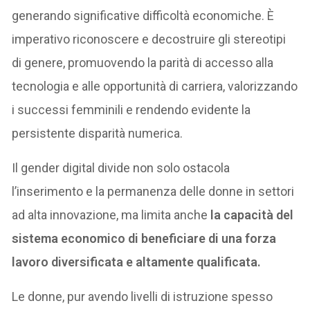
generando significative difficoltà economiche. È
imperativo riconoscere e decostruire gli stereotipi
di genere, promuovendo la parità di accesso alla
tecnologia e alle opportunità di carriera, valorizzando
i successi femminili e rendendo evidente la
persistente disparità numerica.
Il gender digital divide non solo ostacola
l’inserimento e la permanenza delle donne in settori
ad alta innovazione, ma limita anche
la capacità del
sistema economico di beneficiare di una forza
lavoro diversificata e altamente qualificata.
Le donne, pur avendo livelli di istruzione spesso