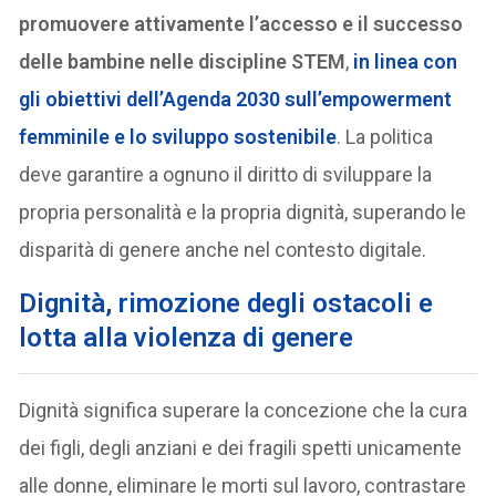
promuovere attivamente l’accesso e il successo
delle bambine nelle discipline STEM
,
in linea con
gli obiettivi dell’Agenda 2030 sull’empowerment
femminile e lo sviluppo sostenibile
. La politica
deve garantire a ognuno il diritto di sviluppare la
propria personalità e la propria dignità, superando le
disparità di genere anche nel contesto digitale.
Dignità, rimozione degli ostacoli e
lotta alla violenza di genere
Dignità significa superare la concezione che la cura
dei figli, degli anziani e dei fragili spetti unicamente
alle donne, eliminare le morti sul lavoro, contrastare