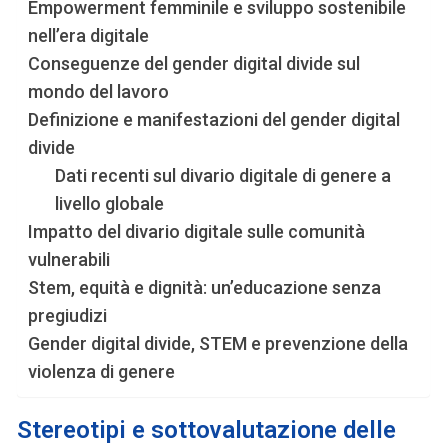
Empowerment femminile e sviluppo sostenibile
nell’era digitale
Conseguenze del gender digital divide sul
mondo del lavoro
Definizione e manifestazioni del gender digital
divide
Dati recenti sul divario digitale di genere a
livello globale
Impatto del divario digitale sulle comunità
vulnerabili
Stem, equità e dignità: un’educazione senza
pregiudizi
Gender digital divide, STEM e prevenzione della
violenza di genere
Stereotipi e sottovalutazione delle