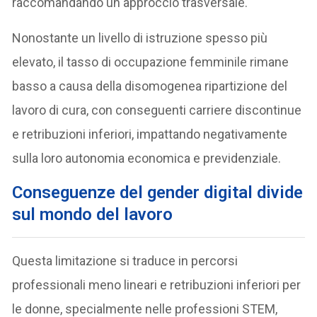
raccomandando un approccio trasversale.
Nonostante un livello di istruzione spesso più
elevato, il tasso di occupazione femminile rimane
basso a causa della disomogenea ripartizione del
lavoro di cura, con conseguenti carriere discontinue
e retribuzioni inferiori, impattando negativamente
sulla loro autonomia economica e previdenziale.
Conseguenze del gender digital divide
sul mondo del lavoro
Questa limitazione si traduce in percorsi
professionali meno lineari e retribuzioni inferiori per
le donne, specialmente nelle professioni STEM,