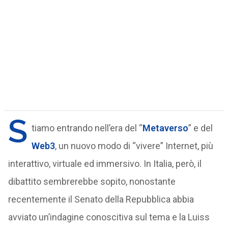
S
tiamo entrando nell’era del “
Metaverso
” e del
Web3
, un nuovo modo di “vivere” Internet, più
interattivo, virtuale ed immersivo. In Italia, però, il
dibattito sembrerebbe sopito, nonostante
recentemente il Senato della Repubblica abbia
avviato un’indagine conoscitiva sul tema e la Luiss