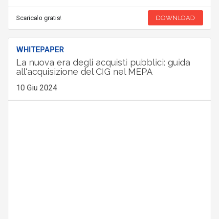
Scaricalo gratis!
DOWNLOAD
WHITEPAPER
La nuova era degli acquisti pubblici: guida
all'acquisizione del CIG nel MEPA
10 Giu 2024