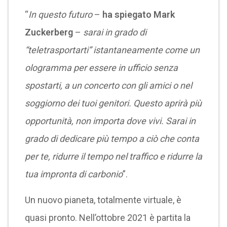
“
In questo futuro
–
ha spiegato Mark
Zuckerberg
–
sarai in grado di
“teletrasportarti” istantaneamente come un
ologramma per essere in ufficio senza
spostarti, a un concerto con gli amici o nel
soggiorno dei tuoi genitori. Questo aprirà più
opportunità, non importa dove vivi. Sarai in
grado di dedicare più tempo a ciò che conta
per te, ridurre il tempo nel traffico e ridurre la
tua impronta di carbonio
”.
Un nuovo pianeta, totalmente virtuale, è
quasi pronto. Nell’ottobre 2021 è partita la