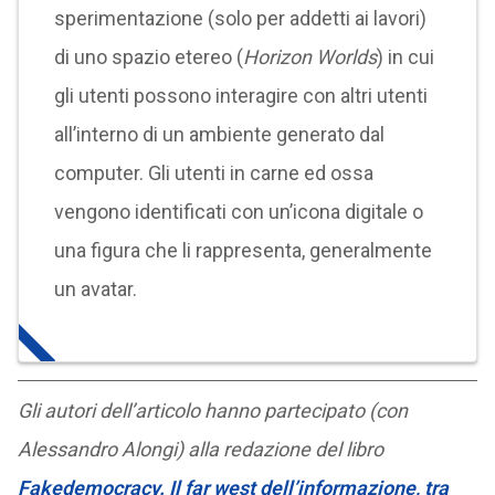
sperimentazione (solo per addetti ai lavori)
di uno spazio etereo (
Horizon Worlds
) in cui
gli utenti possono interagire con altri utenti
all’interno di un ambiente generato dal
computer. Gli utenti in carne ed ossa
vengono identificati con un’icona digitale o
una figura che li rappresenta, generalmente
un avatar.
Gli autori dell’articolo hanno partecipato (con
Alessandro Alongi) alla redazione del libro
Fakedemocracy. Il far west dell’informazione, tra