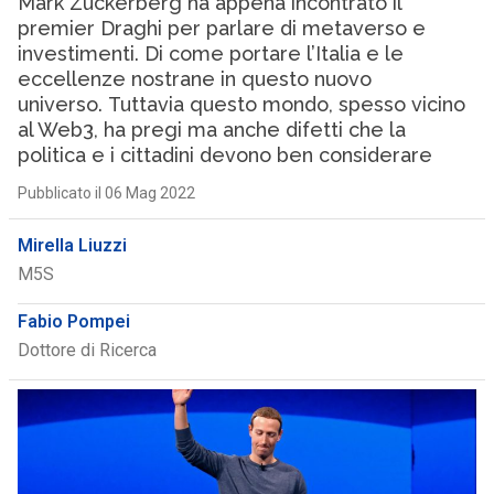
Mark Zuckerberg ha appena incontrato il
premier Draghi per parlare di metaverso e
investimenti. Di come portare l’Italia e le
eccellenze nostrane in questo nuovo
universo. Tuttavia questo mondo, spesso vicino
al Web3, ha pregi ma anche difetti che la
politica e i cittadini devono ben considerare
Pubblicato il 06 Mag 2022
Mirella Liuzzi
M5S
Fabio Pompei
Dottore di Ricerca