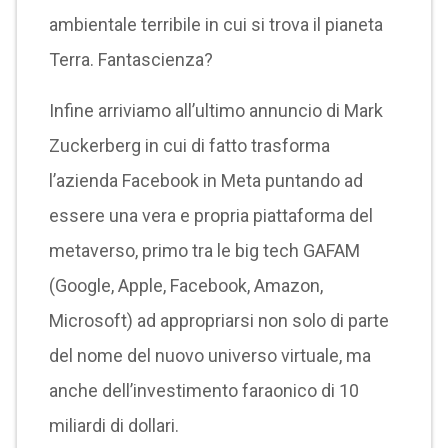
ambientale terribile in cui si trova il pianeta
Terra. Fantascienza?
Infine arriviamo all’ultimo annuncio di Mark
Zuckerberg in cui di fatto trasforma
l’azienda Facebook in Meta puntando ad
essere una vera e propria piattaforma del
metaverso, primo tra le big tech GAFAM
(Google, Apple, Facebook, Amazon,
Microsoft) ad appropriarsi non solo di parte
del nome del nuovo universo virtuale, ma
anche dell’investimento faraonico di 10
miliardi di dollari.