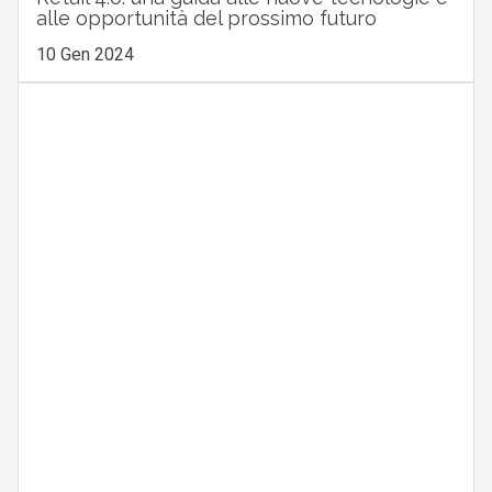
alle opportunità del prossimo futuro
10 Gen 2024