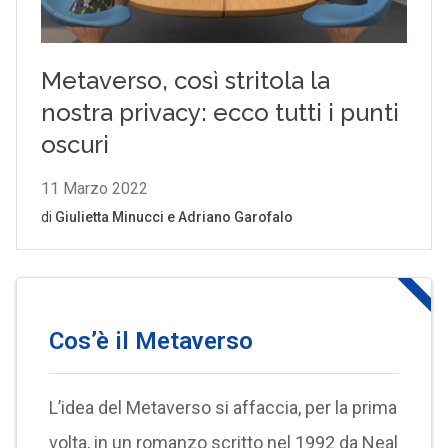
Cos’è il Metaverso
L’idea del Metaverso si affaccia, per la prima
volta, in un romanzo scritto nel 1992 da Neal