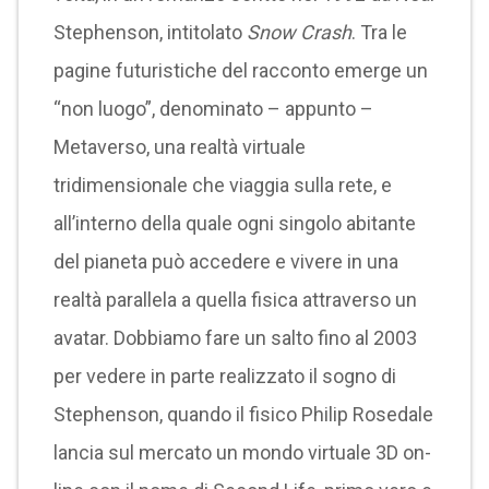
Stephenson, intitolato
Snow Crash
. Tra le
pagine futuristiche del racconto emerge un
“non luogo”, denominato – appunto –
Metaverso, una realtà virtuale
tridimensionale che viaggia sulla rete, e
all’interno della quale ogni singolo abitante
del pianeta può accedere e vivere in una
realtà parallela a quella fisica attraverso un
avatar. Dobbiamo fare un salto fino al 2003
per vedere in parte realizzato il sogno di
Stephenson, quando il fisico Philip Rosedale
lancia sul mercato un mondo virtuale 3D on-