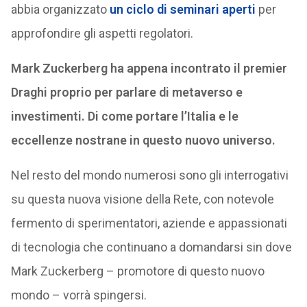
abbia organizzato
un ciclo di seminari aperti
per
approfondire gli aspetti regolatori.
Mark Zuckerberg ha appena incontrato il premier
Draghi proprio per parlare di metaverso e
investimenti. Di come portare l’Italia e le
eccellenze nostrane in questo nuovo universo.
Nel resto del mondo numerosi sono gli interrogativi
su questa nuova visione della Rete, con notevole
fermento di sperimentatori, aziende e appassionati
di tecnologia che continuano a domandarsi sin dove
Mark Zuckerberg – promotore di questo nuovo
mondo – vorrà spingersi.