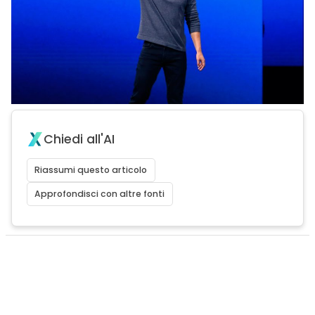
Chiedi all'AI
Riassumi questo articolo
Approfondisci con altre fonti