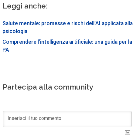
Leggi anche:
Salute mentale: promesse e rischi dell’AI applicata alla
psicologia
Comprendere l’intelligenza artificiale: una guida per la
PA
Partecipa alla community