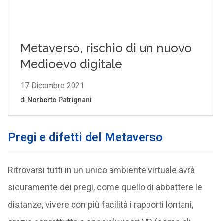
Pregi e difetti del Metaverso
Ritrovarsi tutti in un unico ambiente virtuale avrà
sicuramente dei pregi, come quello di abbattere le
distanze, vivere con più facilità i rapporti lontani,