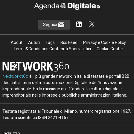
Seguici
About
Autori
Tags
Rss Feed
Privacy e Cookie Policy
Terms&Conditions Contenuti Specialistici
Cookie Center
Nextwork360
è il più grande network in Italia di testate e portali B2B
dedicati ai temi della Trasformazione Digitale e dell’Innovazione
Imprenditoriale. Ha la missione di diffondere la cultura digitale e
imprenditoriale nelle imprese e pubbliche amministrazioni italiane.
Testata registrata al Tribunale di Milano, numero registrazione 1927.
Testata scientifica ISSN 2421-4167
Indirizzo