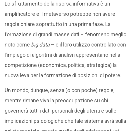
Lo sfruttamento della risorsa informativa è un
amplificatore e il metaverso potrebbe non avere
regole chiare soprattutto in una prima fase. La
formazione di grandi masse dati – fenomeno meglio
noto come
big data
– e il loro utilizzo controllato con
l’impiego di algoritmi di analisi rappresentano nella
competizione (economica, politica, strategica) la
nuova leva per la formazione di posizioni di potere.
Un mondo, dunque, senza (o con poche) regole,
mentre rimane viva la preoccupazione su chi
governerà tutti i dati personali degli utenti e sulle
implicazioni psicologiche che tale sistema avrà sulla