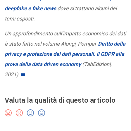
deepfake e fake news
dove si trattano alcuni dei
temi esposti.
Un approfondimento sull’impatto economico dei dati
è stato fatto nel volume Alongi, Pompei
Diritto della
privacy e protezione dei dati personali. Il GDPR alla
prova della data driven economy
(TabEdizioni,
2021).
Valuta la qualità di questo articolo