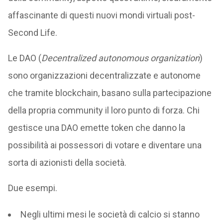
affascinante di questi nuovi mondi virtuali post-
Second Life.
Le DAO (
Decentralized autonomous organization
)
sono organizzazioni decentralizzate e autonome
che tramite blockchain, basano sulla partecipazione
della propria community il loro punto di forza. Chi
gestisce una DAO emette token che danno la
possibilità ai possessori di votare e diventare una
sorta di azionisti della società.
Due esempi.
Negli ultimi mesi le società di calcio si stanno