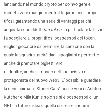
lanciando nel mondo crypto per coinvolgere e
monetizzare maggiormente il legame con i propri
tifosi, garantendo una serie di vantaggi per chi
acquista i cosiddetti
fan token
. In particolare la Lazio
fa scegliere ai propri tifosi possessori del token, il
miglior giocatore da premiare, la canzone con la
quale la squadra uscirà dagli spogliatoi e permette
anche di prenotare biglietti VIP.
Inoltre, anche il mondo dell’audiovisivo è
protagonista del nuovo Web3. E’ possibile guardare
la serie animata “Stoner Cats” con le voci di Ashton
Kutcher e Mila Kunis solo se si è possessori di un
NFT. In futuro l’idea è quella di creare anche in