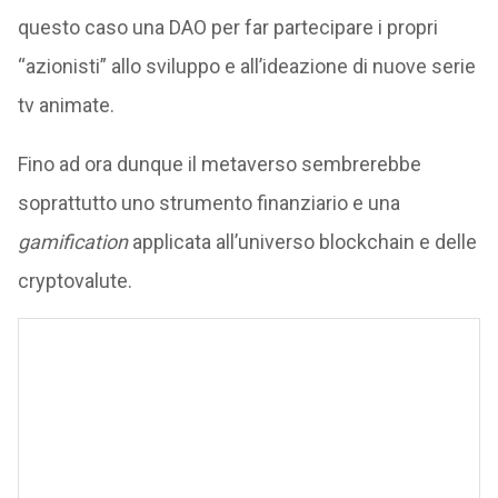
questo caso una DAO per far partecipare i propri
“azionisti” allo sviluppo e all’ideazione di nuove serie
tv animate.
Fino ad ora dunque il metaverso sembrerebbe
soprattutto uno strumento finanziario e una
gamification
applicata all’universo blockchain e delle
cryptovalute.