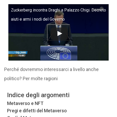
Zuckerberg incontra Draghi a Palazzo Chigi. Decreto
aiuti e armi i nodi del Governo
Perché dovremmo interessarci a livello anche
politico? Per molte ragioni
Indice degli argomenti
Metaverso e NFT
Pregi e difetti del Metaverso