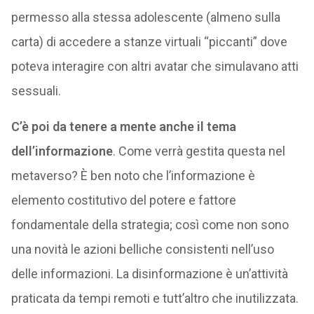
permesso alla stessa adolescente (almeno sulla
carta) di accedere a stanze virtuali “piccanti” dove
poteva interagire con altri avatar che simulavano atti
sessuali.
C’è poi da tenere a mente anche il tema
dell’informazione
. Come verrà gestita questa nel
metaverso? È ben noto che l’informazione è
elemento costitutivo del potere e fattore
fondamentale della strategia; così come non sono
una novità le azioni belliche consistenti nell’uso
delle informazioni. La disinformazione è un’attività
praticata da tempi remoti e tutt’altro che inutilizzata.