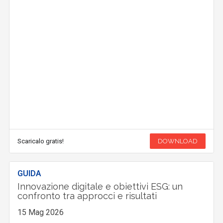
Scaricalo gratis!
DOWNLOAD
GUIDA
Innovazione digitale e obiettivi ESG: un
confronto tra approcci e risultati
15 Mag 2026