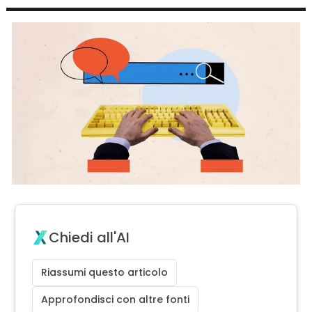
Chiedi all'AI
Riassumi questo articolo
Approfondisci con altre fonti