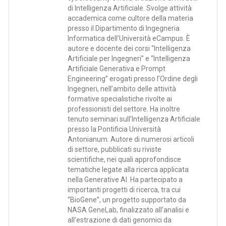
di Intelligenza Artificiale. Svolge attività
accademica come cultore della materia
presso il Dipartimento di Ingegneria
Informatica dell’Università eCampus. È
autore e docente dei corsi “Intelligenza
Artificiale per Ingegneri” e “Intelligenza
Artificiale Generativa e Prompt
Engineering” erogati presso l’Ordine degli
Ingegneri, nell’ambito delle attività
formative specialistiche rivolte ai
professionisti del settore. Ha inoltre
tenuto seminari sull’Intelligenza Artificiale
presso la Pontificia Università
Antonianum. Autore di numerosi articoli
di settore, pubblicati su riviste
scientifiche, nei quali approfondisce
tematiche legate alla ricerca applicata
nella Generative AI. Ha partecipato a
importanti progetti di ricerca, tra cui
“BioGene”, un progetto supportato da
NASA GeneLab, finalizzato all’analisi e
all’estrazione di dati genomici da