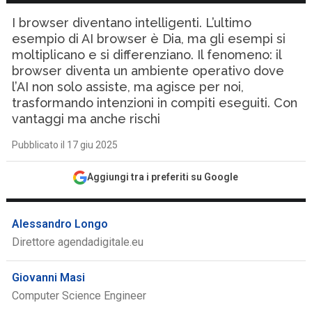
I browser diventano intelligenti. L’ultimo
esempio di AI browser è Dia, ma gli esempi si
moltiplicano e si differenziano. Il fenomeno: il
browser diventa un ambiente operativo dove
l’AI non solo assiste, ma agisce per noi,
trasformando intenzioni in compiti eseguiti. Con
vantaggi ma anche rischi
Pubblicato il 17 giu 2025
Aggiungi tra i preferiti su Google
Alessandro Longo
Direttore agendadigitale.eu
Giovanni Masi
Computer Science Engineer