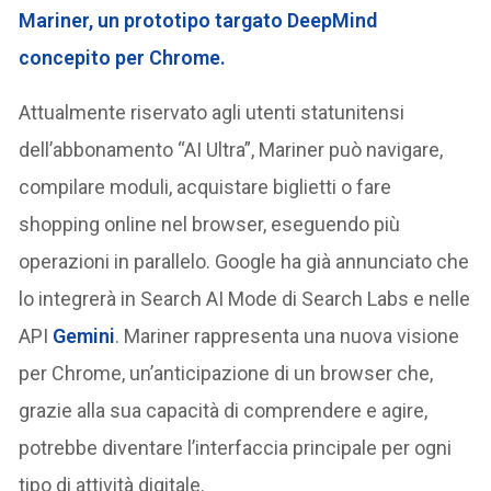
Mariner,
un prototipo targato DeepMind
concepito per Chrome.
Attualmente riservato agli utenti statunitensi
dell’abbonamento “AI Ultra”, Mariner può navigare,
compilare moduli, acquistare biglietti o fare
shopping online nel browser, eseguendo più
operazioni in parallelo. Google ha già annunciato che
lo integrerà in Search AI Mode di Search Labs e nelle
API
Gemini
. Mariner rappresenta una nuova visione
per Chrome, un’anticipazione di un browser che,
grazie alla sua capacità di comprendere e agire,
potrebbe diventare l’interfaccia principale per ogni
tipo di attività digitale.