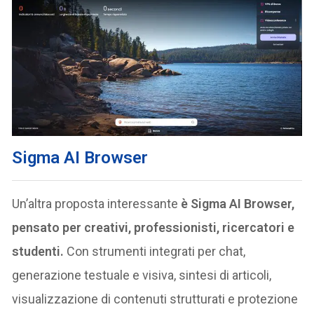
Sigma AI Browser
Un’altra proposta interessante
è Sigma AI Browser,
pensato per creativi, professionisti, ricercatori e
studenti.
Con strumenti integrati per chat,
generazione testuale e visiva, sintesi di articoli,
visualizzazione di contenuti strutturati e protezione