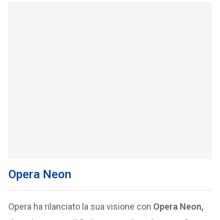
Opera Neon
Opera ha rilanciato la sua visione con
Opera Neon,