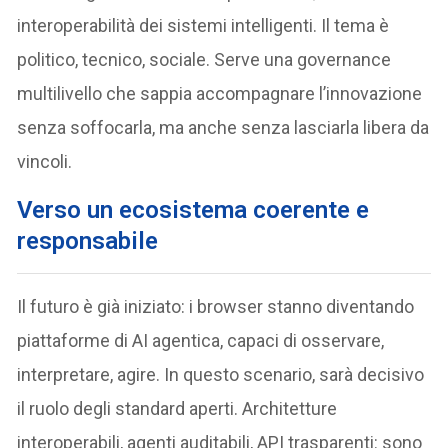
interoperabilità dei sistemi intelligenti. Il tema è
politico, tecnico, sociale. Serve una governance
multilivello che sappia accompagnare l’innovazione
senza soffocarla, ma anche senza lasciarla libera da
vincoli.
Verso un ecosistema coerente e
responsabile
Il futuro è già iniziato: i browser stanno diventando
piattaforme di AI agentica, capaci di osservare,
interpretare, agire. In questo scenario, sarà decisivo
il ruolo degli standard aperti. Architetture
interoperabili, agenti auditabili, API trasparenti: sono