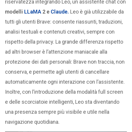
riservatezza integrando Leo, un assistente chat con
modelli
LLaMA
2 e
Claude
.
Leo è già utilizzabile da
tutti gli utenti Brave: consente riassunti, traduzioni,
analisi testuali e contenuti creativi, sempre con
rispetto della privacy. La grande differenza rispetto
ad altri browser è l’attenzione maniacale alla
protezione dei dati personali: Brave non traccia, non
conserva, e permette agli utenti di cancellare
automaticamente ogni interazione con l’assistente.
Inoltre, con l’introduzione della modalità full screen
e delle scorciatoie intelligenti, Leo sta diventando
una presenza sempre più visibile e utile nella
navigazione quotidiana.