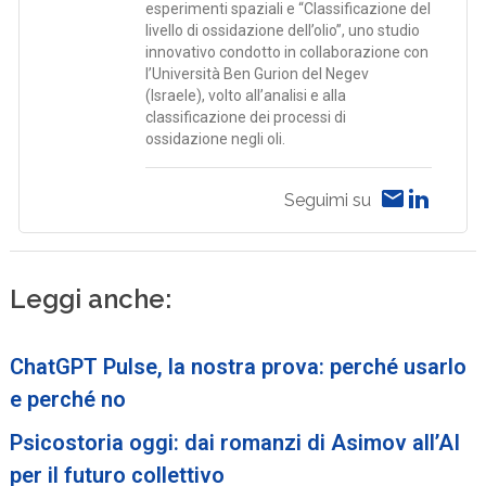
esperimenti spaziali e “Classificazione del
livello di ossidazione dell’olio”, uno studio
innovativo condotto in collaborazione con
l’Università Ben Gurion del Negev
(Israele), volto all’analisi e alla
classificazione dei processi di
ossidazione negli oli.
Seguimi su
Leggi anche:
ChatGPT Pulse, la nostra prova: perché usarlo
e perché no
Psicostoria oggi: dai romanzi di Asimov all’AI
per il futuro collettivo