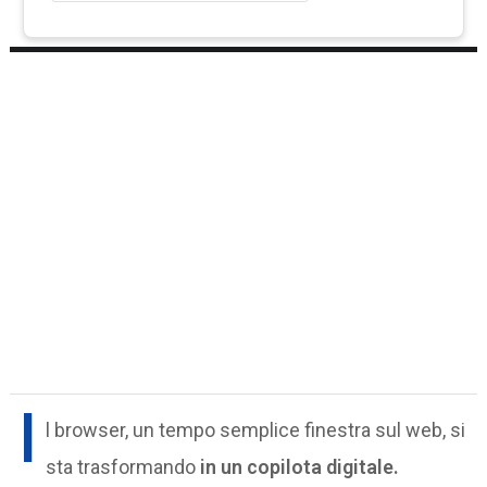
I
l browser, un tempo semplice finestra sul web, si
sta trasformando
in un copilota digitale.