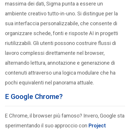
massima dei dati, Sigma punta a essere un
ambiente creativo tutto-in-uno. Si distingue per la
sua interfaccia personalizzabile, che consente di
organizzare schede, fonti e risposte AI in progetti
riutilizzabili. Gli utenti possono costruire flussi di
lavoro complessi direttamente nel browser,
alternando lettura, annotazione e generazione di
contenuti attraverso una logica modulare che ha
pochi equivalenti nel panorama attuale.
E Google Chrome?
E Chrome, il browser più famoso? Invero, Google sta
sperimentando il suo approccio con
Project