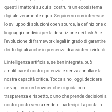
questi i mattoni su cui si costruirà un ecosistema
digitale veramente equo. Seguiremo con interesse
lo sviluppo di soluzioni open source, la definizione di
linguaggi condivisi per la descrizione dei task AI e
l’evoluzione di framework legali in grado di garantire
diritti digitali anche in presenza di assistenti virtuali.
L’intelligenza artificiale, se ben integrata, può
amplificare il nostro potenziale senza annullare la
nostra capacità critica. Tocca a noi, oggi, decidere
se vogliamo un browser che ci guida con
trasparenza e rispetto, o uno che prende decisioni al
nostro posto senza renderci partecipi. La posta in