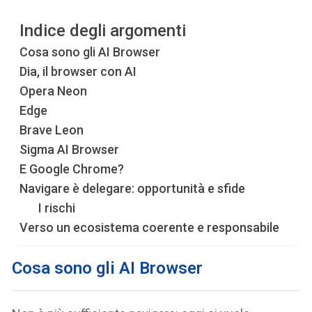
Indice degli argomenti
Cosa sono gli AI Browser
Dia, il browser con AI
Opera Neon
Edge
Brave Leon
Sigma AI Browser
E Google Chrome?
Navigare è delegare: opportunità e sfide
I rischi
Verso un ecosistema coerente e responsabile
Cosa sono gli AI Browser