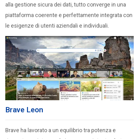
alla gestione sicura dei dati, tutto converge in una
piattaforma coerente e perfettamente integrata con
le esigenze di utenti aziendali e individuali.
Brave Leon
Brave ha lavorato a un equilibrio tra potenza e