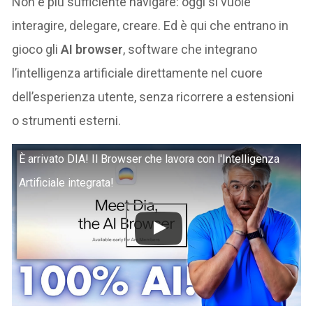
Non è più sufficiente navigare: oggi si vuole
interagire, delegare, creare. Ed è qui che entrano in
gioco gli
AI browser
, software che integrano
l’intelligenza artificiale direttamente nel cuore
dell’esperienza utente, senza ricorrere a estensioni
o strumenti esterni.
È arrivato DIA! Il Browser che lavora con l'Intelligenza
Artificiale integrata!