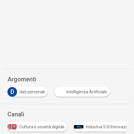
Argomenti
D
dati personali
Intelligenza Artificiale
Canali
Cultura e società digitali
Industria 5.0/Innovazione