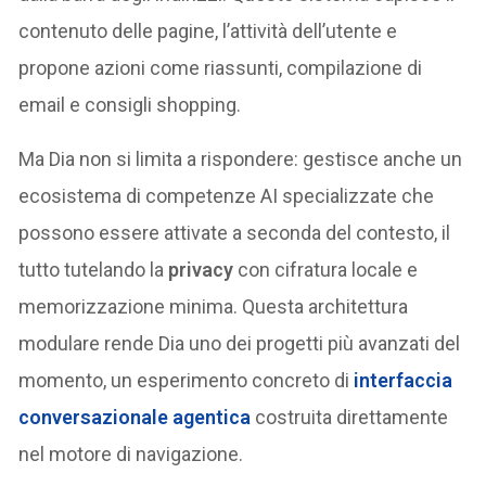
contenuto delle pagine, l’attività dell’utente e
propone azioni come riassunti, compilazione di
email e consigli shopping.
Ma Dia non si limita a rispondere: gestisce anche un
ecosistema di competenze AI specializzate che
possono essere attivate a seconda del contesto, il
tutto tutelando la
privacy
con cifratura locale e
memorizzazione minima. Questa architettura
modulare rende Dia uno dei progetti più avanzati del
momento, un esperimento concreto di
interfaccia
conversazionale
agentica
costruita direttamente
nel motore di navigazione.