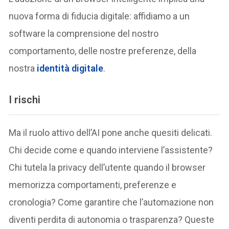
nuova forma di fiducia digitale: affidiamo a un
software la comprensione del nostro
comportamento, delle nostre preferenze, della
nostra
identità digitale
.
I rischi
Ma il ruolo attivo dell’AI pone anche quesiti delicati.
Chi decide come e quando interviene l’assistente?
Chi tutela la privacy dell’utente quando il browser
memorizza comportamenti, preferenze e
cronologia? Come garantire che l’automazione non
diventi perdita di autonomia o trasparenza? Queste