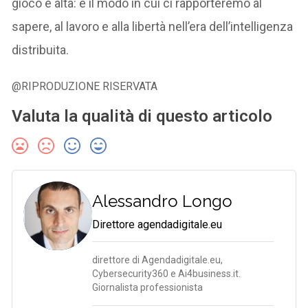
gioco è alta: è il modo in cui ci rapporteremo al
sapere, al lavoro e alla libertà nell’era dell’intelligenza
distribuita.
@RIPRODUZIONE RISERVATA
Valuta la qualità di questo articolo
Alessandro Longo
Direttore agendadigitale.eu
direttore di Agendadigitale.eu,
Cybersecurity360 e Ai4business.it.
Giornalista professionista