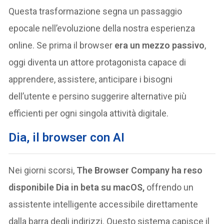
Questa trasformazione segna un passaggio
epocale nell’evoluzione della nostra esperienza
online. Se prima il browser
era un mezzo passivo
,
oggi diventa un attore protagonista capace di
apprendere, assistere, anticipare i bisogni
dell’utente e persino suggerire alternative più
efficienti per ogni singola attività digitale.
Dia, il browser con AI
Nei giorni scorsi,
The Browser Company ha reso
disponibile Dia in beta su macOS,
offrendo un
assistente intelligente accessibile direttamente
dalla barra degli indirizzi. Questo sistema capisce il