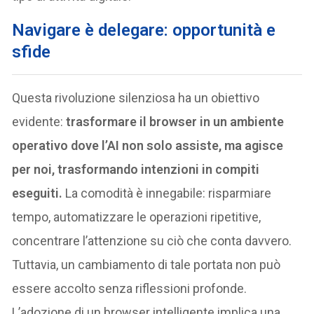
Navigare è delegare: opportunità e
sfide
Questa rivoluzione silenziosa ha un obiettivo
evidente:
trasformare il browser in un ambiente
operativo dove l’AI non solo assiste, ma agisce
per noi, trasformando intenzioni in compiti
eseguiti.
La comodità è innegabile: risparmiare
tempo, automatizzare le operazioni ripetitive,
concentrare l’attenzione su ciò che conta davvero.
Tuttavia, un cambiamento di tale portata non può
essere accolto senza riflessioni profonde.
L’adozione di un browser intelligente implica una