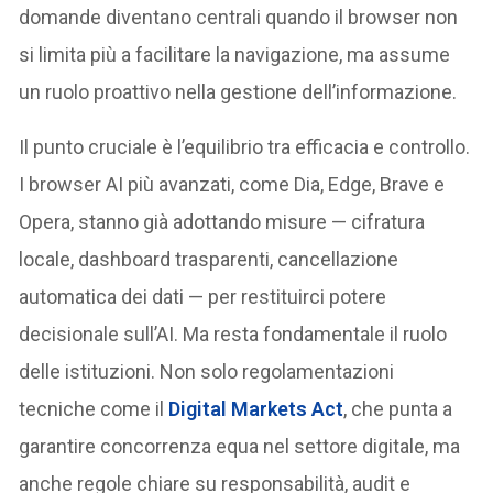
domande diventano centrali quando il browser non
si limita più a facilitare la navigazione, ma assume
un ruolo proattivo nella gestione dell’informazione.
Il punto cruciale è l’equilibrio tra efficacia e controllo.
I browser AI più avanzati, come Dia, Edge, Brave e
Opera, stanno già adottando misure — cifratura
locale, dashboard trasparenti, cancellazione
automatica dei dati — per restituirci potere
decisionale sull’AI. Ma resta fondamentale il ruolo
delle istituzioni. Non solo regolamentazioni
tecniche come il
Digital Markets Act
, che punta a
garantire concorrenza equa nel settore digitale, ma
anche regole chiare su responsabilità, audit e