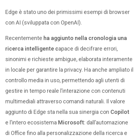
Edge è stato uno dei primissimi esempi di browser
con AI (sviluppata con OpenAI).
Recentemente
ha aggiunto nella cronologia una
ricerca intelligente c
apace di decifrare errori,
sinonimi e richieste ambigue, elaborata interamente
in locale per garantire la privacy. Ha anche ampliato il
controllo media in uso, permettendo agli utenti di
gestire in tempo reale l’interazione con contenuti
multimediali attraverso comandi naturali. Il valore
aggiunto di Edge sta nella sua sinergia con
Copilot
e l’intero ecosistema
Microsoft
: dall’automazione
di Office fino alla personalizzazione della ricerca e