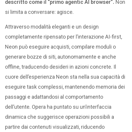
descritto come il “primo agentic AI browser”.
Non
si limita a conversare: agisce.
Attraverso modalità eleganti e un design
completamente ripensato per l’interazione AI-first,
Neon può eseguire acquisti, compilare moduli o
generare bozze di siti, autonomamente e anche
offline, traducendo desideri in azioni concrete. Il
cuore dell’esperienza Neon sta nella sua capacità di
eseguire task complessi, mantenendo memoria dei
passaggi e adattandosi al comportamento
dell’utente. Opera ha puntato su un’interfaccia
dinamica che suggerisce operazioni possibili a
partire dai contenuti visualizzati, riducendo