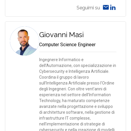
Seguimi su
Giovanni Masi
Computer Science Engineer
Ingegnere Informatico e
dell’Automazione, con specializzazione in
Cybersecurity e Intelligenza Artificiale.
Coordina il gruppo di lavoro
sull’Intelligenza Artificiale presso l’Ordine
degli Ingegneri. Con oltre vent’anni di
esperienza nel settore dell’Information
Technology, ha maturato competenze
avanzate nella progettazione e sviluppo
di architetture software, nella gestione di
infrastrutture IT complesse,
nell’implementazione di strategie di
cybersecurity e nella creazione di modelli