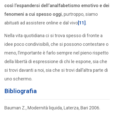
così l’espandersi dell’analfabetismo emotivo e dei
fenomeni a cui spesso oggi
, purtroppo, siamo
abituati ad assistere online e dal vivo
[11]
.
Nella vita quotidiana ci si trova spesso di fronte a
idee poco condivisibili, che si possono contestare o
meno, l’importante è farlo sempre nel pieno rispetto
della libertà di espressione di chi le espone, sia che
si trovi davanti a noi, sia che si trovi dall’altra parte di
uno schermo.
Bibliografia
Bauman Z., Modernità liquida, Laterza, Bari 2006.