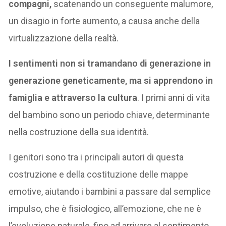
compagni,
scatenando un conseguente malumore,
un disagio in forte aumento, a causa anche della
virtualizzazione della realtà.
I sentimenti non si tramandano di generazione in
generazione geneticamente, ma si apprendono in
famiglia e attraverso la cultura
. I primi anni di vita
del bambino sono un periodo chiave, determinante
nella costruzione della sua identità.
I genitori sono tra i principali autori di questa
costruzione e della costituzione delle mappe
emotive, aiutando i bambini a passare dal semplice
impulso, che è fisiologico, all’emozione, che ne è
l’evoluzione naturale, fino ad arrivare al sentimento,