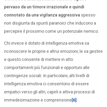
pervaso da un timore irrazionale e quindi
connotato da una vigilanza aggressiva
spesso
non disgiunta da spunti paranoici che inducono a
percepire il prossimo come un potenziale nemico.
Chi invece è dotato di intelligenza emotiva sa
riconoscere le proprie e altrui emozioni, le sa gestire
e questo consente di mettere in atto
comportamenti più funzionali e opportuni alle
contingenze sociali. In particolare, alti livelli di
intelligenza emotiva ci consentono di essere
empatici verso gli altri, capirli e attiva processi di
immedesimazione e comprensione
[6]
.