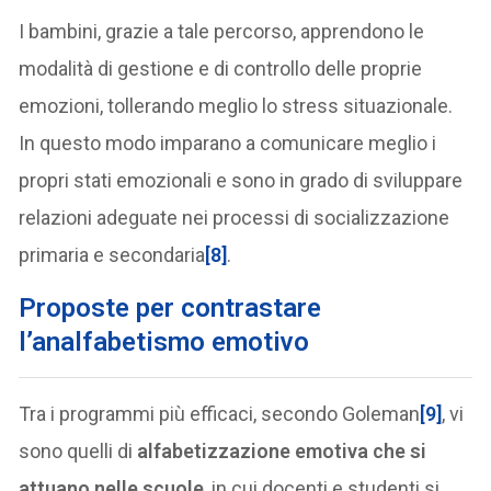
I bambini, grazie a tale percorso, apprendono le
modalità di gestione e di controllo delle proprie
emozioni, tollerando meglio lo stress situazionale.
In questo modo imparano a comunicare meglio i
propri stati emozionali e sono in grado di sviluppare
relazioni adeguate nei processi di socializzazione
primaria e secondaria
[8]
.
Proposte per contrastare
l’analfabetismo emotivo
Tra i programmi più efficaci, secondo Goleman
[9]
, vi
sono quelli di
alfabetizzazione emotiva che si
attuano nelle scuole
, in cui docenti e studenti si