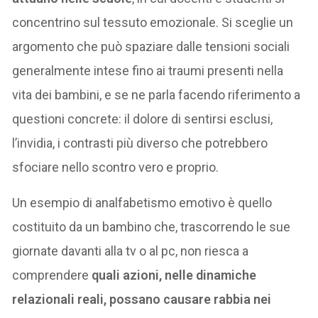
concentrino sul tessuto emozionale. Si sceglie un
argomento che può spaziare dalle tensioni sociali
generalmente intese fino ai traumi presenti nella
vita dei bambini, e se ne parla facendo riferimento a
questioni concrete: il dolore di sentirsi esclusi,
l’invidia, i contrasti più diverso che potrebbero
sfociare nello scontro vero e proprio.
Un esempio di analfabetismo emotivo è quello
costituito da un bambino che, trascorrendo le sue
giornate davanti alla tv o al pc, non riesca a
comprendere
quali azioni, nelle dinamiche
relazionali reali, possano causare rabbia nei