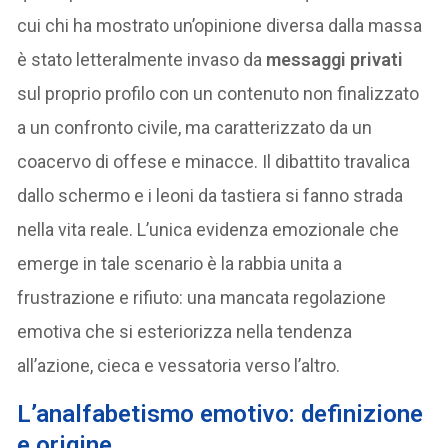
cui chi ha mostrato un’opinione diversa dalla massa
è stato letteralmente invaso da
messaggi privati
sul proprio profilo con un contenuto non finalizzato
a un confronto civile, ma caratterizzato da un
coacervo di offese e minacce. Il dibattito travalica
dallo schermo e i leoni da tastiera si fanno strada
nella vita reale. L’unica evidenza emozionale che
emerge in tale scenario è la rabbia unita a
frustrazione e rifiuto: una mancata regolazione
emotiva che si esteriorizza nella tendenza
all’azione, cieca e vessatoria verso l’altro.
L’analfabetismo emotivo: definizione
e origine