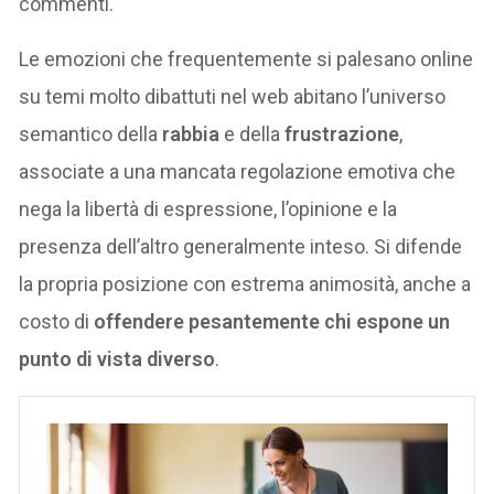
commenti.
Le emozioni che frequentemente si palesano online
su temi molto dibattuti nel web abitano l’universo
semantico della
rabbia
e della
frustrazione
,
associate a una mancata regolazione emotiva che
nega la libertà di espressione, l’opinione e la
presenza dell’altro generalmente inteso. Si difende
la propria posizione con estrema animosità, anche a
costo di
offendere pesantemente chi espone un
punto di vista diverso
.