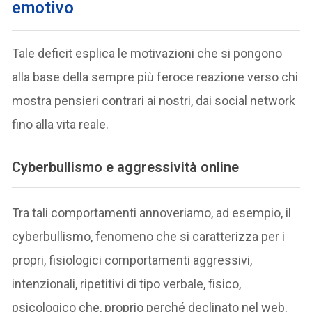
emotivo
Tale deficit esplica le motivazioni che si pongono
alla base della sempre più feroce reazione verso chi
mostra pensieri contrari ai nostri, dai social network
fino alla vita reale.
Cyberbullismo e aggressività online
Tra tali comportamenti annoveriamo, ad esempio, il
cyberbullismo, fenomeno che si caratterizza per i
propri, fisiologici comportamenti aggressivi,
intenzionali, ripetitivi di tipo verbale, fisico,
psicologico che, proprio perché declinato nel web,