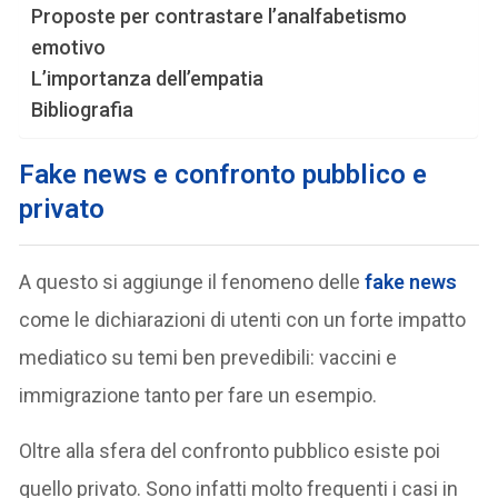
Proposte per contrastare l’analfabetismo
emotivo
L’importanza dell’empatia
Bibliografia
Fake news e confronto pubblico e
privato
A questo si aggiunge il fenomeno delle
fake news
come le dichiarazioni di utenti con un forte impatto
mediatico su temi ben prevedibili: vaccini e
immigrazione tanto per fare un esempio.
Oltre alla sfera del confronto pubblico esiste poi
quello privato. Sono infatti molto frequenti i casi in