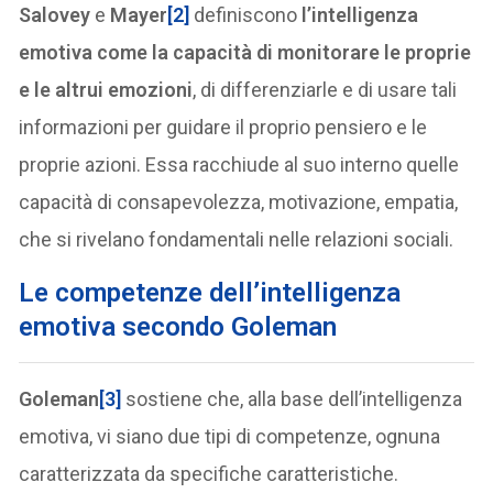
Salovey
e
Mayer
[2]
definiscono
l’intelligenza
emotiva come la capacità di monitorare le proprie
e le altrui emozioni
, di differenziarle e di usare tali
informazioni per guidare il proprio pensiero e le
proprie azioni. Essa racchiude al suo interno quelle
capacità di consapevolezza, motivazione, empatia,
che si rivelano fondamentali nelle relazioni sociali.
Le competenze dell’intelligenza
emotiva secondo Goleman
Goleman
[3]
sostiene che, alla base dell’intelligenza
emotiva, vi siano due tipi di competenze, ognuna
caratterizzata da specifiche caratteristiche.