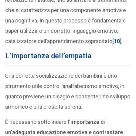
che si caratterizza per una componente emotiva e
una cognitiva. In questo processo è fondamentale
saper utilizzare un corretto linguaggio emotivo,
catalizzatore dell’apprendimento sopracitato
[10]
.
L’importanza dell’empatia
Una corretta socializzazione dei bambini è uno
strumento utile contro l’analfabetismo emotivo, in
quanto previene un disagio e consente uno sviluppo
armonico e una crescita serena.
È necessario sottolineare
l’importanza di
un’adeguata educazione emotiva e contrastare