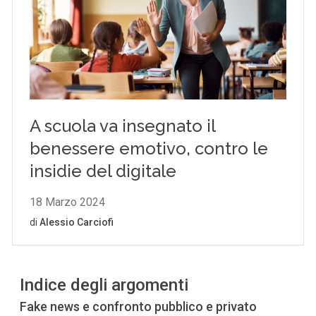
Indice degli argomenti
Fake news e confronto pubblico e privato