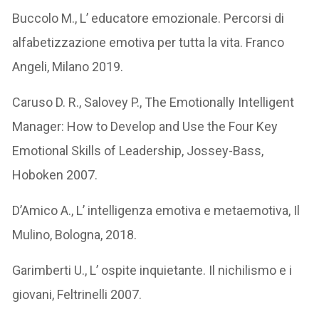
Buccolo M., L’ educatore emozionale. Percorsi di
alfabetizzazione emotiva per tutta la vita. Franco
Angeli, Milano 2019.
Caruso D. R., Salovey P., The Emotionally Intelligent
Manager: How to Develop and Use the Four Key
Emotional Skills of Leadership, Jossey-Bass,
Hoboken 2007.
D’Amico A., L’ intelligenza emotiva e metaemotiva, Il
Mulino, Bologna, 2018.
Garimberti U., L’ ospite inquietante. Il nichilismo e i
giovani, Feltrinelli 2007.