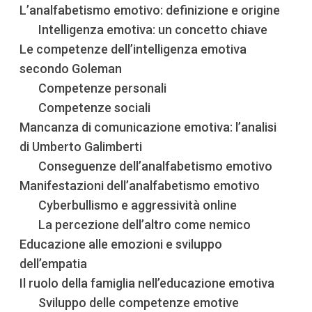
L’analfabetismo emotivo: definizione e origine
Intelligenza emotiva: un concetto chiave
Le competenze dell’intelligenza emotiva
secondo Goleman
Competenze personali
Competenze sociali
Mancanza di comunicazione emotiva: l’analisi
di Umberto Galimberti
Conseguenze dell’analfabetismo emotivo
Manifestazioni dell’analfabetismo emotivo
Cyberbullismo e aggressività online
La percezione dell’altro come nemico
Educazione alle emozioni e sviluppo
dell’empatia
Il ruolo della famiglia nell’educazione emotiva
Sviluppo delle competenze emotive