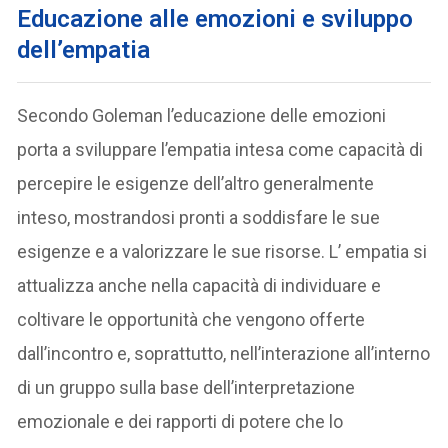
Educazione alle emozioni e sviluppo
dell’empatia
Secondo Goleman l’educazione delle emozioni
porta a sviluppare l’empatia intesa come capacità di
percepire le esigenze dell’altro generalmente
inteso, mostrandosi pronti a soddisfare le sue
esigenze e a valorizzare le sue risorse. L’ empatia si
attualizza anche nella capacità di individuare e
coltivare le opportunità che vengono offerte
dall’incontro e, soprattutto, nell’interazione all’interno
di un gruppo sulla base dell’interpretazione
emozionale e dei rapporti di potere che lo