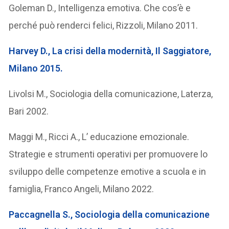
Goleman D., Intelligenza emotiva. Che cos’è e
perché può renderci felici, Rizzoli, Milano 2011.
Harvey D., La crisi della modernità, Il Saggiatore,
Milano 2015.
Livolsi M., Sociologia della comunicazione, Laterza,
Bari 2002.
Maggi M., Ricci A., L’ educazione emozionale.
Strategie e strumenti operativi per promuovere lo
sviluppo delle competenze emotive a scuola e in
famiglia, Franco Angeli, Milano 2022.
Paccagnella S., Sociologia della comunicazione