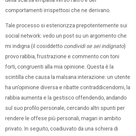
comportamenti irrispettosi che ne derivano.
Tale processo si esteriorizza prepotentemente sui
social network: vedo un post su un argomento che
mi indigna (il cosiddetto
condividi se sei indignato
)
provo rabbia, frustrazione e commento con toni
forti, congruenti alla mia opinione. Questa è la
scintilla che causa la malsana interazione: un utente
ha un’opinione diversa e ribatte contraddicendomi, la
rabbia aumenta e la gestisco offendendo, andando
sul suo profilo personale, cercando altri spunti per
rendere le offese più personali, magari in ambito
privato. In seguito, coadiuvato da una schiera di