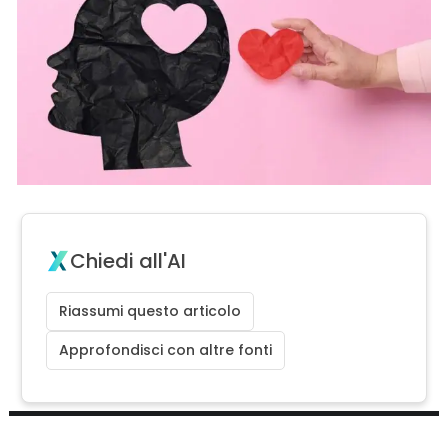
Chiedi all'AI
Riassumi questo articolo
Approfondisci con altre fonti