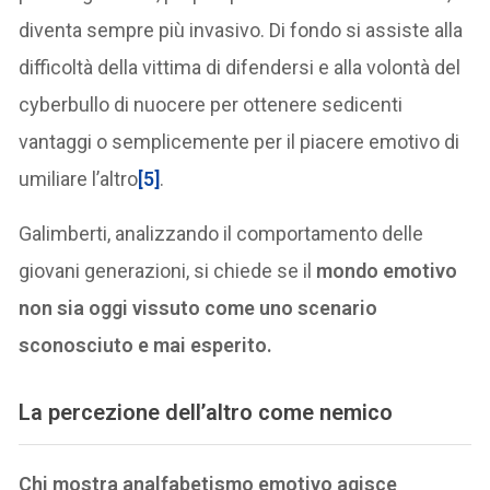
diventa sempre più invasivo. Di fondo si assiste alla
difficoltà della vittima di difendersi e alla volontà del
cyberbullo di nuocere per ottenere sedicenti
vantaggi o semplicemente per il piacere emotivo di
umiliare l’altro
[5]
.
Galimberti, analizzando il comportamento delle
giovani generazioni, si chiede se il
mondo emotivo
non sia oggi vissuto come uno scenario
sconosciuto e mai esperito.
La percezione dell’altro come nemico
Chi mostra analfabetismo emotivo agisce