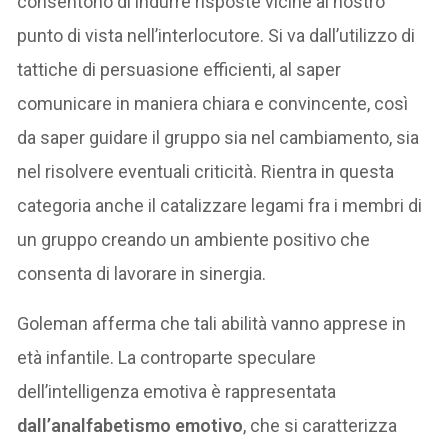
consentono di indurre risposte vicine al nostro
punto di vista nell’interlocutore. Si va dall’utilizzo di
tattiche di persuasione efficienti, al saper
comunicare in maniera chiara e convincente, così
da saper guidare il gruppo sia nel cambiamento, sia
nel risolvere eventuali criticità. Rientra in questa
categoria anche il catalizzare legami fra i membri di
un gruppo creando un ambiente positivo che
consenta di lavorare in sinergia.
Goleman afferma che tali abilità vanno apprese in
età infantile. La controparte speculare
dell’intelligenza emotiva è rappresentata
dall’analfabetismo emotivo
, che si caratterizza