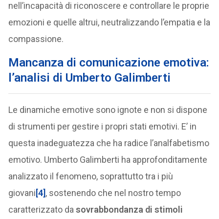
nell’incapacità di riconoscere e controllare le proprie
emozioni e quelle altrui, neutralizzando l’empatia e la
compassione.
Mancanza di comunicazione emotiva:
l’analisi di Umberto Galimberti
Le dinamiche emotive sono ignote e non si dispone
di strumenti per gestire i propri stati emotivi. E’ in
questa inadeguatezza che ha radice l’analfabetismo
emotivo. Umberto Galimberti ha approfonditamente
analizzato il fenomeno, soprattutto tra i più
giovani
[4]
, sostenendo che nel nostro tempo
caratterizzato da
sovrabbondanza di stimoli