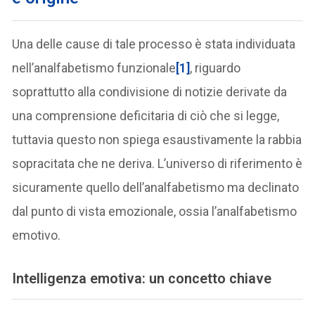
Una delle cause di tale processo è stata individuata
nell’analfabetismo funzionale
[1]
, riguardo
soprattutto alla condivisione di notizie derivate da
una comprensione deficitaria di ciò che si legge,
tuttavia questo non spiega esaustivamente la rabbia
sopracitata che ne deriva. L’universo di riferimento è
sicuramente quello dell’analfabetismo ma declinato
dal punto di vista emozionale, ossia l’analfabetismo
emotivo.
Intelligenza emotiva: un concetto chiave