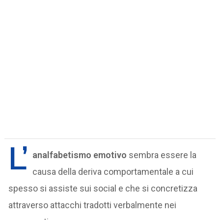
L’
analfabetismo emotivo
sembra essere la
causa della deriva comportamentale a cui
spesso si assiste sui social e che si concretizza
attraverso attacchi tradotti verbalmente nei