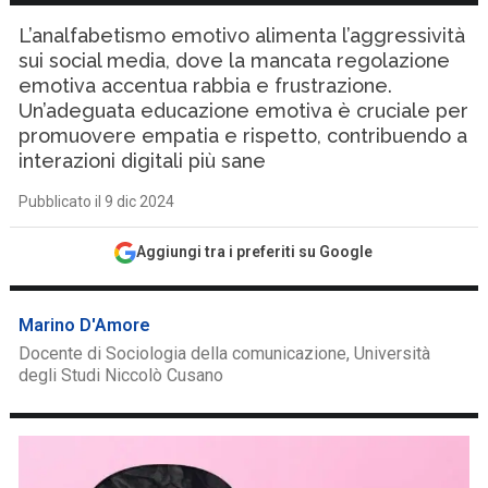
L’analfabetismo emotivo alimenta l’aggressività
sui social media, dove la mancata regolazione
emotiva accentua rabbia e frustrazione.
Un’adeguata educazione emotiva è cruciale per
promuovere empatia e rispetto, contribuendo a
interazioni digitali più sane
Pubblicato il 9 dic 2024
Aggiungi tra i preferiti su Google
Marino D'Amore
Docente di Sociologia della comunicazione, Università
degli Studi Niccolò Cusano