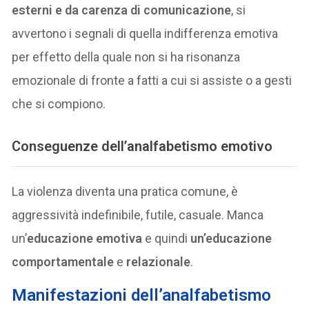
esterni e da carenza di comunicazione
, si
avvertono i segnali di quella indifferenza emotiva
per effetto della quale non si ha risonanza
emozionale di fronte a fatti a cui si assiste o a gesti
che si compiono.
Conseguenze dell’analfabetismo emotivo
La violenza diventa una pratica comune, è
aggressività indefinibile, futile, casuale. Manca
un’
educazione emotiva
e quindi
un’educazione
comportamentale
e
relazionale
.
Manifestazioni dell’analfabetismo