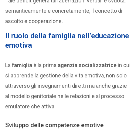
Tale deficit genera tali aberrazioni verbali e svuota,
semanticamente e concretamente, il concetto di
ascolto e cooperazione.
Il ruolo della famiglia nell’educazione
emotiva
La
famiglia
è la prima
agenzia socializzatrice
in cui
si apprende la gestione della vita emotiva, non solo
attraverso gli insegnamenti diretti ma anche grazie
al modello genitoriale nelle relazioni e al processo
emulatore che attiva.
Sviluppo delle competenze emotive