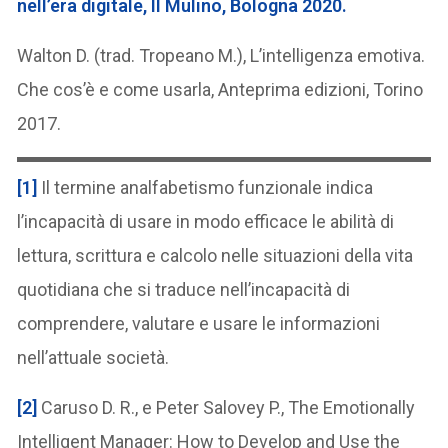
nell’era digitale, Il Mulino, Bologna 2020.
Walton D. (trad. Tropeano M.), L’intelligenza emotiva.
Che cos’è e come usarla, Anteprima edizioni, Torino
2017.
[1]
Il termine analfabetismo funzionale indica
l’incapacità di usare in modo efficace le abilità di
lettura, scrittura e calcolo nelle situazioni della vita
quotidiana che si traduce nell’incapacità di
comprendere, valutare e usare le informazioni
nell’attuale società.
[2]
Caruso D. R., e Peter Salovey P., The Emotionally
Intelligent Manager: How to Develop and Use the