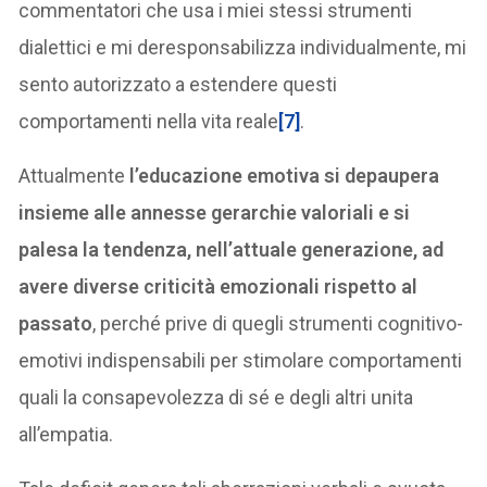
commentatori che usa i miei stessi strumenti
dialettici e mi deresponsabilizza individualmente, mi
sento autorizzato a estendere questi
comportamenti nella vita reale
[7]
.
Attualmente
l’educazione emotiva si depaupera
insieme alle annesse gerarchie valoriali e si
palesa la tendenza, nell’attuale generazione, ad
avere diverse criticità emozionali rispetto al
passato
, perché prive di quegli strumenti cognitivo-
emotivi indispensabili per stimolare comportamenti
quali la consapevolezza di sé e degli altri unita
all’empatia.