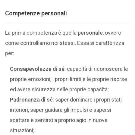
Competenze personali
La prima competenza è quella
personale
, ovvero
come controlliamo noi stessi. Essa si caratterizza
per:
Consapevolezza di sé
: capacità di riconoscere le
proprie emozioni, i propri limiti e le proprie risorse
ed avere sicurezza nelle proprie capacità;
Padronanza di sé
: saper dominare i propri stati
interiori, saper guidare gli impulsi e sapersi
adattare e sentirsi a proprio agio in nuove
situazioni;