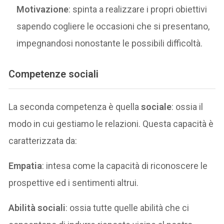
Motivazione
: spinta a realizzare i propri obiettivi
sapendo cogliere le occasioni che si presentano,
impegnandosi nonostante le possibili difficoltà.
Competenze sociali
La seconda competenza è quella
sociale
: ossia il
modo in cui gestiamo le relazioni. Questa capacità è
caratterizzata da:
Empatia
: intesa come la capacità di riconoscere le
prospettive ed i sentimenti altrui.
Abilità sociali
: ossia tutte quelle abilità che ci