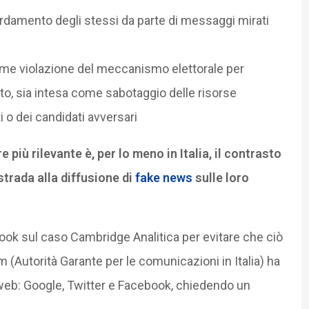
bardamento degli stessi da parte di messaggi mirati
 come violazione del meccanismo elettorale per
to, sia intesa come sabotaggio delle risorse
i o dei candidati avversari
più rilevante è, per lo meno in Italia, il contrasto
strada alla diffusione di
fake news
sulle loro
ook sul caso Cambridge Analitica per evitare che ciò
 (Autorità Garante per le comunicazioni in Italia) ha
ul web: Google, Twitter e Facebook, chiedendo un