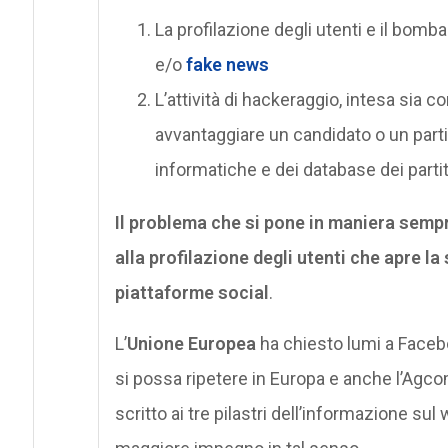
La profilazione degli utenti e il bom
e/o
fake news
L’attività di hackeraggio, intesa sia
avvantaggiare un candidato o un parti
informatiche e dei database dei partit
Il problema che si pone in maniera sempre 
alla profilazione degli utenti che apre la 
piattaforme social
.
L’
Unione Europea
ha chiesto lumi a Faceb
si possa ripetere in Europa e anche l’Agcom
scritto ai tre pilastri dell’informazione s