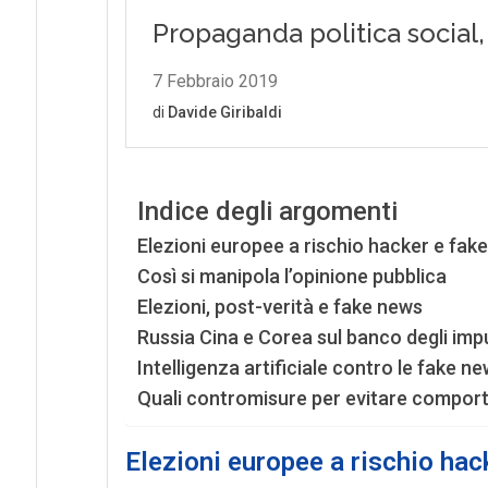
Indice degli argomenti
Elezioni europee a rischio hacker e fak
Così si manipola l’opinione pubblica
Elezioni, post-verità e fake news
Russia Cina e Corea sul banco degli imp
Intelligenza artificiale contro le fake n
Quali contromisure per evitare comport
Elezioni europee a rischio hac