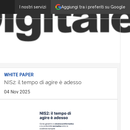
Aggiungi tra i preferiti su Google
I nostri servizi
WHITE PAPER
NIS2: il tempo di agire è adesso
04 Nov 2025