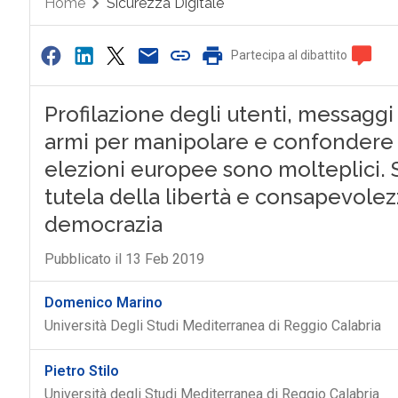
Home
Sicurezza Digitale
Partecipa al dibattito
Profilazione degli utenti, messaggi
armi per manipolare e confondere l
elezioni europee sono molteplici.
tutela della libertà e consapevolez
democrazia
Pubblicato il 13 Feb 2019
Domenico Marino
Università Degli Studi Mediterranea di Reggio Calabria
Pietro Stilo
Università degli Studi Mediterranea di Reggio Calabria