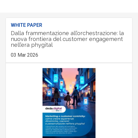
WHITE PAPER
Dalla frammentazione all’orchestrazione: la
nuova frontiera del customer engagement
nell’era phygital
03 Mar 2026