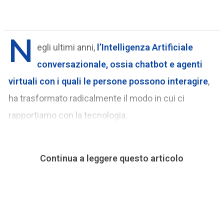
N
egli ultimi anni,
l’Intelligenza Artificiale
conversazionale, ossia chatbot e agenti
virtuali con i quali le persone possono interagire
,
ha trasformato radicalmente il modo in cui ci
rapportiamo con la tecnologia.
Continua a leggere questo articolo