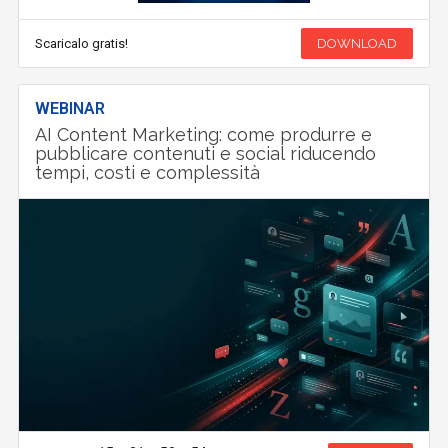
Scaricalo gratis!
DOWNLOAD
WEBINAR
AI Content Marketing: come produrre e
pubblicare contenuti e social riducendo
tempi, costi e complessità