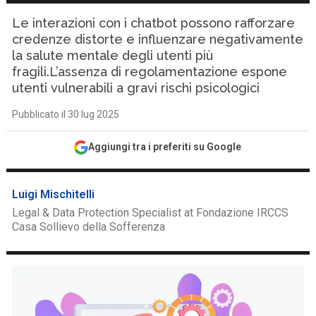
Le interazioni con i chatbot possono rafforzare
credenze distorte e influenzare negativamente
la salute mentale degli utenti più
fragili.L’assenza di regolamentazione espone
utenti vulnerabili a gravi rischi psicologici
Pubblicato il 30 lug 2025
Aggiungi tra i preferiti su Google
Luigi Mischitelli
Legal & Data Protection Specialist at Fondazione IRCCS
Casa Sollievo della Sofferenza