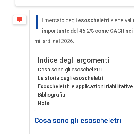
I
l mercato degli
esoscheletri
viene valu
importante del 46.2% come CAGR nei 
miliardi nel 2026.
Indice degli argomenti
Cosa sono gli esoscheletri
La storia degli esoscheletri
Esoscheletri: le applicazioni riabilitative 
Bibliografia
Note
Cosa sono gli esoscheletri