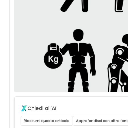
Chiedi all'AI
Riassumi questo articolo
Approfondisci con altre font