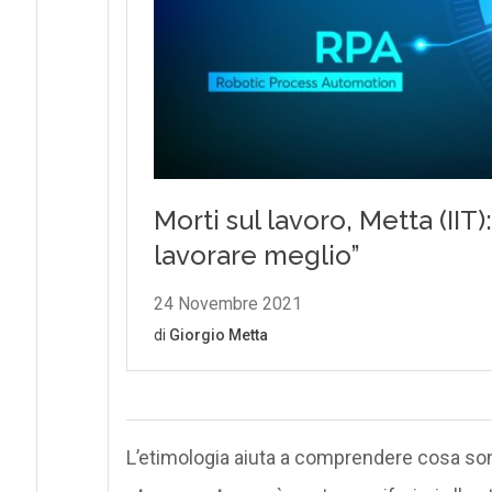
L’etimologia aiuta a comprendere cosa sono g