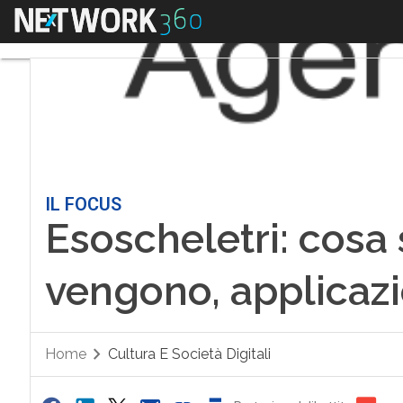
Menu
IL FOCUS
Esoscheletri: cosa
vengono, applicazi
Home
Cultura E Società Digitali