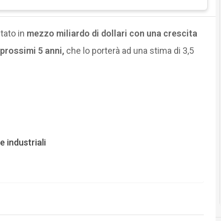
tato in
mezzo miliardo di dollari con una crescita
prossimi 5 anni,
che lo porterà ad una stima di 3,5
e industriali