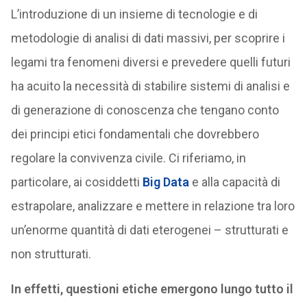
L’introduzione di un insieme di tecnologie e di
metodologie di analisi di dati massivi, per scoprire i
legami tra fenomeni diversi e prevedere quelli futuri
ha acuito la necessità di stabilire sistemi di analisi e
di generazione di conoscenza che tengano conto
dei principi etici fondamentali che dovrebbero
regolare la convivenza civile. Ci riferiamo, in
particolare, ai cosiddetti
Big Data
e alla capacità di
estrapolare, analizzare e mettere in relazione tra loro
un’enorme quantità di dati eterogenei – strutturati e
non strutturati.
In effetti, questioni etiche emergono lungo tutto il