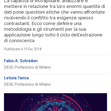
La capacità di estrapolare, analizzare e
mettere in relazione tra loro enormi quantità di
dati pone questioni etiche che vanno affrontate
risolvendo il conflitto tra esigenze spesso
contrastanti. Ecco come definire una
metodologia e gli strumenti per la sua
applicazione lungo tutto il ciclo dell’estrazione
di conoscenza
Pubblicato il 19 Dic 2018
Fabio A. Schreiber
DEIB, Politecnico di Milano
Letizia Tanca
DEIB, Politecnico di Milano