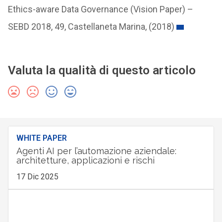
Ethics-aware Data Governance (Vision Paper) –
SEBD 2018, 49, Castellaneta Marina, (2018)
Valuta la qualità di questo articolo
WHITE PAPER
Agenti AI per l’automazione aziendale:
architetture, applicazioni e rischi
17 Dic 2025