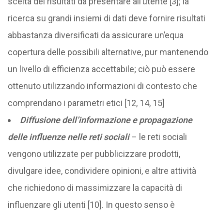
scelta dei risultati da presentare all’utente [3]; la
ricerca su grandi insiemi di dati deve fornire risultati
abbastanza diversificati da assicurare un’equa
copertura delle possibili alternative, pur mantenendo
un livello di efficienza accettabile; ciò può essere
ottenuto utilizzando informazioni di contesto che
comprendano i parametri etici [12, 14, 15]
Diffusione dell’informazione e propagazione
delle influenze nelle reti sociali
– le reti sociali
vengono utilizzate per pubblicizzare prodotti,
divulgare idee, condividere opinioni, e altre attività
che richiedono di massimizzare la capacità di
influenzare gli utenti [10]. In questo senso è