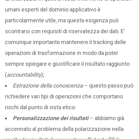
umani esperti del dominio applicativo è
particolarmente utile, ma questa esigenza può
scontrarsi con requisiti di riservatezza dei dati. E’
comunque importante mantenere il tracking delle
operazioni di trasformazione in modo da poter
sempre spiegare e giustificare il risultato raggiunto
(
accountability
);
Estrazione della conoscenza
– questo passo può
richiedere vari tipi di operazioni che comportano
rischi dal punto di vista etico:
Personalizzazione dei risultati
– abbiamo già
accennato al problema della polarizzazione nella