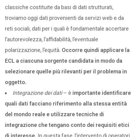
classiche costituite da basi di dati strutturati,
troviamo oggi dati provenienti da servizi web e da
reti sociali, dati per i quali è fondamentale accertare
l’autorevolezza, l’affidabilità, l’eventuale
polarizzazione, l’equità.
Occorre quindi applicare la
ECL a ciascuna sorgente candidata in modo da
selezionare quelle più rilevanti per il problema in
oggetto.
Integrazione dei dati
– è
importante identificare
quali dati facciano riferimento alla stessa entità
del mondo reale e utilizzare tecniche di
integrazione che tengano conto dei requisiti etici
di interesse.
In questa fase, l’intervento di operatori