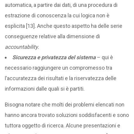
automatica, a partire dai dati, di una procedura di
estrazione di conoscenza la cui logica non è
esplicita [13]. Anche questo aspetto ha delle serie
conseguenze relative alla dimensione di
accountability.
Sicurezza e privatezza del sistema
– qui è
necessario raggiungere un compromesso tra
l’accuratezza dei risultati e la riservatezza delle
informazioni dalle quali si è partiti.
Bisogna notare che molti dei problemi elencati non
hanno ancora trovato soluzioni soddisfacenti e sono
tuttora oggetto di ricerca. Alcune presentazioni e