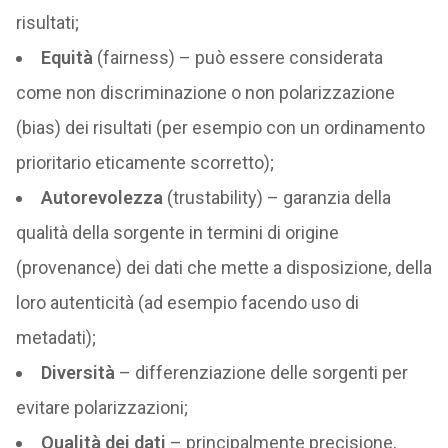
risultati;
Equità
(fairness) – può essere considerata
come non discriminazione o non polarizzazione
(bias) dei risultati (per esempio con un ordinamento
prioritario eticamente scorretto);
Autorevolezza
(trustability) – garanzia della
qualità della sorgente in termini di origine
(provenance) dei dati che mette a disposizione, della
loro autenticità (ad esempio facendo uso di
metadati);
Diversità
– differenziazione delle sorgenti per
evitare polarizzazioni;
Qualità dei dati
– principalmente precisione,