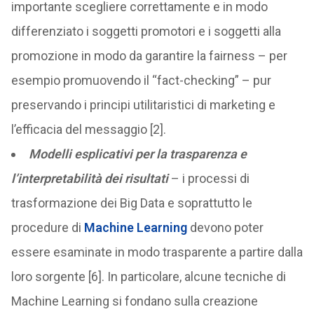
importante scegliere correttamente e in modo
differenziato i soggetti promotori e i soggetti alla
promozione in modo da garantire la fairness – per
esempio promuovendo il “fact-checking” – pur
preservando i principi utilitaristici di marketing e
l’efficacia del messaggio [2].
Modelli esplicativi per la trasparenza e
l’interpretabilità dei risultati
– i processi di
trasformazione dei Big Data e soprattutto le
procedure di
Machine Learning
devono poter
essere esaminate in modo trasparente a partire dalla
loro sorgente [6]. In particolare, alcune tecniche di
Machine Learning si fondano sulla creazione