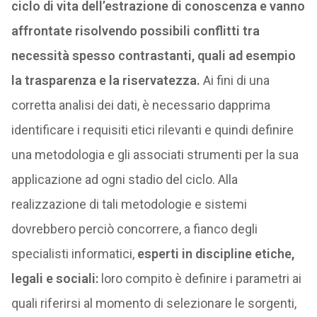
ciclo di vita dell’estrazione di conoscenza e vanno
affrontate risolvendo possibili conflitti tra
necessità spesso contrastanti, quali ad esempio
la trasparenza e la riservatezza.
Ai fini di una
corretta analisi dei dati, è necessario dapprima
identificare i requisiti etici rilevanti e quindi definire
una metodologia e gli associati strumenti per la sua
applicazione ad ogni stadio del ciclo. Alla
realizzazione di tali metodologie e sistemi
dovrebbero perciò concorrere, a fianco degli
specialisti informatici,
esperti in discipline etiche,
legali e sociali:
loro compito è definire i parametri ai
quali riferirsi al momento di selezionare le sorgenti,