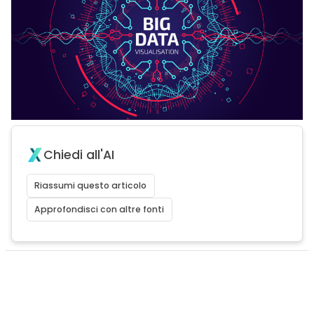
Chiedi all'AI
Riassumi questo articolo
Approfondisci con altre fonti