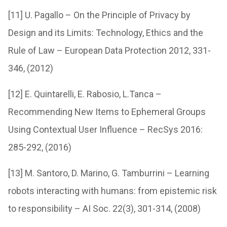
[11] U. Pagallo – On the Principle of Privacy by
Design and its Limits: Technology, Ethics and the
Rule of Law – European Data Protection 2012, 331-
346, (2012)
[12] E. Quintarelli, E. Rabosio, L.Tanca –
Recommending New Items to Ephemeral Groups
Using Contextual User Influence – RecSys 2016:
285-292, (2016)
[13] M. Santoro, D. Marino, G. Tamburrini – Learning
robots interacting with humans: from epistemic risk
to responsibility – AI Soc. 22(3), 301-314, (2008)