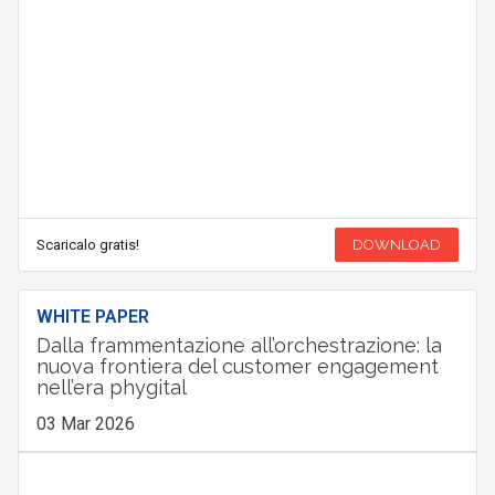
Scaricalo gratis!
DOWNLOAD
WHITE PAPER
Dalla frammentazione all’orchestrazione: la
nuova frontiera del customer engagement
nell’era phygital
03 Mar 2026