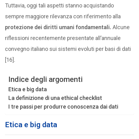
Tuttavia, oggi tali aspetti stanno acquistando
sempre maggiore rilevanza con riferimento alla
protezione dei diritti umani fondamentali.
Alcune
riflessioni recentemente presentate all’annuale
convegno italiano sui sistemi evoluti per basi di dati
[16].
Indice degli argomenti
Etica e big data
La definizione di una ethical checklist
I tre passi per produrre conoscenza dai dati
Etica e big data