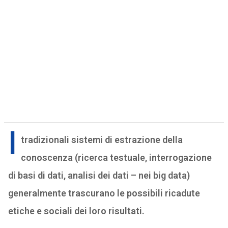
I
tradizionali sistemi di estrazione della
conoscenza (ricerca testuale, interrogazione
di basi di dati, analisi dei dati – nei big data)
generalmente trascurano le possibili ricadute
etiche e sociali dei loro risultati.