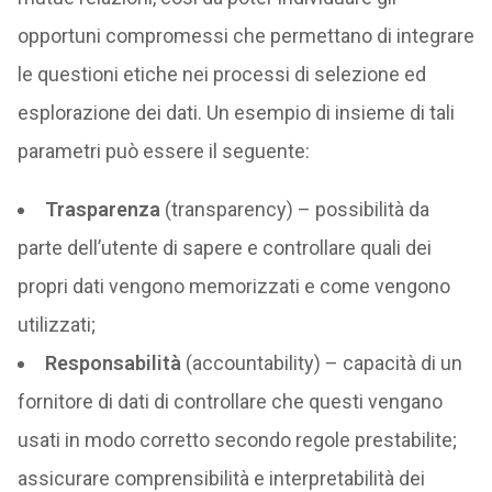
opportuni compromessi che permettano di integrare
le questioni etiche nei processi di selezione ed
esplorazione dei dati. Un esempio di insieme di tali
parametri può essere il seguente:
Trasparenza
(transparency) – possibilità da
parte dell’utente di sapere e controllare quali dei
propri dati vengono memorizzati e come vengono
utilizzati;
Responsabilità
(accountability) – capacità di un
fornitore di dati di controllare che questi vengano
usati in modo corretto secondo regole prestabilite;
assicurare comprensibilità e interpretabilità dei