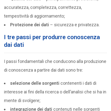
accuratezza, completezza, correttezza,
tempestività di aggiornamento;
Protezione dei dati
– sicurezza e privatezza.
I tre passi per produrre conoscenza
dai dati
I passi fondamentali che conducono alla produzione
di conoscenza a partire dai dati sono tre:
selezione delle sorgenti
contenenti i dati di
interesse ai fini della ricerca o dell’analisi che si ha in
mente di svolgere;
integrazione dei dati
contenuti nelle sorgenti