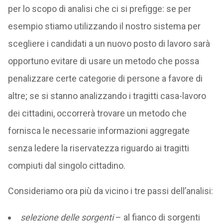
per lo scopo di analisi che ci si prefigge: se per
esempio stiamo utilizzando il nostro sistema per
scegliere i candidati a un nuovo posto di lavoro sarà
opportuno evitare di usare un metodo che possa
penalizzare certe categorie di persone a favore di
altre; se si stanno analizzando i tragitti casa-lavoro
dei cittadini, occorrerà trovare un metodo che
fornisca le necessarie informazioni aggregate
senza ledere la riservatezza riguardo ai tragitti
compiuti dal singolo cittadino.
Consideriamo ora più da vicino i tre passi dell’analisi:
selezione delle sorgenti
– al fianco di sorgenti