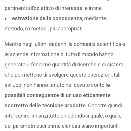
pertinenti all’obiettivo di interesse; e infine
estrazione della conoscenza
, mediante il
metodo, o i metodi, più appropriati.
Mentre negli ultimi decenni la comunità scientifica e
le aziende informatiche di tutto il mondo hanno
generato un’enorme quantità di ricerche e di sistemi
che permettono di svolgere queste operazioni, tali
sviluppi non hanno tenuto nel dovuto conto
le
possibili conseguenze di un uso eticamente
scorretto delle tecniche prodotte
. Occorre quindi
intervenire, innanzitutto chiedendosi quale, o quali,
dei parametri etici prima elencati siano importanti