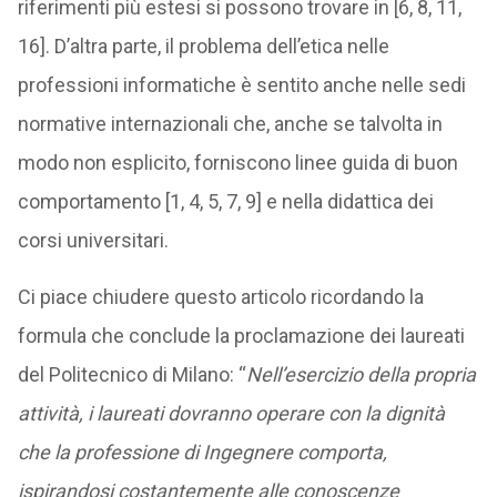
riferimenti più estesi si possono trovare in [6, 8, 11,
16]. D’altra parte, il problema dell’etica nelle
professioni informatiche è sentito anche nelle sedi
normative internazionali che, anche se talvolta in
modo non esplicito, forniscono linee guida di buon
comportamento [1, 4, 5, 7, 9] e nella didattica dei
corsi universitari.
Ci piace chiudere questo articolo ricordando la
formula che conclude la proclamazione dei laureati
del Politecnico di Milano: “
Nell’esercizio della propria
attività, i laureati dovranno operare con la dignità
che la professione di Ingegnere comporta,
ispirandosi costantemente alle conoscenze