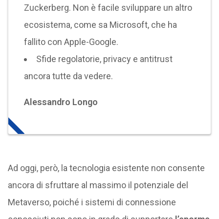
Zuckerberg. Non è facile sviluppare un altro
ecosistema, come sa Microsoft, che ha
fallito con Apple-Google.
Sfide regolatorie, privacy e antitrust
ancora tutte da vedere.
Alessandro Longo
Ad oggi, però, la tecnologia esistente non consente
ancora di sfruttare al massimo il potenziale del
Metaverso, poiché i sistemi di connessione