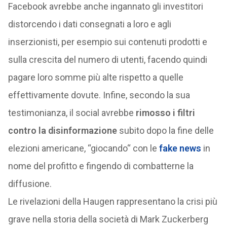
Facebook avrebbe anche ingannato gli investitori
distorcendo i dati consegnati a loro e agli
inserzionisti, per esempio sui contenuti prodotti e
sulla crescita del numero di utenti, facendo quindi
pagare loro somme più alte rispetto a quelle
effettivamente dovute. Infine, secondo la sua
testimonianza, il social avrebbe
rimosso i filtri
contro la disinformazione
subito dopo la fine delle
elezioni americane, “giocando“ con le
fake news
in
nome del profitto e fingendo di combatterne la
diffusione.
Le rivelazioni della Haugen rappresentano la crisi più
grave nella storia della società di Mark Zuckerberg