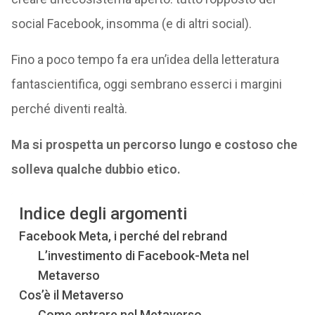
social Facebook, insomma (e di altri social).
Fino a poco tempo fa era un’idea della letteratura
fantascientifica, oggi sembrano esserci i margini
perché diventi realtà.
Ma si prospetta un percorso lungo e costoso che
solleva qualche dubbio etico.
Indice degli argomenti
Facebook Meta, i perché del rebrand
L’investimento di Facebook-Meta nel
Metaverso
Cos’è il Metaverso
Come entrare nel Metaverso