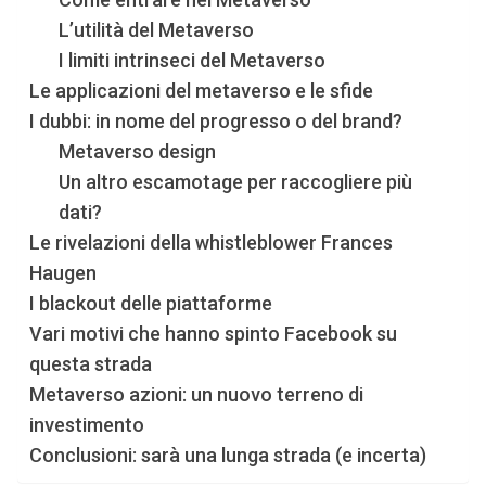
L’utilità del Metaverso
I limiti intrinseci del Metaverso
Le applicazioni del metaverso e le sfide
I dubbi: in nome del progresso o del brand?
Metaverso design
Un altro escamotage per raccogliere più
dati?
Le rivelazioni della whistleblower Frances
Haugen
I blackout delle piattaforme
Vari motivi che hanno spinto Facebook su
questa strada
Metaverso azioni: un nuovo terreno di
investimento
Conclusioni: sarà una lunga strada (e incerta)