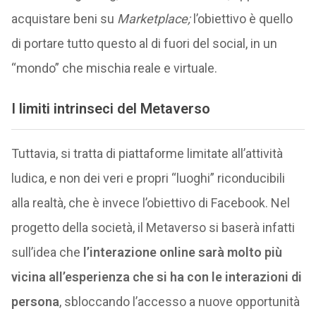
acquistare beni su
Marketplace;
l’obiettivo è quello
di portare tutto questo al di fuori del social, in un
“mondo” che mischia reale e virtuale.
I limiti intrinseci del Metaverso
Tuttavia, si tratta di piattaforme limitate all’attività
ludica, e non dei veri e propri “luoghi” riconducibili
alla realtà, che è invece l’obiettivo di Facebook. Nel
progetto della società, il Metaverso si baserà infatti
sull’idea che
l’interazione online sarà molto più
vicina all’esperienza che si ha con le interazioni di
persona
, sbloccando l’accesso a nuove opportunità