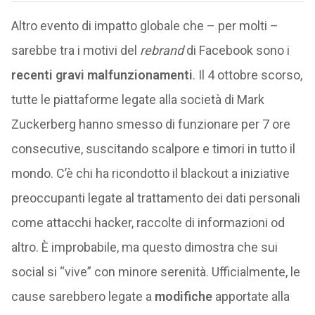
Altro evento di impatto globale che – per molti –
sarebbe tra i motivi del
rebrand
di Facebook sono i
recenti gravi malfunzionamenti
. Il 4 ottobre scorso,
tutte le piattaforme legate alla società di Mark
Zuckerberg hanno smesso di funzionare per 7 ore
consecutive, suscitando scalpore e timori in tutto il
mondo. C’è chi ha ricondotto il blackout a iniziative
preoccupanti legate al trattamento dei dati personali
come attacchi hacker, raccolte di informazioni od
altro. È improbabile, ma questo dimostra che sui
social si “vive” con minore serenità. Ufficialmente, le
cause sarebbero legate a
modifiche
apportate alla