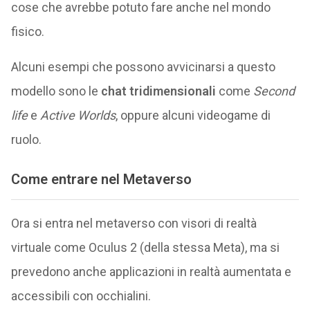
cose che avrebbe potuto fare anche nel mondo
fisico.
Alcuni esempi che possono avvicinarsi a questo
modello sono le
chat tridimensionali
come
Second
life
e
Active Worlds
, oppure alcuni videogame di
ruolo.
Come entrare nel Metaverso
Ora si entra nel metaverso con visori di realtà
virtuale come Oculus 2 (della stessa Meta), ma si
prevedono anche applicazioni in realtà aumentata e
accessibili con occhialini.