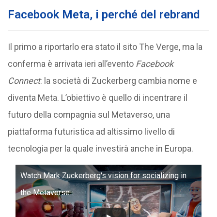
Facebook Meta, i perché del rebrand
Il primo a riportarlo era stato il sito The Verge, ma la
conferma è arrivata ieri all’evento
Facebook
Connect
: la società di Zuckerberg cambia nome e
diventa Meta. L’obiettivo è quello di incentrare il
futuro della compagnia sul Metaverso, una
piattaforma futuristica ad altissimo livello di
tecnologia per la quale investirà anche in Europa.
Watch Mark Zuckerberg's vision for socializing in
the Metaverse