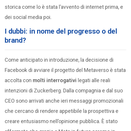
storica come lo è stata l’avvento di internet prima, e
dei social media poi.
I dubbi: in nome del progresso o del
brand?
Come anticipato in introduzione, la decisione di
Facebook di avviare il progetto del Metaverso è stata
accolta con
molti interrogativi
legati alle reali
intenzioni di Zuckerberg. Dalla compagnia e dal suo
CEO sono arrivati anche ieri messaggi promozionali
che cercano di rendere appetibile la prospettiva e
creare entusiasmo nell’opinione pubblica. È stato