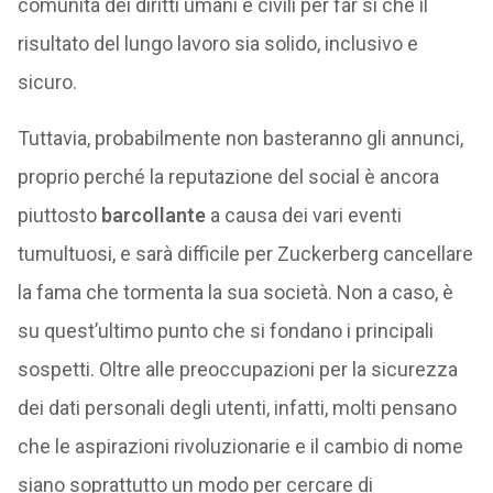
comunità dei diritti umani e civili per far sì che il
risultato del lungo lavoro sia solido, inclusivo e
sicuro.
Tuttavia, probabilmente non basteranno gli annunci,
proprio perché la reputazione del social è ancora
piuttosto
barcollante
a causa dei vari eventi
tumultuosi, e sarà difficile per Zuckerberg cancellare
la fama che tormenta la sua società. Non a caso, è
su quest’ultimo punto che si fondano i principali
sospetti. Oltre alle preoccupazioni per la sicurezza
dei dati personali degli utenti, infatti, molti pensano
che le aspirazioni rivoluzionarie e il cambio di nome
siano soprattutto un modo per cercare di