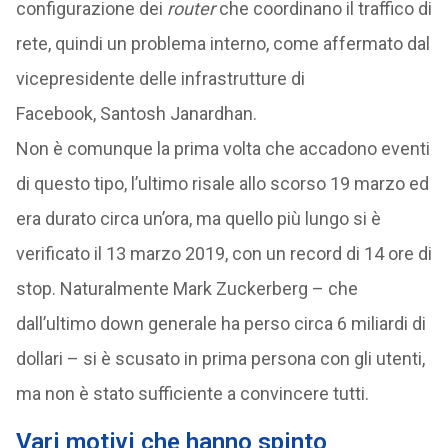
configurazione dei
router
che coordinano il traffico di
rete, quindi un problema interno, come affermato dal
vicepresidente delle infrastrutture di
Facebook, Santosh Janardhan.
Non è comunque la prima volta che accadono eventi
di questo tipo, l’ultimo risale allo scorso 19 marzo ed
era durato circa un’ora, ma quello più lungo si è
verificato il 13 marzo 2019, con un record di 14 ore di
stop. Naturalmente Mark Zuckerberg – che
dall’ultimo down generale ha perso circa 6 miliardi di
dollari – si è scusato in prima persona con gli utenti,
ma non è stato sufficiente a convincere tutti.
Vari motivi che hanno spinto