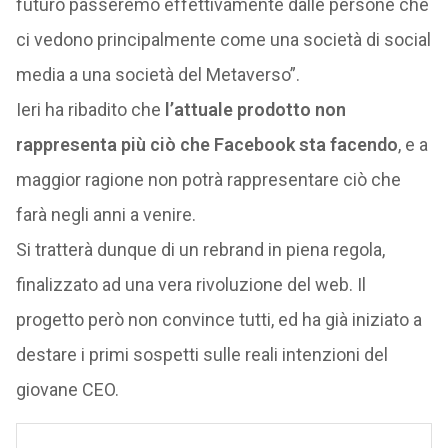
futuro passeremo effettivamente dalle persone che
ci vedono principalmente come una società di social
media a una società del Metaverso”.
Ieri ha ribadito che
l’attuale prodotto non
rappresenta più ciò che Facebook sta facendo
, e a
maggior ragione non potrà rappresentare ciò che
farà negli anni a venire.
Si tratterà dunque di un rebrand in piena regola,
finalizzato ad una vera rivoluzione del web. Il
progetto però non convince tutti, ed ha già iniziato a
destare i primi sospetti sulle reali intenzioni del
giovane CEO.