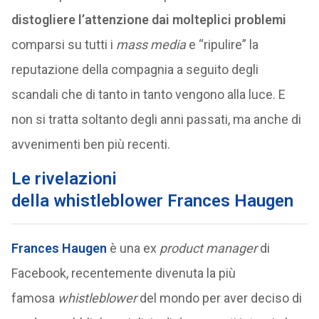
distogliere l’attenzione dai molteplici problemi
comparsi su tutti i
mass media
e “ripulire” la
reputazione della compagnia a seguito degli
scandali che di tanto in tanto vengono alla luce. E
non si tratta soltanto degli anni passati, ma anche di
avvenimenti ben più recenti.
Le rivelazioni
della whistleblower Frances Haugen
Frances Haugen
è una ex
product manager
di
Facebook, recentemente divenuta la più
famosa
whistleblower
del mondo per aver deciso di