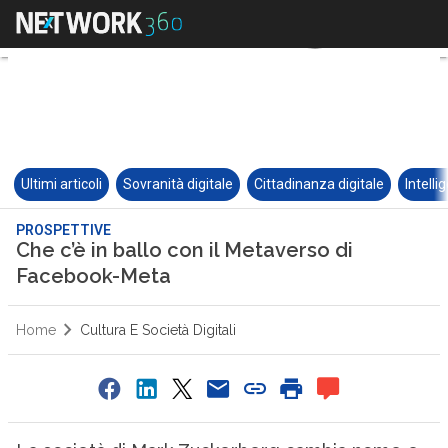
Ultimi articoli
Sovranità digitale
Cittadinanza digitale
Intelli
PROSPETTIVE
Che c’è in ballo con il Metaverso di
Facebook-Meta
Home
Cultura E Società Digitali