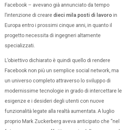
Facebook – avevano già annunciato da tempo
l’intenzione di creare
dieci mila posti di lavoro
in
Europa entro i prossimi cinque anni, in quanto il
progetto necessita di ingegneri altamente
specializzati.
L’obiettivo dichiarato è quindi quello di rendere
Facebook non più un semplice social network, ma
un universo completo attraverso lo sviluppo di
modernissime tecnologie in grado di intercettare le
esigenze e i desideri degli utenti con nuove
funzionalità legate alla realtà aumentata. A luglio
proprio Mark Zuckerberg aveva anticipato che “nel