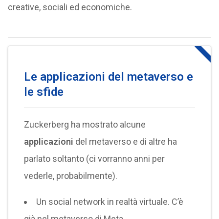
creative, sociali ed economiche.
Le applicazioni del metaverso e
le sfide
Zuckerberg ha mostrato alcune
applicazioni
del metaverso e di altre ha
parlato soltanto (ci vorranno anni per
vederle, probabilmente).
Un social network in realtà virtuale. C’è
già nel metaverso di Meta.