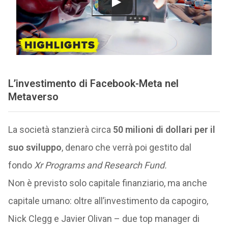
L’investimento di Facebook-Meta nel
Metaverso
La società stanzierà circa
50 milioni di dollari per il
suo sviluppo
, denaro che verrà poi gestito dal
fondo
Xr Programs and Research Fund.
Non è previsto solo capitale finanziario, ma anche
capitale umano: oltre all’investimento da capogiro,
Nick Clegg e Javier Olivan – due top manager di