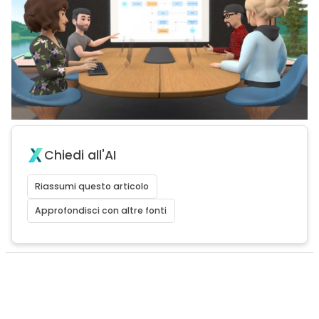
Chiedi all'AI
Riassumi questo articolo
Approfondisci con altre fonti