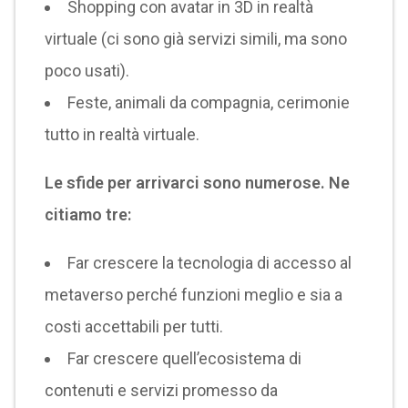
Shopping con avatar in 3D in realtà
virtuale (ci sono già servizi simili, ma sono
poco usati).
Feste, animali da compagnia, cerimonie
tutto in realtà virtuale.
Le sfide per arrivarci sono numerose. Ne
citiamo tre:
Far crescere la tecnologia di accesso al
metaverso perché funzioni meglio e sia a
costi accettabili per tutti.
Far crescere quell’ecosistema di
contenuti e servizi promesso da