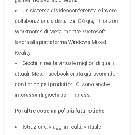
Un sistema di videoconferenza e lavoro-
collaborazione a distanza. C’è già, il Horizon
Workrooms di Meta, mentre Microsoft
lavora alla piattaforma Windows Mixed
Reality
Giochi in realtà virtuale migliori di quelli
attuali. Meta-Facebook ci sta già lavorando
con i principali produttori. Ci sono anche
interessanti giochi per il fitness.
Poi altre cose un po’ più futuristiche
Istruzione, viaggi in realtà virtuale.