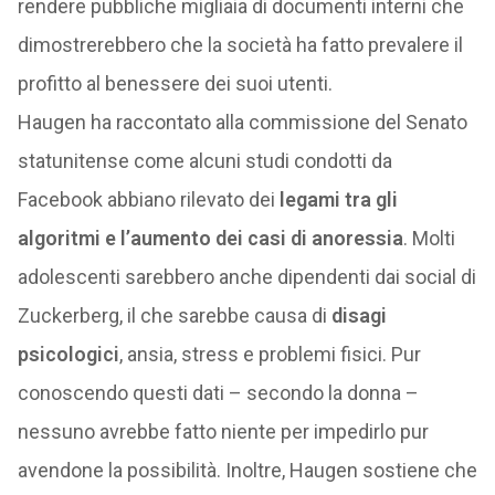
rendere pubbliche migliaia di documenti interni che
dimostrerebbero che la società ha fatto prevalere il
profitto al benessere dei suoi utenti.
Haugen ha raccontato alla commissione del Senato
statunitense come alcuni studi condotti da
Facebook abbiano rilevato dei
legami tra gli
algoritmi e l’aumento dei casi di anoressia
. Molti
adolescenti sarebbero anche dipendenti dai social di
Zuckerberg, il che sarebbe causa di
disagi
psicologici
, ansia, stress e problemi fisici. Pur
conoscendo questi dati – secondo la donna –
nessuno avrebbe fatto niente per impedirlo pur
avendone la possibilità. Inoltre, Haugen sostiene che