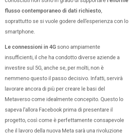
conosciuti non sono in grado di supportare
l’enorme
flusso contemporaneo di dati richiesto
,
soprattutto se si vuole godere dell’esperienza con lo
smartphone.
Le connessioni in 4G
sono ampiamente
insufficienti, il che ha condotto diverse aziende a
investire sul 5G, anche se, per molti, non è
nemmeno questo il passo decisivo. Infatti, servirà
lavorare ancora di più per creare le basi del
Metaverso come idealmente concepito. Questo lo
sapeva l’allora Facebook prima di presentare il
progetto, così come è perfettamente consapevole
che il lavoro della nuova Meta sarà una rivoluzione