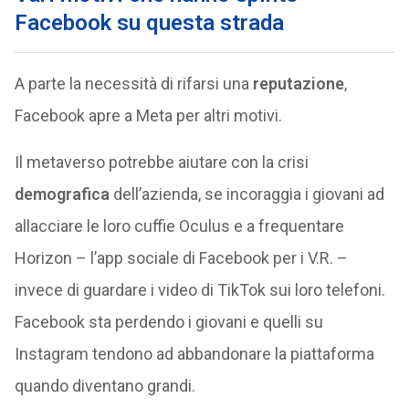
Facebook su questa strada
A parte la necessità di rifarsi una
reputazione
,
Facebook apre a Meta per altri motivi.
Il metaverso potrebbe aiutare con la crisi
demografica
dell’azienda, se incoraggia i giovani ad
allacciare le loro cuffie Oculus e a frequentare
Horizon – l’app sociale di Facebook per i V.R. –
invece di guardare i video di TikTok sui loro telefoni.
Facebook sta perdendo i giovani e quelli su
Instagram tendono ad abbandonare la piattaforma
quando diventano grandi.