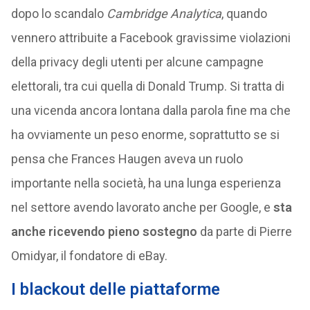
dopo lo scandalo
Cambridge Analytica
, quando
vennero attribuite a Facebook gravissime violazioni
della privacy degli utenti per alcune campagne
elettorali, tra cui quella di Donald Trump. Si tratta di
una vicenda ancora lontana dalla parola fine ma che
ha ovviamente un peso enorme, soprattutto se si
pensa che Frances Haugen aveva un ruolo
importante nella società, ha una lunga esperienza
nel settore avendo lavorato anche per Google, e
sta
anche ricevendo pieno sostegno
da parte di Pierre
Omidyar, il fondatore di eBay.
I blackout delle piattaforme