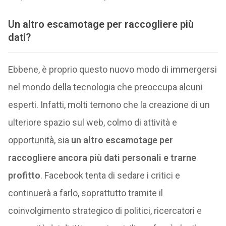
Un altro escamotage per raccogliere più
dati?
Ebbene, è proprio questo nuovo modo di immergersi
nel mondo della tecnologia che preoccupa alcuni
esperti. Infatti, molti temono che la creazione di un
ulteriore spazio sul web, colmo di attività e
opportunità, sia
un altro escamotage per
raccogliere ancora più dati personali e trarne
profitto
. Facebook tenta di sedare i critici e
continuerà a farlo, soprattutto tramite il
coinvolgimento strategico di politici, ricercatori e