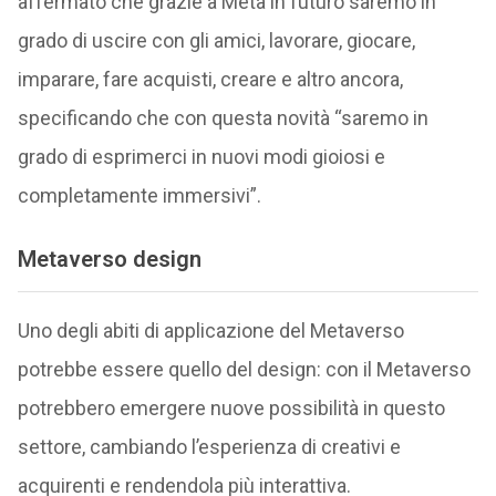
affermato che grazie a Meta in futuro saremo in
grado di uscire con gli amici, lavorare, giocare,
imparare, fare acquisti, creare e altro ancora,
specificando che con questa novità “saremo in
grado di esprimerci in nuovi modi gioiosi e
completamente immersivi”.
Metaverso design
Uno degli abiti di applicazione del Metaverso
potrebbe essere quello del design: con il Metaverso
potrebbero emergere nuove possibilità in questo
settore, cambiando l’esperienza di creativi e
acquirenti e rendendola più interattiva.