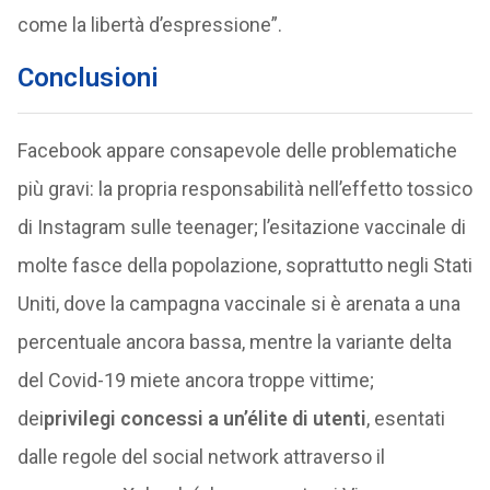
come la libertà d’espressione”.
Conclusioni
Facebook appare consapevole delle problematiche
più gravi: la propria responsabilità nell’effetto tossico
di Instagram sulle teenager; l’esitazione vaccinale di
molte fasce della popolazione, soprattutto negli Stati
Uniti, dove la campagna vaccinale si è arenata a una
percentuale ancora bassa, mentre la variante delta
del Covid-19 miete ancora troppe vittime;
dei
privilegi concessi a un’élite di utenti
, esentati
dalle regole del social network attraverso il