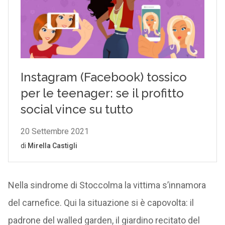
Nella sindrome di Stoccolma la vittima s’innamora
del carnefice. Qui la situazione si è capovolta: il
padrone del walled garden, il giardino recitato del