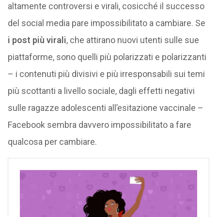
altamente controversi e virali, cosicché il successo
del social media pare impossibilitato a cambiare. Se
i post più virali
, che attirano nuovi utenti sulle sue
piattaforme, sono quelli più polarizzati e polarizzanti
– i contenuti più divisivi e più irresponsabili sui temi
più scottanti a livello sociale, dagli effetti negativi
sulle ragazze adolescenti all’esitazione vaccinale –
Facebook sembra davvero impossibilitato a fare
qualcosa per cambiare.