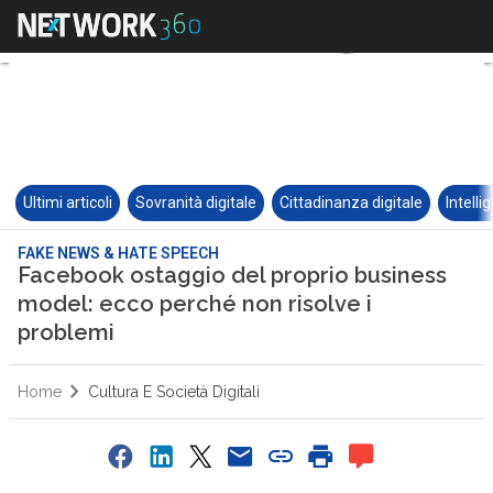
Ultimi articoli
Sovranità digitale
Cittadinanza digitale
Intelli
FAKE NEWS & HATE SPEECH
Facebook ostaggio del proprio business
model: ecco perché non risolve i
problemi
Home
Cultura E Società Digitali