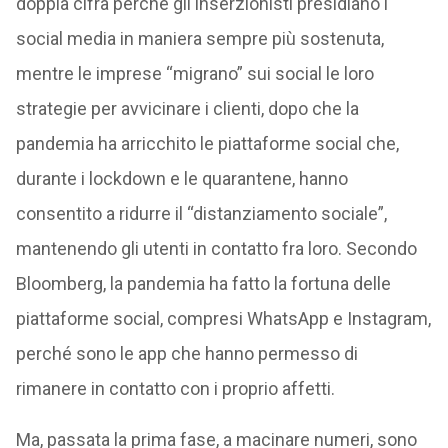
doppia cifra perché gli inserzionisti presidiano i
social media in maniera sempre più sostenuta,
mentre le imprese “migrano” sui social le loro
strategie per avvicinare i clienti, dopo che la
pandemia ha arricchito le piattaforme social che,
durante i lockdown e le quarantene, hanno
consentito a ridurre il “distanziamento sociale”,
mantenendo gli utenti in contatto fra loro. Secondo
Bloomberg, la pandemia ha fatto la fortuna delle
piattaforme social, compresi WhatsApp e Instagram,
perché sono le app che hanno permesso di
rimanere in contatto con i proprio affetti.
Ma, passata la prima fase, a macinare numeri, sono