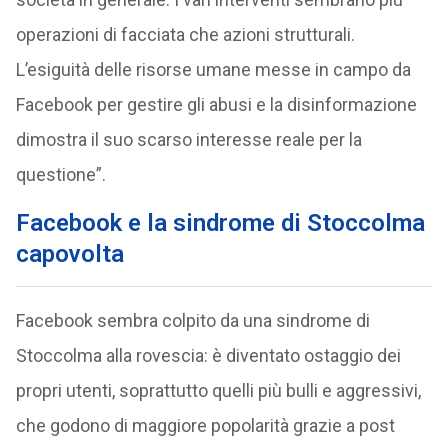
operazioni di facciata che azioni strutturali.
L’esiguità delle risorse umane messe in campo da
Facebook per gestire gli abusi e la disinformazione
dimostra il suo scarso interesse reale per la
questione”.
Facebook e la sindrome di Stoccolma
capovolta
Facebook sembra colpito da una sindrome di
Stoccolma alla rovescia: è diventato ostaggio dei
propri utenti, soprattutto quelli più bulli e aggressivi,
che godono di maggiore popolarità grazie a post