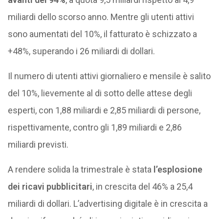
miliardi dello scorso anno. Mentre gli utenti attivi
sono aumentati del 10%, il fatturato è schizzato a
+48%, superando i 26 miliardi di dollari.
Il numero di utenti attivi giornaliero e mensile è salito
del 10%, lievemente al di sotto delle attese degli
esperti, con 1,88 miliardi e 2,85 miliardi di persone,
rispettivamente, contro gli 1,89 miliardi e 2,86
miliardi previsti.
A rendere solida la trimestrale è stata
l’esplosione
dei ricavi pubblicitari
, in crescita del 46% a 25,4
miliardi di dollari. L’advertising digitale è in crescita a