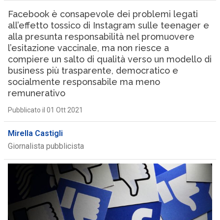
Facebook è consapevole dei problemi legati
all’effetto tossico di Instagram sulle teenager e
alla presunta responsabilità nel promuovere
l’esitazione vaccinale, ma non riesce a
compiere un salto di qualità verso un modello di
business più trasparente, democratico e
socialmente responsabile ma meno
remunerativo
Pubblicato il 01 Ott 2021
Mirella Castigli
Giornalista pubblicista