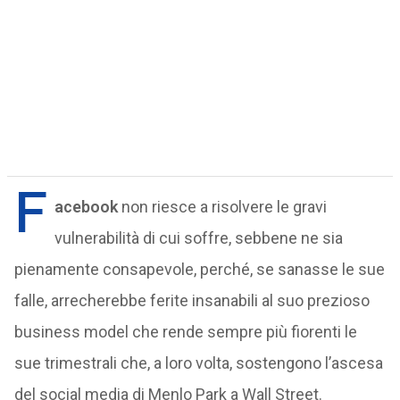
F
acebook
non riesce a risolvere le gravi
vulnerabilità di cui soffre, sebbene ne sia
pienamente consapevole, perché, se sanasse le sue
falle, arrecherebbe ferite insanabili al suo prezioso
business model che rende sempre più fiorenti le
sue trimestrali che, a loro volta, sostengono l’ascesa
del social media di Menlo Park a Wall Street.