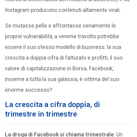
Instagram producono contenuti altamente virali.
Se mutasse pelle e affrontasse seriamente le
proprie vulnerabilità, a venirne travolto potrebbe
essere il suo stesso modello di business: la sua
crescita a doppia cifra di fatturato e profitti, il suo
valore di capitalizzazione in Borsa. Facebook,
insieme a tutta la sua galassia, è vittima del suo
enorme successo?
La crescita a cifra doppia, di
trimestre in trimestre
La droga di Facebook si chiama trimestrale
. Un