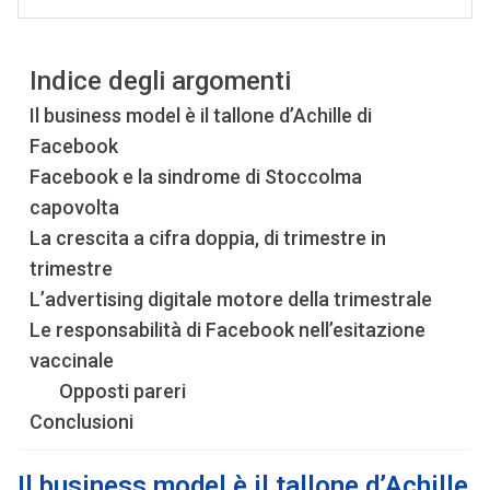
Indice degli argomenti
Il business model è il tallone d’Achille di
Facebook
Facebook e la sindrome di Stoccolma
capovolta
La crescita a cifra doppia, di trimestre in
trimestre
L’advertising digitale motore della trimestrale
Le responsabilità di Facebook nell’esitazione
vaccinale
Opposti pareri
Conclusioni
Il business model è il tallone d’Achille