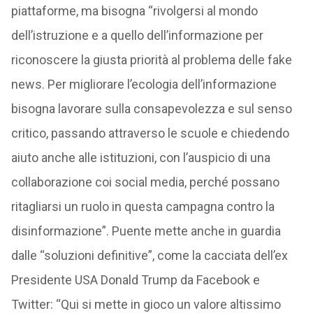
piattaforme, ma bisogna “rivolgersi al mondo
dell’istruzione e a quello dell’informazione per
riconoscere la giusta priorità al problema delle fake
news. Per migliorare l’ecologia dell’informazione
bisogna lavorare sulla consapevolezza e sul senso
critico, passando attraverso le scuole e chiedendo
aiuto anche alle istituzioni, con l’auspicio di una
collaborazione coi social media, perché possano
ritagliarsi un ruolo in questa campagna contro la
disinformazione”. Puente mette anche in guardia
dalle “soluzioni definitive”, come la cacciata dell’ex
Presidente USA Donald Trump da Facebook e
Twitter: “Qui si mette in gioco un valore altissimo