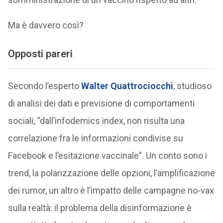
Ma è davvero così?
Opposti pareri
Secondo l’esperto
Walter Quattrociocchi
, studioso
di analisi dei dati e previsione di comportamenti
sociali, “dall’infodemics index, non risulta una
correlazione fra le informazioni condivise su
Facebook e l’esitazione vaccinale”. Un conto sono i
trend, la polarizzazione delle opzioni, l’amplificazione
dei rumor, un altro è l’impatto delle campagne no-vax
sulla realtà: il problema della disinformazione è