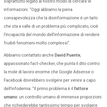
soprattutto legato al nostro modo di cercare le
informazioni. “Oggi abbiamo la piena
consapevolezza che la disinformazione è un tarlo
che sta a valle di un problema più complicato, cioè
l’incapacità del mondo dell’informazione di rendere
fruibili fenomeni molto complessi”.
Abbiamo contattato anche
David Puente
,
appassionato fact-checker, che punta il dito contro
la mole di lavoro enorme che Google Adsense o
Facebook dovrebbero svolgere per venire a capo
dell’infodemia: “Il primo problema è il
fattore
umano
: un controllo umano di immense proporzioni
che richiederebbe tantissimo tempo per svolgere