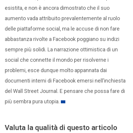
esistita, e non è ancora dimostrato che il suo
aumento vada attribuito prevalentemente al ruolo
delle piattaforme social, ma le accuse di non fare
abbastanza rivolte a Facebook poggiano su indizi
sempre più solidi. La narrazione ottimistica di un
social che connette il mondo per risolverne i
problemi, esce dunque molto appannata dai
documenti interni di Facebook emersi nell’inchiesta
del Wall Street Journal. E pensare che possa fare di
più sembra pura utopia.
Valuta la qualità di questo articolo