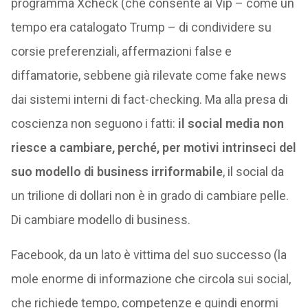
programma Xcheck (che consente ai Vip – come un
tempo era catalogato Trump – di condividere su
corsie preferenziali, affermazioni false e
diffamatorie, sebbene già rilevate come fake news
dai sistemi interni di fact-checking. Ma alla presa di
coscienza non seguono i fatti:
il social media non
riesce a cambiare, perché, per motivi intrinseci del
suo modello di business irriformabile
, il social da
un trilione di dollari non è in grado di cambiare pelle.
Di cambiare modello di business.
Facebook, da un lato è vittima del suo successo (la
mole enorme di informazione che circola sui social,
che richiede tempo, competenze e quindi enormi