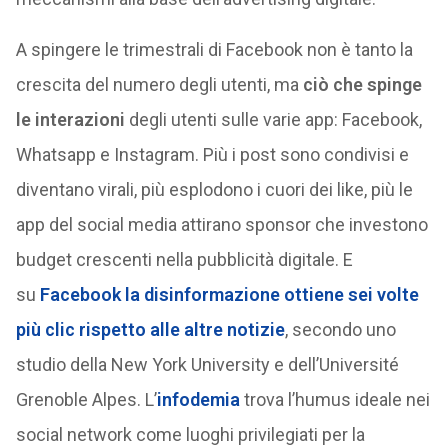
A spingere le trimestrali di Facebook non è tanto la
crescita del numero degli utenti, ma
ciò che spinge
le interazioni
degli utenti sulle varie app: Facebook,
Whatsapp e Instagram. Più i post sono condivisi e
diventano virali, più esplodono i cuori dei like, più le
app del social media attirano sponsor che investono
budget crescenti nella pubblicità digitale. E
su
Facebook la disinformazione ottiene sei volte
più clic rispetto alle altre notizie
, secondo uno
studio della New York University e dell’Université
Grenoble Alpes. L’
infodemia
trova l’humus ideale nei
social network come luoghi privilegiati per la