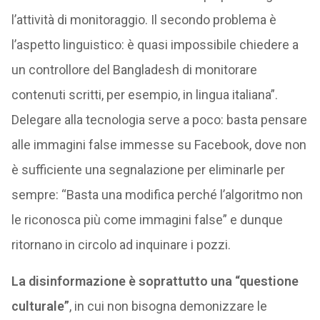
l’attività di monitoraggio. Il secondo problema è
l’aspetto linguistico: è quasi impossibile chiedere a
un controllore del Bangladesh di monitorare
contenuti scritti, per esempio, in lingua italiana”.
Delegare alla tecnologia serve a poco: basta pensare
alle immagini false immesse su Facebook, dove non
è sufficiente una segnalazione per eliminarle per
sempre: “Basta una modifica perché l’algoritmo non
le riconosca più come immagini false” e dunque
ritornano in circolo ad inquinare i pozzi.
La disinformazione è soprattutto una “questione
culturale”
, in cui non bisogna demonizzare le