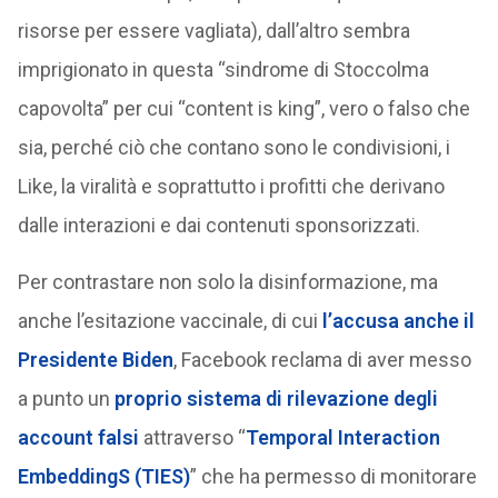
risorse per essere vagliata), dall’altro sembra
imprigionato in questa “sindrome di Stoccolma
capovolta” per cui “content is king”, vero o falso che
sia, perché ciò che contano sono le condivisioni, i
Like, la viralità e soprattutto i profitti che derivano
dalle interazioni e dai contenuti sponsorizzati.
Per contrastare non solo la disinformazione, ma
anche l’esitazione vaccinale, di cui
l’accusa anche il
Presidente Biden
, Facebook reclama di aver messo
a punto un
proprio sistema di rilevazione degli
account falsi
attraverso “
Temporal Interaction
EmbeddingS (TIES)
” che ha permesso di monitorare