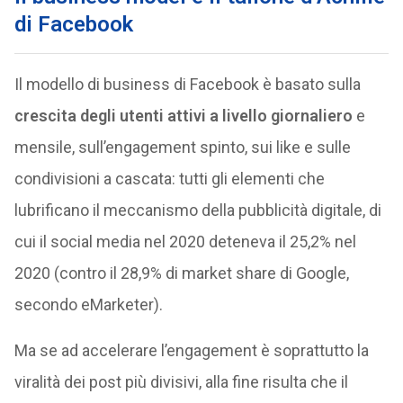
di Facebook
Il modello di business di Facebook è basato sulla
crescita degli utenti attivi a livello giornaliero
e
mensile, sull’engagement spinto, sui like e sulle
condivisioni a cascata: tutti gli elementi che
lubrificano il meccanismo della pubblicità digitale, di
cui il social media nel 2020 deteneva il 25,2% nel
2020 (contro il 28,9% di market share di Google,
secondo eMarketer).
Ma se ad accelerare l’engagement è soprattutto la
viralità dei post più divisivi, alla fine risulta che il