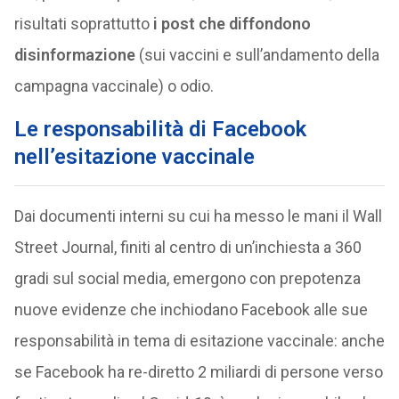
risultati soprattutto
i post che diffondono
disinformazione
(sui vaccini e sull’andamento della
campagna vaccinale) o odio.
Le responsabilità di Facebook
nell’esitazione vaccinale
Dai documenti interni su cui ha messo le mani il Wall
Street Journal, finiti al centro di un’inchiesta a 360
gradi sul social media, emergono con prepotenza
nuove evidenze che inchiodano Facebook alle sue
responsabilità in tema di esitazione vaccinale: anche
se Facebook ha re-diretto 2 miliardi di persone verso