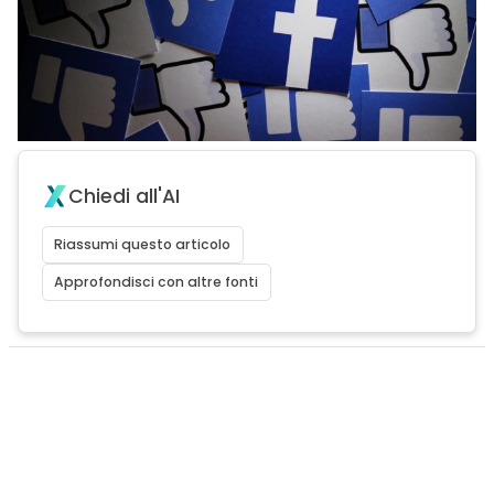
Chiedi all'AI
Riassumi questo articolo
Approfondisci con altre fonti