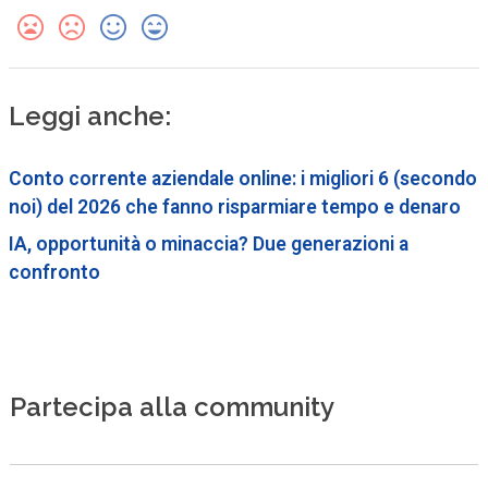
Leggi anche:
Conto corrente aziendale online: i migliori 6 (secondo
noi) del 2026 che fanno risparmiare tempo e denaro
IA, opportunità o minaccia? Due generazioni a
confronto
Partecipa alla community