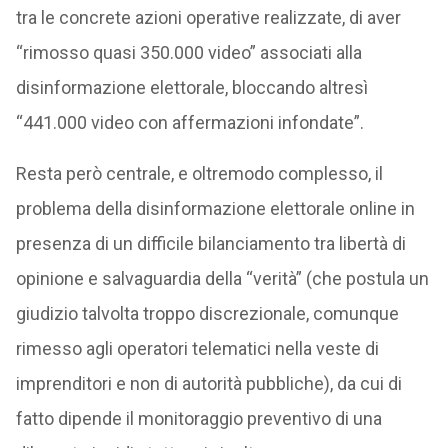
tra le concrete azioni operative realizzate, di aver
“rimosso quasi 350.000 video” associati alla
disinformazione elettorale, bloccando altresì
“441.000 video con affermazioni infondate”.
Resta però centrale, e oltremodo complesso, il
problema della disinformazione elettorale online in
presenza di un difficile bilanciamento tra libertà di
opinione e salvaguardia della “verità” (che postula un
giudizio talvolta troppo discrezionale, comunque
rimesso agli operatori telematici nella veste di
imprenditori e non di autorità pubbliche), da cui di
fatto dipende il monitoraggio preventivo di una