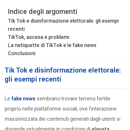
Indice degli argomenti
Tik Tok e disinformazione elettorale: gli esempi
recenti
TikTok, ascesa e problemi
La netiquette di TikTok e le fake news
Conclusioni
Tik Tok e disinformazione elettorale:
gli esempi recenti
Le
fake news
sembrano trovare terreno fertile
proprio nelle piattaforme sociali, ove l’interazione
massimizzata dei contenuti generati dagli utenti si
disperde virtualmente in condizioni di
elevata