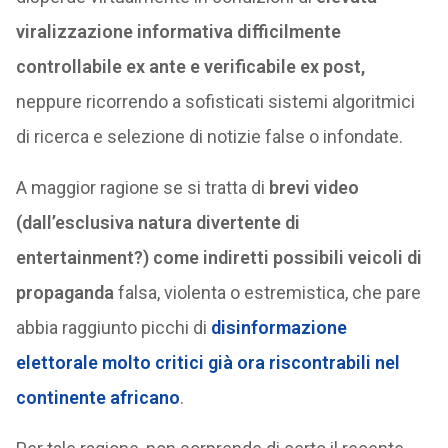
viralizzazione informativa difficilmente
controllabile ex ante e verificabile ex post,
neppure ricorrendo a sofisticati sistemi algoritmici
di ricerca e selezione di notizie false o infondate.
A maggior ragione se si tratta di
brevi video
(dall’esclusiva natura divertente di
entertainment?) come indiretti possibili veicoli di
propaganda
falsa, violenta o estremistica, che pare
abbia raggiunto picchi di
disinformazione
elettorale molto critici già ora riscontrabili nel
continente africano
.