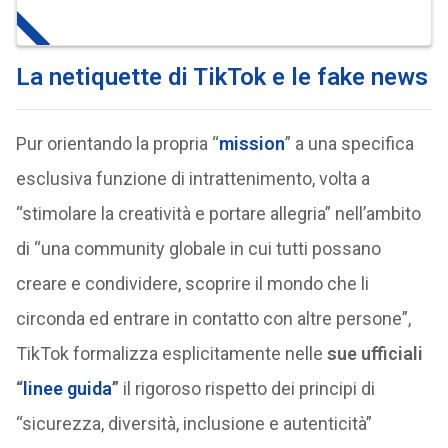
La netiquette di TikTok e le fake news
Pur orientando la propria “
mission
” a una specifica
esclusiva funzione di intrattenimento, volta a
“stimolare la creatività e portare allegria” nell’ambito
di “una community globale in cui tutti possano
creare e condividere, scoprire il mondo che li
circonda ed entrare in contatto con altre persone”,
TikTok formalizza esplicitamente nelle
sue ufficiali
“
linee guida
”
il rigoroso rispetto dei principi di
“sicurezza, diversità, inclusione e autenticità”