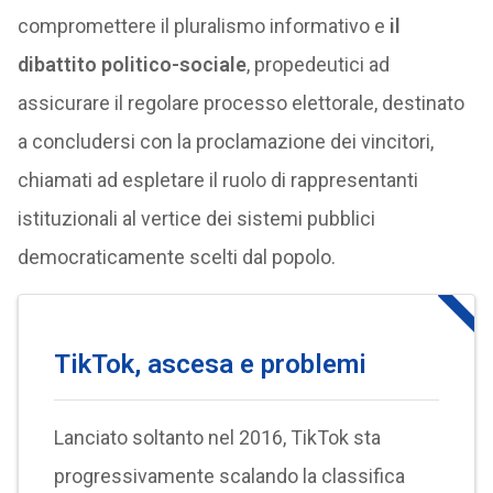
compromettere il pluralismo informativo e
il
dibattito politico-sociale
, propedeutici ad
assicurare il regolare processo elettorale, destinato
a concludersi con la proclamazione dei vincitori,
chiamati ad espletare il ruolo di rappresentanti
istituzionali al vertice dei sistemi pubblici
democraticamente scelti dal popolo.
TikTok, ascesa e problemi
Lanciato soltanto nel 2016, TikTok sta
progressivamente scalando la classifica