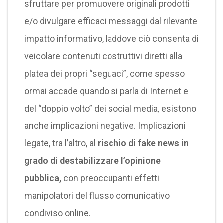
sfruttare per promuovere originali prodotti
e/o divulgare efficaci messaggi dal rilevante
impatto informativo, laddove ciò consenta di
veicolare contenuti costruttivi diretti alla
platea dei propri “seguaci”, come spesso
ormai accade quando si parla di Internet e
del “doppio volto” dei social media, esistono
anche implicazioni negative. Implicazioni
legate, tra l’altro, al
rischio di fake news in
grado di destabilizzare l’opinione
pubblica,
con preoccupanti effetti
manipolatori del flusso comunicativo
condiviso online.