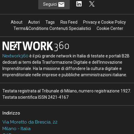
Seguici
About
Autori
Tags
Rss Feed
Privacy e Cookie Policy
Terms&Conditions Contenuti Specialistici
Cookie Center
Nextwork360
è il più grande network in Italia di testate e portali B2B
dedicati ai temi della Trasformazione Digitale e dell’Innovazione
Imprenditoriale. Ha la missione di diffondere la cultura digitale e
imprenditoriale nelle imprese e pubbliche amministrazioni italiane.
Testata registrata al Tribunale di Milano, numero registrazione 1927.
Testata scientifica ISSN 2421-4167
Indirizzo
Via Moretto da Brescia, 22
Milano - Italia