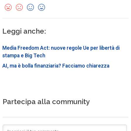
Leggi anche:
Media Freedom Act: nuove regole Ue per libertà di
stampa e Big Tech
AI, ma è bolla finanziaria? Facciamo chiarezza
Partecipa alla community