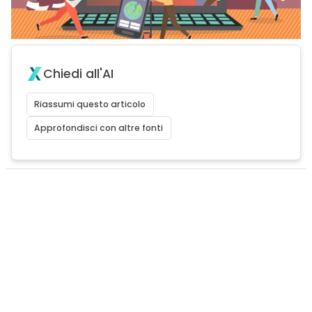
Chiedi all'AI
Riassumi questo articolo
Approfondisci con altre fonti