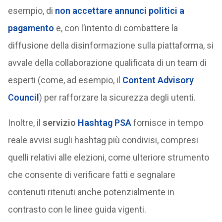
esempio, di
non accettare annunci politici a
pagamento
e, con l’intento di combattere la
diffusione della disinformazione sulla piattaforma, si
avvale della collaborazione qualificata di un team di
esperti (come, ad esempio, il
Content Advisory
Council
) per rafforzare la sicurezza degli utenti.
Inoltre, il
servizio
Hashtag PSA
fornisce in tempo
reale avvisi sugli hashtag più condivisi, compresi
quelli relativi alle elezioni, come ulteriore strumento
che consente di verificare fatti e segnalare
contenuti ritenuti anche potenzialmente in
contrasto con le linee guida vigenti.