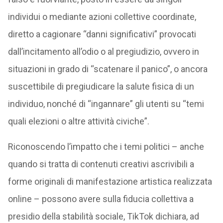
individui o mediante azioni collettive coordinate,
diretto a cagionare “danni significativi” provocati
dall’incitamento all’odio o al pregiudizio, ovvero in
situazioni in grado di “scatenare il panico”, o ancora
suscettibile di pregiudicare la salute fisica di un
individuo, nonché di “ingannare” gli utenti su “temi
quali elezioni o altre attività civiche”.
Riconoscendo l’impatto che i temi politici – anche
quando si tratta di contenuti creativi ascrivibili a
forme originali di manifestazione artistica realizzata
online – possono avere sulla fiducia collettiva a
presidio della stabilità sociale, TikTok dichiara, ad