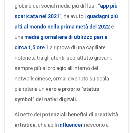
globale dei social media più diffusi: “
app più
scaricata nel 2021
”, ha avuto i
guadagni più
alti al mondo nella prima metà del 2022
e
una
media giornaliera di utilizzo pari a
circa 1,5 ore
. La riprova di una capillare
notorietà tra gli utenti, soprattutto giovani,
sempre più a loro agio all’interno del
network cinese, ormai divenuto su scala
planetaria un
vero e proprio “status
symbol” dei nativi digitali.
Al netto dei
potenziali benefici di creatività
artistica
, che abili
influencer
riescono a