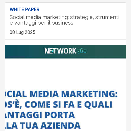
WHITE PAPER
Social media marketing: strategie, strumenti
e vantaggi per il business
08 Lug 2025