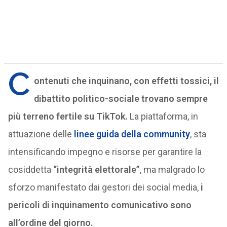
C
ontenuti che inquinano, con effetti tossici, il
dibattito politico-sociale trovano sempre
più terreno fertile su TikTok.
La piattaforma, in
attuazione delle
linee guida della community
, sta
intensificando impegno e risorse per garantire la
cosiddetta
“integrità elettorale”
, ma malgrado lo
sforzo manifestato dai gestori dei social media,
i
pericoli di inquinamento comunicativo sono
all’ordine del giorno.