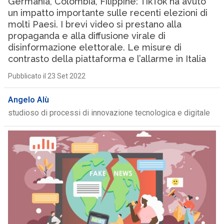
Germania, Colombia, Filippine: TikTok ha avuto
un impatto importante sulle recenti elezioni di
molti Paesi. I brevi video si prestano alla
propaganda e alla diffusione virale di
disinformazione elettorale. Le misure di
contrasto della piattaforma e l’allarme in Italia
Pubblicato il 23 Set 2022
Angelo Alù
studioso di processi di innovazione tecnologica e digitale