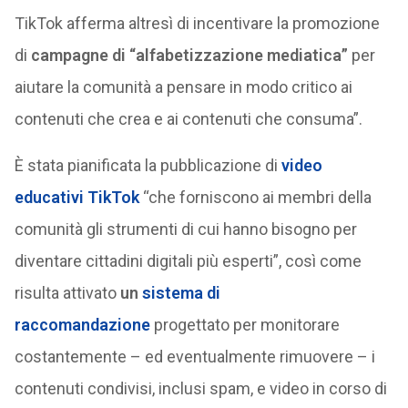
TikTok afferma altresì di incentivare la promozione
di
campagne di “alfabetizzazione mediatica”
per
aiutare la comunità a pensare in modo critico ai
contenuti che crea e ai contenuti che consuma”.
È stata pianificata la pubblicazione di
video
educativi TikTok
“che forniscono ai membri della
comunità gli strumenti di cui hanno bisogno per
diventare cittadini digitali più esperti”, così come
risulta attivato
un
sistema di
raccomandazione
progettato per monitorare
costantemente – ed eventualmente rimuovere – i
contenuti condivisi, inclusi spam, e video in corso di