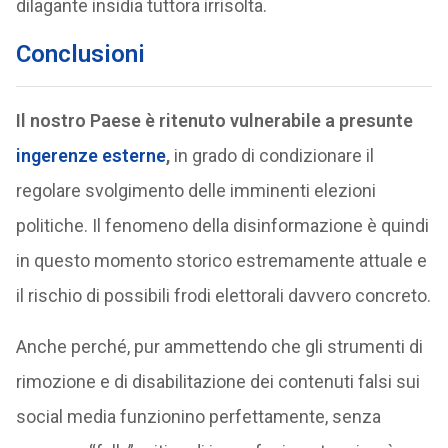
dilagante insidia tuttora irrisolta.
Conclusioni
Il nostro Paese è ritenuto vulnerabile a presunte
ingerenze esterne
,
in grado di condizionare il
regolare svolgimento delle imminenti elezioni
politiche. Il fenomeno della disinformazione è quindi
in questo momento storico estremamente attuale e
il rischio di possibili frodi elettorali davvero concreto.
Anche perché, pur ammettendo che gli strumenti di
rimozione e di disabilitazione dei contenuti falsi sui
social media funzionino perfettamente, senza