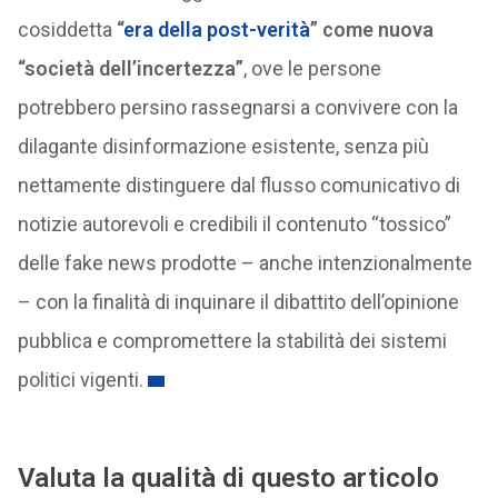
cosiddetta
“
era della post-verità
” come nuova
“società dell’incertezza”
, ove le persone
potrebbero persino rassegnarsi a convivere con la
dilagante disinformazione esistente, senza più
nettamente distinguere dal flusso comunicativo di
notizie autorevoli e credibili il contenuto “tossico”
delle fake news prodotte – anche intenzionalmente
– con la finalità di inquinare il dibattito dell’opinione
pubblica e compromettere la stabilità dei sistemi
politici vigenti.
Valuta la qualità di questo articolo