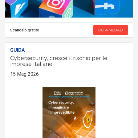
Scaricalo gratis!
DOWNLOAD
GUIDA
Cybersecurity, cresce il rischio per le
imprese italiane
15 Mag 2026