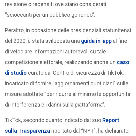
revisione o recensiti ove siano considerati
“scioccanti per un pubblico generico”.
Peraltro, in occasione delle presidenziali statunitensi
del 2020, è stata sviluppata una
guida in-app
al fine
di veicolare informazioni autorevoli su tale
competizione elettorale, realizzando anche un
caso
di studio
curato dal Centro di sicurezza di TikTok,
incaricato di fornire “aggiornamenti quotidiani” sulle
misure adottate “per ridurre al minimo le opportunità
di interferenza e i danni sulla piattaforma”.
TikTok, secondo quanto indicato dal suo
Report
sulla Trasparenza
riportato dal “NYT”, ha dichiarato,