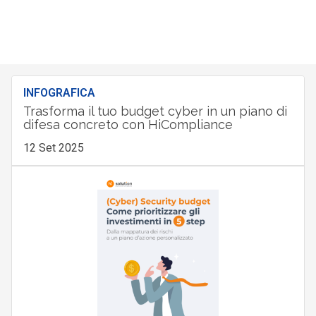
INFOGRAFICA
Trasforma il tuo budget cyber in un piano di
difesa concreto con HiCompliance
12 Set 2025