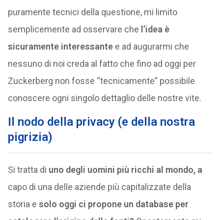
puramente tecnici della questione, mi limito
semplicemente ad osservare che
l’idea è
sicuramente interessante
e ad augurarmi che
nessuno di noi creda al fatto che fino ad oggi per
Zuckerberg non fosse “tecnicamente” possibile
conoscere ogni singolo dettaglio delle nostre vite.
Il nodo della privacy (e della nostra
pigrizia)
Si tratta di
uno degli uomini più ricchi al mondo, a
capo di una delle aziende più capitalizzate della
storia e
solo oggi ci propone un database per