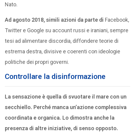
Nato.
Ad agosto 2018, simili azioni da parte di
Facebook,
Twitter e Google su account russi e iraniani, sempre
tesi ad alimentare discordia, diffondere teorie di
estrema destra, divisive e coerenti con ideologie
politiche dei propri governi.
Controllare la disinformazione
La sensazione è quella di svuotare il mare con un
secchiello. Perché manca un’azione complessiva
coordinata e organica. Lo dimostra anche la
presenza di altre iniziative, di senso opposto.