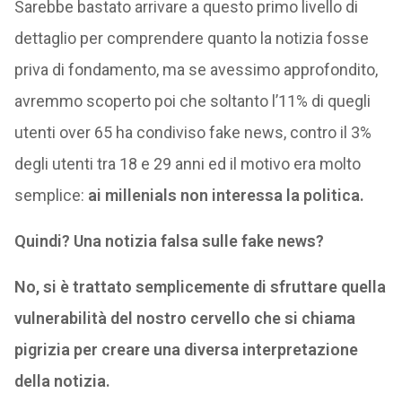
Sarebbe bastato arrivare a questo primo livello di
dettaglio per comprendere quanto la notizia fosse
priva di fondamento, ma se avessimo approfondito,
avremmo scoperto poi che soltanto l’11% di quegli
utenti over 65 ha condiviso fake news, contro il 3%
degli utenti tra 18 e 29 anni ed il motivo era molto
semplice:
ai millenials non interessa la politica.
Quindi? Una notizia falsa sulle fake news?
No, si è trattato semplicemente di sfruttare quella
vulnerabilità del nostro cervello che si chiama
pigrizia per creare una diversa interpretazione
della notizia.