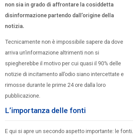
non sia in grado di affrontare la cosiddetta
disinformazione partendo dall’origine della
notizia.
Tecnicamente non è impossibile sapere da dove
arriva un’informazione altrimenti non si
spiegherebbe il motivo per cui quasi il 90% delle
notizie di incitamento all’odio siano intercettate e
rimosse durante le prime 24 ore dalla loro
pubblicazione.
L’importanza delle fonti
E qui si apre un secondo aspetto importante: le fonti.