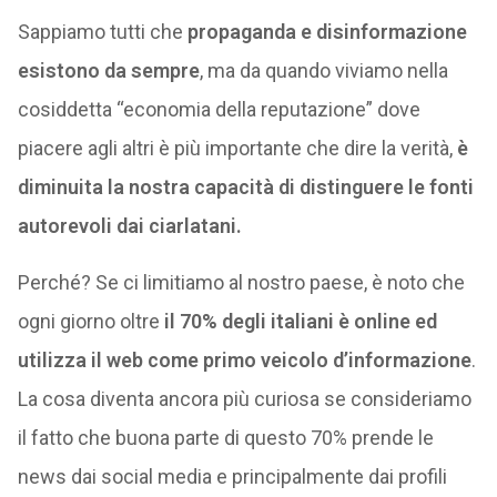
Sappiamo tutti che
propaganda e disinformazione
esistono da sempre
, ma da quando viviamo nella
cosiddetta “economia della reputazione” dove
piacere agli altri è più importante che dire la verità,
è
diminuita la nostra capacità di distinguere le fonti
autorevoli dai ciarlatani.
Perché? Se ci limitiamo al nostro paese, è noto che
ogni giorno oltre
il 70% degli italiani è online ed
utilizza il web come primo veicolo d’informazione
.
La cosa diventa ancora più curiosa se consideriamo
il fatto che buona parte di questo 70% prende le
news dai social media e principalmente dai profili