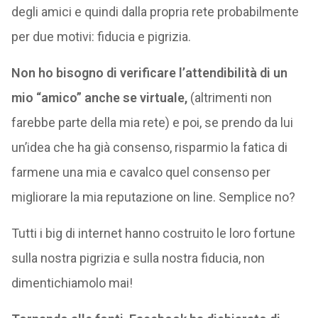
degli amici e quindi dalla propria rete probabilmente
per due motivi: fiducia e pigrizia.
Non ho bisogno di verificare l’attendibilità di un
mio “amico” anche se virtuale,
(altrimenti non
farebbe parte della mia rete) e poi, se prendo da lui
un’idea che ha già consenso, risparmio la fatica di
farmene una mia e cavalco quel consenso per
migliorare la mia reputazione on line. Semplice no?
Tutti i big di internet hanno costruito le loro fortune
sulla nostra pigrizia e sulla nostra fiducia, non
dimentichiamolo mai!