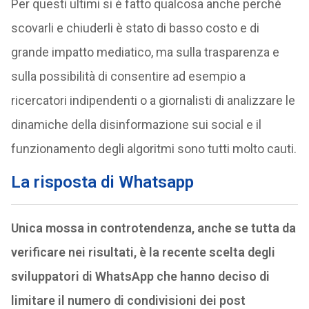
Per questi ultimi si è fatto qualcosa anche perché
scovarli e chiuderli è stato di basso costo e di
grande impatto mediatico, ma sulla trasparenza e
sulla possibilità di consentire ad esempio a
ricercatori indipendenti o a giornalisti di analizzare le
dinamiche della disinformazione sui social e il
funzionamento degli algoritmi sono tutti molto cauti.
La risposta di Whatsapp
Unica mossa in controtendenza, anche se tutta da
verificare nei risultati, è la recente scelta degli
sviluppatori di WhatsApp che hanno deciso di
limitare il numero di condivisioni dei post