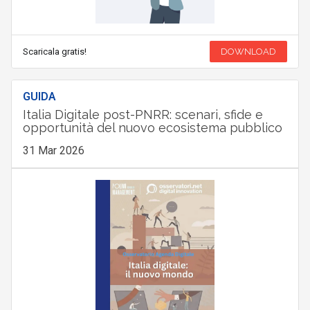
Scaricala gratis!
DOWNLOAD
GUIDA
Italia Digitale post-PNRR: scenari, sfide e
opportunità del nuovo ecosistema pubblico
31 Mar 2026