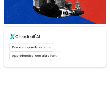
Chiedi all'AI
Riassumi questo articolo
Approfondisci con altre fonti