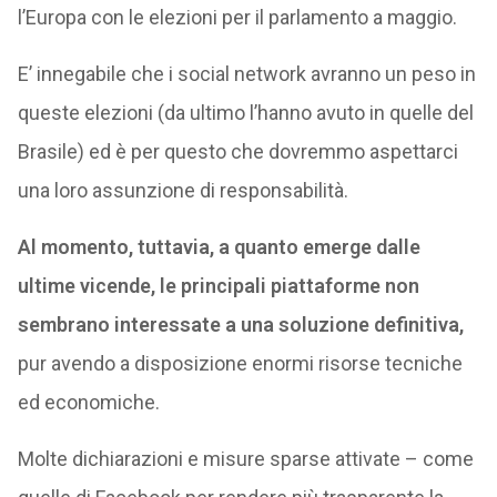
l’Europa con le elezioni per il parlamento a maggio.
E’ innegabile che i social network avranno un peso in
queste elezioni (da ultimo l’hanno avuto in quelle del
Brasile) ed è per questo che dovremmo aspettarci
una loro assunzione di responsabilità.
Al momento, tuttavia, a quanto emerge dalle
ultime vicende, le principali piattaforme non
sembrano interessate a una soluzione definitiva,
pur avendo a disposizione enormi risorse tecniche
ed economiche.
Molte dichiarazioni e misure sparse attivate – come