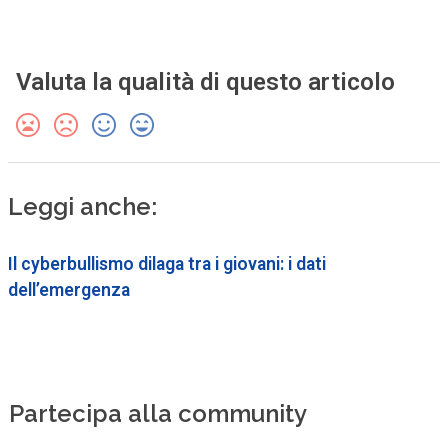
Valuta la qualità di questo articolo
Leggi anche:
Il cyberbullismo dilaga tra i giovani: i dati
dell’emergenza
Partecipa alla community