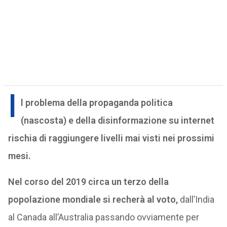
I
l problema della propaganda politica
(nascosta) e della disinformazione su internet
rischia di raggiungere livelli mai visti nei prossimi
mesi.
Nel corso del 2019 circa un terzo della
popolazione mondiale si recherà al voto,
dall’India
al Canada all’Australia passando ovviamente per