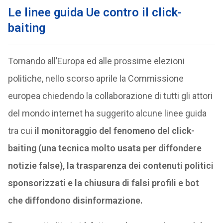
Le linee guida Ue contro il click-
baiting
Tornando all’Europa ed alle prossime elezioni
politiche, nello scorso aprile la Commissione
europea chiedendo la collaborazione di tutti gli attori
del mondo internet ha suggerito alcune linee guida
tra cui
il monitoraggio del fenomeno del click-
baiting (una tecnica molto usata per diffondere
notizie false), la trasparenza dei contenuti politici
sponsorizzati e la chiusura di falsi profili e bot
che diffondono disinformazione.