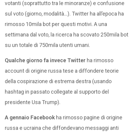
votanti (soprattutto tra le minoranze) e confusione
sul voto (giorno, modalità…). Twitter ha all’epoca ha
rimosso 10mila bot per questi motivi. A una
settimana dal voto, la ricerca ha scovato 250mila bot
su un totale di 750mila utenti umani.
Qualche giorno fa invece Twitter
ha rimosso
account di origine russa tese a diffondere teorie
della cospirazione di estrema destra (usando
hashtag in passato collegate al supporto del
presidente Usa Trump).
A gennaio Facebook
ha rimosso pagine di origine
russa e ucraina che diffondevano messaggi anti