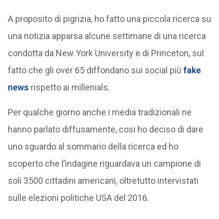
A proposito di pigrizia, ho fatto una piccola ricerca su
una notizia apparsa alcune settimane di una ricerca
condotta da New York University e di Princeton, sul
fatto che gli over 65 diffondano sui social più
fake
news
rispetto ai millenials.
Per qualche giorno anche i media tradizionali ne
hanno parlato diffusamente, cosi ho deciso di dare
uno sguardo al sommario della ricerca ed ho
scoperto che l’indagine riguardava un campione di
soli 3500 cittadini americani, oltretutto intervistati
sulle elezioni politiche USA del 2016.