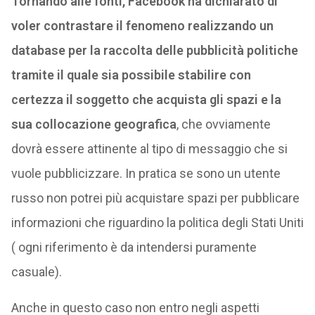
Tornando alle fonti, Facebook ha dichiarato di
voler contrastare il fenomeno realizzando un
database per la raccolta delle pubblicità politiche
tramite il quale sia possibile stabilire con
certezza il soggetto che acquista gli spazi e la
sua collocazione geografica
, che ovviamente
dovrà essere attinente al tipo di messaggio che si
vuole pubblicizzare. In pratica se sono un utente
russo non potrei più acquistare spazi per pubblicare
informazioni che riguardino la politica degli Stati Uniti
( ogni riferimento è da intendersi puramente
casuale).
Anche in questo caso non entro negli aspetti