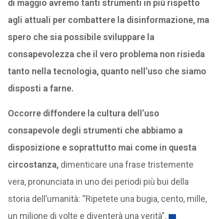
di maggio avremo tanti strumenti in più rispetto
agli attuali per combattere la disinformazione, ma
spero che sia possibile sviluppare la
consapevolezza che il vero problema non risieda
tanto nella tecnologia, quanto nell’uso che siamo
disposti a farne.
Occorre diffondere la cultura dell’uso
consapevole degli strumenti che abbiamo a
disposizione e soprattutto mai come in questa
circostanza,
dimenticare una frase tristemente
vera, pronunciata in uno dei periodi più bui della
storia dell’umanità: “Ripetete una bugia, cento, mille,
un milione di volte e diventerà una verità”.