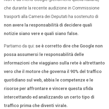
che durante la recente audizione in Commissione
trasporti alla Camera dei Deputati ha sostenuto di
non avere la responsabilità di decidere quali
notizie siano vere e quali siano false.
Partiamo da qui:
se è corretto dire che Google non
possa assumersi le responsabilità delle
informazioni che viaggiano sulla rete è altrettanto
vero che il motore che governa il 90% del traffico
quotidiano sul web, abbia le competenze e le
risorse per affrontare e vincere questa sfida
intercettando ed analizzando un certo tipo di
traffico prima che diventi virale.