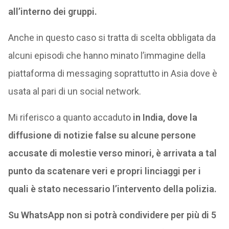
all’interno dei gruppi.
Anche in questo caso si tratta di scelta obbligata da
alcuni episodi che hanno minato l’immagine della
piattaforma di messaging soprattutto in Asia dove è
usata al pari di un social network.
Mi riferisco a quanto accaduto
in India, dove la
diffusione di notizie false su alcune persone
accusate di molestie verso minori, è arrivata a tal
punto da scatenare veri e propri linciaggi per i
quali è stato necessario l’intervento della polizia.
Su WhatsApp non si potrà condividere per più di 5