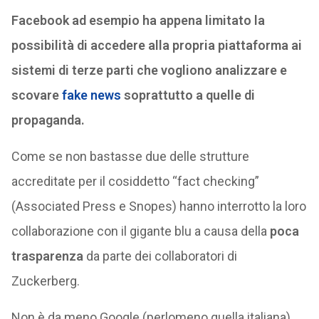
Facebook ad esempio ha appena limitato la
possibilità di accedere alla propria piattaforma ai
sistemi di terze parti che vogliono analizzare e
scovare
fake news
soprattutto a quelle di
propaganda.
Come se non bastasse due delle strutture
accreditate per il cosiddetto “fact checking”
(Associated Press e Snopes) hanno interrotto la loro
collaborazione con il gigante blu a causa della
poca
trasparenza
da parte dei collaboratori di
Zuckerberg.
Non è da meno Google (perlomeno quella italiana)