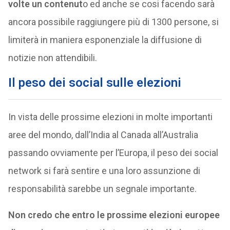
volte un contenut
o ed anche se cosi facendo sarà
ancora possibile raggiungere più di 1300 persone, si
limiterà in maniera esponenziale la diffusione di
notizie non attendibili.
Il peso dei social sulle elezioni
In vista delle prossime elezioni in molte importanti
aree del mondo, dall’India al Canada all’Australia
passando ovviamente per l’Europa, il peso dei social
network si farà sentire e una loro assunzione di
responsabilità sarebbe un segnale importante.
Non credo che entro le prossime elezioni europee