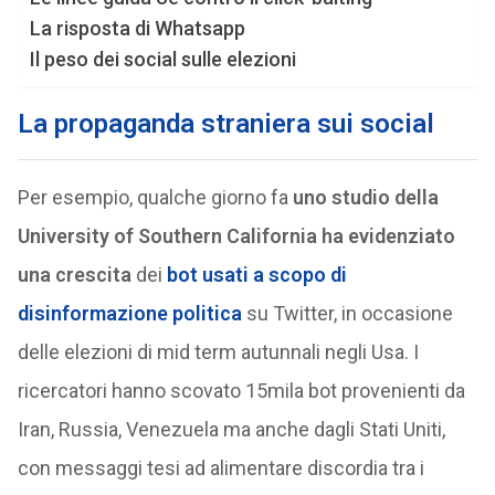
La risposta di Whatsapp
Il peso dei social sulle elezioni
La propaganda straniera sui social
Per esempio, qualche giorno fa
uno studio della
University of Southern California ha evidenziato
una crescita
dei
bot usati a scopo di
disinformazione politica
su Twitter, in occasione
delle elezioni di mid term autunnali negli Usa. I
ricercatori hanno scovato 15mila bot provenienti da
Iran, Russia, Venezuela ma anche dagli Stati Uniti,
con messaggi tesi ad alimentare discordia tra i