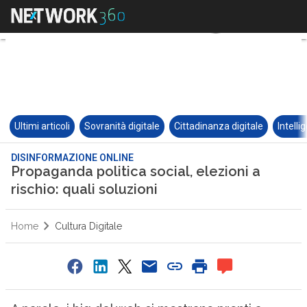
Ultimi articoli
Sovranità digitale
Cittadinanza digitale
Intelli
DISINFORMAZIONE ONLINE
Propaganda politica social, elezioni a
rischio: quali soluzioni
Home
Cultura Digitale