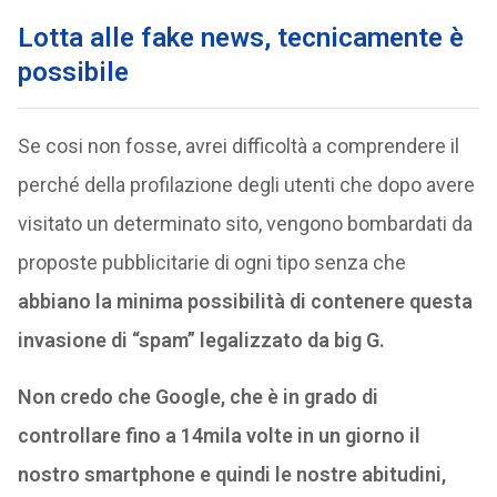
Lotta alle fake news, tecnicamente è
possibile
Se cosi non fosse, avrei difficoltà a comprendere il
perché della profilazione degli utenti che dopo avere
visitato un determinato sito, vengono bombardati da
proposte pubblicitarie di ogni tipo senza che
abbiano la minima possibilità di contenere questa
invasione di “spam” legalizzato da big G.
Non credo che Google, che è in grado di
controllare fino a 14mila volte in un giorno il
nostro smartphone e quindi le nostre abitudini,