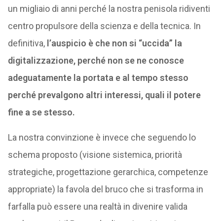
un migliaio di anni perché la nostra penisola ridiventi
centro propulsore della scienza e della tecnica. In
definitiva,
l’auspicio è che non si “uccida” la
digitalizzazione, perché non se ne conosce
adeguatamente la portata e al tempo stesso
perché prevalgono altri interessi, quali il potere
fine a se stesso.
La nostra convinzione è invece che seguendo lo
schema proposto (visione sistemica, priorità
strategiche, progettazione gerarchica, competenze
appropriate) la favola del bruco che si trasforma in
farfalla può essere una realtà in divenire valida