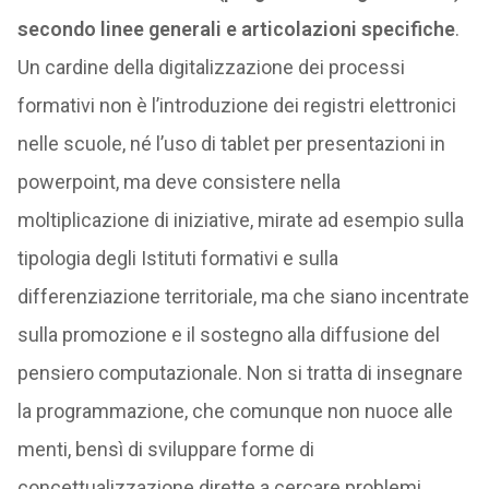
secondo linee generali e articolazioni specifiche
.
Un cardine della digitalizzazione dei processi
formativi non è l’introduzione dei registri elettronici
nelle scuole, né l’uso di tablet per presentazioni in
powerpoint, ma deve consistere nella
moltiplicazione di iniziative, mirate ad esempio sulla
tipologia degli Istituti formativi e sulla
differenziazione territoriale, ma che siano incentrate
sulla promozione e il sostegno alla diffusione del
pensiero computazionale. Non si tratta di insegnare
la programmazione, che comunque non nuoce alle
menti, bensì di sviluppare forme di
concettualizzazione dirette a cercare problemi,