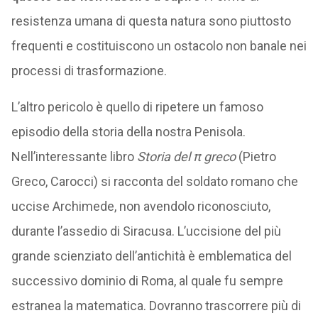
resistenza umana di questa natura sono piuttosto
frequenti e costituiscono un ostacolo non banale nei
processi di trasformazione.
L’altro pericolo è quello di ripetere un famoso
episodio della storia della nostra Penisola.
Nell’interessante libro
Storia del π greco
(Pietro
Greco, Carocci) si racconta del soldato romano che
uccise Archimede, non avendolo riconosciuto,
durante l’assedio di Siracusa. L’uccisione del più
grande scienziato dell’antichità è emblematica del
successivo dominio di Roma, al quale fu sempre
estranea la matematica. Dovranno trascorrere più di