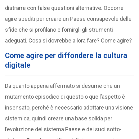
distrarre con false questioni alternative. Occorre
agire spediti per creare un Paese consapevole delle
sfide che si profilano e fornirgli gli strumenti
adeguati. Cosa si dovrebbe allora fare? Come agire?
Come agire per diffondere la cultura
digitale
Da quanto appena affermato si desume che un
mutamento episodico di questo o quell’aspetto è
insensato, perché è necessario adottare una visione
sistemica, quindi creare una base solida per
l’evoluzione del sistema Paese e dei suoi sotto-