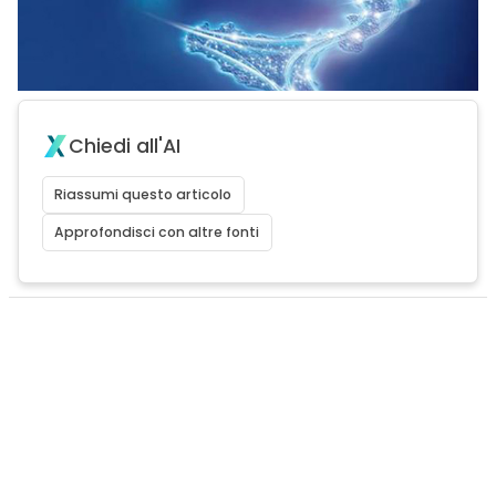
Chiedi all'AI
Riassumi questo articolo
Approfondisci con altre fonti