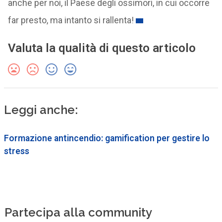
anche per noi, il Paese degli ossimori, in cui occorre
far presto, ma intanto si rallenta!
Valuta la qualità di questo articolo
Leggi anche:
Formazione antincendio: gamification per gestire lo
stress
Partecipa alla community