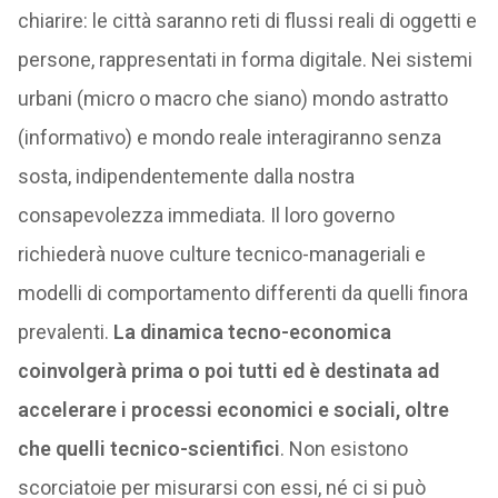
chiarire: le città saranno reti di flussi reali di oggetti e
persone, rappresentati in forma digitale. Nei sistemi
urbani (micro o macro che siano) mondo astratto
(informativo) e mondo reale interagiranno senza
sosta, indipendentemente dalla nostra
consapevolezza immediata. Il loro governo
richiederà nuove culture tecnico-manageriali e
modelli di comportamento differenti da quelli finora
prevalenti.
La dinamica tecno-economica
coinvolgerà prima o poi tutti ed è destinata ad
accelerare i processi economici e sociali, oltre
che quelli tecnico-scientifici
. Non esistono
scorciatoie per misurarsi con essi, né ci si può