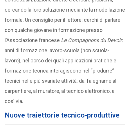
cercando la loro soluzione mediante la modellazione
formale. Un consiglio per il lettore: cerchi di parlare
con qualche giovane in formazione presso
l’Associazione francese
Le Compagnons du Devoir
:
anni di formazione lavoro-scuola (non scuola-
lavoro), nel corso dei quali applicazioni pratiche e
formazione teorica interagiscono nel “produrre”
tecnici nelle più svariate attività: dal falegname al
carpentiere, al muratore, al tecnico elettronico, e
così via.
Nuove traiettorie tecnico-produttive