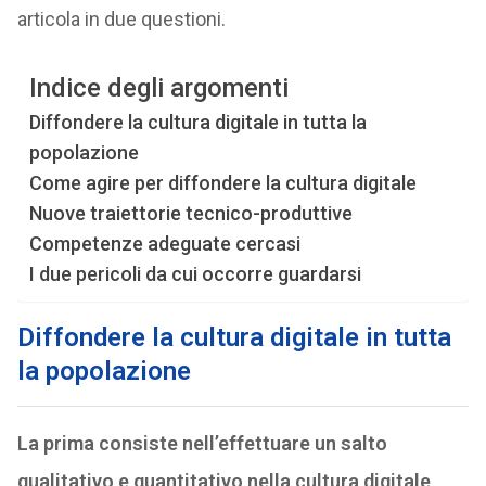
articola in due questioni.
Indice degli argomenti
Diffondere la cultura digitale in tutta la
popolazione
Come agire per diffondere la cultura digitale
Nuove traiettorie tecnico-produttive
Competenze adeguate cercasi
I due pericoli da cui occorre guardarsi
Diffondere la cultura digitale in tutta
la popolazione
La prima consiste nell’effettuare un salto
qualitativo e quantitativo nella cultura digitale