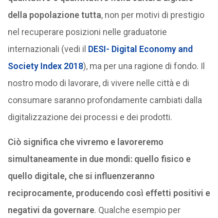
della popolazione tutta
, non per motivi di prestigio
nel recuperare posizioni nelle graduatorie
internazionali (vedi il
DESI- Digital Economy and
Society Index 2018
), ma per una ragione di fondo. Il
nostro modo di lavorare, di vivere nelle città e di
consumare saranno profondamente cambiati dalla
digitalizzazione dei processi e dei prodotti.
Ciò significa che vivremo e lavoreremo
simultaneamente in due mondi: quello fisico e
quello digitale, che si influenzeranno
reciprocamente, producendo così effetti positivi e
negativi da governare
. Qualche esempio per