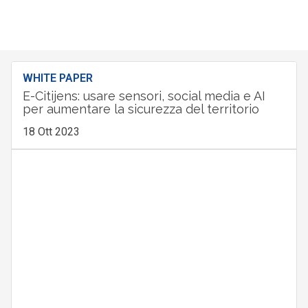
WHITE PAPER
E-Citijens: usare sensori, social media e AI
per aumentare la sicurezza del territorio
18 Ott 2023