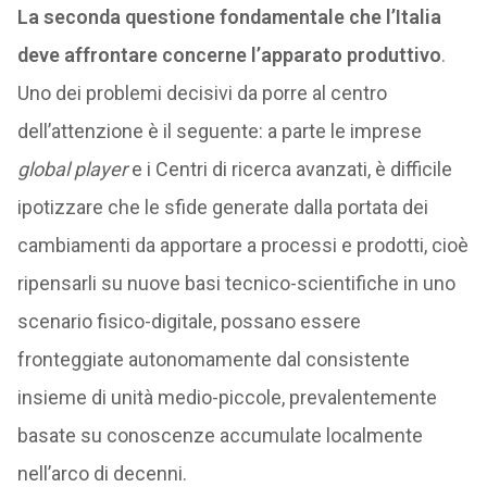
La seconda questione fondamentale che l’Italia
deve affrontare concerne l’apparato produttivo
.
Uno dei problemi decisivi da porre al centro
dell’attenzione è il seguente: a parte le imprese
global player
e i Centri di ricerca avanzati, è difficile
ipotizzare che le sfide generate dalla portata dei
cambiamenti da apportare a processi e prodotti, cioè
ripensarli su nuove basi tecnico-scientifiche in uno
scenario fisico-digitale, possano essere
fronteggiate autonomamente dal consistente
insieme di unità medio-piccole, prevalentemente
basate su conoscenze accumulate localmente
nell’arco di decenni.