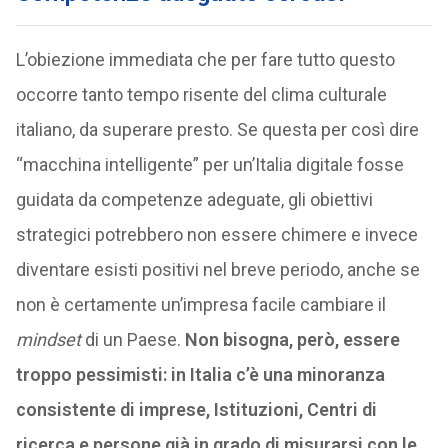
L’obiezione immediata che per fare tutto questo
occorre tanto tempo risente del clima culturale
italiano, da superare presto. Se questa per così dire
“macchina intelligente” per un’Italia digitale fosse
guidata da competenze adeguate, gli obiettivi
strategici potrebbero non essere chimere e invece
diventare esisti positivi nel breve periodo, anche se
non è certamente un’impresa facile cambiare il
mindset
di un Paese.
Non bisogna, però, essere
troppo pessimisti: in Italia c’è una minoranza
consistente di imprese, Istituzioni, Centri di
ricerca e persone già in grado di misurarsi con le