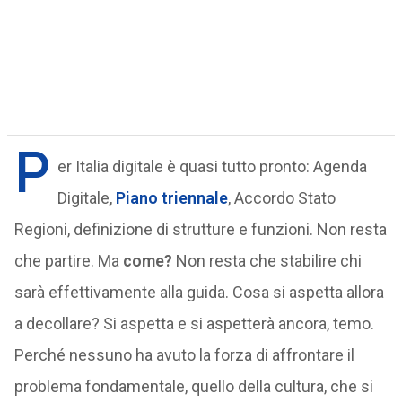
P
er Italia digitale è quasi tutto pronto: Agenda
Digitale,
Piano triennale
, Accordo Stato
Regioni, definizione di strutture e funzioni. Non resta
che partire. Ma
come?
Non resta che stabilire chi
sarà effettivamente alla guida. Cosa si aspetta allora
a decollare? Si aspetta e si aspetterà ancora, temo.
Perché nessuno ha avuto la forza di affrontare il
problema fondamentale, quello della cultura, che si