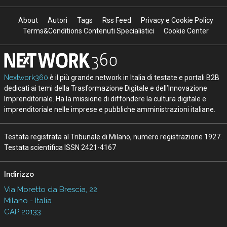
About
Autori
Tags
Rss Feed
Privacy e Cookie Policy
Terms&Conditions Contenuti Specialistici
Cookie Center
Nextwork360
è il più grande network in Italia di testate e portali B2B
dedicati ai temi della Trasformazione Digitale e dell’Innovazione
Imprenditoriale. Ha la missione di diffondere la cultura digitale e
imprenditoriale nelle imprese e pubbliche amministrazioni italiane.
Testata registrata al Tribunale di Milano, numero registrazione 1927.
Testata scientifica ISSN 2421-4167
Indirizzo
Via Moretto da Brescia, 22
Milano - Italia
CAP 20133