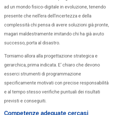
ad un mondo fisico-digitale in evoluzione, tenendo
presente che nell’era dell’incertezza e della
complessità chi pensa di avere soluzioni già pronte,
magari maldestramente imitando chi ha già avuto
successo, porta al disastro.
Torniamo allora alla progettazione strategica e
gerarchica, prima indicata. E’ chiaro che devono
esserci strumenti di programmazione
specificamente motivati con precise responsabilità
e al tempo stesso verifiche puntuali dei risultati
previsti e conseguiti.
Competenze adeguate cercasi