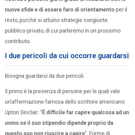
nuove sfide e di essere faro di orientamento
per il
resto, purché si attuino strategie congiunte
pubblico-privato, di cui parleremo in un prossimo
contributo.
I due pericoli da cui occorre guardarsi
Bisogna guardarsi da due pericoli.
Il primo è la presenza di persone per le quali vale
un’affermazione famosa dello scrittore americano
Upton Sinclair: “
È difficile far capire qualcosa ad un
uomo se il suo stipendio dipende proprio da
questo suo non riuscire a capire
”. Forme di