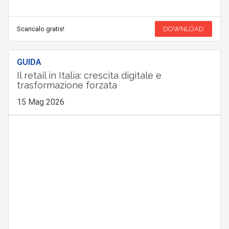
Scaricalo gratis!
DOWNLOAD
GUIDA
Il retail in Italia: crescita digitale e
trasformazione forzata
15 Mag 2026