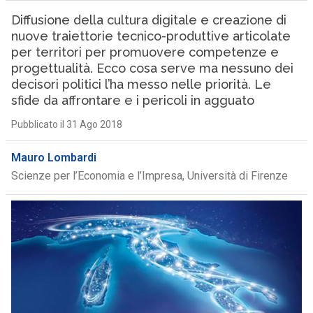
Diffusione della cultura digitale e creazione di
nuove traiettorie tecnico-produttive articolate
per territori per promuovere competenze e
progettualità. Ecco cosa serve ma nessuno dei
decisori politici l’ha messo nelle priorità. Le
sfide da affrontare e i pericoli in agguato
Pubblicato il 31 Ago 2018
Mauro Lombardi
Scienze per l’Economia e l’Impresa, Università di Firenze