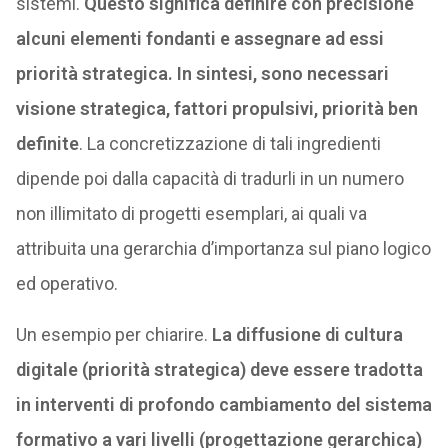
sistemi.
Questo significa definire con precisione
alcuni elementi fondanti e assegnare ad essi
priorità strategica. In sintesi, sono necessari
visione strategica, fattori propulsivi, priorità ben
definite
. La concretizzazione di tali ingredienti
dipende poi dalla capacità di tradurli in un numero
non illimitato di progetti esemplari, ai quali va
attribuita una gerarchia d’importanza sul piano logico
ed operativo.
Un esempio per chiarire.
La diffusione di cultura
digitale (priorità strategica) deve essere tradotta
in interventi di profondo cambiamento del sistema
formativo a vari livelli (progettazione gerarchica)