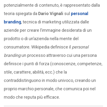
potenzialmente di contenuto, è rappresentato dalla
teoria spiegata da
Dario Vignali
sul
personal
branding
, tecnica di marketing utilizzata dalle
aziende per creare l’immagine desiderata di un
prodotto o di un’azienda nella mente del
consumatore. Wikipedia definisce il
personal
branding
un processo attraverso cui una persona
definisce i punti di forza (conoscenze, competenze,
stile, carattere, abilità, ecc.) che la
contraddistinguono in modo univoco, creando un
proprio marchio personale, che comunica poi nel
modo che reputa più efficace.