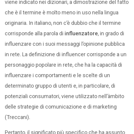
viene indicato nei dizionari, a dimostrazione del fatto
che è il termine è molto meno in uso nella lingua
originaria. In italiano, non c’è dubbio che il termine
corrisponde alla parola di
influenzatore
, in grado di
influenzare con i suoi messaggi l’opinione pubblica
in rete. La definizione di influencer corrisponde a un
personaggio popolare in rete, che ha la capacità di
influenzare i comportamenti e le scelte di un
determinato gruppo di utenti e, in particolare, di
potenziali consumatori, viene utilizzato nell’àmbito
delle strategie di comunicazione e di marketing
(Treccani).
Pertanto, il significato più specifico che ha assunto