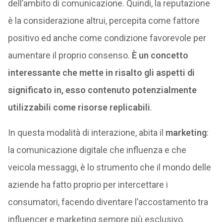
dell’ambito di comunicazione. Quindi, la reputazione
è la considerazione altrui, percepita come fattore
positivo ed anche come condizione favorevole per
aumentare il proprio consenso.
È un concetto
interessante che mette in risalto gli aspetti di
significato in, esso contenuto potenzialmente
utilizzabili come risorse replicabili
.
In questa modalità di interazione, abita il
marketing
:
la comunicazione digitale che influenza e che
veicola messaggi, è lo strumento che il mondo delle
aziende ha fatto proprio per intercettare i
consumatori, facendo diventare l’accostamento tra
influencer e marketing sempre più esclusivo.