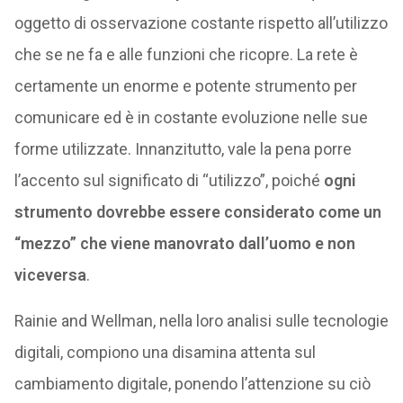
oggetto di osservazione costante rispetto all’utilizzo
che se ne fa e alle funzioni che ricopre. La rete è
certamente un enorme e potente strumento per
comunicare ed è in costante evoluzione nelle sue
forme utilizzate. Innanzitutto, vale la pena porre
l’accento sul significato di “utilizzo”, poiché
ogni
strumento dovrebbe essere considerato come un
“mezzo” che viene manovrato dall’uomo e non
viceversa
.
Rainie and Wellman, nella loro analisi sulle tecnologie
digitali, compiono una disamina attenta sul
cambiamento digitale, ponendo l’attenzione su ciò