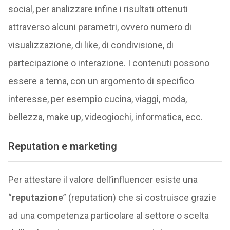
social, per analizzare infine i risultati ottenuti
attraverso alcuni parametri, ovvero numero di
visualizzazione, di like, di condivisione, di
partecipazione o interazione. I contenuti possono
essere a tema, con un argomento di specifico
interesse, per esempio cucina, viaggi, moda,
bellezza, make up, videogiochi, informatica, ecc.
Reputation e marketing
Per attestare il valore dell’influencer esiste una
“
reputazione
” (reputation) che si costruisce grazie
ad una competenza particolare al settore o scelta