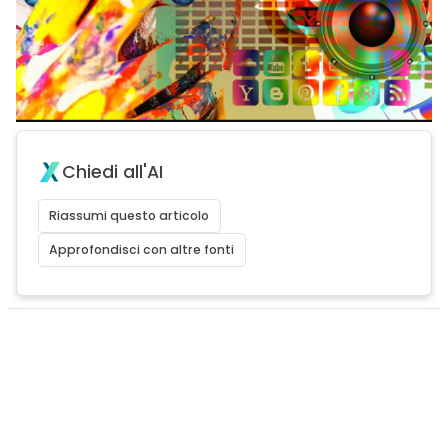
Chiedi all'AI
Riassumi questo articolo
Approfondisci con altre fonti