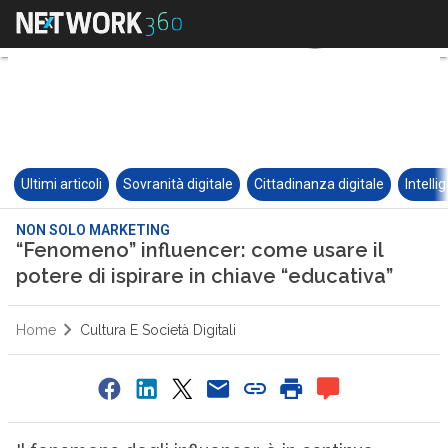
Ultimi articoli
Sovranità digitale
Cittadinanza digitale
Intelli
NON SOLO MARKETING
“Fenomeno” influencer: come usare il
potere di ispirare in chiave “educativa”
Home
Cultura E Società Digitali