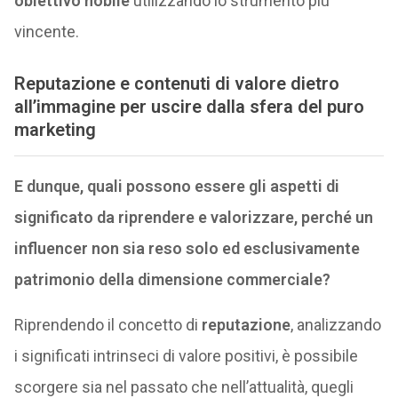
obiettivo nobile
utilizzando lo strumento più
vincente.
Reputazione e contenuti di valore dietro
all’immagine per uscire dalla sfera del puro
marketing
E dunque, quali possono essere gli aspetti di
significato da riprendere e valorizzare, perché un
influencer non sia reso solo ed esclusivamente
patrimonio della dimensione commerciale?
Riprendendo il concetto di
reputazione
, analizzando
i significati intrinseci di valore positivi, è possibile
scorgere sia nel passato che nell’attualità, quegli