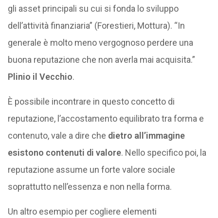
gli asset principali su cui si fonda lo sviluppo
dell’attività finanziaria” (Forestieri, Mottura). “In
generale è molto meno vergognoso perdere una
buona reputazione che non averla mai acquisita.”
Plinio il Vecchio
.
È possibile incontrare in questo concetto di
reputazione, l’accostamento equilibrato tra forma e
contenuto, vale a dire che
dietro all’immagine
esistono contenuti di valore
. Nello specifico poi, la
reputazione assume un forte valore sociale
soprattutto nell’essenza e non nella forma.
Un altro esempio per cogliere elementi