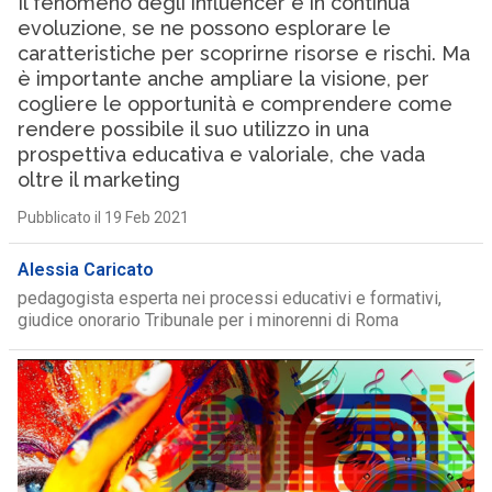
Il fenomeno degli influencer è in continua
evoluzione, se ne possono esplorare le
caratteristiche per scoprirne risorse e rischi. Ma
è importante anche ampliare la visione, per
cogliere le opportunità e comprendere come
rendere possibile il suo utilizzo in una
prospettiva educativa e valoriale, che vada
oltre il marketing
Pubblicato il 19 Feb 2021
Alessia Caricato
pedagogista esperta nei processi educativi e formativi,
giudice onorario Tribunale per i minorenni di Roma