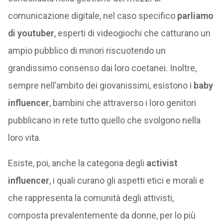
comunicazione digitale, nel caso specifico
parliamo
di youtuber
, esperti di videogiochi che catturano un
ampio pubblico di minori riscuotendo un
grandissimo consenso dai loro coetanei. Inoltre,
sempre nell’ambito dei giovanissimi, esistono i
baby
influencer
, bambini che attraverso i loro genitori
pubblicano in rete tutto quello che svolgono nella
loro vita.
Esiste, poi, anche la categoria degli
activist
influencer
, i quali curano gli aspetti etici e morali e
che rappresenta la comunità degli attivisti,
composta prevalentemente da donne, per lo più