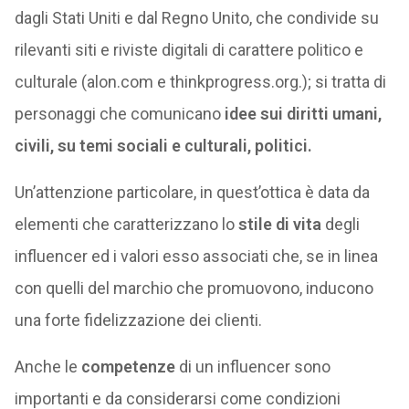
dagli Stati Uniti e dal Regno Unito, che condivide su
rilevanti siti e riviste digitali di carattere politico e
culturale (alon.com e thinkprogress.org.); si tratta di
personaggi che comunicano
idee sui diritti umani,
civili, su temi sociali e culturali, politici.
Un’attenzione particolare, in quest’ottica è data da
elementi che caratterizzano lo
stile di vita
degli
influencer ed i valori esso associati che, se in linea
con quelli del marchio che promuovono, inducono
una forte fidelizzazione dei clienti.
Anche le
competenze
di un influencer sono
importanti e da considerarsi come condizioni