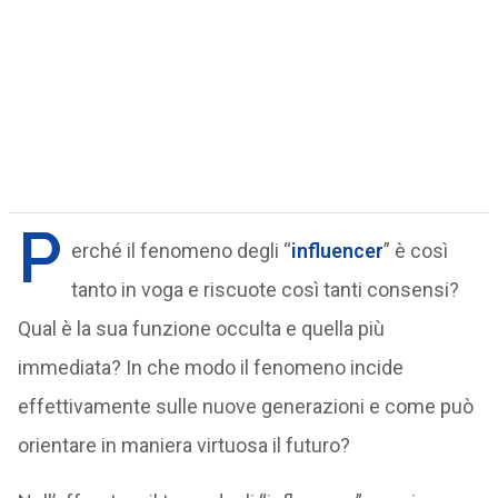
P
erché il fenomeno degli “
influencer
” è così
tanto in voga e riscuote così tanti consensi?
Qual è la sua funzione occulta e quella più
immediata? In che modo il fenomeno incide
effettivamente sulle nuove generazioni e come può
orientare in maniera virtuosa il futuro?