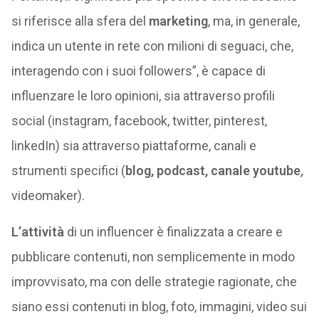
si riferisce alla sfera del
marketing
, ma, in generale,
indica un utente in rete con milioni di seguaci, che,
interagendo con i suoi followers”, è capace di
influenzare le loro opinioni, sia attraverso profili
social (instagram, facebook, twitter, pinterest,
linkedIn) sia attraverso piattaforme, canali e
strumenti specifici (
blog, podcast, canale youtube
,
videomaker).
L’attività
di un influencer è finalizzata a creare e
pubblicare contenuti, non semplicemente in modo
improvvisato, ma con delle strategie ragionate, che
siano essi contenuti in blog, foto, immagini, video sui