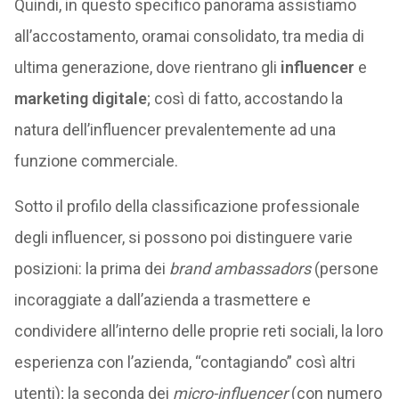
Quindi, in questo specifico panorama assistiamo
all’accostamento, oramai consolidato, tra media di
ultima generazione, dove rientrano gli
influencer
e
marketing digitale
; così di fatto, accostando la
natura dell’influencer prevalentemente ad una
funzione commerciale.
Sotto il profilo della classificazione professionale
degli influencer, si possono poi distinguere varie
posizioni: la prima dei
brand ambassadors
(persone
incoraggiate a dall’azienda a trasmettere e
condividere all’interno delle proprie reti sociali, la loro
esperienza con l’azienda, “contagiando” così altri
utenti); la seconda dei
micro-influencer
(con numero