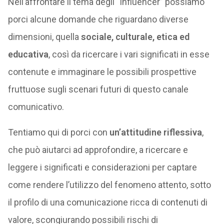
Nell’affrontare il tema degli “influencer” possiamo
porci alcune domande che riguardano diverse
dimensioni, quella
sociale, culturale, etica ed
educativa
, così da ricercare i vari significati in esse
contenute e immaginare le possibili prospettive
fruttuose sugli scenari futuri di questo canale
comunicativo.
Tentiamo qui di porci con
un’attitudine riflessiva
,
che può aiutarci ad approfondire, a ricercare e
leggere i significati e considerazioni per captare
come rendere l’utilizzo del fenomeno attento, sotto
il profilo di una comunicazione ricca di contenuti di
valore, scongiurando possibili rischi di