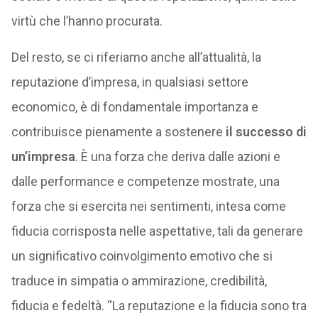
virtù che l’hanno procurata.
Del resto, se ci riferiamo anche all’attualità, la
reputazione d’impresa, in qualsiasi settore
economico, è di fondamentale importanza e
contribuisce pienamente a sostenere
il successo di
un’impresa
. È una forza che deriva dalle azioni e
dalle performance e competenze mostrate, una
forza che si esercita nei sentimenti, intesa come
fiducia corrisposta nelle aspettative, tali da generare
un significativo coinvolgimento emotivo che si
traduce in simpatia o ammirazione, credibilità,
fiducia e fedeltà. “La reputazione e la fiducia sono tra