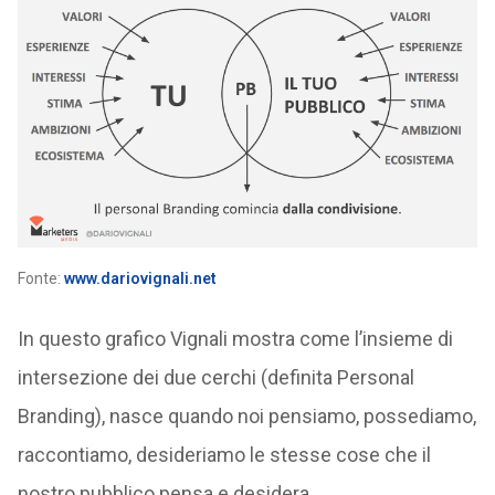
Fonte:
www.dariovignali.net
In questo grafico Vignali mostra come l’insieme di
intersezione dei due cerchi (definita Personal
Branding), nasce quando noi pensiamo, possediamo,
raccontiamo, desideriamo le stesse cose che il
nostro pubblico pensa e desidera.