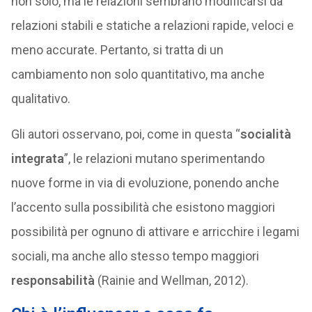
non solo, ma le relazioni sembrano modificarsi da
relazioni stabili e statiche a relazioni rapide, veloci e
meno accurate. Pertanto, si tratta di un
cambiamento non solo quantitativo, ma anche
qualitativo.
Gli autori osservano, poi, come in questa “
socialità
integrata
”, le relazioni mutano sperimentando
nuove forme in via di evoluzione, ponendo anche
l’accento sulla possibilità che esistono maggiori
possibilità per ognuno di attivare e arricchire i legami
sociali, ma anche allo stesso tempo maggiori
responsabilità
(Rainie and Wellman, 2012).