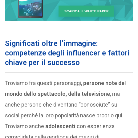
Significati oltre l’immagine:
competenze degli influencer e fattori
chiave per il successo
Troviamo fra questi personaggi,
persone note del
mondo dello spettacolo, della televisione
, ma
anche persone che diventano “conosciute” sui
social perché la loro popolarità nasce proprio qui.
Troviamo anche
adolescenti
con esperienza
consolidata nella gestione dei mezzi di