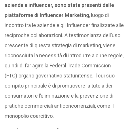
aziende e influencer, sono state presenti delle
piattaforme di Influencer Marketing
, luogo di
incontro tra le aziende e gli Influencer finalizzate alle
reciproche collaborazioni. A testimonianza dell’uso
crescente di questa strategia di marketing, viene
riconosciuta la necessità di introdurre alcune regole,
quindi di far agire la Federal Trade Commission
(FTC) organo governativo statunitense, il cui suo
compito principale è di promuovere la tutela dei
consumatori e l’eliminazione e la prevenzione di
pratiche commerciali anticoncorrenziali, come il
monopolio coercitivo.