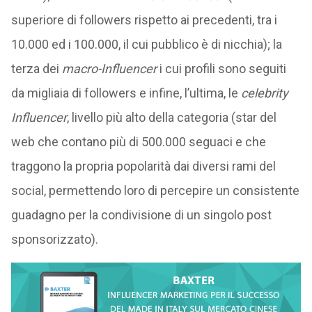
superiore di followers rispetto ai precedenti, tra i
10.000 ed i 100.000, il cui pubblico è di nicchia); la
terza dei
macro-Influencer
i cui profili sono seguiti
da migliaia di followers e infine, l’ultima, le
celebrity
Influencer
, livello più alto della categoria (star del
web che contano più di 500.000 seguaci e che
traggono la propria popolarità dai diversi rami del
social, permettendo loro di percepire un consistente
guadagno per la condivisione di un singolo post
sponsorizzato).