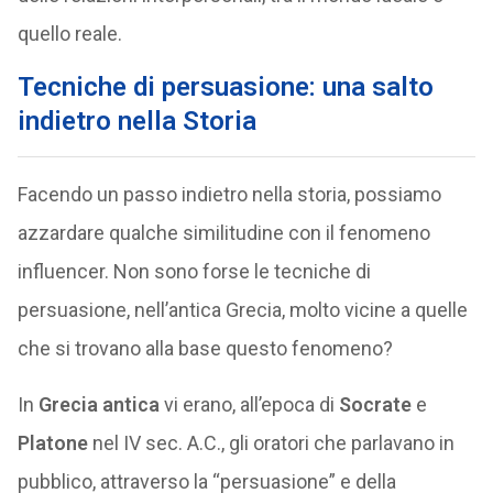
quello reale.
Tecniche di persuasione: una salto
indietro nella Storia
Facendo un passo indietro nella storia, possiamo
azzardare qualche similitudine con il fenomeno
influencer. Non sono forse le tecniche di
persuasione, nell’antica Grecia, molto vicine a quelle
che si trovano alla base questo fenomeno?
In
Grecia antica
vi erano, all’epoca di
Socrate
e
Platone
nel IV sec. A.C., gli oratori che parlavano in
pubblico, attraverso la “persuasione” e della