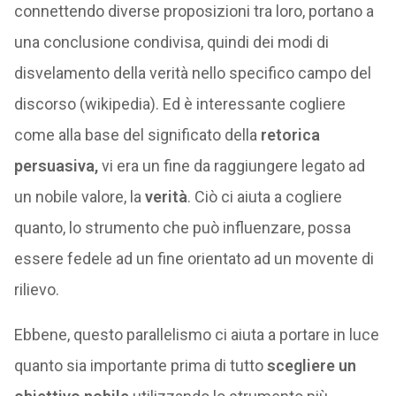
connettendo diverse proposizioni tra loro, portano a
una conclusione condivisa, quindi dei modi di
disvelamento della verità nello specifico campo del
discorso (wikipedia). Ed è interessante cogliere
come alla base del significato della
retorica
persuasiva,
vi era un fine da raggiungere legato ad
un nobile valore, la
verità
. Ciò ci aiuta a cogliere
quanto, lo strumento che può influenzare, possa
essere fedele ad un fine orientato ad un movente di
rilievo.
Ebbene, questo parallelismo ci aiuta a portare in luce
quanto sia importante prima di tutto
scegliere un