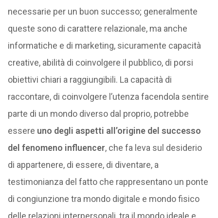
necessarie per un buon successo; generalmente
queste sono di carattere relazionale, ma anche
informatiche e di marketing, sicuramente capacità
creative, abilità di coinvolgere il pubblico, di porsi
obiettivi chiari a raggiungibili. La capacità di
raccontare, di coinvolgere l’utenza facendola sentire
parte di un mondo diverso dal proprio, potrebbe
essere
uno degli aspetti all’origine del successo
del fenomeno influencer
, che fa leva sul desiderio
di appartenere, di essere, di diventare, a
testimonianza del fatto che rappresentano un ponte
di congiunzione tra mondo digitale e mondo fisico
delle relazioni interpersonali, tra il mondo ideale e