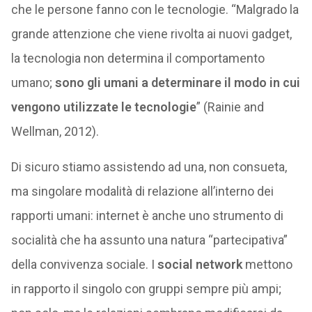
che le persone fanno con le tecnologie. “Malgrado la
grande attenzione che viene rivolta ai nuovi gadget,
la tecnologia non determina il comportamento
umano;
sono gli umani a determinare il modo in cui
vengono utilizzate le tecnologie
” (Rainie and
Wellman, 2012).
Di sicuro stiamo assistendo ad una, non consueta,
ma singolare modalità di relazione all’interno dei
rapporti umani: internet è anche uno strumento di
socialità che ha assunto una natura “partecipativa”
della convivenza sociale. I
social network
mettono
in rapporto il singolo con gruppi sempre più ampi;