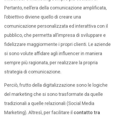
Pertanto, nell’era della comunicazione amplificata,
l’obiettivo diviene quello di creare una
comunicazione personalizzata ed interattiva con il
pubblico, che permetta all’impresa di sviluppare e
fidelizzare maggiormente i propri clienti. Le aziende
si sono volute affidare agli influencer in maniera
sempre più ragionata, per realizzare la propria
strategia di comunicazione.
Perciò, frutto della digitalizzazione sono le logiche
del marketing che si sono trasformate da quelle
tradizionali a quelle relazionali (Social Media
Marketing). Altresì, per facilitare il
contatto tra