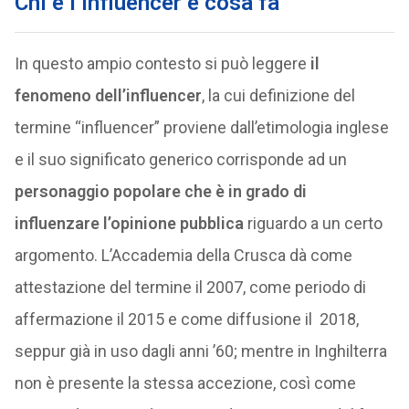
Chi è l’influencer e cosa fa
In questo ampio contesto si può leggere
il
fenomeno dell’influencer
, la cui definizione del
termine “influencer” proviene dall’etimologia inglese
e il suo significato generico corrisponde ad un
personaggio popolare che è in grado di
influenzare l’opinione pubblica
riguardo a un certo
argomento. L’Accademia della Crusca dà come
attestazione del termine il 2007, come periodo di
affermazione il 2015 e come diffusione il 2018,
seppur già in uso dagli anni ’60; mentre in Inghilterra
non è presente la stessa accezione, così come