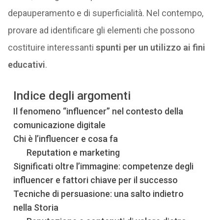
depauperamento e di superficialità. Nel contempo,
provare ad identificare gli elementi che possono
costituire interessanti
spunti per un utilizzo ai fini
educativi
.
Indice degli argomenti
Il fenomeno “influencer” nel contesto della
comunicazione digitale
Chi è l’influencer e cosa fa
Reputation e marketing
Significati oltre l’immagine: competenze degli
influencer e fattori chiave per il successo
Tecniche di persuasione: una salto indietro
nella Storia