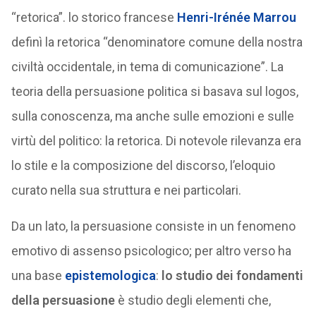
“retorica”. lo storico francese
Henri-Irénée Marrou
definì la retorica “denominatore comune della nostra
civiltà occidentale, in tema di comunicazione”. La
teoria della persuasione politica si basava sul logos,
sulla conoscenza, ma anche sulle emozioni e sulle
virtù del politico: la retorica. Di notevole rilevanza era
lo stile e la composizione del discorso, l’eloquio
curato nella sua struttura e nei particolari.
Da un lato, la persuasione consiste in un fenomeno
emotivo di assenso psicologico; per altro verso ha
una base
epistemologica
:
lo studio dei fondamenti
della persuasione
è studio degli elementi che,