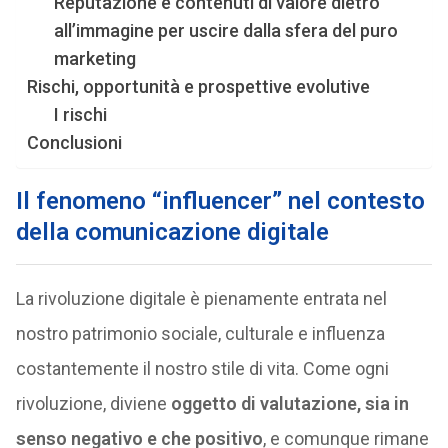
Reputazione e contenuti di valore dietro
all’immagine per uscire dalla sfera del puro
marketing
Rischi, opportunità e prospettive evolutive
I rischi
Conclusioni
Il fenomeno “influencer” nel contesto
della comunicazione digitale
La rivoluzione digitale è pienamente entrata nel
nostro patrimonio sociale, culturale e influenza
costantemente il nostro stile di vita. Come ogni
rivoluzione, diviene
oggetto di valutazione, sia in
senso negativo e che positivo
, e comunque rimane