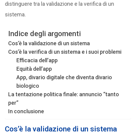
distinguere tra la validazione e la verifica di un
sistema.
Indice degli argomenti
Cos’è la validazione di un sistema
Cos’è la verifica di un sistema e i suoi problemi
Efficacia dell’app
Equità dell’app
App, divario digitale che diventa divario
biologico
La tentazione politica finale: annuncio “tanto
per”
In conclusione
Cos’è la validazione di un sistema