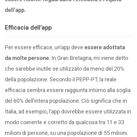
dell’app.
Efficacia dell’app
Per essere efficace, un’app deve
essere adottata
da molte persone
. In Gran Bretagna, mi viene detto
che sarebbe inutile se utilizzato da meno del 20%
della popolazione. Secondo il PEPP-PT, la reale
efficacia sembra essere raggiunta intorno alla soglia
del 60% dell’intera popolazione. Ciò significa che in
Italia, ad esempio, l’app dovrebbe essere utilizzata in
modo coerente e corretto da qualcosa tra 11 e 33
milioni di persone, su una popolazione di 55 milioni.