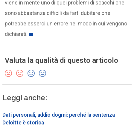
viene in mente uno di quei problemi di scacchi che
sono abbastanza difficili da farti dubitare che
potrebbe esserci un errore nel modo in cui vengono
dichiarati.
Valuta la qualità di questo articolo
Leggi anche:
Dati personali, addio dogmi: perché la sentenza
Deloitte è storica