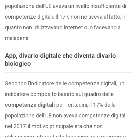
popolazione dell’UE aveva un livello insufficiente di
competenze digitali. Il 17% non ne aveva affatto, in
quanto non utilizzavano Internet o lo facevano a
malapena.
App, divario digitale che diventa divario
biologico
Secondo l’indicatore delle competenze digitali, un
indicatore composito basato sul quadro delle
competenze digitali
per i cittadini, il 17% della
popolazione dell’UE non aveva competenze digitali
nel 2017, il motivo principale era che non
utilizzavano Internet o lo facevano solo raramente.