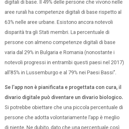
digitali di base. Il 49% delle persone che vivono nelle
aree rurali ha competenze digitali di base rispetto al
63% nelle aree urbane. Esistono ancora notevoli
disparità tra gli Stati membri. La percentuale di
persone con almeno competenze digitali di base
varia dal 29% in Bulgaria e Romania (nonostante i
notevoli progressi in entrambi questi paesi nel 2017)
all’85% in Lussemburgo e al 79% nei Paesi Bassi”.
Se l’app non è pianificata e progettata con cura, il
divario digitale può diventare un divario biologico.
Si potrebbe obiettare che una piccola percentuale di
persone che adotta volontariamente l’app è meglio
di niente. Ne dubito, dato che una percentuale così