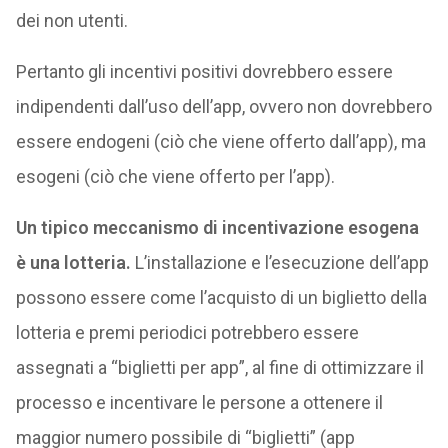
dei non utenti.
Pertanto gli incentivi positivi dovrebbero essere
indipendenti dall’uso dell’app, ovvero non dovrebbero
essere endogeni (ciò che viene offerto dall’app), ma
esogeni (ciò che viene offerto per l’app).
Un tipico meccanismo di incentivazione esogena
è una lotteria.
L’installazione e l’esecuzione dell’app
possono essere come l’acquisto di un biglietto della
lotteria e premi periodici potrebbero essere
assegnati a “biglietti per app”, al fine di ottimizzare il
processo e incentivare le persone a ottenere il
maggior numero possibile di “biglietti” (app