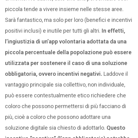
piccola tende a vivere insieme nelle stesse aree.
Sarà fantastico, ma solo per loro (benefici e incentivi
positivi inclusi) e inutile per tutti gli altri.
In effetti,
l’ingiustizia di un’app volontaria adottata da una
piccola percentuale della popolazione può essere
utilizzata per sostenere il caso di una soluzione
obbligatoria, ovvero incentivi negativi.
Laddove il
vantaggio principale sia collettivo, non individuale,
può essere contestualmente etico richiedere che
coloro che possono permettersi di più facciano di
più, cioè a coloro che possono adottare una
soluzione digitale sia chiesto di adottarlo.
Questo