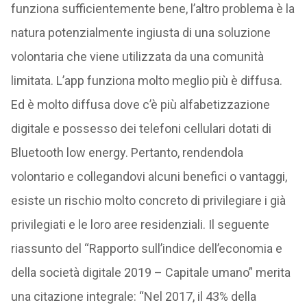
funziona sufficientemente bene, l’altro problema è la
natura potenzialmente ingiusta di una soluzione
volontaria che viene utilizzata da una comunità
limitata. L’app funziona molto meglio più è diffusa.
Ed è molto diffusa dove c’è più alfabetizzazione
digitale e possesso dei telefoni cellulari dotati di
Bluetooth low energy. Pertanto, rendendola
volontario e collegandovi alcuni benefici o vantaggi,
esiste un rischio molto concreto di privilegiare i già
privilegiati e le loro aree residenziali. Il seguente
riassunto del “Rapporto sull’indice dell’economia e
della società digitale 2019 – Capitale umano” merita
una citazione integrale: “Nel 2017, il 43% della