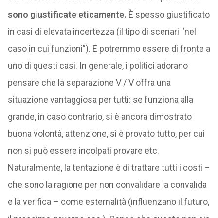
sono giustificate eticamente.
È spesso giustificato
in casi di elevata incertezza (il tipo di scenari “nel
caso in cui funzioni”). E potremmo essere di fronte a
uno di questi casi. In generale, i politici adorano
pensare che la separazione V / V offra una
situazione vantaggiosa per tutti: se funziona alla
grande, in caso contrario, si è ancora dimostrato
buona volontà, attenzione, si è provato tutto, per cui
non si può essere incolpati provare etc.
Naturalmente, la tentazione è di trattare tutti i costi –
che sono la ragione per non convalidare la convalida
e la verifica – come esternalità (influenzano il futuro,