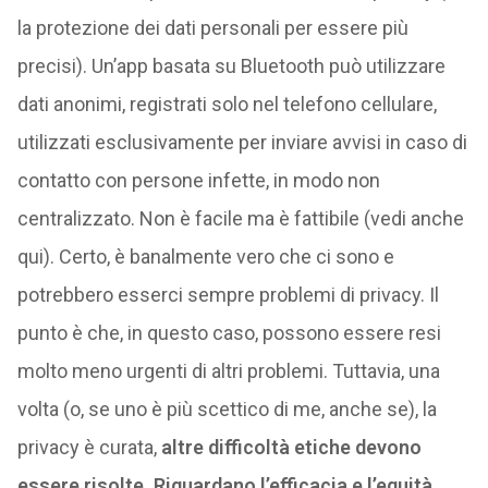
la protezione dei dati personali per essere più
precisi). Un’app basata su Bluetooth può utilizzare
dati anonimi, registrati solo nel telefono cellulare,
utilizzati esclusivamente per inviare avvisi in caso di
contatto con persone infette, in modo non
centralizzato. Non è facile ma è fattibile (vedi anche
qui). Certo, è banalmente vero che ci sono e
potrebbero esserci sempre problemi di privacy. Il
punto è che, in questo caso, possono essere resi
molto meno urgenti di altri problemi. Tuttavia, una
volta (o, se uno è più scettico di me, anche se), la
privacy è curata,
altre difficoltà etiche devono
essere risolte.
Riguardano l’efficacia e l’equità