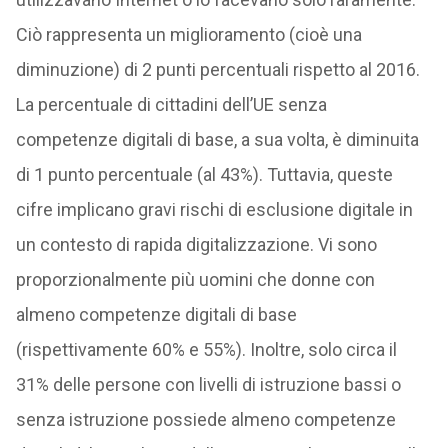
Ciò rappresenta un miglioramento (cioè una
diminuzione) di 2 punti percentuali rispetto al 2016.
La percentuale di cittadini dell’UE senza
competenze digitali di base, a sua volta, è diminuita
di 1 punto percentuale (al 43%). Tuttavia, queste
cifre implicano gravi rischi di esclusione digitale in
un contesto di rapida digitalizzazione. Vi sono
proporzionalmente più uomini che donne con
almeno competenze digitali di base
(rispettivamente 60% e 55%). Inoltre, solo circa il
31% delle persone con livelli di istruzione bassi o
senza istruzione possiede almeno competenze