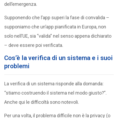
dell’emergenza.
Supponendo che l’app superi la fase di convalida –
supponiamo che un’app pianificata in Europa, non
solo nell’UE, sia “valida” nel senso appena dichiarato
– deve essere poi verificata.
Cos’è la verifica di un sistema e i suoi
problemi
La verifica di un sistema risponde alla domanda:
“stiamo costruendo il sistema nel modo giusto?”.
Anche qui le difficoltà sono notevoli.
Per una volta, il problema difficile non è la privacy (o