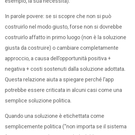
esempio, la sua necessità).
In parole povere: se si scopre che non si può
costruirlo nel modo giusto, forse non si dovrebbe
costruirlo affatto in primo luogo (non è la soluzione
giusta da costruire) o cambiare completamente
approccio, a causa dell’opportunità positiva +
negativa + costi sostenuti dalla soluzione adottata.
Questa relazione aiuta a spiegare perché l’app
potrebbe essere criticata in alcuni casi come una
semplice soluzione politica.
Quando una soluzione è etichettata come
semplicemente politica (“non importa se il sistema