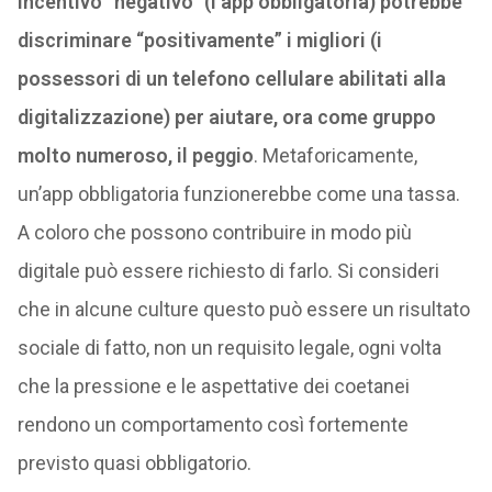
incentivo “negativo” (l’app obbligatoria) potrebbe
discriminare “positivamente” i migliori (i
possessori di un telefono cellulare abilitati alla
digitalizzazione) per aiutare, ora come gruppo
molto numeroso, il peggio
. Metaforicamente,
un’app obbligatoria funzionerebbe come una tassa.
A coloro che possono contribuire in modo più
digitale può essere richiesto di farlo. Si consideri
che in alcune culture questo può essere un risultato
sociale di fatto, non un requisito legale, ogni volta
che la pressione e le aspettative dei coetanei
rendono un comportamento così fortemente
previsto quasi obbligatorio.