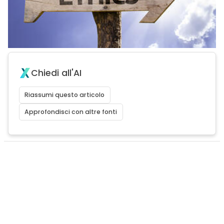
Chiedi all'AI
Riassumi questo articolo
Approfondisci con altre fonti