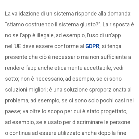
La validazione di un sistema risponde alla domanda:
“stiamo costruendo il sistema giusto?”. La risposta è
no se l’app è illegale, ad esempio, l’uso di un’app
nell’UE deve essere conforme al
GDPR
; si tenga
presente che ciò è necessario ma non sufficiente a
rendere l’app anche eticamente accettabile, vedi
sotto; non è necessario, ad esempio, se ci sono
soluzioni migliori; è una soluzione sproporzionata al
problema, ad esempio, se ci sono solo pochi casi nel
paese; va oltre lo scopo per cui è stato progettato,
ad esempio, se è usato per discriminare le persone
o continua ad essere utilizzato anche dopo la fine