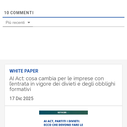
10
COMMENTI
Più recenti
WHITE PAPER
AI Act: cosa cambia per le imprese con
l’entrata in vigore dei divieti e degli obblighi
formativi
17 Dic 2025