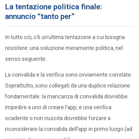
La tentazione politica finale:
annuncio “tanto per”
In tutto ciò, c’è un’ultima tentazione a cui bisogna
resistere: una soluzione meramente politica, nel
senso seguente.
La convalida e la verifica sono ovviamente correlate.
Soprattutto, sono collegati da una duplice relazione
fondamentale: la mancanza di convalida dovrebbe
impedire a uno di creare l’app; e una verifica
scadente o non riuscita dovrebbe forzare a
riconsiderare la convalida dell’app in primo luogo (ad