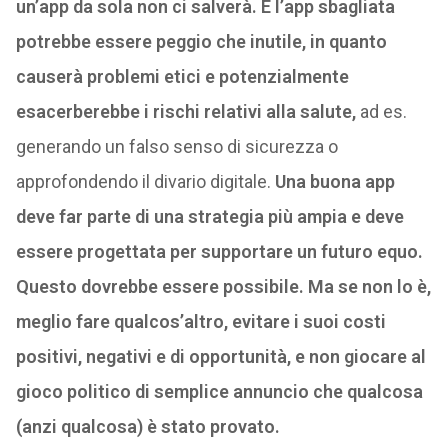
un’app da sola non ci salverà. E l’app sbagliata
potrebbe essere peggio che inutile, in quanto
causerà problemi etici e potenzialmente
esacerberebbe i rischi relativi alla salute,
ad es.
generando un falso senso di sicurezza o
approfondendo il divario digitale.
Una buona app
deve far parte di una strategia più ampia e deve
essere progettata per supportare un futuro equo.
Questo dovrebbe essere possibile. Ma se non lo è,
meglio fare qualcos’altro, evitare i suoi costi
positivi, negativi e di opportunità, e non giocare al
gioco politico di semplice annuncio che qualcosa
(anzi qualcosa) è stato provato.