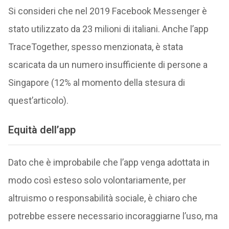
Si consideri che nel 2019 Facebook Messenger è
stato utilizzato da 23 milioni di italiani. Anche l’app
TraceTogether, spesso menzionata, è stata
scaricata da un numero insufficiente di persone a
Singapore (12% al momento della stesura di
quest’articolo).
Equità dell’app
Dato che è improbabile che l’app venga adottata in
modo così esteso solo volontariamente, per
altruismo o responsabilità sociale, è chiaro che
potrebbe essere necessario incoraggiarne l’uso, ma