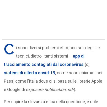
C
i sono diversi problemi etici, non solo legali e
tecnici, dietro i tanti sistemi –
app di
tracciamento contagiati dal coronavirus
(
o,
sistemi di allerta covid-19
, come sono chiamati nei
Paesi come l’Italia dove ci si basa sulle librerie Apple
e Google di
exposure notification, ndr
).
Per capire la rilevanza etica della questione, è utile