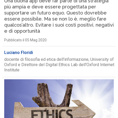
Una buona app deve far parte di una strategia
più ampia e deve essere progettata per
supportare un futuro equo. Questo dovrebbe
essere possibile. Ma se non lo è, meglio fare
qualcos’altro. Evitare i suoi costi positivi, negativi
e di opportunità
Pubblicato il 05 Mag 2020
Luciano Floridi
docente di filosofia ed etica dell'informazione, University of
Oxford e Direttore del Digital Ethics Lab dell'Oxford Internet
Institute