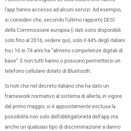
l’app hanno accesso ad alcuni servizi. Ad esempio,
si consideri che, secondo l’ultimo rapporto DESI
della Commissione europea (i dati sono disponibili
solo fino al 2016, vedere qui), solo il 44% degli italiani
tra i 16 ei 74 anni ha “almeno competenze digitali di
base”. E non tutti hanno o possono permettersi un
telefono cellulare dotato di Bluetooth.
Si noti che nel decreto italiano che ha dato un
framework normativo al sistema di allerta, in vigore
dal primo maggio, si è appositamente esclusa la
possibilità non solo dell’obbligatorietà dell’app ma
anche un qualsiasi tipo di discriminazione a danno