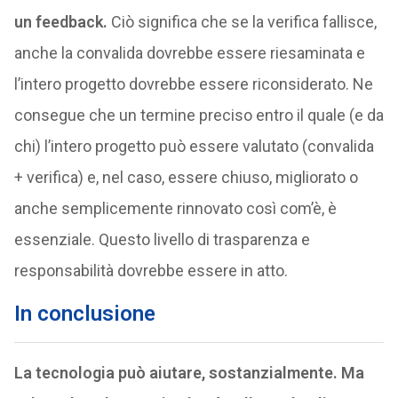
un feedback.
Ciò significa che se la verifica fallisce,
anche la convalida dovrebbe essere riesaminata e
l’intero progetto dovrebbe essere riconsiderato. Ne
consegue che un termine preciso entro il quale (e da
chi) l’intero progetto può essere valutato (convalida
+ verifica) e, nel caso, essere chiuso, migliorato o
anche semplicemente rinnovato così com’è, è
essenziale. Questo livello di trasparenza e
responsabilità dovrebbe essere in atto.
In conclusione
La tecnologia può aiutare, sostanzialmente. Ma