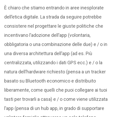
È chiaro che stiamo entrando in aree inesplorate
dell’etica digitale. La strada da seguire potrebbe
consistere nel progettare le giuste politiche che
incentivano l’adozione dell’app (volontaria,
obbligatoria o una combinazione delle due) e / o in
una diversa architettura dell’app (ad es. Più
centralizzata, utilizzando i dati GPS ecc.) e / o la
natura dell’hardware richiesto (pensa a un tracker
basato su Bluetooth economico e distribuito
liberamente, come quelli che puoi collegare ai tuoi
tasti per trovarli a casa) e / o come viene utilizzata
l’app (pensa di un hub app, in grado di supportare