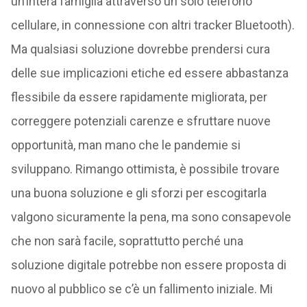
un’intera famiglia attraverso un solo telefono
cellulare, in connessione con altri tracker Bluetooth).
Ma qualsiasi soluzione dovrebbe prendersi cura
delle sue implicazioni etiche ed essere abbastanza
flessibile da essere rapidamente migliorata, per
correggere potenziali carenze e sfruttare nuove
opportunità, man mano che le pandemie si
sviluppano. Rimango ottimista, è possibile trovare
una buona soluzione e gli sforzi per escogitarla
valgono sicuramente la pena, ma sono consapevole
che non sarà facile, soprattutto perché una
soluzione digitale potrebbe non essere proposta di
nuovo al pubblico se c’è un fallimento iniziale. Mi