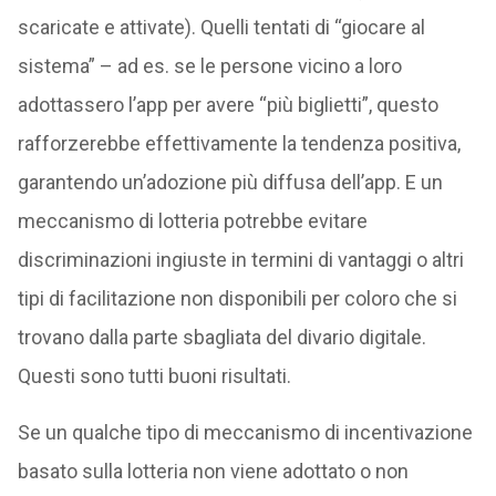
scaricate e attivate). Quelli tentati di “giocare al
sistema” – ad es. se le persone vicino a loro
adottassero l’app per avere “più biglietti”, questo
rafforzerebbe effettivamente la tendenza positiva,
garantendo un’adozione più diffusa dell’app. E un
meccanismo di lotteria potrebbe evitare
discriminazioni ingiuste in termini di vantaggi o altri
tipi di facilitazione non disponibili per coloro che si
trovano dalla parte sbagliata del divario digitale.
Questi sono tutti buoni risultati.
Se un qualche tipo di meccanismo di incentivazione
basato sulla lotteria non viene adottato o non