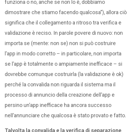
funziona o no, anche se non lo è, dobbiamo
dimostrare che stiamo facendo qualcosa”), allora ciò
significa che il collegamento a ritroso tra verifica e
validazione è reciso. In parole povere di nuovo: non
importa se (mente: non se) non si può costruire
l’app in modo corretto – in particolare, non importa
se l’app è totalmente o ampiamente inefficace – si
dovrebbe comunque costruirla (la validazione è ok)
perché la convalida non riguarda il sistema ma il
processo di annuncio della creazione dell’app e
persino un’app inefficace ha ancora successo
nell’annunciare che qualcosa è stato provato e fatto.
Talvolta la convalida e la verifica di separazione