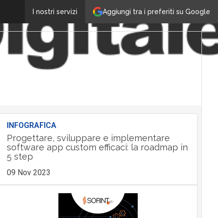
Aggiungi tra i preferiti su Google
I nostri servizi
INFOGRAFICA
Progettare, sviluppare e implementare
software app custom efficaci: la roadmap in
5 step
09 Nov 2023