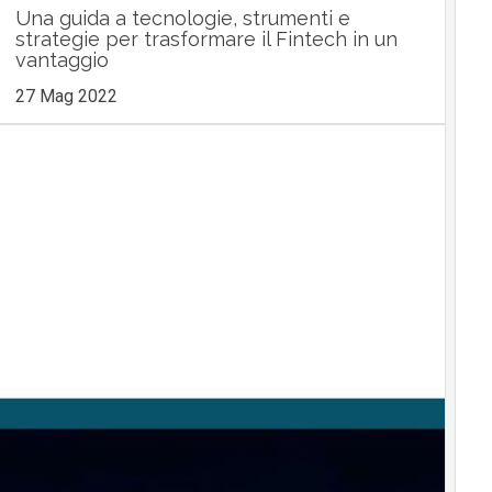
Una guida a tecnologie, strumenti e
strategie per trasformare il Fintech in un
vantaggio
27 Mag 2022