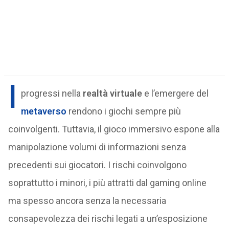
I
progressi nella
realtà virtuale
e l’emergere del
metaverso
rendono i giochi sempre più
coinvolgenti. Tuttavia, il gioco immersivo espone alla
manipolazione volumi di informazioni senza
precedenti sui giocatori. I rischi coinvolgono
soprattutto i minori, i più attratti dal gaming online
ma spesso ancora senza la necessaria
consapevolezza dei rischi legati a un’esposizione