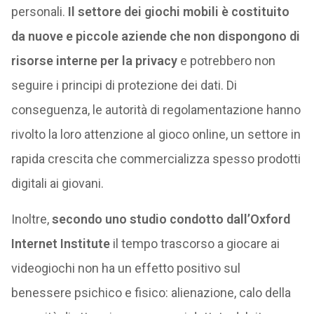
personali.
Il settore dei giochi mobili è costituito
da nuove e piccole aziende che non dispongono di
risorse interne per la privacy
e potrebbero non
seguire i principi di protezione dei dati. Di
conseguenza, le autorità di regolamentazione hanno
rivolto la loro attenzione al gioco online, un settore in
rapida crescita che commercializza spesso prodotti
digitali ai giovani.
Inoltre,
secondo uno studio condotto dall’Oxford
Internet Institute
il tempo trascorso a giocare ai
videogiochi non ha un effetto positivo sul
benessere psichico e fisico: alienazione, calo della