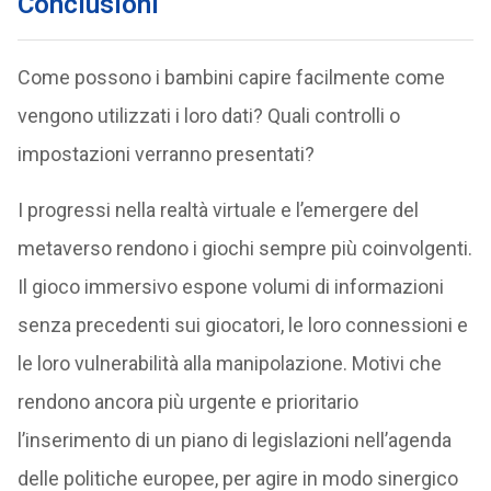
Conclusioni
Come possono i bambini capire facilmente come
vengono utilizzati i loro dati? Quali controlli o
impostazioni verranno presentati?
I progressi nella realtà virtuale e l’emergere del
metaverso rendono i giochi sempre più coinvolgenti.
Il gioco immersivo espone volumi di informazioni
senza precedenti sui giocatori, le loro connessioni e
le loro vulnerabilità alla manipolazione. Motivi che
rendono ancora più urgente e prioritario
l’inserimento di un piano di legislazioni nell’agenda
delle politiche europee, per agire in modo sinergico