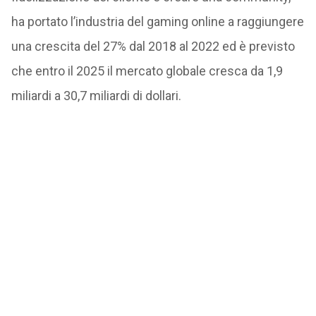
ha portato l’industria del gaming online a raggiungere
una crescita del 27% dal 2018 al 2022 ed è previsto
che entro il 2025 il mercato globale cresca da 1,9
miliardi a 30,7 miliardi di dollari.