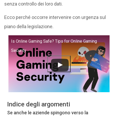
senza controllo dei loro dati.
Ecco perché occorre intervenire con urgenza sul
piano della legislazione.
Is Online Gaming Safe? Tips for Online Gaming
Security
Indice degli argomenti
Se anche le aziende spingono verso la