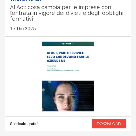
AI Act: cosa cambia per le imprese con
l’entrata in vigore dei divieti e degli obblighi
formativi
17 Dic 2025
Scaricalo gratis!
DOWNLOAD