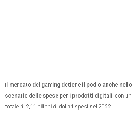
Il mercato del gaming detiene il podio anche nello
scenario delle spese per i prodotti digitali
, con un
totale di 2,11 bilioni di dollari spesi nel 2022.