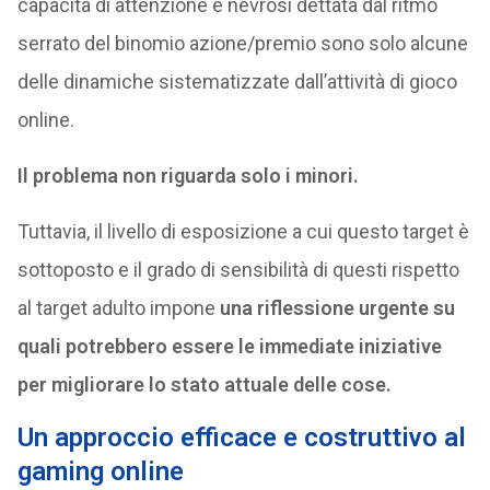
capacità di attenzione e nevrosi dettata dal ritmo
serrato del binomio azione/premio sono solo alcune
delle dinamiche sistematizzate dall’attività di gioco
online.
Il problema non riguarda solo i minori.
Tuttavia, il livello di esposizione a cui questo target è
sottoposto e il grado di sensibilità di questi rispetto
al target adulto impone
una riflessione urgente su
quali potrebbero essere le immediate iniziative
per migliorare lo stato attuale delle cose.
Un approccio efficace e costruttivo al
gaming online