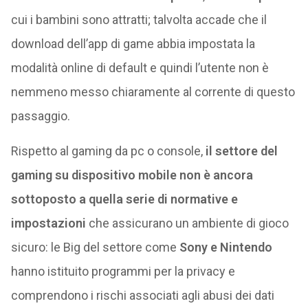
cui i bambini sono attratti; talvolta accade che il
download dell’app di game abbia impostata la
modalità online di default e quindi l’utente non è
nemmeno messo chiaramente al corrente di questo
passaggio.
Rispetto al gaming da pc o console,
il settore del
gaming su dispositivo mobile non è ancora
sottoposto a quella serie di normative e
impostazioni
che assicurano un ambiente di gioco
sicuro: le Big del settore come
Sony e Nintendo
hanno istituito programmi per la privacy e
comprendono i rischi associati agli abusi dei dati