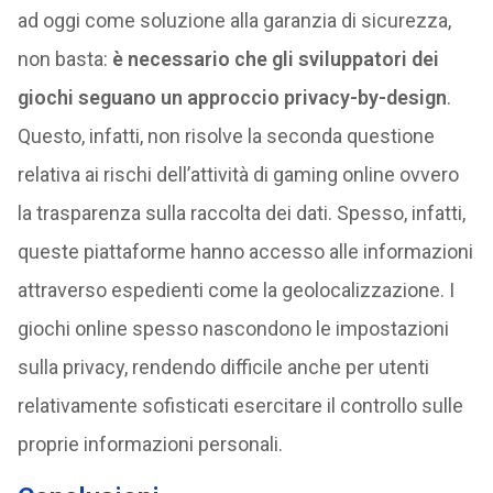
ad oggi come soluzione alla garanzia di sicurezza,
non basta:
è necessario che gli sviluppatori dei
giochi seguano un approccio privacy-by-design
.
Questo, infatti, non risolve la seconda questione
relativa ai rischi dell’attività di gaming online ovvero
la trasparenza sulla raccolta dei dati. Spesso, infatti,
queste piattaforme hanno accesso alle informazioni
attraverso espedienti come la geolocalizzazione. I
giochi online spesso nascondono le impostazioni
sulla privacy, rendendo difficile anche per utenti
relativamente sofisticati esercitare il controllo sulle
proprie informazioni personali.