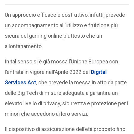
Un approccio efficace e costruttivo, infatti, prevede
un accompagnamento all’utilizzo e fruizione più
sicura del gaming online piuttosto che un
allontanamento.
In tal senso si è già mossa l’Unione Europea con
l’entrata in vigore nell’Aprile 2022 del
Digital
Services Act
, che prevede la messa in atto da parte
delle Big Tech di misure adeguate a garantire un
elevato livello di privacy, sicurezza e protezione per i
minori che accedono ai loro servizi.
Il dispositivo di assicurazione dell’età proposto fino