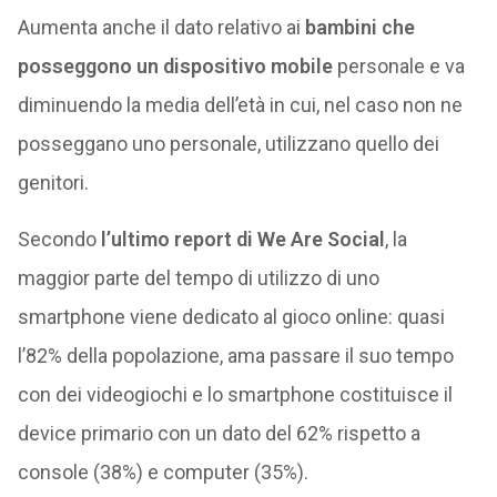
Aumenta anche il dato relativo ai
bambini che
posseggono un dispositivo mobile
personale e va
diminuendo la media dell’età in cui, nel caso non ne
posseggano uno personale, utilizzano quello dei
genitori.
Secondo
l’ultimo report di We Are Social
, la
maggior parte del tempo di utilizzo di uno
smartphone viene dedicato al gioco online: quasi
l’82% della popolazione, ama passare il suo tempo
con dei videogiochi e lo smartphone costituisce il
device primario con un dato del 62% rispetto a
console (38%) e computer (35%).