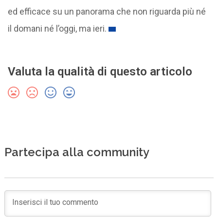
ed efficace su un panorama che non riguarda più né
il domani né l’oggi, ma ieri.
Valuta la qualità di questo articolo
Partecipa alla community