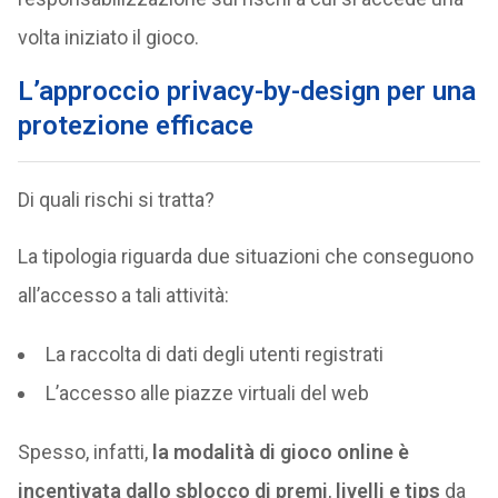
volta iniziato il gioco.
L’approccio privacy-by-design per una
protezione efficace
Di quali rischi si tratta?
La tipologia riguarda due situazioni che conseguono
all’accesso a tali attività:
La raccolta di dati degli utenti registrati
L’accesso alle piazze virtuali del web
Spesso, infatti,
la modalità di gioco online è
incentivata dallo sblocco di premi
,
livelli e tips
da