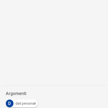
Argomenti
D
dati personali