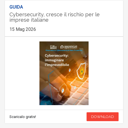
GUIDA
Cybersecurity, cresce il rischio per le
imprese italiane
15 Mag 2026
Scaricalo gratis!
DOWNLOAD