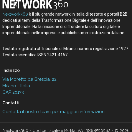
Nextwork360
è il più grande network in Italia di testate e portali B2B
dedicati ai temi della Trasformazione Digitale e dell’Innovazione
Imprenditoriale. Ha la missione di diffondere la cultura digitale e
imprenditoriale nelle imprese e pubbliche amministrazioni italiane.
Testata registrata al Tribunale di Milano, numero registrazione 1927.
Testata scientifica ISSN 2421-4167
Indirizzo
Via Moretto da Brescia, 22
Milano - Italia
CAP 20133
Contatti
Contatta il nostro team per maggiori informazioni
Nextwork360 - Codice fiscale e Partita IVA 13868590962 - © 2026