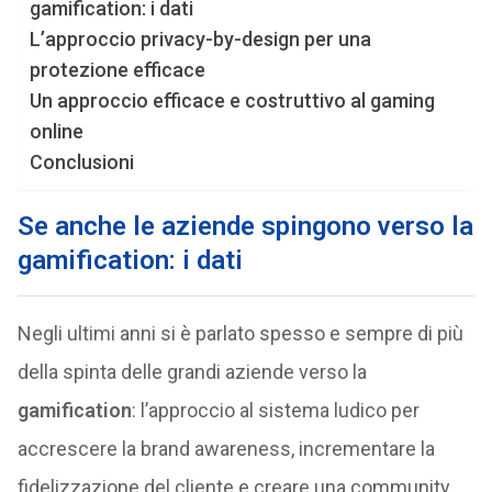
gamification: i dati
L’approccio privacy-by-design per una
protezione efficace
Un approccio efficace e costruttivo al gaming
online
Conclusioni
Se anche le aziende spingono verso la
gamification: i dati
Negli ultimi anni si è parlato spesso e sempre di più
della spinta delle grandi aziende verso la
gamification
: l’approccio al sistema ludico per
accrescere la brand awareness, incrementare la
fidelizzazione del cliente e creare una community,