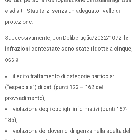
e ad altri Stati terzi senza un adeguato livello di
protezione.
Successivamente, con Deliberação/2022/1072,
le
infrazioni contestate sono state ridotte a cinque
,
ossia:
illecito trattamento di categorie particolari
(“especiais”) di dati (punti 123 – 162 del
provvedimento),
violazione degli obblighi informativi (punti 167-
186),
violazione dei doveri di diligenza nella scelta del