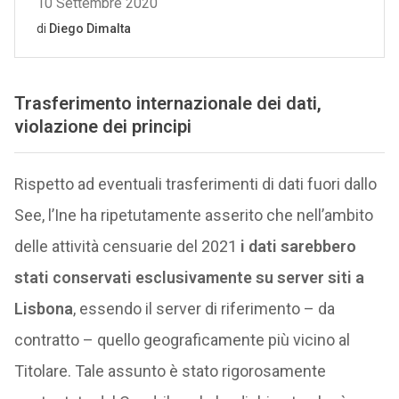
Trasferimento internazionale dei dati,
violazione dei principi
Rispetto ad eventuali trasferimenti di dati fuori dallo
See, l’Ine ha ripetutamente asserito che nell’ambito
delle attività censuarie del 2021
i dati sarebbero
stati conservati esclusivamente su server siti a
Lisbona
, essendo il server di riferimento – da
contratto – quello geograficamente più vicino al
Titolare. Tale assunto è stato rigorosamente