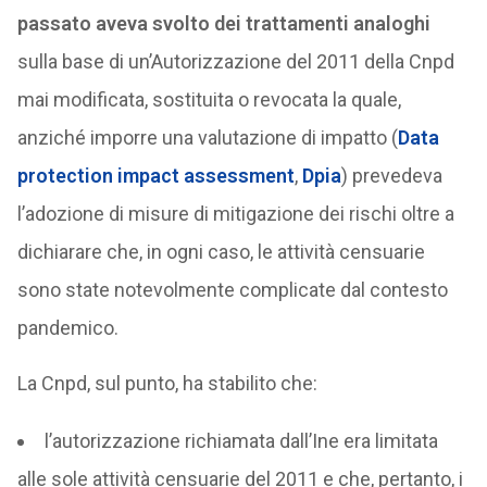
passato aveva svolto dei trattamenti analoghi
sulla base di un’Autorizzazione del 2011 della Cnpd
mai modificata, sostituita o revocata la quale,
anziché imporre una valutazione di impatto (
Data
protection impact assessment
,
Dpia
) prevedeva
l’adozione di misure di mitigazione dei rischi oltre a
dichiarare che, in ogni caso, le attività censuarie
sono state notevolmente complicate dal contesto
pandemico.
La Cnpd, sul punto, ha stabilito che:
l’autorizzazione richiamata dall’Ine era limitata
alle sole attività censuarie del 2011 e che, pertanto, i