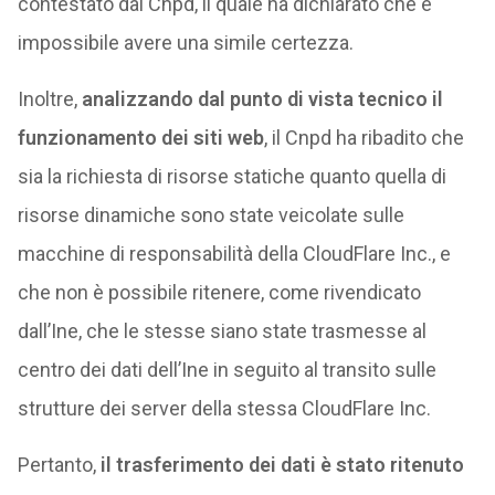
contestato dal Cnpd, il quale ha dichiarato che è
impossibile avere una simile certezza.
Inoltre,
analizzando dal punto di vista tecnico il
funzionamento dei siti web
, il Cnpd ha ribadito che
sia la richiesta di risorse statiche quanto quella di
risorse dinamiche sono state veicolate sulle
macchine di responsabilità della CloudFlare Inc., e
che non è possibile ritenere, come rivendicato
dall’Ine, che le stesse siano state trasmesse al
centro dei dati dell’Ine in seguito al transito sulle
strutture dei server della stessa CloudFlare Inc.
Pertanto,
il trasferimento dei dati è stato ritenuto