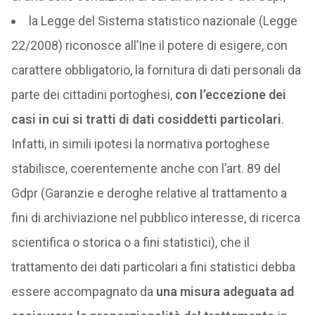
la Legge del Sistema statistico nazionale (Legge
22/2008) riconosce all’Ine il potere di esigere, con
carattere obbligatorio, la fornitura di dati personali da
parte dei cittadini portoghesi,
con l’eccezione dei
casi in cui si tratti di dati cosiddetti particolari
.
Infatti, in simili ipotesi la normativa portoghese
stabilisce, coerentemente anche con l’art. 89 del
Gdpr (Garanzie e deroghe relative al trattamento a
fini di archiviazione nel pubblico interesse, di ricerca
scientifica o storica o a fini statistici), che il
trattamento dei dati particolari a fini statistici debba
essere accompagnato da
una misura adeguata ad