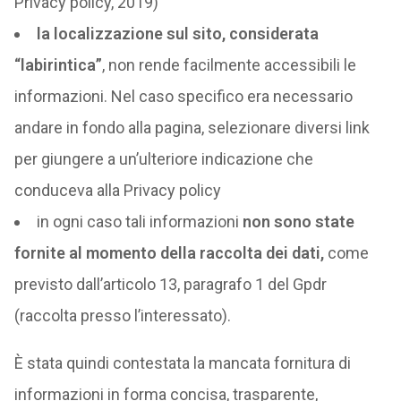
Privacy policy, 2019)
la localizzazione sul sito, considerata
“labirintica”
, non rende facilmente accessibili le
informazioni. Nel caso specifico era necessario
andare in fondo alla pagina, selezionare diversi link
per giungere a un’ulteriore indicazione che
conduceva alla Privacy policy
in ogni caso tali informazioni
non sono state
fornite al momento della raccolta dei dati,
come
previsto dall’articolo 13, paragrafo 1 del Gpdr
(raccolta presso l’interessato).
È stata quindi contestata la mancata fornitura di
informazioni in forma concisa, trasparente,