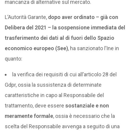
mancanza di alternative sul mercato.
L’Autorità Garante,
dopo aver ordinato – già con
Delibera del 2021 – la sospensione immediata del
trasferimento dei dati al di fuori dello Spazio
economico europeo (See)
, ha sanzionato l’Ine in
quanto:
la verifica dei requisiti di cui all’articolo 28 del
Gdpr, ossia la sussistenza di determinate
caratteristiche in capo al Responsabile del
trattamento, deve essere
sostanziale e non
meramente formale
, ossia è necessario che la
scelta del Responsabile avvenga a seguito di una