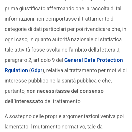
prima giustificato affermando che la raccolta di tali
informazioni non comportasse il trattamento di
categorie di dati particolari per poi rivendicare che, in
ogni caso, in quanto autorità nazionale di statistica
tale attività fosse svolta nell’ambito della lettera J,
paragrafo 2, articolo 9 del
General Data Protection
Rgulation
(
Gdpr
), relativa al trattamento per motivi di
interesse pubblico nella sanità pubblica e che,
pertanto,
non necessitasse del consenso
dell’interessato
del trattamento.
A sostegno delle proprie argomentazioni veniva poi
lamentato il mutamento normativo, tale da