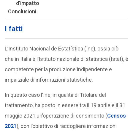
d’impatto
Conclusioni
I fatti
L’Instituto Nacional de Estatística (Ine), ossia ciò
che in Italia è l’Istituto nazionale di statistica (Istat), è
competente per la produzione indipendente e
imparziale di informazioni statistiche.
In questo caso l’Ine, in qualità di Titolare del
trattamento, ha posto in essere tra il 19 aprile e il 31
maggio 2021 un’operazione di censimento (
Censos
2021
), con l’obiettivo di raccogliere informazioni