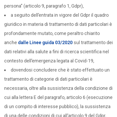
persona” (articolo 9, paragrafo 1, Gdpr),
a seguito dell’entrata in vigore del Gdpr il quadro
giuridico in materia di trattamento di dati particolari è
profondamente mutato, come peraltro chiarito
anche
dalle Linee guida 03/2020
sul trattamento dei
dati relativi alla salute a fini di ricerca scientifica nel
contesto dell’emergenza legata al Covid-19,
dovendosi concludere che è stato effettuato un
trattamento di categorie di dati particolari è
necessaria, oltre alla sussistenza della condizione di
cui alla lettera E del paragrafo, articolo 6 (esecuzione
di un compito di interesse pubblico), la sussistenza
di una delle condizioni di cui all’articolo 9 del Gdpr,