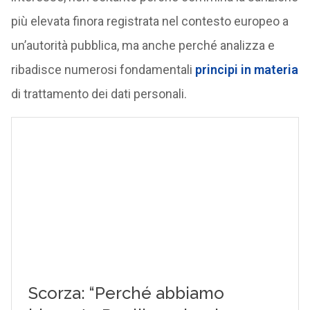
più elevata finora registrata nel contesto europeo a
un’autorità pubblica, ma anche perché analizza e
ribadisce numerosi fondamentali
principi in materia
di trattamento dei dati personali.