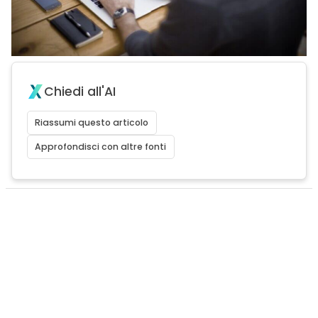
Chiedi all'AI
Riassumi questo articolo
Approfondisci con altre fonti