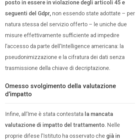
posto in essere in violazione degli articoli 45 e
seguenti del Gdpr,
non essendo state adottate – per
natura stessa del servizio offerto – le uniche due
misure effettivamente sufficiente ad impedire
l’accesso da parte dell’Intelligence americana: la
pseudonimizzazione e la cifratura dei dati senza
trasmissione della chiave di decriptazione.
Omesso svolgimento della valutazione
d’impatto
Infine, all’Ime è stata contestata
la mancata
valutazione di impatto del trattamento
. Nelle
proprie difese l’Istituto ha osservato che
già in