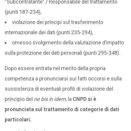
“Subcontratante” / Responsabile del trattamento
(punti 187-234),
violazione dei principi sul trasferimento
internazionale dei dati (punti 235-294),
omesso svolgimento della valutazione d’impatto
sulla protezione dei dati personali (punti 295-348).
Dopo essere entrata nel merito della propria
competenza a pronunciarsi sui fatti occorsi e sulla
sussistenza di eventuali profili di violazione del
principio del
ne bis in idem
, la
CNPD si è
pronunciata sul trattamento di categorie di dati
particolari.