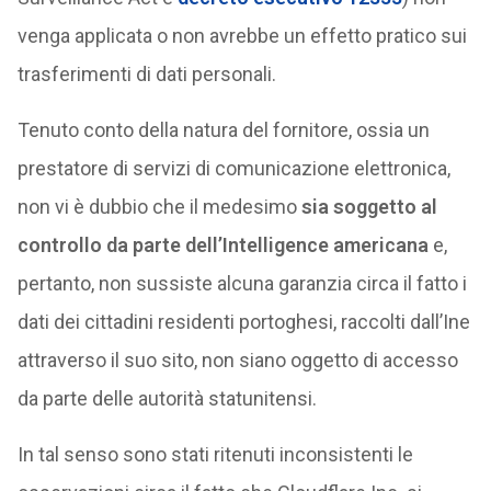
venga applicata o non avrebbe un effetto pratico sui
trasferimenti di dati personali.
Tenuto conto della natura del fornitore, ossia un
prestatore di servizi di comunicazione elettronica,
non vi è dubbio che il medesimo
sia soggetto al
controllo da parte dell’Intelligence americana
e,
pertanto, non sussiste alcuna garanzia circa il fatto i
dati dei cittadini residenti portoghesi, raccolti dall’Ine
attraverso il suo sito, non siano oggetto di accesso
da parte delle autorità statunitensi.
In tal senso sono stati ritenuti inconsistenti le