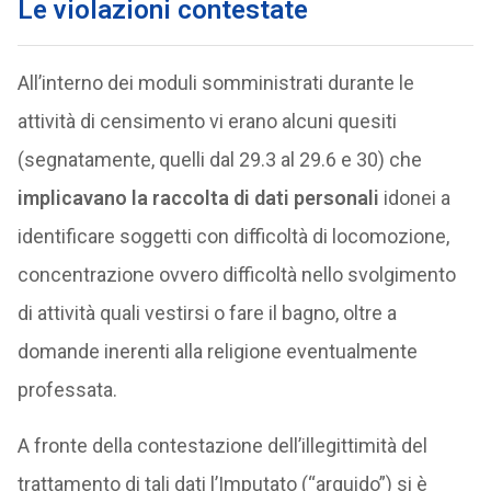
Le violazioni contestate
All’interno dei moduli somministrati durante le
attività di censimento vi erano alcuni quesiti
(segnatamente, quelli dal 29.3 al 29.6 e 30) che
implicavano la raccolta di dati personali
idonei a
identificare soggetti con difficoltà di locomozione,
concentrazione ovvero difficoltà nello svolgimento
di attività quali vestirsi o fare il bagno, oltre a
domande inerenti alla religione eventualmente
professata.
A fronte della contestazione dell’illegittimità del
trattamento di tali dati l’Imputato (“arguido”) si è