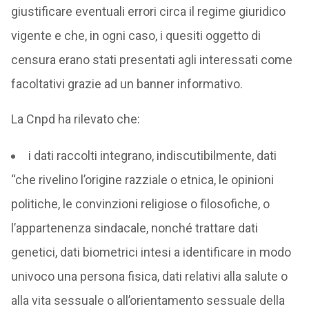
giustificare eventuali errori circa il regime giuridico
vigente e che, in ogni caso, i quesiti oggetto di
censura erano stati presentati agli interessati come
facoltativi grazie ad un banner informativo.
La Cnpd ha rilevato che:
i dati raccolti integrano, indiscutibilmente, dati
“che rivelino l’origine razziale o etnica, le opinioni
politiche, le convinzioni religiose o filosofiche, o
l’appartenenza sindacale, nonché trattare dati
genetici, dati biometrici intesi a identificare in modo
univoco una persona fisica, dati relativi alla salute o
alla vita sessuale o all’orientamento sessuale della