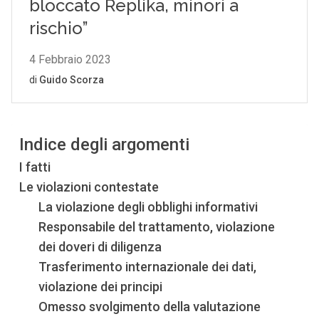
Indice degli argomenti
I fatti
Le violazioni contestate
La violazione degli obblighi informativi
Responsabile del trattamento, violazione
dei doveri di diligenza
Trasferimento internazionale dei dati,
violazione dei principi
Omesso svolgimento della valutazione