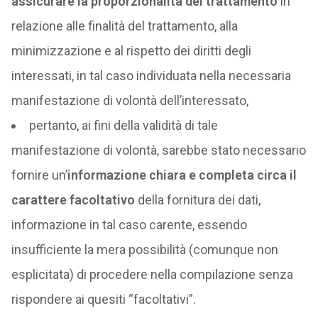
assicurare la proporzionalità del trattamento
in
relazione alle finalità del trattamento, alla
minimizzazione e al rispetto dei diritti degli
interessati, in tal caso individuata nella necessaria
manifestazione di volontà dell’interessato,
pertanto, ai fini della validità di tale
manifestazione di volontà, sarebbe stato necessario
fornire un’
informazione chiara e completa circa il
carattere facoltativo
della fornitura dei dati,
informazione in tal caso carente, essendo
insufficiente la mera possibilità (comunque non
esplicitata) di procedere nella compilazione senza
rispondere ai quesiti “facoltativi”.