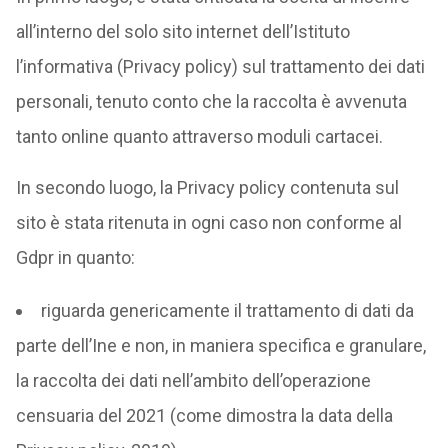
all’interno del solo sito internet dell’Istituto
l’informativa (Privacy policy) sul trattamento dei dati
personali, tenuto conto che la raccolta è avvenuta
tanto online quanto attraverso moduli cartacei.
In secondo luogo, la Privacy policy contenuta sul
sito è stata ritenuta in ogni caso non conforme al
Gdpr in quanto:
riguarda genericamente il trattamento di dati da
parte dell’Ine e non, in maniera specifica e granulare,
la raccolta dei dati nell’ambito dell’operazione
censuaria del 2021 (come dimostra la data della