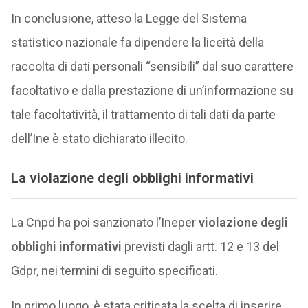
In conclusione, atteso la Legge del Sistema
statistico nazionale fa dipendere la liceità della
raccolta di dati personali “sensibili” dal suo carattere
facoltativo e dalla prestazione di un’informazione su
tale facoltatività, il trattamento di tali dati da parte
dell’Ine è stato dichiarato illecito.
La violazione degli obblighi informativi
La Cnpd ha poi sanzionato l’Ineper
violazione degli
obblighi informativi
previsti dagli artt. 12 e 13 del
Gdpr, nei termini di seguito specificati.
In primo luogo, è stata criticata la scelta di inserire