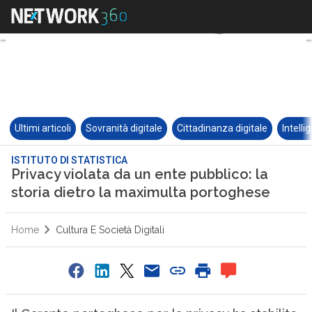
Ultimi articoli
Sovranità digitale
Cittadinanza digitale
Intelli
ISTITUTO DI STATISTICA
Privacy violata da un ente pubblico: la
storia dietro la maximulta portoghese
Home
Cultura E Società Digitali