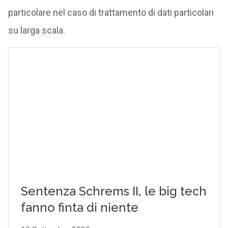
particolare nel caso di trattamento di dati particolari
su larga scala.