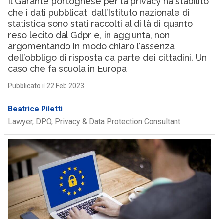
Il Garante portoghese per la privacy ha stabilito
che i dati pubblicati dall’Istituto nazionale di
statistica sono stati raccolti al di là di quanto
reso lecito dal Gdpr e, in aggiunta, non
argomentando in modo chiaro l’assenza
dell’obbligo di risposta da parte dei cittadini. Un
caso che fa scuola in Europa
Pubblicato il 22 Feb 2023
Beatrice Piletti
Lawyer, DPO, Privacy & Data Protection Consultant