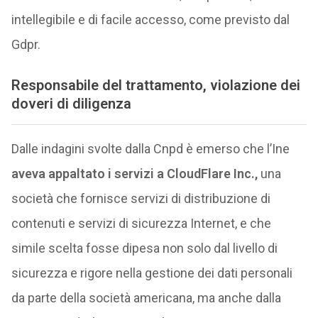
intellegibile e di facile accesso, come previsto dal
Gdpr.
Responsabile del trattamento, violazione dei
doveri di diligenza
Dalle indagini svolte dalla Cnpd è emerso che l’Ine
aveva
appaltato i servizi a CloudFlare Inc.,
una
società che fornisce servizi di distribuzione di
contenuti e servizi di sicurezza Internet, e che
simile scelta fosse dipesa non solo dal livello di
sicurezza e rigore nella gestione dei dati personali
da parte della società americana, ma anche dalla