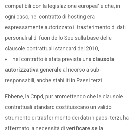
compatibili con la legislazione europea” e che, in
ogni caso, nel contratto di hosting era
espressamente autorizzato il trasferimento di dati
personali al di fuori dello See sulla base delle
clausole contrattuali standard del 2010,
nel contratto è stata prevista una
clausola
autorizzativa generale
al ricorso a sub-
responsabili, anche stabiliti in Paesi terzi.
Ebbene, la Cnpd, pur ammettendo che le clausole
contrattuali standard costituiscano un valido
strumento di trasferimento dei dati in paesi terzi, ha
affermato la necessità di
verificare se la