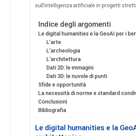
sull’intelligenza artificiale in progetti str
Indice degli argomenti
Le digital humanities e la GeoAI per i ben
L’arte
L’archeologia
L’architettura
Dati 2D: le immagini
Dati 3D: le nuvole di punti
Sfide e opportunità
La necessità di norme e standard condiv
Conclusioni
Bibliografia
Le digital humanities e la GeoAI