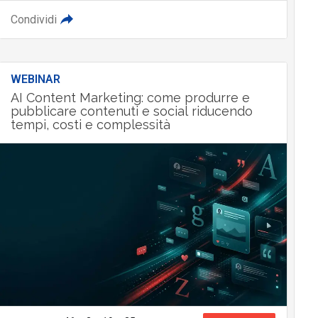
Condividi
WEBINAR
AI Content Marketing: come produrre e
pubblicare contenuti e social riducendo
tempi, costi e complessità