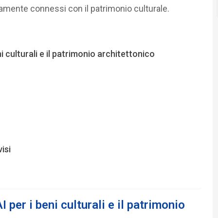
ettamente connessi con il patrimonio culturale.
i culturali e il patrimonio architettonico
isi
 per i beni culturali e il patrimonio