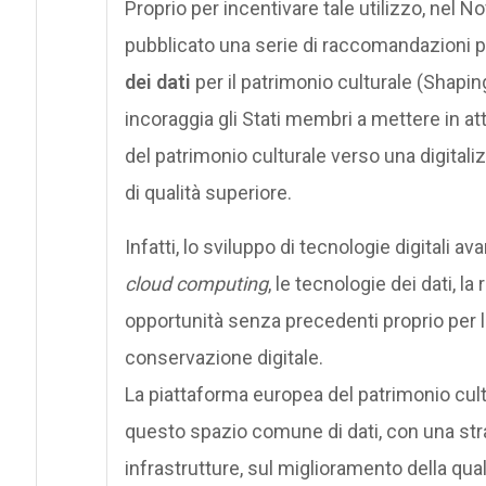
Proprio per incentivare tale utilizzo, ne
pubblicato una serie di raccomandazioni p
dei dati
per il patrimonio culturale (Shapin
incoraggia gli Stati membri a mettere in att
del patrimonio culturale verso una digital
di qualità superiore.
Infatti, lo sviluppo di tecnologie digitali av
cloud computing
, le tecnologie dei dati, la
opportunità senza precedenti proprio per la
conservazione digitale.
La piattaforma europea del patrimonio cult
questo spazio comune di dati, con una str
infrastrutture, sul miglioramento della quali