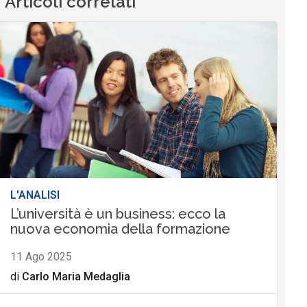
Articoli correlati
L'ANALISI
L’università è un business: ecco la
nuova economia della formazione
11 Ago 2025
di
Carlo Maria Medaglia