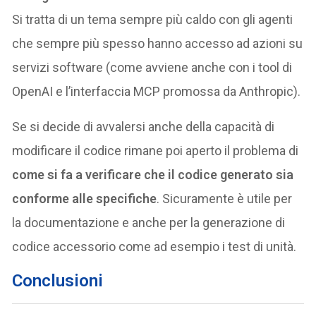
Si tratta di un tema sempre più caldo con gli agenti
che sempre più spesso hanno accesso ad azioni su
servizi software (come avviene anche con i tool di
OpenAI e l’interfaccia MCP promossa da Anthropic).
Se si decide di avvalersi anche della capacità di
modificare il codice rimane poi aperto il problema di
come si fa a verificare che il codice generato sia
conforme alle specifiche
. Sicuramente è utile per
la documentazione e anche per la generazione di
codice accessorio come ad esempio i test di unità.
Conclusioni