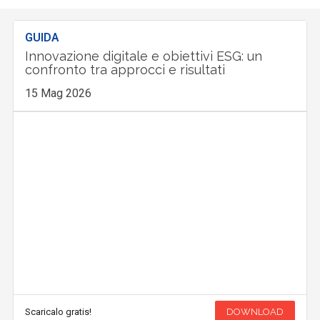
GUIDA
Innovazione digitale e obiettivi ESG: un
confronto tra approcci e risultati
15 Mag 2026
Scaricalo gratis!
DOWNLOAD