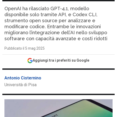
OpenAI ha rilasciato GPT-4.1, modello
disponibile solo tramite API, e Codex CLI,
strumento open source per analizzare e
modificare codice. Entrambe le innovazioni
migliorano l’integrazione dell’AI nello sviluppo
software con capacità avanzate e costi ridotti
Pubblicato il 5 mag 2025
Aggiungi tra i preferiti su Google
Antonio Cisternino
Università di Pisa