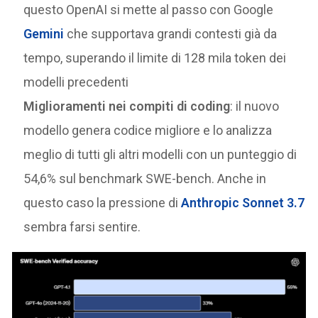
questo OpenAI si mette al passo con Google
Gemini
che supportava grandi contesti già da
tempo, superando il limite di 128 mila token dei
modelli precedenti
Miglioramenti nei compiti di coding
: il nuovo
modello genera codice migliore e lo analizza
meglio di tutti gli altri modelli con un punteggio di
54,6% sul benchmark SWE-bench. Anche in
questo caso la pressione di
Anthropic Sonnet 3.7
sembra farsi sentire.