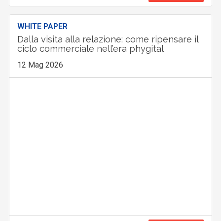
WHITE PAPER
Dalla visita alla relazione: come ripensare il
ciclo commerciale nell’era phygital
12 Mag 2026