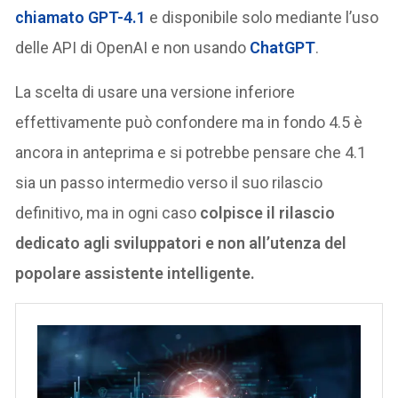
chiamato GPT-4.1
e disponibile solo mediante l’uso
delle API di OpenAI e non usando
ChatGPT
.
La scelta di usare una versione inferiore
effettivamente può confondere ma in fondo 4.5 è
ancora in anteprima e si potrebbe pensare che 4.1
sia un passo intermedio verso il suo rilascio
definitivo, ma in ogni caso
colpisce il rilascio
dedicato agli sviluppatori e non all’utenza del
popolare assistente intelligente.