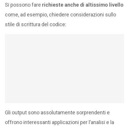
Si possono fare
richieste anche di altissimo livello
come, ad esempio, chiedere considerazioni sullo
stile di scrittura del codice:
Gli output sono assolutamente sorprendenti e
offrono interessanti applicazioni per l’analisi e la