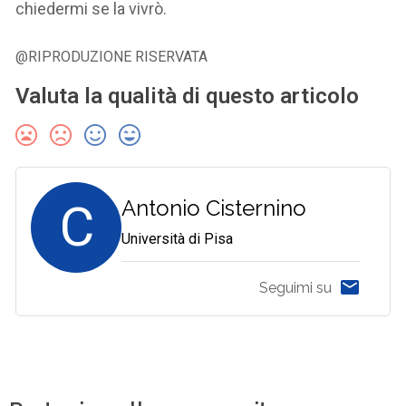
chiedermi se la vivrò.
@RIPRODUZIONE RISERVATA
Valuta la qualità di questo articolo
C
Antonio Cisternino
Università di Pisa
Seguimi su