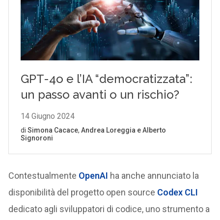
Contestualmente
OpenAI
ha anche annunciato la
disponibilità del progetto open source
Codex CLI
dedicato agli sviluppatori di codice, uno strumento a