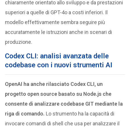
chiaramente orientato allo sviluppo e da prestazioni
superiori a quelle di GPT-4o a costi inferiori. Il
modello effettivamente sembra seguire più
accuratamente le istruzioni anche in scenari di
produzione.
Codex CLI
: analisi avanzata delle
codebase con i nuovi strumenti
AI
OpenAI ha anche rilasciato Codex CLI, un
progetto open source basato su Node.js che
consente di analizzare codebase GIT mediante la
riga di comando.
Lo strumento ha la capacità di
invocare comandi di shell che usa per analizzare il