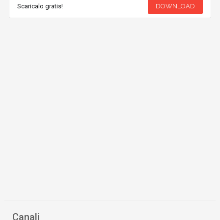
Scaricalo gratis!
DOWNLOAD
Canali