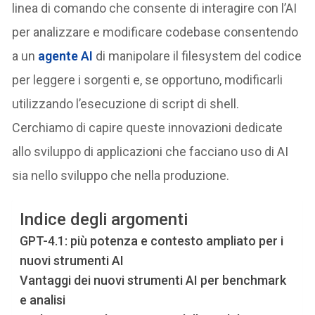
linea di comando che consente di interagire con l’AI
per analizzare e modificare codebase consentendo
a un
agente AI
di manipolare il filesystem del codice
per leggere i sorgenti e, se opportuno, modificarli
utilizzando l’esecuzione di script di shell.
Cerchiamo di capire queste innovazioni dedicate
allo sviluppo di applicazioni che facciano uso di AI
sia nello sviluppo che nella produzione.
Indice degli argomenti
GPT-4.1: più potenza e contesto ampliato per i
nuovi strumenti AI
Vantaggi dei nuovi strumenti AI per benchmark
e analisi