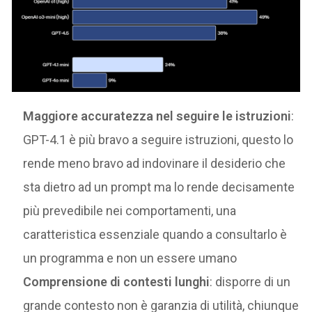
Maggiore accuratezza nel seguire le istruzioni
:
GPT-4.1 è più bravo a seguire istruzioni, questo lo
rende meno bravo ad indovinare il desiderio che
sta dietro ad un prompt ma lo rende decisamente
più prevedibile nei comportamenti, una
caratteristica essenziale quando a consultarlo è
un programma e non un essere umano
Comprensione di contesti lunghi
: disporre di un
grande contesto non è garanzia di utilità, chiunque