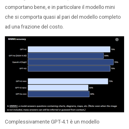
comportano bene, e in particolare il modello mini
che si comporta quasi al pari del modello completo
ad una frazione del costo.
Complessivamente GPT-4.1 è un modello