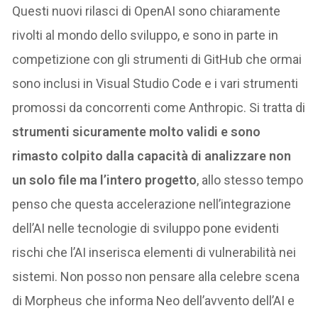
Questi nuovi rilasci di OpenAI sono chiaramente
rivolti al mondo dello sviluppo, e sono in parte in
competizione con gli strumenti di GitHub che ormai
sono inclusi in Visual Studio Code e i vari strumenti
promossi da concorrenti come Anthropic. Si tratta di
strumenti sicuramente molto validi e sono
rimasto colpito dalla capacità di analizzare non
un solo file ma l’intero progetto
, allo stesso tempo
penso che questa accelerazione nell’integrazione
dell’AI nelle tecnologie di sviluppo pone evidenti
rischi che l’AI inserisca elementi di vulnerabilità nei
sistemi. Non posso non pensare alla celebre scena
di Morpheus che informa Neo dell’avvento dell’AI e