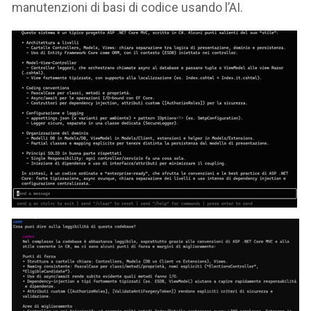
manutenzioni di basi di codice usando l’AI.