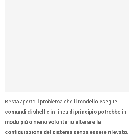
Resta aperto il problema che
il modello esegue
comandi di shell e in linea di principio potrebbe in
modo più o meno volontario alterare la
configurazione del sistema senza essere rilevato
.