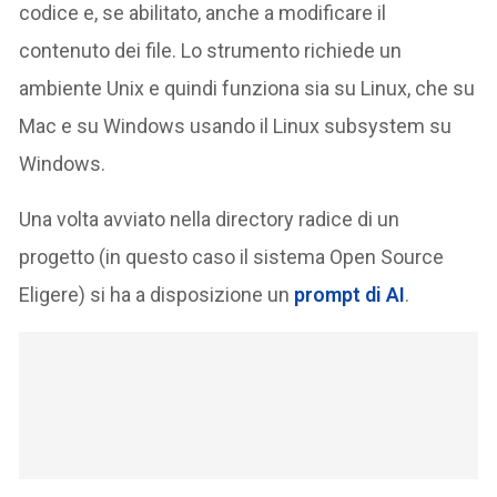
codice e, se abilitato, anche a modificare il
contenuto dei file. Lo strumento richiede un
ambiente Unix e quindi funziona sia su Linux, che su
Mac e su Windows usando il Linux subsystem su
Windows.
Una volta avviato nella directory radice di un
progetto (in questo caso il sistema Open Source
Eligere) si ha a disposizione un
prompt di AI
.