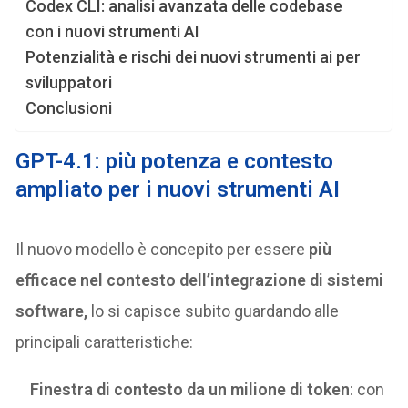
Codex CLI: analisi avanzata delle codebase
con i nuovi strumenti AI
Potenzialità e rischi dei nuovi strumenti ai per
sviluppatori
Conclusioni
GPT-4.1
: più potenza e contesto
ampliato per i nuovi strumenti
AI
Il nuovo modello è concepito per essere
più
efficace nel contesto dell’integrazione di sistemi
software,
lo si capisce subito guardando alle
principali caratteristiche:
Finestra di contesto da un milione di token
: con