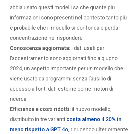
abbia usato questi modelli sa che quante più
informazioni sono presenti nel contesto tanto più
è probabile che il modello si confonda e perda
concentrazione nel rispondere
Conoscenza aggiornata
: i dati usati per
l’addestramento sono aggiornati fino a giugno
2024, un aspetto importante per un modello che
viene usato da programmi senza l’ausilio di
accesso a fonti dati esterne come motori di
ricerca
Efficienza e costi ridotti:
il nuovo modello,
distribuito in tre varianti
costa almeno il 20% in
meno rispetto a GPT 4o,
riducendo ulteriormente