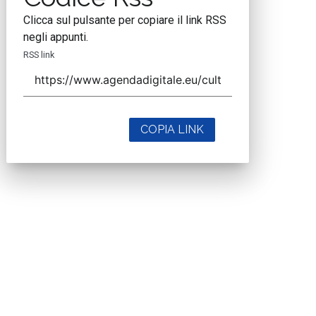
Clicca sul pulsante per copiare il link RSS
negli appunti.
RSS link
COPIA LINK