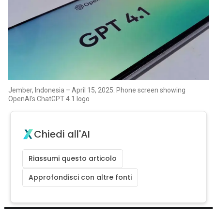
Jember, Indonesia – April 15, 2025: Phone screen showing
OpenAI's ChatGPT 4.1 logo
Chiedi all'AI
Riassumi questo articolo
Approfondisci con altre fonti