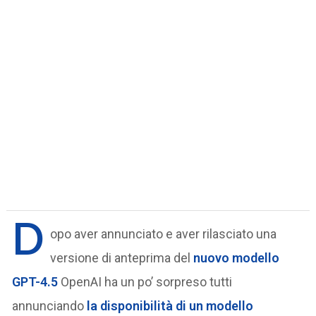
D
opo aver annunciato e aver rilasciato una
versione di anteprima del
nuovo modello
GPT-4.5
OpenAI ha un po’ sorpreso tutti
annunciando
la disponibilità di un modello