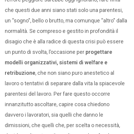
che questi due anni siano stati solo una parentesi,
un “sogno”, bello o brutto, ma comunque “altro” dalla
normalità. Se compreso e gestito in profondità il
disagio che è alla radice di questa crisi può essere
un punto di svolta, l’occasione per
progettare
modelli organizzativi, sistemi di welfare e
retribuzione
, che non siano puro anestetico al
lavoro o tentativi di separare dalla vita la spiacevole
parentesi del lavoro. Per fare questo occorre
innanzitutto ascoltare, capire cosa chiedono
davvero i lavoratori, sia quelli che danno le
dimissioni, che quelli che, per scelta o necessità,