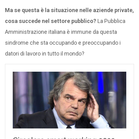
Ma se questa è la situazione nelle aziende private,
cosa succede nel settore pubblico?
La Pubblica
Amministrazione italiana è immune da questa
sindrome che sta occupando e preoccupando i
datori di lavoro in tutto il mondo?