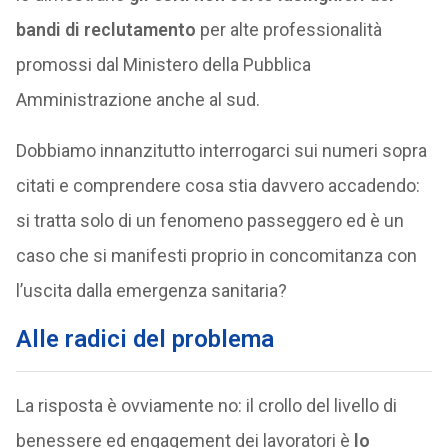
bandi di reclutamento
per alte professionalità
promossi dal Ministero della Pubblica
Amministrazione anche al sud.
Dobbiamo innanzitutto interrogarci sui numeri sopra
citati e comprendere cosa stia davvero accadendo:
si tratta solo di un fenomeno passeggero ed è un
caso che si manifesti proprio in concomitanza con
l’uscita dalla emergenza sanitaria?
Alle radici del problema
La risposta è ovviamente no: il crollo del livello di
benessere ed engagement dei lavoratori è
lo