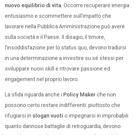
nuovo equilibrio di vita
. Occorre recuperare energia
entusiasmo e scommettere sull’impatto che
lavorare nella Pubblica Amministrazione può avere
sulla società e il Paese. Il disagio, il timore,
l’insoddisfazione per lo status quo, devono tradursi
in una determinazione a investire su sé stessi per
sviluppare nuovi skill e ritrovare passione ed
engagement nel proprio lavoro.
La sfida riguarda anche i
Policy Maker
che non
possono certo restare indifferenti: piuttosto che
rifugiarsi in
slogan vuoti
o impegnarsi in improbabili
quanto dannose battaglie di retroguardia, devono