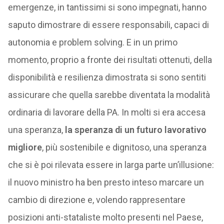
emergenze, in tantissimi si sono impegnati, hanno
saputo dimostrare di essere responsabili, capaci di
autonomia e problem solving. E in un primo
momento, proprio a fronte dei risultati ottenuti, della
disponibilità e resilienza dimostrata si sono sentiti
assicurare che quella sarebbe diventata la modalità
ordinaria di lavorare della PA. In molti si era accesa
una speranza,
la speranza di un futuro lavorativo
migliore
, più sostenibile e dignitoso, una speranza
che si è poi rilevata essere in larga parte un’illusione:
il nuovo ministro ha ben presto inteso marcare un
cambio di direzione e, volendo rappresentare
posizioni anti-stataliste molto presenti nel Paese,