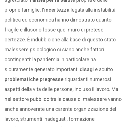
proprie famiglie,
l’incertezza
legata alla instabilità
politica ed economica hanno dimostrato quanto
fragile e illusorio fosse quel muro di pretese
certezze. È indubbio che alla base di questo stato
malessere psicologico ci siano anche fattori
contingenti: la pandemia in particolare ha
sicuramente generato importanti
disagi
e acuito
problematiche pregresse
riguardanti numerosi
aspetti della vita delle persone, incluso il lavoro. Ma
nel settore pubblico tra le cause di malessere vanno
anche annoverate una carente organizzazione del
lavoro, strumenti inadeguati, formazione