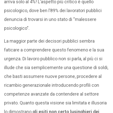
arriva solo al 4%! L’aspetto più critico è quello
psicologico, dove ben l’89% dei lavoratori pubblici
denuncia di trovarsi in uno stato di “malessere
psicologico”.
La maggior parte dei decisori pubblici sembra
faticare a comprendere questo fenomeno e la sua
urgenza. Di lavoro pubblico non si parla, al più ci si
illude che sia semplicemente una questione di soldi,
che basti assumere nuove persone, procedere al
ricambio generazionale introducendo profili con
competenze avanzate da contendere al settore
privato. Quanto questa visione sia limitata e illusoria
lo dimostrano
gli esiti non certo lusinghieri dei