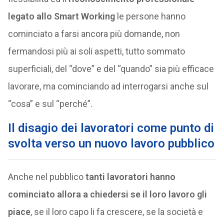
legato allo Smart Working
le persone hanno
cominciato a farsi ancora più domande, non
fermandosi più ai soli aspetti, tutto sommato
superficiali, del “dove” e del “quando” sia più efficace
lavorare, ma cominciando ad interrogarsi anche sul
“cosa” e sul “perché”.
Il disagio dei lavoratori come punto di
svolta verso un nuovo lavoro pubblico
Anche nel pubblico
tanti lavoratori hanno
cominciato allora a chiedersi se il loro lavoro gli
piace
, se il loro capo li fa crescere, se la società e