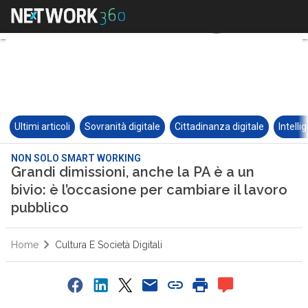
Ultimi articoli
Sovranità digitale
Cittadinanza digitale
Intelli
NON SOLO SMART WORKING
Grandi dimissioni, anche la PA è a un
bivio: è l’occasione per cambiare il lavoro
pubblico
Home
Cultura E Società Digitali