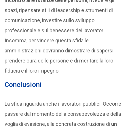
incontro alle istanze delle persone
, rivedere gli
spazi, ripensare stili di leadership e strumenti di
comunicazione, investire sullo sviluppo
professionale e sul benessere dei lavoratori.
Insomma, per vincere questa sfida le
amministrazioni dovranno dimostrare di sapersi
prendere cura delle persone e di meritare la loro
fiducia e il loro impegno.
Conclusioni
La sfida riguarda anche i lavoratori pubblici. Occorre
passare dal momento della consapevolezza e della
voglia di evasione, alla concreta costruzione di
un