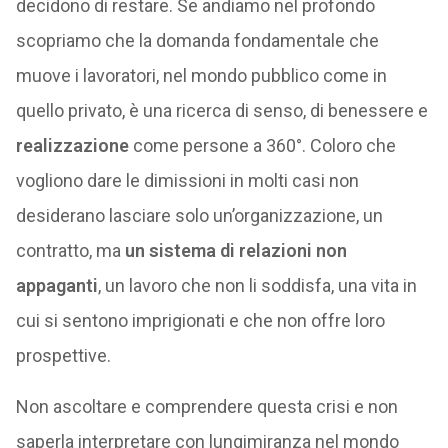
decidono di restare. Se andiamo nel profondo
scopriamo che la domanda fondamentale che
muove i lavoratori, nel mondo pubblico come in
quello privato, è una ricerca di senso, di benessere e
realizzazione
come persone a 360°. Coloro che
vogliono dare le dimissioni in molti casi non
desiderano lasciare solo un’organizzazione, un
contratto, ma
un sistema di relazioni non
appaganti
, un lavoro che non li soddisfa, una vita in
cui si sentono imprigionati e che non offre loro
prospettive.
Non ascoltare e comprendere questa crisi e non
saperla interpretare con lungimiranza nel mondo