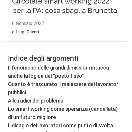
Indice degli argomenti
Il fenomeno delle grandi dimissioni intacca
anche la logica del “posto fisso”
Quanto è trascurato il malessere dei lavoratori
pubblici
Alle radici del problema
Lo smart working come speranza (cancellata)
di un futuro migliore
Il disagio dei lavoratori come punto di svolta