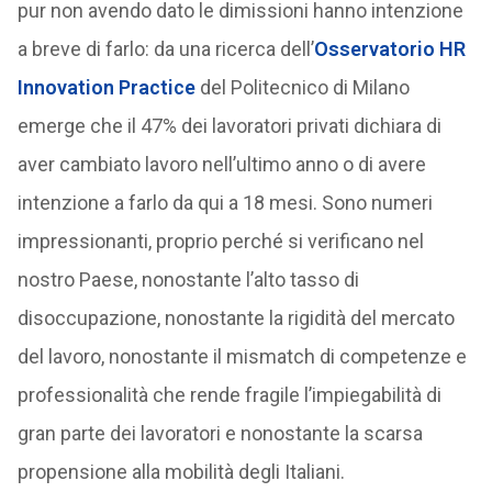
pur non avendo dato le dimissioni hanno intenzione
a breve di farlo: da una ricerca dell’
Osservatorio HR
Innovation Practice
del Politecnico di Milano
emerge che il 47% dei lavoratori privati dichiara di
aver cambiato lavoro nell’ultimo anno o di avere
intenzione a farlo da qui a 18 mesi. Sono numeri
impressionanti, proprio perché si verificano nel
nostro Paese, nonostante l’alto tasso di
disoccupazione, nonostante la rigidità del mercato
del lavoro, nonostante il mismatch di competenze e
professionalità che rende fragile l’impiegabilità di
gran parte dei lavoratori e nonostante la scarsa
propensione alla mobilità degli Italiani.