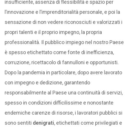
insufficiente, assenza di flessibilità e spazio per
l’innovazione e l’imprenditorialità personale, e poi la
sensazione di non vedere riconosciuti e valorizzati i
propri talenti e il proprio impegno, la propria
professionalità. Il pubblico impiego nel nostro Paese
è spesso etichettato come fonte di inefficienza,
corruzione, ricettacolo di fannulloni e opportunisti.
Dopo la pandemia in particolare, dopo avere lavorato
con impegno e dedizione, garantendo
responsabilmente al Paese una continuità di servizi,
spesso in condizioni difficilissime e nonostante
endemiche carenze di risorse, i lavoratori pubblici si
sono sentiti
denigrati
, etichettati come privilegiati e