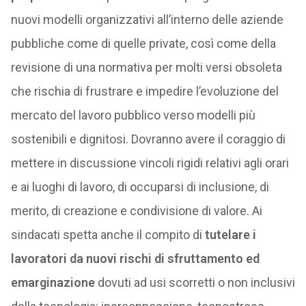
nuovi modelli organizzativi all’interno delle aziende
pubbliche come di quelle private, così come della
revisione di una normativa per molti versi obsoleta
che rischia di frustrare e impedire l’evoluzione del
mercato del lavoro pubblico verso modelli più
sostenibili e dignitosi. Dovranno avere il coraggio di
mettere in discussione vincoli rigidi relativi agli orari
e ai luoghi di lavoro, di occuparsi di inclusione, di
merito, di creazione e condivisione di valore. Ai
sindacati spetta anche il compito di
tutelare i
lavoratori da nuovi rischi di sfruttamento ed
emarginazione
dovuti ad usi scorretti o non inclusivi