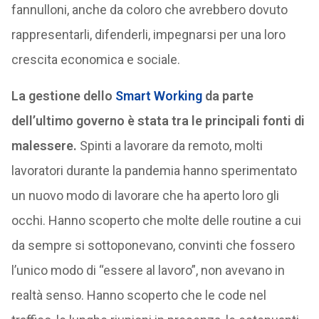
fannulloni, anche da coloro che avrebbero dovuto
rappresentarli, difenderli, impegnarsi per una loro
crescita economica e sociale.
La gestione dello
Smart Working
da parte
dell’ultimo governo è stata tra le principali fonti di
malessere.
Spinti a lavorare da remoto, molti
lavoratori durante la pandemia hanno sperimentato
un nuovo modo di lavorare che ha aperto loro gli
occhi. Hanno scoperto che molte delle routine a cui
da sempre si sottoponevano, convinti che fossero
l’unico modo di “essere al lavoro”, non avevano in
realtà senso. Hanno scoperto che le code nel