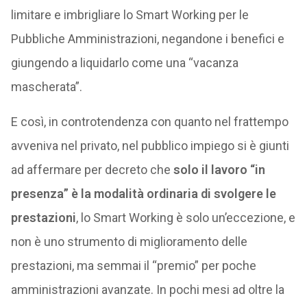
limitare e imbrigliare lo Smart Working per le
Pubbliche Amministrazioni, negandone i benefici e
giungendo a liquidarlo come una “vacanza
mascherata”.
E così, in controtendenza con quanto nel frattempo
avveniva nel privato, nel pubblico impiego si è giunti
ad affermare per decreto che
solo il lavoro “in
presenza” è la modalità ordinaria di svolgere le
prestazioni
, lo Smart Working è solo un’eccezione, e
non è uno strumento di miglioramento delle
prestazioni, ma semmai il “premio” per poche
amministrazioni avanzate. In pochi mesi ad oltre la