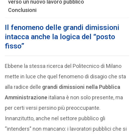
verso un nuovo lavoro pubblico
Conclusioni
Il fenomeno delle grandi dimissioni
intacca anche la logica del “posto
fisso”
Ebbene la stessa ricerca del Politecnico di Milano
mette in luce che quel fenomeno di disagio che sta
alla radice delle
grandi dimissioni nella Pubblica
Amministrazione
italiana è non solo presente, ma
per certi versi persino più preoccupante.
Innanzitutto, anche nel settore pubblico gli
“intenders” non mancano: i lavoratori pubblici che si