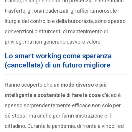
traffico, le lunghe riunioni in presenza, le estenuanti
trasferte, gli orari cadenzati, gli uffici rumorosi, le
liturgie del controllo e della burocrazia, sono spesso
convenzioni o strumenti di mantenimento di
privilegi, ma non generano davvero valore.
Lo smart working come speranza
(cancellata) di un futuro migliore
Hanno scoperto che
un modo diverso e più
intelligente e sostenibile di fare le cose c’è
, ed è
spesso sorprendentemente efficace non solo per
sé stessi, ma anche per l’amministrazione e il
cittadino. Durante la pandemia, di fronte a vincoli ed