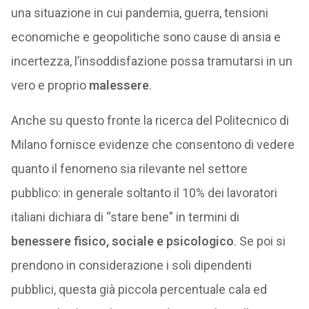
una situazione in cui pandemia, guerra, tensioni
economiche e geopolitiche sono cause di ansia e
incertezza, l’insoddisfazione possa tramutarsi in un
vero e proprio
malessere
.
Anche su questo fronte la ricerca del Politecnico di
Milano fornisce evidenze che consentono di vedere
quanto il fenomeno sia rilevante nel settore
pubblico: in generale soltanto il 10% dei lavoratori
italiani dichiara di “stare bene” in termini di
benessere fisico, sociale e psicologico
. Se poi si
prendono in considerazione i soli dipendenti
pubblici, questa già piccola percentuale cala ed