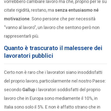
vorrebbero cambiare lavoro ma che, proprio per le su
citate rigidità, restano, ma
senza entusiasmo né
motivazione
. Sono persone che per necessità
“vanno al lavoro”, un lavoro che sentono però non
rappresentarli più.
Quanto è trascurato il malessere dei
lavoratori pubblici
Certo non è raro che i lavoratori siano insoddisfatti
del proprio lavoro, particolarmente nel nostro Paese:
secondo
Gallup
i lavoratori soddisfatti del proprio
lavoro che in Europa sono mediamente il 10%, in
Italia sono solo il 5%. E non è affatto strano che in