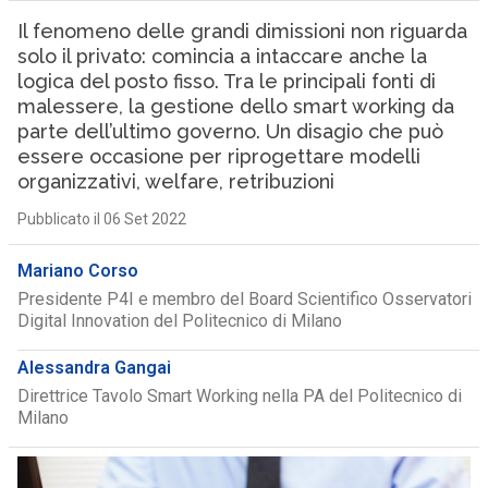
Il fenomeno delle grandi dimissioni non riguarda
solo il privato: comincia a intaccare anche la
logica del posto fisso. Tra le principali fonti di
malessere, la gestione dello smart working da
parte dell’ultimo governo. Un disagio che può
essere occasione per riprogettare modelli
organizzativi, welfare, retribuzioni
Pubblicato il 06 Set 2022
Mariano Corso
Presidente P4I e membro del Board Scientifico Osservatori
Digital Innovation del Politecnico di Milano
Alessandra Gangai
Direttrice Tavolo Smart Working nella PA del Politecnico di
Milano