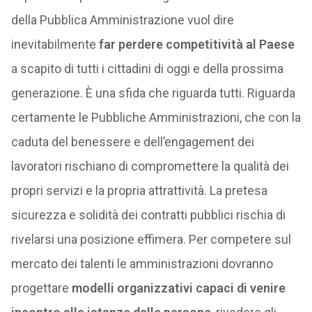
della Pubblica Amministrazione vuol dire
inevitabilmente
far perdere competitività al Paese
a scapito di tutti i cittadini di oggi e della prossima
generazione. È una sfida che riguarda tutti. Riguarda
certamente le Pubbliche Amministrazioni, che con la
caduta del benessere e dell’engagement dei
lavoratori rischiano di compromettere la qualità dei
propri servizi e la propria attrattività. La pretesa
sicurezza e solidità dei contratti pubblici rischia di
rivelarsi una posizione effimera. Per competere sul
mercato dei talenti le amministrazioni dovranno
progettare
modelli organizzativi capaci di venire