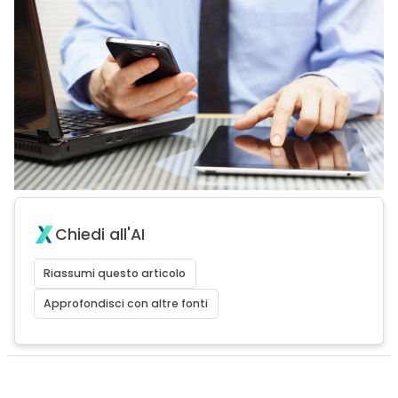
Chiedi all'AI
Riassumi questo articolo
Approfondisci con altre fonti