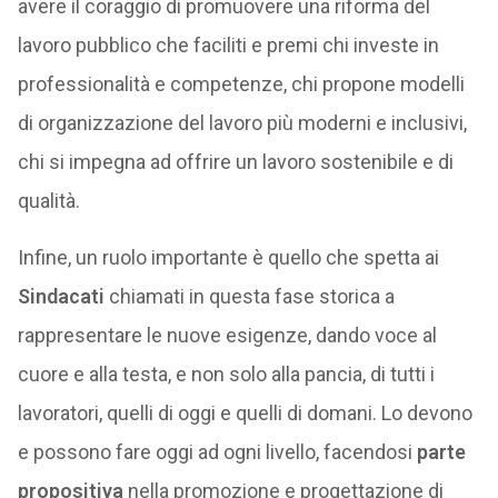
avere il coraggio di promuovere una riforma del
lavoro pubblico che faciliti e premi chi investe in
professionalità e competenze, chi propone modelli
di organizzazione del lavoro più moderni e inclusivi,
chi si impegna ad offrire un lavoro sostenibile e di
qualità.
Infine, un ruolo importante è quello che spetta ai
Sindacati
chiamati in questa fase storica a
rappresentare le nuove esigenze, dando voce al
cuore e alla testa, e non solo alla pancia, di tutti i
lavoratori, quelli di oggi e quelli di domani. Lo devono
e possono fare oggi ad ogni livello, facendosi
parte
propositiva
nella promozione e progettazione di