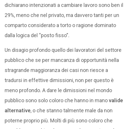
dichiarano intenzionati a cambiare lavoro sono ben il
29%, meno che nel privato, ma davvero tanti per un
comparto considerato a torto o ragione dominato
dalla logica del “posto fisso”.
Un disagio profondo quello dei lavoratori del settore
pubblico che se per mancanza di opportunità nella
stragrande maggioranza dei casi non riesce a
tradursi in effettive dimissioni, non per questo è
meno profondo. A dare le dimissioni nel mondo
pubblico sono solo coloro che hanno in mano
valide
alternative
, o che stanno talmente male da non
poterne proprio più. Molti di più sono coloro che