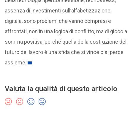
della tecnologia: iperconnessione, tecnostress,
assenza di investimenti sull’alfabetizzazione
digitale, sono problemi che vanno compresi e
affrontati, non in una logica di conflitto, ma di gioco a
somma positiva, perché quella della costruzione del
futuro del lavoro è una sfida che si vince o si perde
assieme.
Valuta la qualità di questo articolo