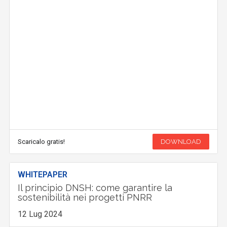
Scaricalo gratis!
DOWNLOAD
WHITEPAPER
Il principio DNSH: come garantire la
sostenibilità nei progetti PNRR
12 Lug 2024