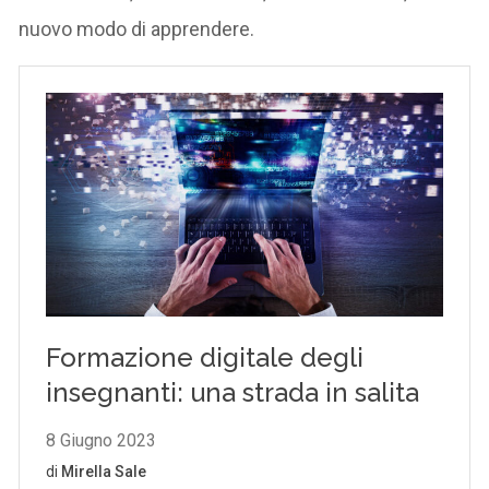
nuovo modo di apprendere.