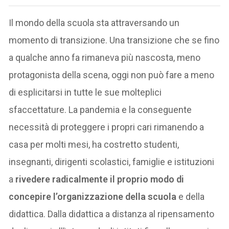
Il mondo della scuola sta attraversando un
momento di transizione. Una transizione che se fino
a qualche anno fa rimaneva più nascosta, meno
protagonista della scena, oggi non può fare a meno
di esplicitarsi in tutte le sue molteplici
sfaccettature. La pandemia e la conseguente
necessità di proteggere i propri cari rimanendo a
casa per molti mesi, ha costretto studenti,
insegnanti, dirigenti scolastici, famiglie e istituzioni
a
rivedere radicalmente il proprio modo di
concepire l’organizzazione della scuola
e della
didattica. Dalla didattica a distanza al ripensamento