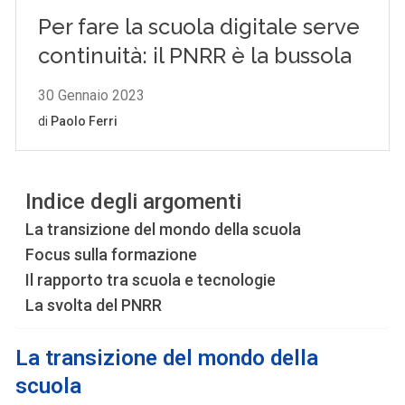
Indice degli argomenti
La transizione del mondo della scuola
Focus sulla formazione
Il rapporto tra scuola e tecnologie
La svolta del PNRR
La transizione del mondo della
scuola