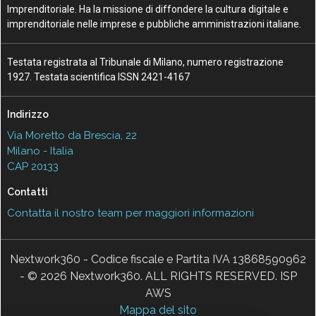
Imprenditoriale. Ha la missione di diffondere la cultura digitale e
imprenditoriale nelle imprese e pubbliche amministrazioni italiane.
Testata registrata al Tribunale di Milano, numero registrazione
1927. Testata scientifica ISSN 2421-4167
Indirizzo
Via Moretto da Brescia, 22
Milano - Italia
CAP 20133
Contatti
Contatta il nostro team per maggiori informazioni
Nextwork360 - Codice fiscale e Partita IVA 13868590962
- © 2026 Nextwork360. ALL RIGHTS RESERVED. ISP
AWS
Mappa del sito