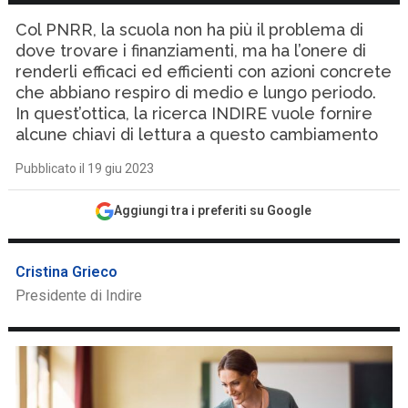
Col PNRR, la scuola non ha più il problema di
dove trovare i finanziamenti, ma ha l’onere di
renderli efficaci ed efficienti con azioni concrete
che abbiano respiro di medio e lungo periodo.
In quest’ottica, la ricerca INDIRE vuole fornire
alcune chiavi di lettura a questo cambiamento
Pubblicato il 19 giu 2023
Aggiungi tra i preferiti su Google
Cristina Grieco
Presidente di Indire