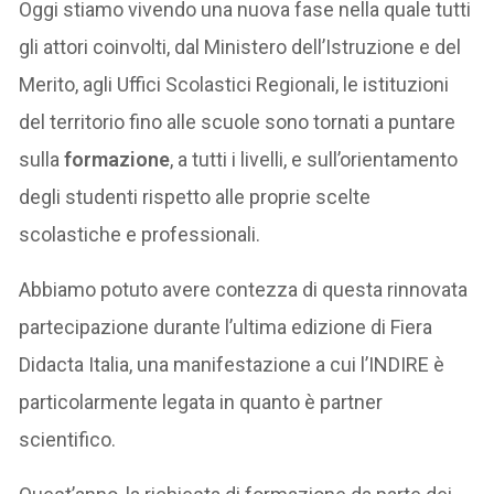
Oggi stiamo vivendo una nuova fase nella quale tutti
gli attori coinvolti, dal Ministero dell’Istruzione e del
Merito, agli Uffici Scolastici Regionali, le istituzioni
del territorio fino alle scuole sono tornati a puntare
sulla
formazione
, a tutti i livelli, e sull’orientamento
degli studenti rispetto alle proprie scelte
scolastiche e professionali.
Abbiamo potuto avere contezza di questa rinnovata
partecipazione durante l’ultima edizione di Fiera
Didacta Italia, una manifestazione a cui l’INDIRE è
particolarmente legata in quanto è partner
scientifico.