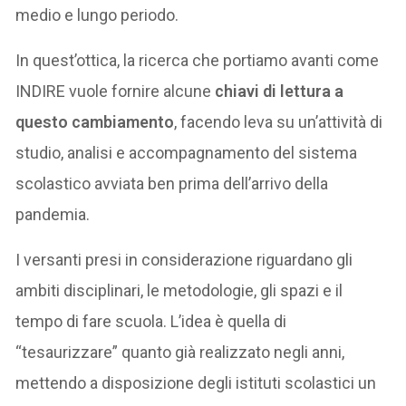
medio e lungo periodo.
In quest’ottica, la ricerca che portiamo avanti come
INDIRE vuole fornire alcune
chiavi di lettura a
questo cambiamento
, facendo leva su un’attività di
studio, analisi e accompagnamento del sistema
scolastico avviata ben prima dell’arrivo della
pandemia.
I versanti presi in considerazione riguardano gli
ambiti disciplinari, le metodologie, gli spazi e il
tempo di fare scuola. L’idea è quella di
“tesaurizzare” quanto già realizzato negli anni,
mettendo a disposizione degli istituti scolastici un