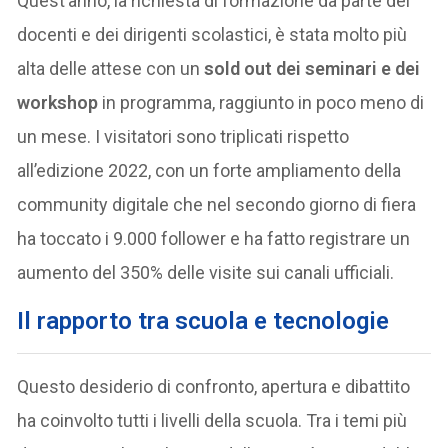
Quest’anno, la richiesta di formazione da parte dei
docenti e dei dirigenti scolastici, è stata molto più
alta delle attese con un
sold out dei seminari e dei
workshop
in programma, raggiunto in poco meno di
un mese. I visitatori sono triplicati rispetto
all’edizione 2022, con un forte ampliamento della
community digitale che nel secondo giorno di fiera
ha toccato i 9.000 follower e ha fatto registrare un
aumento del 350% delle visite sui canali ufficiali.
Il rapporto tra scuola e tecnologie
Questo desiderio di confronto, apertura e dibattito
ha coinvolto tutti i livelli della scuola. Tra i temi più