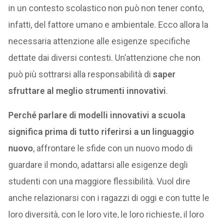
in un contesto scolastico non può non tener conto,
infatti, del fattore umano e ambientale. Ecco allora la
necessaria attenzione alle esigenze specifiche
dettate dai diversi contesti. Un’attenzione che non
può più sottrarsi alla responsabilità di
saper
sfruttare al meglio strumenti innovativi
.
Perché parlare di modelli innovativi a scuola
significa prima di tutto riferirsi a un linguaggio
nuovo
, affrontare le sfide con un nuovo modo di
guardare il mondo, adattarsi alle esigenze degli
studenti con una maggiore flessibilità. Vuol dire
anche relazionarsi con i ragazzi di oggi e con tutte le
loro diversità, con le loro vite, le loro richieste, il loro