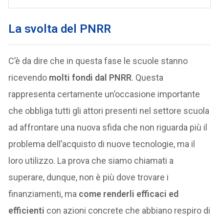
La svolta del PNRR
C’è da dire che in questa fase le scuole stanno
ricevendo
molti fondi dal PNRR
. Questa
rappresenta certamente un’occasione importante
che obbliga tutti gli attori presenti nel settore scuola
ad affrontare una nuova sfida che non riguarda più il
problema dell’acquisto di nuove tecnologie, ma il
loro utilizzo. La prova che siamo chiamati a
superare, dunque, non è più dove trovare i
finanziamenti, ma
come renderli efficaci ed
efficienti
con azioni concrete che abbiano respiro di