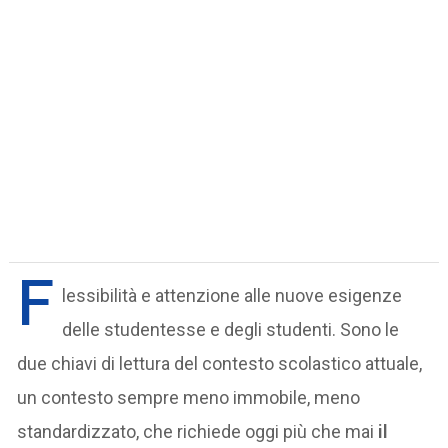
F
lessibilità e attenzione alle nuove esigenze
delle studentesse e degli studenti. Sono le
due chiavi di lettura del contesto scolastico attuale,
un contesto sempre meno immobile, meno
standardizzato, che richiede oggi più che mai
il