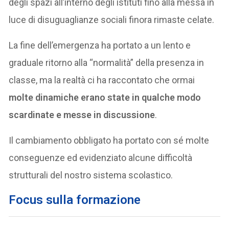
degli spazi all’interno degli istituti fino alla messa in
luce di disuguaglianze sociali finora rimaste celate.
La fine dell’emergenza ha portato a un lento e
graduale ritorno alla “normalità” della presenza in
classe, ma la realtà ci ha raccontato che ormai
molte dinamiche erano state in qualche modo
scardinate e messe in discussione
.
Il cambiamento obbligato ha portato con sé molte
conseguenze ed evidenziato alcune difficoltà
strutturali del nostro sistema scolastico.
Focus sulla formazione