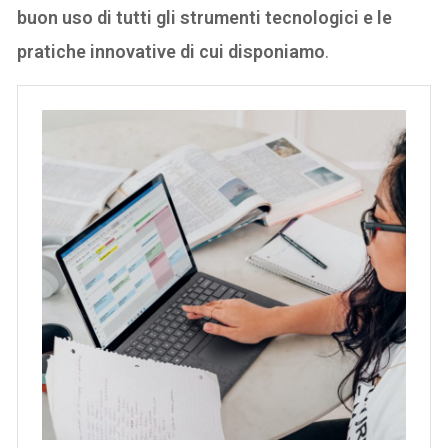
buon uso di tutti gli strumenti tecnologici e le
pratiche innovative di cui disponiamo
.