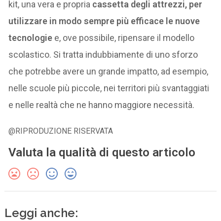
kit, una vera e propria
cassetta degli attrezzi, per
utilizzare in modo sempre più efficace le nuove
tecnologie
e, ove possibile, ripensare il modello
scolastico. Si tratta indubbiamente di uno sforzo
che potrebbe avere un grande impatto, ad esempio,
nelle scuole più piccole, nei territori più svantaggiati
e nelle realtà che ne hanno maggiore necessità.
@RIPRODUZIONE RISERVATA
Valuta la qualità di questo articolo
Leggi anche: