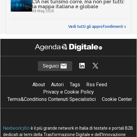
L’IA nel turismo corre, ma non per tutti:
la mappa italiana e globale
08 Mag 2026
Vedi tutti gli approfondimenti >
Seguici
About
Autori
Tags
Rss Feed
Privacy e Cookie Policy
Terms&Conditions Contenuti Specialistici
Cookie Center
Nextwork360
è il più grande network in Italia di testate e portali B2B
dedicati ai temi della Trasformazione Digitale e dell’Innovazione