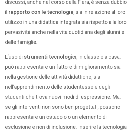
discussi, anche nel corso della Fiera, è senza dubbio
il
rapporto con le
tecnologie
, sia in relazione al loro
utilizzo in una didattica integrata sia rispetto alla loro
pervasività anche nella vita quotidiana degli alunni e
delle famiglie.
L’uso di
strumenti tecnologic
i, in classe e a casa,
può rappresentare un fattore di miglioramento sia
nella gestione delle attività didattiche, sia
nell’apprendimento delle studentesse e degli
studenti che trova nuovi modi di espressione. Ma,
se gli interventi non sono ben progettati, possono
rappresentare un ostacolo o un elemento di
esclusione e non di inclusione. Inserire la tecnologia