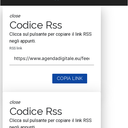
close
Codice Rss
Clicca sul pulsante per copiare il link RSS
negli appunti.
RSS link
COPIA LINK
close
Codice Rss
Clicca sul pulsante per copiare il link RSS
negli appunti.