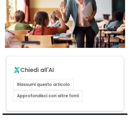
Chiedi all'AI
Riassumi questo articolo
Approfondisci con altre fonti