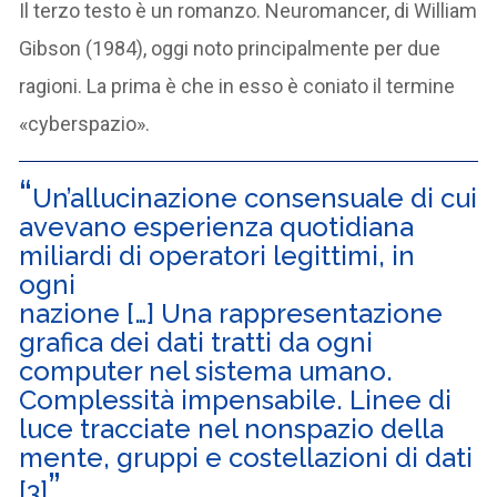
Il terzo testo è un romanzo. Neuromancer, di William
Gibson (1984), oggi noto principalmente per due
ragioni. La prima è che in esso è coniato il termine
«cyberspazio».
Un’allucinazione consensuale di cui
avevano esperienza quotidiana
miliardi di operatori legittimi, in
ogni
nazione […] Una rappresentazione
grafica dei dati tratti da ogni
computer nel sistema umano.
Complessità impensabile. Linee di
luce tracciate nel nonspazio della
mente, gruppi e costellazioni di dati
[3]