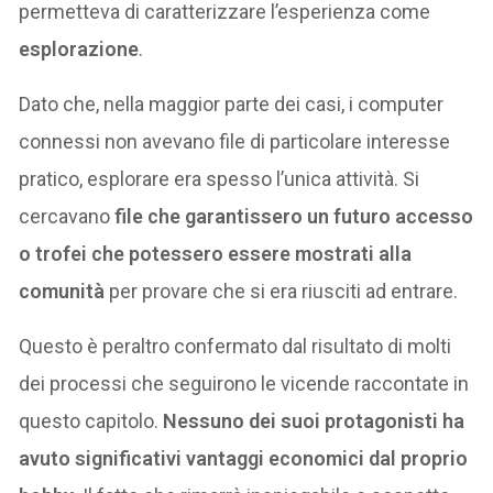
permetteva di caratterizzare l’esperienza come
esplorazione
.
Dato che, nella maggior parte dei casi, i computer
connessi non avevano file di particolare interesse
pratico, esplorare era spesso l’unica attività. Si
cercavano
file che garantissero un futuro accesso
o trofei che potessero essere mostrati alla
comunità
per provare che si era riusciti ad entrare.
Questo è peraltro confermato dal risultato di molti
dei processi che seguirono le vicende raccontate in
questo capitolo.
Nessuno dei suoi protagonisti ha
avuto significativi vantaggi economici dal proprio