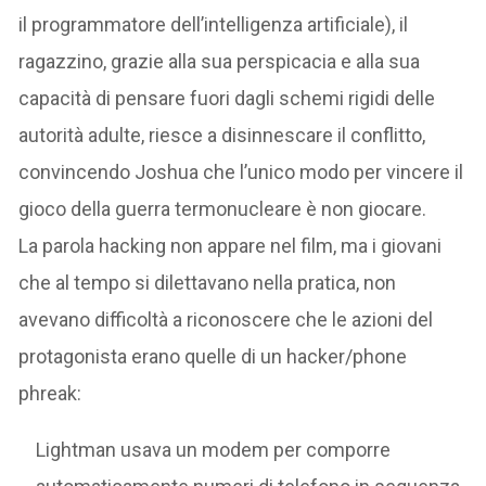
il programmatore dell’intelligenza artificiale), il
ragazzino, grazie alla sua perspicacia e alla sua
capacità di pensare fuori dagli schemi rigidi delle
autorità adulte, riesce a disinnescare il conflitto,
convincendo Joshua che l’unico modo per vincere il
gioco della guerra termonucleare è non giocare.
La parola hacking non appare nel film, ma i giovani
che al tempo si dilettavano nella pratica, non
avevano difficoltà a riconoscere che le azioni del
protagonista erano quelle di un hacker/phone
phreak:
Lightman usava un modem per comporre