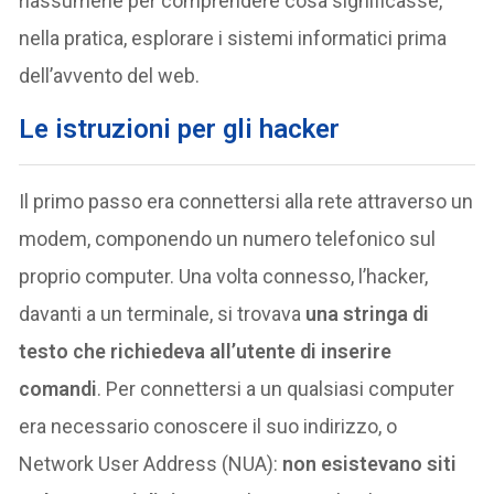
riassumerle per comprendere cosa significasse,
nella pratica, esplorare i sistemi informatici prima
dell’avvento del web.
Le istruzioni per gli hacker
Il primo passo era connettersi alla rete attraverso un
modem, componendo un numero telefonico sul
proprio computer. Una volta connesso, l’hacker,
davanti a un terminale, si trovava
una stringa di
testo che richiedeva all’utente di inserire
comandi
. Per connettersi a un qualsiasi computer
era necessario conoscere il suo indirizzo, o
Network User Address (NUA):
non esistevano siti