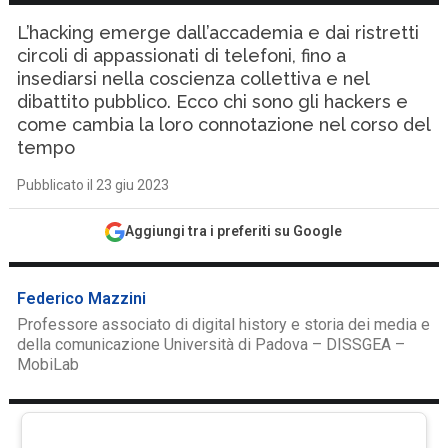
L’hacking emerge dall’accademia e dai ristretti
circoli di appassionati di telefoni, fino a
insediarsi nella coscienza collettiva e nel
dibattito pubblico. Ecco chi sono gli hackers e
come cambia la loro connotazione nel corso del
tempo
Pubblicato il 23 giu 2023
Aggiungi tra i preferiti su Google
Federico Mazzini
Professore associato di digital history e storia dei media e
della comunicazione Università di Padova – DISSGEA –
MobiLab