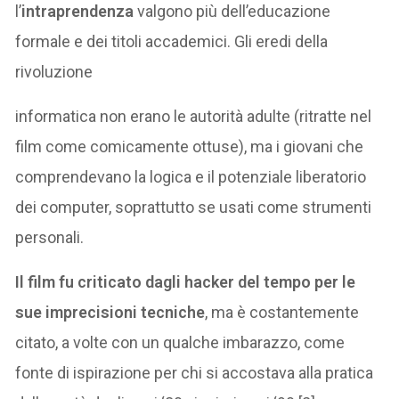
l’
intraprendenza
valgono più dell’educazione
formale e dei titoli accademici. Gli eredi della
rivoluzione
informatica non erano le autorità adulte (ritratte nel
film come comicamente ottuse), ma i giovani che
comprendevano la logica e il potenziale liberatorio
dei computer, soprattutto se usati come strumenti
personali.
Il film fu criticato dagli hacker del tempo per le
sue imprecisioni tecniche
, ma è costantemente
citato, a volte con un qualche imbarazzo, come
fonte di ispirazione per chi si accostava alla pratica