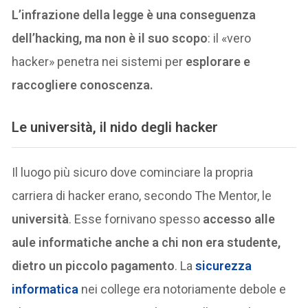
L’infrazione della legge è una conseguenza
dell’hacking, ma non è il suo scopo
: il «vero
hacker» penetra nei sistemi per
esplorare e
raccogliere conoscenza.
Le università, il nido degli hacker
Il luogo più sicuro dove cominciare la propria
carriera di hacker erano, secondo The Mentor, le
università
. Esse fornivano spesso
accesso alle
aule informatiche anche a chi non era studente,
dietro un piccolo pagamento
. La
sicurezza
informatica
nei college era notoriamente debole e