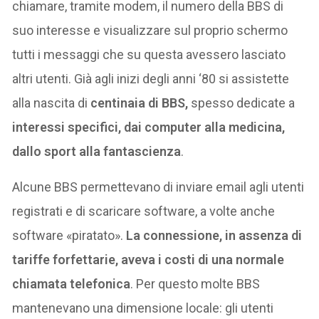
chiamare, tramite modem, il numero della BBS di
suo interesse e visualizzare sul proprio schermo
tutti i messaggi che su questa avessero lasciato
altri utenti. Già agli inizi degli anni ‘80 si assistette
alla nascita di
centinaia di BBS,
spesso dedicate a
interessi specifici, dai computer alla medicina,
dallo sport alla fantascienza
.
Alcune BBS permettevano di inviare email agli utenti
registrati e di scaricare software, a volte anche
software «piratato».
La connessione, in assenza di
tariffe forfettarie, aveva i costi di una normale
chiamata telefonica
. Per questo molte BBS
mantenevano una dimensione locale: gli utenti