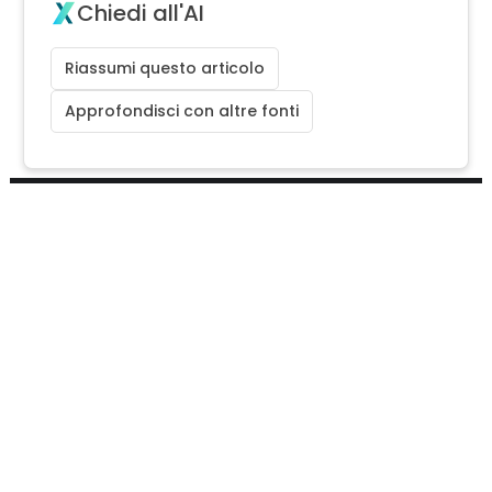
Chiedi all'AI
Riassumi questo articolo
Approfondisci con altre fonti