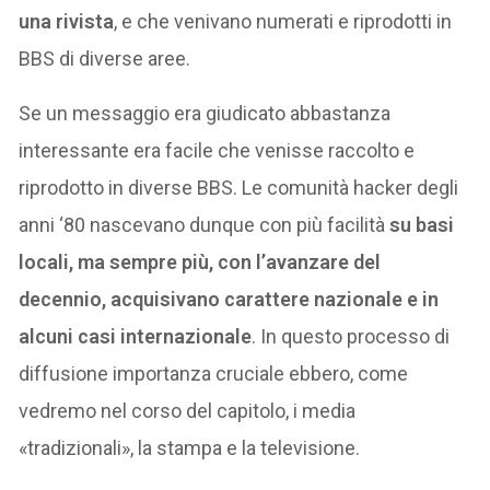
una rivista
, e che venivano numerati e riprodotti in
BBS di diverse aree.
Se un messaggio era giudicato abbastanza
interessante era facile che venisse raccolto e
riprodotto in diverse BBS. Le comunità hacker degli
anni ‘80 nascevano dunque con più facilità
su basi
locali, ma sempre più, con l’avanzare del
decennio, acquisivano carattere nazionale e in
alcuni casi internazionale
. In questo processo di
diffusione importanza cruciale ebbero, come
vedremo nel corso del capitolo, i media
«tradizionali», la stampa e la televisione.