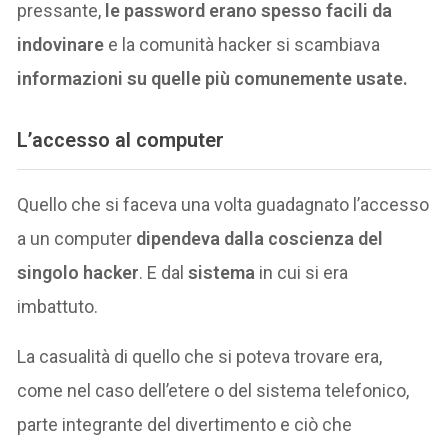
pressante,
le password erano spesso facili da
indovinare
e la comunità hacker si scambiava
informazioni su quelle più comunemente usate.
L’accesso al computer
Quello che si faceva una volta guadagnato l’accesso
a un computer
dipendeva dalla coscienza del
singolo hacker
. E dal
sistema
in cui si era
imbattuto.
La casualità di quello che si poteva trovare era,
come nel caso dell’etere o del sistema telefonico,
parte integrante del divertimento e ciò che