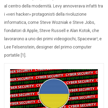
al centro della modernità. Levy annoverava infatti tra
i «veri hacker» protagonisti della rivoluzione
informatica, come Steve Wozniak e Steve Jobs,
fondatori di Apple, Steve Russell e Alan Kotok, che
lavorarono a uno dei primi videogiochi, Spacewar!, e
Lee Felsenstein, designer del primo computer
portatile [1].