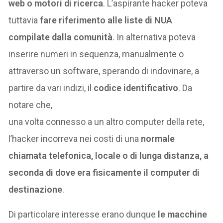
web o motori di ricerca
. L’aspirante hacker poteva
tuttavia
fare riferimento alle liste di NUA
compilate dalla comunità
. In alternativa poteva
inserire numeri in sequenza, manualmente o
attraverso un software, sperando di indovinare, a
partire da vari indizi, il
codice identificativo
. Da
notare che,
una volta connesso a un altro computer della rete,
l’hacker incorreva nei costi di una
normale
chiamata telefonica, locale o di lunga distanza, a
seconda di dove era fisicamente il computer di
destinazione
.
Di particolare interesse erano dunque
le macchine