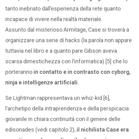
tanto inebriato dall’esperienza della rete quanto
incapace di vivere nella realtà materiale.
Assunto dal misterioso Armitage, Case si troverà a
organizzare una serie di hacks (la parola non appare
tuttavia nel libro e a quanto pare Gibson aveva
scarsa dimestichezza con l’informatica) [5] che lo
porteranno
in contatto e in contrasto con cyborg,
ninja e intelligenze artificiali
.
Se Lightman rappresentava un whiz-kid [6],
l’archetipo della intraprendenza e della perspicacia
giovanile in chiara continuità con il genere delle
edisonades (vedi capitolo 2),
il nichilista Case era