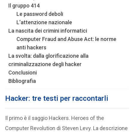
Il gruppo 414
Le password deboli
L’attenzione nazionale
La nascita dei crimini informatici
Computer Fraud and Abuse Act: le norme
anti hackers
La svolta: dalla glorificazione alla
criminalizzazione degli hacker
Conclusioni
Bibliografia
Hacker: tre testi per raccontarli
Il primo è il saggio Hackers. Heroes of the
Computer Revolution di Steven Levy. La descrizione