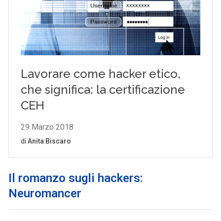
Il romanzo sugli hackers:
Neuromancer