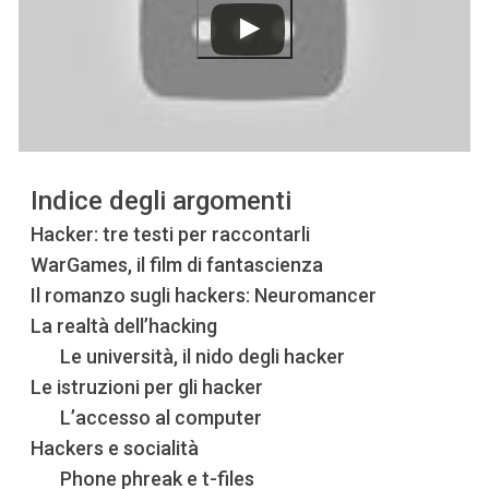
Indice degli argomenti
Hacker: tre testi per raccontarli
WarGames, il film di fantascienza
Il romanzo sugli hackers: Neuromancer
La realtà dell’hacking
Le università, il nido degli hacker
Le istruzioni per gli hacker
L’accesso al computer
Hackers e socialità
Phone phreak e t-files