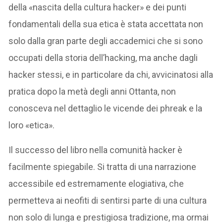
della «nascita della cultura hacker» e dei punti
fondamentali della sua etica è stata accettata non
solo dalla gran parte degli accademici che si sono
occupati della storia dell’hacking, ma anche dagli
hacker stessi, e in particolare da chi, avvicinatosi alla
pratica dopo la metà degli anni Ottanta, non
conosceva nel dettaglio le vicende dei phreak e la
loro «etica».
Il successo del libro nella comunità hacker è
facilmente spiegabile. Si tratta di una narrazione
accessibile ed estremamente elogiativa, che
permetteva ai neofiti di sentirsi parte di una cultura
non solo di lunga e prestigiosa tradizione, ma ormai