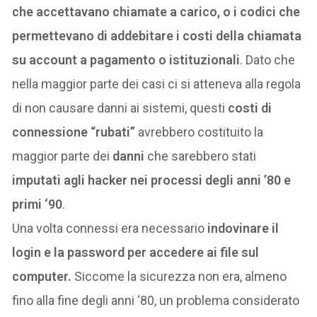
che accettavano chiamate a carico, o i codici che
permettevano di addebitare i costi della chiamata
su account a pagamento o istituzionali
. Dato che
nella maggior parte dei casi ci si atteneva alla regola
di non causare danni ai sistemi, questi
costi di
connessione “rubati”
avrebbero costituito la
maggior parte dei
danni
che sarebbero stati
imputati agli hacker nei processi degli anni ’80 e
primi ‘90
.
Una volta connessi era necessario
indovinare il
login e la password per accedere ai file sul
computer.
Siccome la sicurezza non era, almeno
fino alla fine degli anni ‘80, un problema considerato