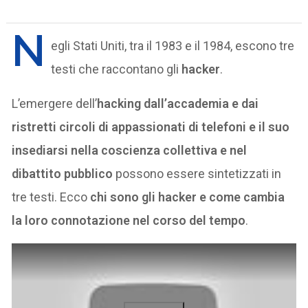
N
egli Stati Uniti, tra il 1983 e il 1984, escono tre
testi che raccontano gli
hacker
.
L’emergere dell’
hacking dall’accademia e dai
ristretti circoli di appassionati di telefoni e il suo
insediarsi nella coscienza collettiva e nel
dibattito pubblico
possono essere sintetizzati in
tre testi. Ecco
chi sono gli hacker e come cambia
la loro connotazione nel corso del tempo
.