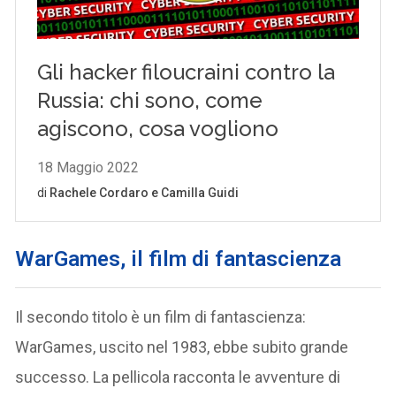
WarGames, il film di fantascienza
Il secondo titolo è un film di fantascienza:
WarGames, uscito nel 1983, ebbe subito grande
successo. La pellicola racconta le avventure di