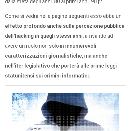
dalla metà degli anni ‘80 ai primi anni ‘90 [2].
Come si vedrà nelle pagine seguenti esso ebbe un
effetto profondo anche sulla percezione pubblica
dell’hacking in quegli stessi anni
, arrivando ad
avere un ruolo non solo in
innumerevoli
caratterizzazioni giornalistiche, ma anche
nell’iter legislativo che porterà alle prime leggi
statunitensi sui crimini informatici
.