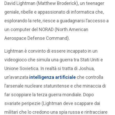
David Lightman (Matthew Broderick), un teenager
geniale, ribelle e appassionato di informatica che,
esplorando la rete, riesce a guadagnarsi l’accesso a
un computer del NORAD (North American
Aerospace Defense Command​).
Lightman è convinto di essere incappato in un
videogioco che simula una guerra tra Stati Uniti e
Unione Sovietica. In realtà si tratta di Joshua,
un’avanzata
intelligenza artificiale
che controlla
l’arsenale nucleare statunitense e che minaccia di
far scoppiare la terza guerra mondiale. Dopo
svariate peripezie (Lightman deve scappare dai
militari che lo credono una spia russa e rintracciare