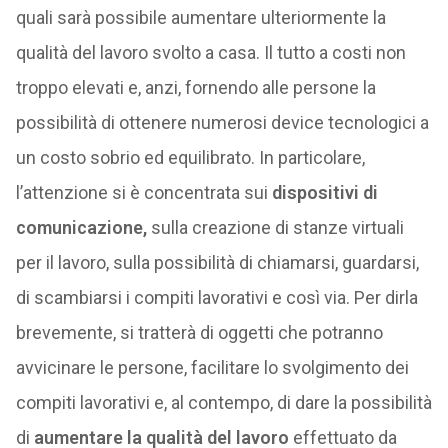
quali sarà possibile aumentare ulteriormente la
qualità del lavoro svolto a casa. Il tutto a costi non
troppo elevati e, anzi, fornendo alle persone la
possibilità di ottenere numerosi device tecnologici a
un costo sobrio ed equilibrato. In particolare,
l’attenzione si è concentrata sui
dispositivi di
comunicazione,
sulla creazione di stanze virtuali
per il lavoro, sulla possibilità di chiamarsi, guardarsi,
di scambiarsi i compiti lavorativi e così via. Per dirla
brevemente, si tratterà di oggetti che potranno
avvicinare le persone, facilitare lo svolgimento dei
compiti lavorativi e, al contempo, di dare la possibilità
di
aumentare la qualità del lavoro
effettuato da