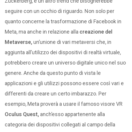
Zuckerberg, è un altro trend che bisognerebbe
seguire con un occhio di riguardo. Non solo per
quanto concerne la trasformazione di Facebook in
Meta, ma anche in relazione alla
creazione del
Metaverse,
un’unione di vari metaversi che, in
aggiunta all’utilizzo dei dispositivi di realtà virtuale,
potrebbero creare un universo digitale unico nel suo
genere. Anche da questo punto di vista le
applicazioni e gli utilizzi possono essere così vari e
differenti da creare un certo imbarazzo. Per
esempio, Meta proverà a usare il famoso visore VR
Oculus Quest,
anch’esso appartenente alla
categoria dei dispositivi collegati al campo della