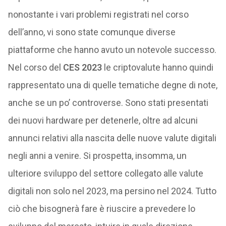
nonostante i vari problemi registrati nel corso
dell’anno, vi sono state comunque diverse
piattaforme che hanno avuto un notevole successo.
Nel corso del
CES 2023
le criptovalute hanno quindi
rappresentato una di quelle tematiche degne di note,
anche se un po’ controverse. Sono stati presentati
dei nuovi hardware per detenerle, oltre ad alcuni
annunci relativi alla nascita delle nuove valute digitali
negli anni a venire. Si prospetta, insomma, un
ulteriore sviluppo del settore collegato alle valute
digitali non solo nel 2023, ma persino nel 2024. Tutto
ciò che bisognerà fare è riuscire a prevedere lo