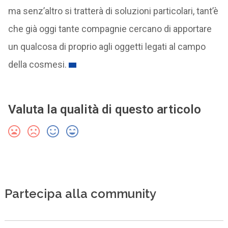
ma senz’altro si tratterà di soluzioni particolari, tant’è
che già oggi tante compagnie cercano di apportare
un qualcosa di proprio agli oggetti legati al campo
della cosmesi.
Valuta la qualità di questo articolo
Partecipa alla community