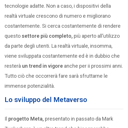
tecnologie adatte. Non a caso, i dispositivi della
realtà virtuale crescono di numero e migliorano
costantemente. Si cerca costantemente di rendere
questo
settore più completo,
più aperto all’utilizzo
da parte degli utenti. La realtà virtuale, insomma,
viene sviluppata costantemente ed è in dubbio che
resterà
un trend in vigore
anche per ii prossimi anni.
Tutto ciò che occorrerà fare sarà sfruttarne le
immense potenzialità.
Lo sviluppo del Metaverso
Il
progetto Meta,
presentato in passato da Mark