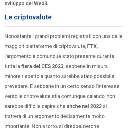
sviluppo del Web3.
Le criptovalute
Nonostante i grandi problemi registrati con una delle
maggiori piattaforme di criptovalute,
FTX,
l’argomento è comunque stato presente durante
tutta la
fiera del CES 2023,
sebbene in misura
minore rispetto a quanto sarebbe stato possibile
prevedere. E sebbene in un certo senso l’interesse
verso le criptovalute stia comunque calando, non
sarebbe difficile capire che
anche nel 2023
si
tratterà di un argomento decisamente molto
importante. Non a torto, si direbbe, perché