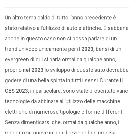
Un altro tema caldo di tutto l’anno precedente è
stato relativo all’utilizzo di auto elettriche. E sebbene
anche in questo caso non si possa parlare di un
trend univoco unicamente per
il 2023,
bensì di un
evergreen di cui si parla ormai da qualche anno,
proprio
nel 2023
lo sviluppo di queste auto dovrebbe
godere di una bella spinta in tutti i sensi. Durante
il
CES 2023,
in particolare, sono state presentate varie
tecnologie da abbinare all’utilizzo delle macchine
elettriche di numerose tipologie e forme differenti.
Senza dimenticarsi che, ormai da qualche anno, il
mercato si muove in una direzione ben precisa: