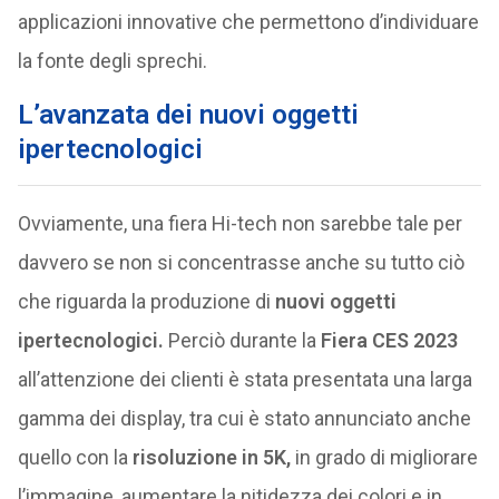
applicazioni innovative che permettono d’individuare
la fonte degli sprechi.
L’avanzata dei nuovi oggetti
ipertecnologici
Ovviamente, una fiera Hi-tech non sarebbe tale per
davvero se non si concentrasse anche su tutto ciò
che riguarda la produzione di
nuovi oggetti
ipertecnologici.
Perciò durante la
Fiera CES 2023
all’attenzione dei clienti è stata presentata una larga
gamma dei display, tra cui è stato annunciato anche
quello con la
risoluzione in 5K,
in grado di migliorare
l’immagine, aumentare la nitidezza dei colori e in