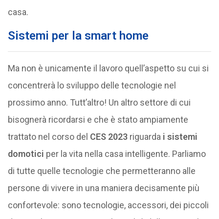
casa.
Sistemi per la smart home
Ma non è unicamente il lavoro quell’aspetto su cui si
concentrerà lo sviluppo delle tecnologie nel
prossimo anno. Tutt’altro! Un altro settore di cui
bisognerà ricordarsi e che è stato ampiamente
trattato nel corso del
CES 2023
riguarda
i sistemi
domotici
per la vita nella casa intelligente. Parliamo
di tutte quelle tecnologie che permetteranno alle
persone di vivere in una maniera decisamente più
confortevole: sono tecnologie, accessori, dei piccoli