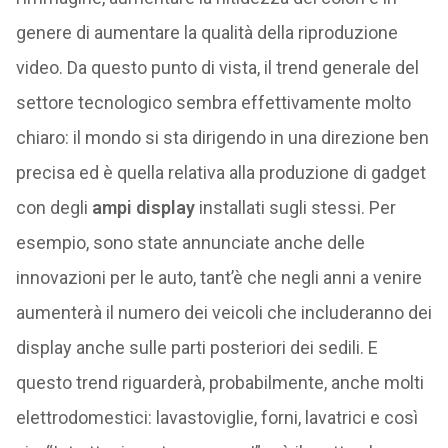
genere di aumentare la qualità della riproduzione
video. Da questo punto di vista, il trend generale del
settore tecnologico sembra effettivamente molto
chiaro: il mondo si sta dirigendo in una direzione ben
precisa ed è quella relativa alla produzione di gadget
con degli
ampi display
installati sugli stessi. Per
esempio, sono state annunciate anche delle
innovazioni per le auto, tant’è che negli anni a venire
aumenterà il numero dei veicoli che includeranno dei
display anche sulle parti posteriori dei sedili. E
questo trend riguarderà, probabilmente, anche molti
elettrodomestici: lavastoviglie, forni, lavatrici e così