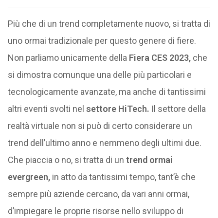
Più che di un trend completamente nuovo, si tratta di
uno ormai tradizionale per questo genere di fiere.
Non parliamo unicamente della
Fiera CES 2023,
che
si dimostra comunque una delle più particolari e
tecnologicamente avanzate, ma anche di tantissimi
altri eventi svolti nel
settore HiTech.
Il settore della
realtà virtuale non si può di certo considerare un
trend dell’ultimo anno e nemmeno degli ultimi due.
Che piaccia o no, si tratta di un
trend ormai
evergreen,
in atto da tantissimi tempo, tant’è che
sempre più aziende cercano, da vari anni ormai,
d’impiegare le proprie risorse nello sviluppo di