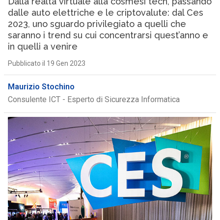
Dalla realtà virtuale alla cosmesi tech, passando
dalle auto elettriche e le criptovalute: dal Ces
2023, uno sguardo privilegiato a quelli che
saranno i trend su cui concentrarsi quest’anno e
in quelli a venire
Pubblicato il 19 Gen 2023
Maurizio Stochino
Consulente ICT - Esperto di Sicurezza Informatica