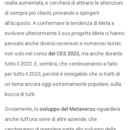
realtà aumentata, e cercherà di attirarsi le attenzioni
di sempre più clienti, provando a spingerli
all’acquisto. A confermare la tendenza di Meta a
evolvere ulteriormente il suo progetto Meta ci hanno
pensato anche diversi recensori e numerosi tester,
non solo nel corso
del CES 2023,
ma anche durante
tutto il 2022. E, sembra, che continueranno a farlo
per tutto il 2023, perché è innegabile che si tratti di
un tema ancora oggi estremamente popolare, sulla
bocca di tutti.
Ovviamente, lo
sviluppo del Metaverso
riguarderà
anche tutt’una serie di altre aziende, che
cercheranno di prendere parte allo sviluppo della