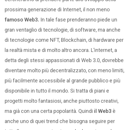
prossima generazione di Internet, il non meno
famoso Web3.
In tale fase prenderanno piede un
gran ventaglio di tecnologie, di software, ma anche
di tecnologie come NFT, Blockchain, di hardware per
la realtà mista e di molto altro ancora. L’internet, a
detta degli stessi appassionati di Web 3.0, dovrebbe
diventare molto più decentralizzato, con meno limiti,
più facilmente accessibile al grande pubblico e più
disponibile in tutto il mondo. Si tratta di piani e
progetti molto fantasiosi, anche piuttosto creativi,
ma già con una certa popolarità. Quindi
il Web3
è
anche uno di quei trend che bisogna seguire per