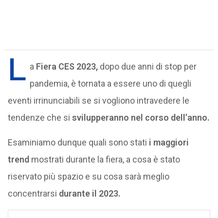
L
a
Fiera CES 2023,
dopo due anni di stop per
pandemia, è tornata a essere uno di quegli
eventi irrinunciabili se si vogliono intravedere le
tendenze che si
svilupperanno nel corso dell’anno.
Esaminiamo dunque quali sono stati
i maggiori
trend
mostrati durante la fiera, a cosa è stato
riservato più spazio e su cosa sarà meglio
concentrarsi
durante il 2023.