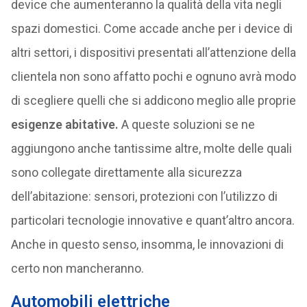
device che aumenteranno la qualità della vita negli
spazi domestici. Come accade anche per i device di
altri settori, i dispositivi presentati all’attenzione della
clientela non sono affatto pochi e ognuno avrà modo
di scegliere quelli che si addicono meglio alle proprie
esigenze abitative.
A queste soluzioni se ne
aggiungono anche tantissime altre, molte delle quali
sono collegate direttamente alla sicurezza
dell’abitazione: sensori, protezioni con l’utilizzo di
particolari tecnologie innovative e quant’altro ancora.
Anche in questo senso, insomma, le innovazioni di
certo non mancheranno.
Automobili elettriche