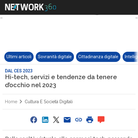
Ultimi articoli
Sovranità digitale
Cittadinanza digitale
Intelli
DAL CES 2023
Hi-tech, servizi e tendenze da tenere
d’occhio nel 2023
Home
Cultura E Società Digitali