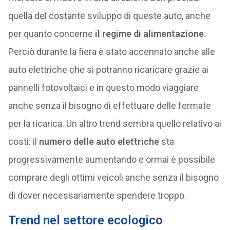
quella del costante sviluppo di queste auto, anche
per quanto concerne
il regime di alimentazione.
Perciò durante la fiera è stato accennato anche alle
auto elettriche che si potranno ricaricare grazie ai
pannelli fotovoltaici e in questo modo viaggiare
anche senza il bisogno di effettuare delle fermate
per la ricarica. Un altro trend sembra quello relativo ai
costi: il
numero delle auto elettriche
sta
progressivamente aumentando e ormai è possibile
comprare degli ottimi veicoli anche senza il bisogno
di dover necessariamente spendere troppo.
Trend nel settore ecologico