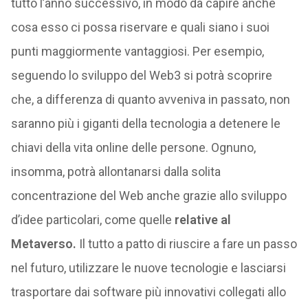
tutto l’anno successivo, in modo da capire anche
cosa esso ci possa riservare e quali siano i suoi
punti maggiormente vantaggiosi. Per esempio,
seguendo lo sviluppo del Web3 si potrà scoprire
che, a differenza di quanto avveniva in passato, non
saranno più i giganti della tecnologia a detenere le
chiavi della vita online delle persone. Ognuno,
insomma, potrà allontanarsi dalla solita
concentrazione del Web anche grazie allo sviluppo
d’idee particolari, come quelle
relative al
Metaverso.
Il tutto a patto di riuscire a fare un passo
nel futuro, utilizzare le nuove tecnologie e lasciarsi
trasportare dai software più innovativi collegati allo