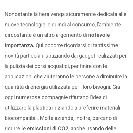
Nonostante la fiera venga sicuramente dedicata alle
nuove tecnologie, e quindi al consumo, l’ambiente
circostante è un altro argomento di
notevole
importanza.
Qui occorre ricordarsi di tantissime
novità particolari, spaziando dai gadget realizzati per
la pulizia dei corsi acquatici, per finire con le
applicazioni che aiuteranno le persone a diminuire la
quantità di energia utilizzata per i loro bisogni. Già
oggi numerose compagnie rifiutano l’idea di
utilizzare la plastica iniziando a preferire materiali
biocompatibili. Molte aziende, inoltre, cercano di
ridurre
le emissioni di CO2,
anche usando delle