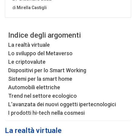
Indice degli argomenti
La realtà virtuale
Lo sviluppo del Metaverso
Le criptovalute
Dispositivi per lo Smart Working
Sistemi per la smart home
Automobili elettriche
Trend nel settore ecologico
L’avanzata dei nuovi oggetti ipertecnologici
I prodotti hi-tech nella cosmesi
La realtà virtuale