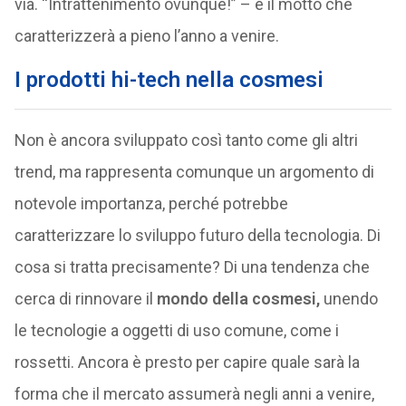
via. “Intrattenimento ovunque!” – è il motto che
caratterizzerà a pieno l’anno a venire.
I prodotti hi-tech nella cosmesi
Non è ancora sviluppato così tanto come gli altri
trend, ma rappresenta comunque un argomento di
notevole importanza, perché potrebbe
caratterizzare lo sviluppo futuro della tecnologia. Di
cosa si tratta precisamente? Di una tendenza che
cerca di rinnovare il
mondo della cosmesi,
unendo
le tecnologie a oggetti di uso comune, come i
rossetti. Ancora è presto per capire quale sarà la
forma che il mercato assumerà negli anni a venire,