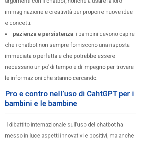
argomenti con il chatbot, nonché a usare la loro
immaginazione e creatività per proporre nuove idee
e concetti.
pazienza e persistenza
: i bambini devono capire
che i chatbot non sempre forniscono una risposta
immediata o perfetta e che potrebbe essere
necessario un po’ di tempo e di impegno per trovare
le informazioni che stanno cercando.
Pro e contro nell’uso di CahtGPT per i
bambini e le bambine
Il dibattito internazionale sull’uso del chatbot ha
messo in luce aspetti innovativi e positivi, ma anche