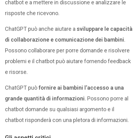
chatbot e a mettere in discussione e analizzare le
risposte che ricevono.
ChatGPT può anche aiutare a
sviluppare le capacità
di collaborazione e comunicazione dei bambini
.
Possono collaborare per porre domande e risolvere
problemi e il chatbot può aiutare fornendo feedback
e risorse.
ChatGPT può
fornire ai bambini l’accesso a una
grande quantità di informazioni
. Possono porre al
chatbot domande su qualsiasi argomento e il
chatbot risponderà con una pletora di informazioni.
Gli aspetti critici