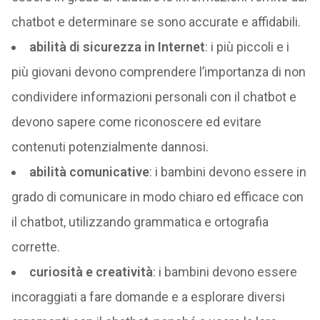
chatbot e determinare se sono accurate e affidabili.
abilità di sicurezza in Internet
: i più piccoli e i
più giovani devono comprendere l’importanza di non
condividere informazioni personali con il chatbot e
devono sapere come riconoscere ed evitare
contenuti potenzialmente dannosi.
abilità comunicative
: i bambini devono essere in
grado di comunicare in modo chiaro ed efficace con
il chatbot, utilizzando grammatica e ortografia
corrette.
curiosità e creatività
: i bambini devono essere
incoraggiati a fare domande e a esplorare diversi