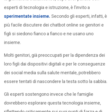
esperti di tecnologia e istruzione, è l’invito a
sperimentate insieme.
Secondo gli esperti, infatti, è
più facile discutere dei chatbot online se genitori e
figli si siedono fianco a fianco e ne usano uno
insieme.
Molti genitori, già preoccupati per la dipendenza dei
loro figli dai dispositivi digitali e per le conseguenze
dei social media sulla salute mentale, potrebbero
essere tentati di nascondere la testa sotto la sabbia.
Gli esperti sostengono invece che le famiglie
dovrebbero esplorare questa tecnologia insieme,
riflettendo criticamente sui suoi punti di forza e di