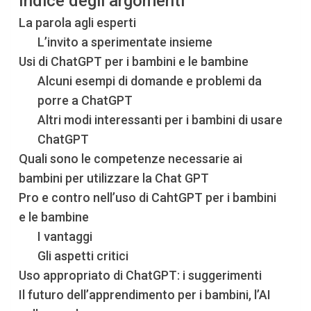
Indice degli argomenti
La parola agli esperti
L’invito a sperimentate insieme
Usi di ChatGPT per i bambini e le bambine
Alcuni esempi di domande e problemi da
porre a ChatGPT
Altri modi interessanti per i bambini di usare
ChatGPT
Quali sono le competenze necessarie ai
bambini per utilizzare la Chat GPT
Pro e contro nell’uso di CahtGPT per i bambini
e le bambine
I vantaggi
Gli aspetti critici
Uso appropriato di ChatGPT: i suggerimenti
Il futuro dell’apprendimento per i bambini, l’AI