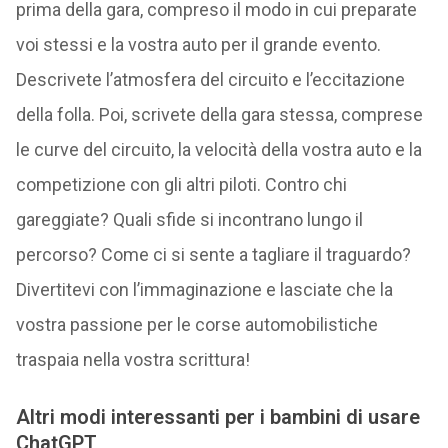
prima della gara, compreso il modo in cui preparate
voi stessi e la vostra auto per il grande evento.
Descrivete l’atmosfera del circuito e l’eccitazione
della folla. Poi, scrivete della gara stessa, comprese
le curve del circuito, la velocità della vostra auto e la
competizione con gli altri piloti. Contro chi
gareggiate? Quali sfide si incontrano lungo il
percorso? Come ci si sente a tagliare il traguardo?
Divertitevi con l’immaginazione e lasciate che la
vostra passione per le corse automobilistiche
traspaia nella vostra scrittura!
Altri modi interessanti per i bambini di usare
ChatGPT