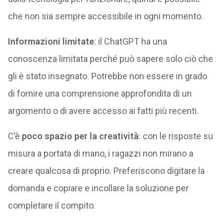
che non sia sempre accessibile in ogni momento.
Informazioni limitate
: il ChatGPT ha una
conoscenza limitata perché può sapere solo ciò che
gli è stato insegnato. Potrebbe non essere in grado
di fornire una comprensione approfondita di un
argomento o di avere accesso ai fatti più recenti.
C’è
poco spazio per la creatività
: con le risposte su
misura a portata di mano, i ragazzi non mirano a
creare qualcosa di proprio. Preferiscono digitare la
domanda e copiare e incollare la soluzione per
completare il compito.