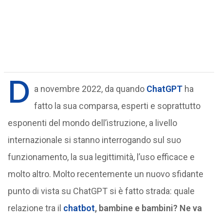
D
a novembre 2022, da quando
ChatGPT
ha
fatto la sua comparsa, esperti e soprattutto
esponenti del mondo dell’istruzione, a livello
internazionale si stanno interrogando sul suo
funzionamento, la sua legittimità, l’uso efficace e
molto altro. Molto recentemente un nuovo sfidante
punto di vista su ChatGPT si è fatto strada: quale
relazione tra il
chatbot
, bambine e bambini? Ne va