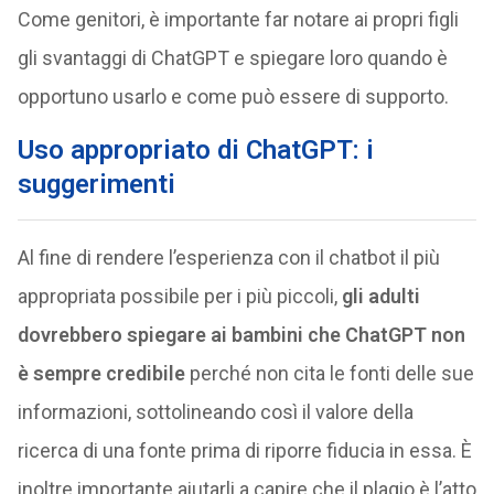
Come genitori, è importante far notare ai propri figli
gli svantaggi di ChatGPT e spiegare loro quando è
opportuno usarlo e come può essere di supporto.
Uso appropriato di ChatGPT: i
suggerimenti
Al fine di rendere l’esperienza con il chatbot il più
appropriata possibile per i più piccoli,
gli adulti
dovrebbero spiegare ai bambini che ChatGPT non
è sempre credibile
perché non cita le fonti delle sue
informazioni, sottolineando così il valore della
ricerca di una fonte prima di riporre fiducia in essa. È
inoltre importante aiutarli a capire che il plagio è l’atto