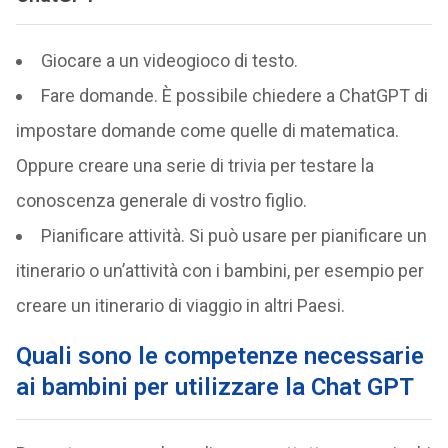
Giocare a un videogioco di testo.
Fare domande. È possibile chiedere a ChatGPT di
impostare domande come quelle di matematica.
Oppure creare una serie di trivia per testare la
conoscenza generale di vostro figlio.
Pianificare attività. Si può usare per pianificare un
itinerario o un’attività con i bambini, per esempio per
creare un itinerario di viaggio in altri Paesi.
Quali sono le competenze necessarie
ai bambini per utilizzare la Chat GPT