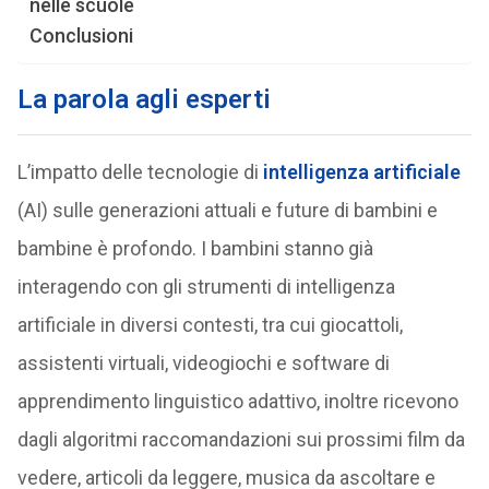
nelle scuole
Conclusioni
La parola agli esperti
L’impatto delle tecnologie di
intelligenza artificiale
(AI) sulle generazioni attuali e future di bambini e
bambine è profondo. I bambini stanno già
interagendo con gli strumenti di intelligenza
artificiale in diversi contesti, tra cui giocattoli,
assistenti virtuali, videogiochi e software di
apprendimento linguistico adattivo, inoltre ricevono
dagli algoritmi raccomandazioni sui prossimi film da
vedere, articoli da leggere, musica da ascoltare e