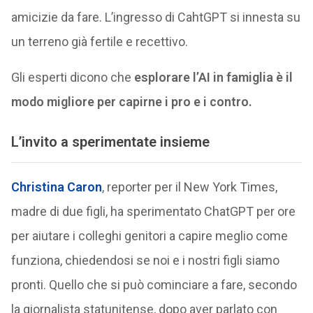
amicizie da fare. L’ingresso di CahtGPT si innesta su
un terreno già fertile e recettivo.
Gli esperti dicono che
esplorare l’AI in famiglia è il
modo migliore per capirne i pro e i contro.
L’invito a sperimentate insieme
Christina Caron
, reporter per il New York Times,
madre di due figli, ha sperimentato ChatGPT per ore
per aiutare i colleghi genitori a capire meglio come
funziona, chiedendosi se noi e i nostri figli siamo
pronti. Quello che si può cominciare a fare, secondo
la giornalista statunitense, dopo aver parlato con