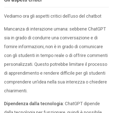
Vediamo ora gli aspetti critici dell’uso del chatbot
Mancanza di interazione umana: sebbene ChatGPT
sia in grado di condurre una conversazione e di
fornire informazioni, non è in grado di comunicare
con gli studenti in tempo reale o di offrire commenti
personalizzati. Questo potrebbe limitare il processo
di apprendimento e rendere difficile per gli studenti
comprendere un’idea nella sua interezza o chiedere
chiarimenti.
Dipendenza dalla tecnologia
: ChatGPT dipende
dalla tecnologia per funzionare, quindi è possibile