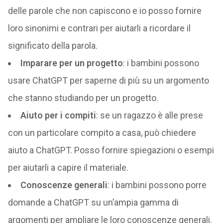
delle parole che non capiscono e io posso fornire
loro sinonimi e contrari per aiutarli a ricordare il
significato della parola.
Imparare per un progetto
: i bambini possono
usare ChatGPT per saperne di più su un argomento
che stanno studiando per un progetto.
Aiuto per i compiti
: se un ragazzo è alle prese
con un particolare compito a casa, può chiedere
aiuto a ChatGPT. Posso fornire spiegazioni o esempi
per aiutarli a capire il materiale.
Conoscenze generali
: i bambini possono porre
domande a ChatGPT su un’ampia gamma di
argomenti per ampliare le loro conoscenze generali.