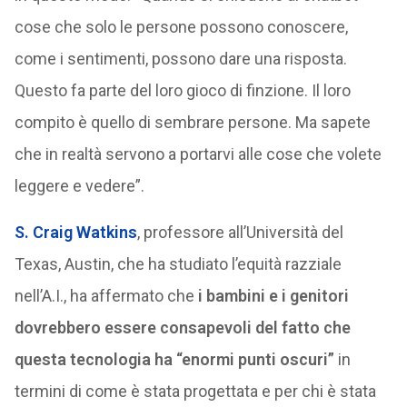
cose che solo le persone possono conoscere,
come i sentimenti, possono dare una risposta.
Questo fa parte del loro gioco di finzione. Il loro
compito è quello di sembrare persone. Ma sapete
che in realtà servono a portarvi alle cose che volete
leggere e vedere”.
S. Craig Watkins
, professore all’Università del
Texas, Austin, che ha studiato l’equità razziale
nell’A.I., ha affermato che
i bambini e i genitori
dovrebbero essere consapevoli del fatto che
questa tecnologia ha “enormi punti oscuri”
in
termini di come è stata progettata e per chi è stata