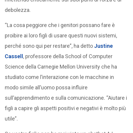
debolezza.
“La cosa peggiore che i genitori possano fare è
proibire ai loro figli di usare questi nuovi sistemi,
perché sono qui per restare”, ha detto
Justine
Cassell
, professore della School of Computer
Science della Carnegie Mellon University che ha
studiato come l’interazione con le macchine in
modo simile all’uomo possa influire
sull’apprendimento e sulla comunicazione. “Aiutare i
figli a capire gli aspetti positivi e negativi è molto più
utile”.