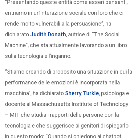
“Presentando queste entità come esseri pensanti,
entriamo in un’interazione sociale con loro che ci
rende molto vulnerabili alla persuasione”, ha
dichiarato
Judith Donath
, autrice di “The Social
Machine”, che sta attualmente lavorando a un libro
sulla tecnologia e l’inganno.
“Stiamo creando di proposito una situazione in cui la
performance delle emozioni è incorporata nella
macchina”, ha dichiarato
Sherry Turkle
, psicologa e
docente al Massachusetts Institute of Technology
– MIT che studia i rapporti delle persone con la
tecnologia e che suggerisce ai genitori di spiegarlo
in questo modo: “Quando si chiedono ai chatbot