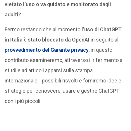
vietato l’uso o va guidato e monitorato dagli
adulti?
Fermo restando che al momento
l’uso di ChatGPT
in Italia è stato bloccato da OpenAI
in seguito al
provvedimento del Garante privacy
, in questo
contributo esamineremo, attraverso il riferimento a
studi e ad articoli apparsi sulla stampa
internazionale, i possibili risvolti e forniremo idee e
strategie per conoscere, usare e gestire ChatGPT
con i più piccoli.