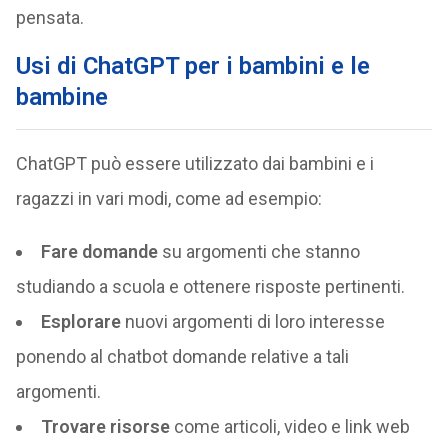
pensata.
Usi di ChatGPT per i bambini e le
bambine
ChatGPT può essere utilizzato dai bambini e i
ragazzi in vari modi, come ad esempio:
Fare domande
su argomenti che stanno
studiando a scuola e ottenere risposte pertinenti.
Esplorare
nuovi argomenti di loro interesse
ponendo al chatbot domande relative a tali
argomenti.
Trovare risorse
come articoli, video e link web