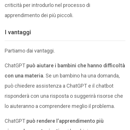
criticità per introdurlo nel processo di
apprendimento dei più piccoli.
I vantaggi
Partiamo dai vantaggi.
ChatGPT
può aiutare i bambini che hanno difficoltà
con una materia
. Se un bambino ha una domanda,
può chiedere assistenza a ChatGPT e il chatbot
risponderà con una risposta o suggerirà risorse che
lo aiuteranno a comprendere meglio il problema.
ChatGPT
può rendere l’apprendimento più