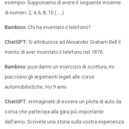
esempio: Supponiamo di avere il seguente insieme
di numeri: 2, 4, 6, 8, 10 (…..)
Bambino:
Chi ha inventato il telefono?
ChatGPT:
Si attribuisce ad Alexander Graham Bell il
merito di aver inventato il telefono nel 1876.
Bambino:
puoi darmi un esercizio di scrittura, mi
piacciono gli argomenti legati alle corse
automobilistiche. Ho 9 anni
ChatGPT
: immaginate di essere un pilota di auto da
corsa che partecipa alla gara più importante
dell’anno. Scrivete una storia sulla vostra esperienza