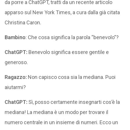
da porre a ChatGPT, tratti da un recente articolo
apparso sul New York Times, a cura dalla già citata
Christina Caron.
Bambino
: Che cosa significa la parola “benevolo”?
ChatGPT:
Benevolo significa essere gentile e
generoso.
Ragazzo:
Non capisco cosa sia la mediana. Puoi
aiutarmi?
ChatGPT:
Sì, posso certamente insegnarti cos’è la
mediana! La mediana è un modo per trovare il
numero centrale in un insieme di numeri. Ecco un