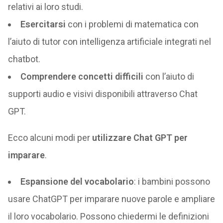
relativi ai loro studi.
Esercitarsi
con i problemi di matematica con
l’aiuto di tutor con intelligenza artificiale integrati nel
chatbot.
Comprendere concetti difficili
con l’aiuto di
supporti audio e visivi disponibili attraverso Chat
GPT.
Ecco alcuni modi per
utilizzare Chat GPT per
imparare
.
Espansione del vocabolario
: i bambini possono
usare ChatGPT per imparare nuove parole e ampliare
il loro vocabolario. Possono chiedermi le definizioni