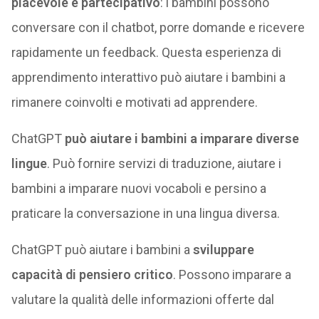
piacevole e partecipativo
: i bambini possono
conversare con il chatbot, porre domande e ricevere
rapidamente un feedback. Questa esperienza di
apprendimento interattivo può aiutare i bambini a
rimanere coinvolti e motivati ad apprendere.
ChatGPT
può aiutare i bambini a imparare diverse
lingue
. Può fornire servizi di traduzione, aiutare i
bambini a imparare nuovi vocaboli e persino a
praticare la conversazione in una lingua diversa.
ChatGPT può aiutare i bambini a
sviluppare
capacità di pensiero critico
. Possono imparare a
valutare la qualità delle informazioni offerte dal