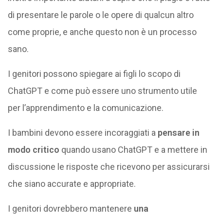
di presentare le parole o le opere di qualcun altro
come proprie, e anche questo non è un processo
sano.
I genitori possono spiegare ai figli lo scopo di
ChatGPT e come può essere uno strumento utile
per l’apprendimento e la comunicazione.
I bambini devono essere incoraggiati a
pensare in
modo critico
quando usano ChatGPT e a mettere in
discussione le risposte che ricevono per assicurarsi
che siano accurate e appropriate.
I genitori dovrebbero mantenere
una