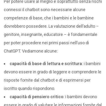
Per potere usare al meglio e soprattutto senza rischi
connessi il chatbot sono necessarie alcune
competenze di base, che i bambini e le bambine
dovrebbero possedere. La valutazione dell’adulto –
genitore, insegnante, educatore – è fondamentale
per poter procedere nei primi passi nell’uso di
ChatGPT. Vediamone alcune:
capacità di base di lettura e scrittura
: i bambini
devono essere in grado di leggere e comprendere le
risposte fornite dal chatbot e di esprimersi per
iscritto quando rispondono.
capacità di pensiero critico
: i bambini devono
essere in grado di valutare le informazioni fornite dal