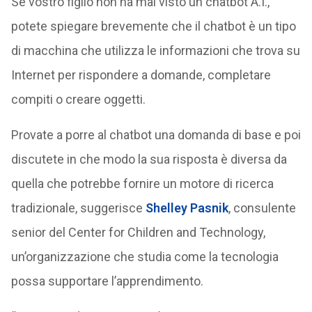
Se vostro figlio non ha mai visto un chatbot A.I.,
potete spiegare brevemente che il chatbot è un tipo
di macchina che utilizza le informazioni che trova su
Internet per rispondere a domande, completare
compiti o creare oggetti.
Provate a porre al chatbot una domanda di base e poi
discutete in che modo la sua risposta è diversa da
quella che potrebbe fornire un motore di ricerca
tradizionale, suggerisce
Shelley Pasnik
, consulente
senior del Center for Children and Technology,
un’organizzazione che studia come la tecnologia
possa supportare l’apprendimento.