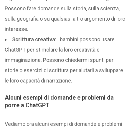
Possono fare domande sulla storia, sulla scienza,
sulla geografia o su qualsiasi altro argomento di loro
interesse.
Scrittura creativa
: i bambini possono usare
ChatGPT per stimolare la loro creatività e
immaginazione. Possono chiedermi spunti per
storie o esercizi di scrittura per aiutarli a sviluppare
le loro capacità di narrazione.
Alcuni esempi di domande e problemi da
porre a ChatGPT
Vediamo ora alcuni esempi di domande e problemi