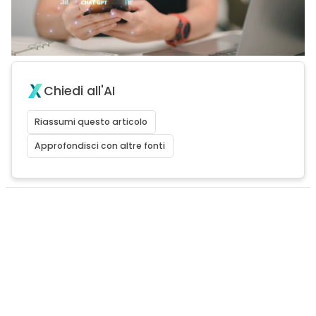
Chiedi all'AI
Riassumi questo articolo
Approfondisci con altre fonti