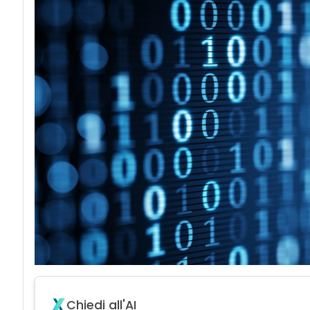
Chiedi all'AI