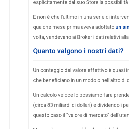
esplicitamente dal suo Store la possibilità 
E non è che l’ultimo in una serie di interve
qualche mese prima aveva adottato
un si
volta, vendevano ai Broker i dati relativi all
Quanto valgono i nostri dati?
Un conteggio del valore effettivo è quasi im
che beneficiano in un modo o nell’altro di
Un calcolo veloce lo possiamo fare prendend
(circa 83 miliardi di dollari) e dividendoli pe
questo caso il “valore di mercato” dell’uten