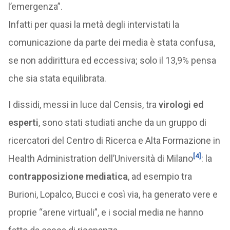
l’emergenza”.
Infatti per quasi la metà degli intervistati la
comunicazione da parte dei media è stata confusa,
se non addirittura ed eccessiva; solo il 13,9% pensa
che sia stata equilibrata.
I dissidi, messi in luce dal Censis, tra
virologi ed
esperti
, sono stati studiati anche da un gruppo di
ricercatori del Centro di Ricerca e Alta Formazione in
[4]
Health Administration dell’Università di Milano
: la
contrapposizione mediatica
, ad esempio tra
Burioni, Lopalco, Bucci e così via, ha generato vere e
proprie “arene virtuali”, e i social media ne hanno