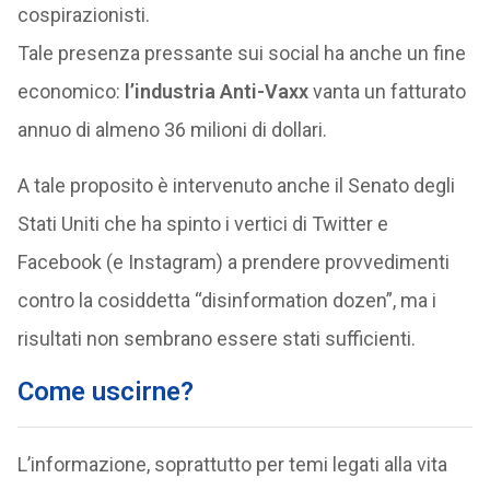
cospirazionisti.
Tale presenza pressante sui social ha anche un fine
economico:
l’industria Anti-Vaxx
vanta un fatturato
annuo di almeno 36 milioni di dollari.
A tale proposito è intervenuto anche il Senato degli
Stati Uniti che ha spinto i vertici di Twitter e
Facebook (e Instagram) a prendere provvedimenti
contro la cosiddetta “disinformation dozen”, ma i
risultati non sembrano essere stati sufficienti.
Come uscirne?
L’informazione, soprattutto per temi legati alla vita