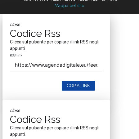
Mappa del sito
close
Codice Rss
Clicca sul pulsante per copiare il link RSS negli
appunti.
RSS link
COPIA LINK
close
Codice Rss
Clicca sul pulsante per copiare il link RSS negli
appunti.