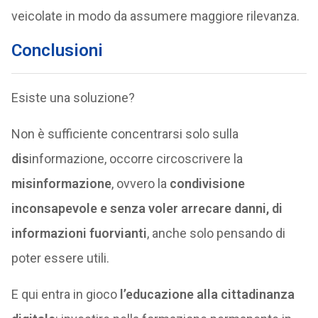
veicolate in modo da assumere maggiore rilevanza.
Conclusioni
Esiste una soluzione?
Non è sufficiente concentrarsi solo sulla
dis
informazione, occorre circoscrivere la
misinformazione
, ovvero la
condivisione
inconsapevole e senza voler arrecare danni, di
informazioni fuorvianti
, anche solo pensando di
poter essere utili.
E qui entra in gioco
l’educazione alla cittadinanza