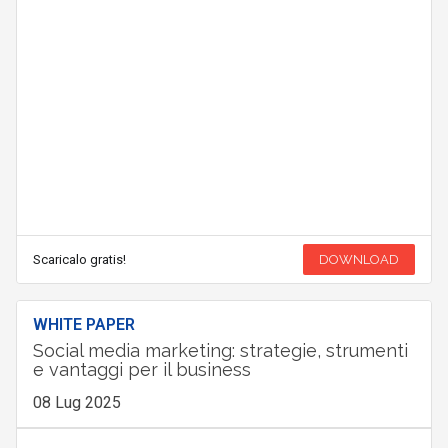
Scaricalo gratis!
DOWNLOAD
WHITE PAPER
Social media marketing: strategie, strumenti
e vantaggi per il business
08 Lug 2025