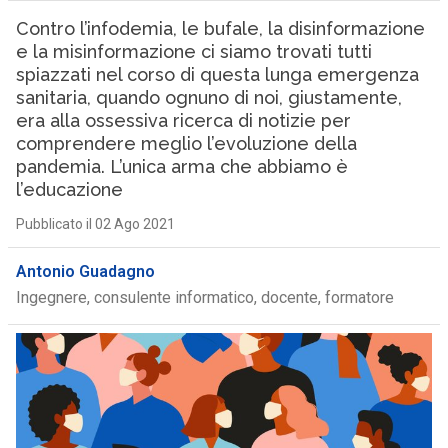
Contro l’infodemia, le bufale, la disinformazione
e la misinformazione ci siamo trovati tutti
spiazzati nel corso di questa lunga emergenza
sanitaria, quando ognuno di noi, giustamente,
era alla ossessiva ricerca di notizie per
comprendere meglio l’evoluzione della
pandemia. L’unica arma che abbiamo è
l’educazione
Pubblicato il 02 Ago 2021
Antonio Guadagno
Ingegnere, consulente informatico, docente, formatore