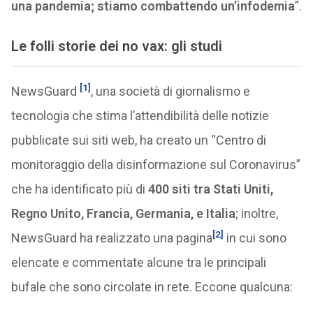
una pandemia; stiamo combattendo un’infodemia
”.
Le folli storie dei no vax: gli studi
[1]
NewsGuard
, una società di giornalismo e
tecnologia che stima l’attendibilità delle notizie
pubblicate sui siti web, ha creato un “Centro di
monitoraggio della disinformazione sul Coronavirus”
che ha identificato più di
400 siti tra Stati Uniti,
Regno Unito, Francia, Germania, e Italia
; inoltre,
[2]
NewsGuard ha realizzato una pagina
in cui sono
elencate e commentate alcune tra le principali
bufale che sono circolate in rete. Eccone qualcuna: