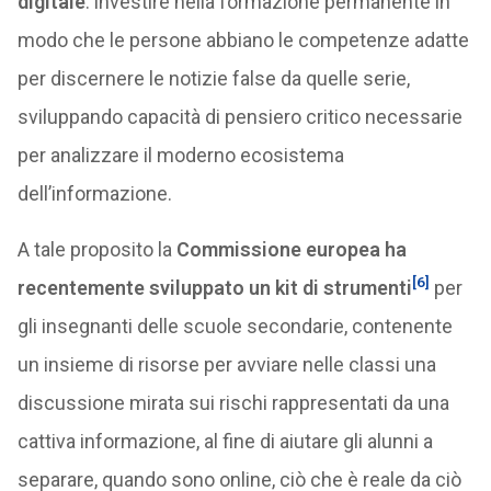
digitale
: investire nella formazione permanente in
modo che le persone abbiano le competenze adatte
per discernere le notizie false da quelle serie,
sviluppando capacità di pensiero critico necessarie
per analizzare il moderno ecosistema
dell’informazione.
A tale proposito la
Commissione europea ha
[6]
recentemente sviluppato un kit di strumenti
per
gli insegnanti delle scuole secondarie, contenente
un insieme di risorse per avviare nelle classi una
discussione mirata sui rischi rappresentati da una
cattiva informazione, al fine di aiutare gli alunni a
separare, quando sono online, ciò che è reale da ciò