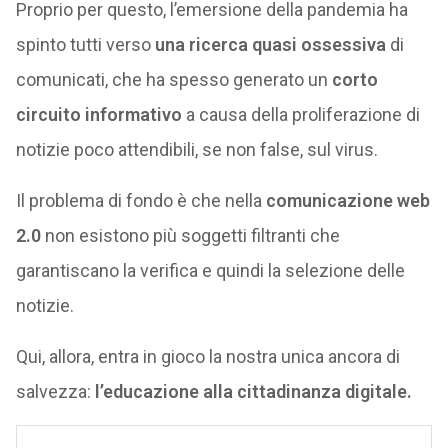
Proprio per questo, l’emersione della pandemia ha
spinto tutti verso
una ricerca quasi ossessiva
di
comunicati, che ha spesso generato un
corto
circuito informativo
a causa della proliferazione di
notizie poco attendibili, se non false, sul virus.
Il problema di fondo è che nella
comunicazione web
2.0
non esistono più soggetti filtranti che
garantiscano la verifica e quindi la selezione delle
notizie.
Qui, allora, entra in gioco la nostra unica ancora di
salvezza:
l’educazione alla cittadinanza digitale.