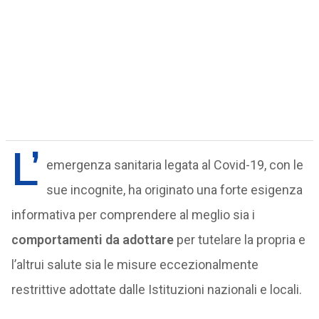
L’
emergenza sanitaria legata al Covid-19, con le
sue incognite, ha originato una forte esigenza
informativa per comprendere al meglio sia i
comportamenti da adottare
per tutelare la propria e
l’altrui salute sia le misure eccezionalmente
restrittive adottate dalle Istituzioni nazionali e locali.