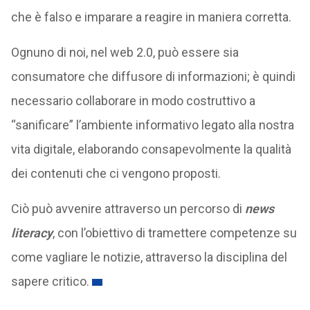
che è falso e imparare a reagire in maniera corretta.
Ognuno di noi, nel web 2.0, può essere sia
consumatore che diffusore di informazioni; è quindi
necessario collaborare in modo costruttivo a
“sanificare” l’ambiente informativo legato alla nostra
vita digitale, elaborando consapevolmente la qualità
dei contenuti che ci vengono proposti.
Ciò può avvenire attraverso un percorso di
news
literacy
, con l’obiettivo di tramettere competenze su
come vagliare le notizie, attraverso la disciplina del
sapere critico.