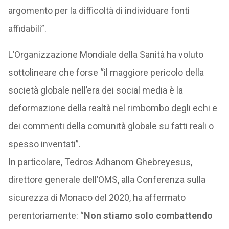
argomento per la difficoltà di individuare fonti
affidabili”.
L’Organizzazione Mondiale della Sanità ha voluto
sottolineare che forse “il maggiore pericolo della
società globale nell’era dei social media è la
deformazione della realtà nel rimbombo degli echi e
dei commenti della comunità globale su fatti reali o
spesso inventati”.
In particolare, Tedros Adhanom Ghebreyesus,
direttore generale dell’OMS, alla Conferenza sulla
sicurezza di Monaco del 2020, ha affermato
perentoriamente: “
Non stiamo solo combattendo