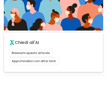
Chiedi all'AI
Riassumi questo articolo
Approfondisci con altre fonti