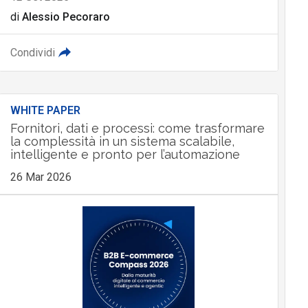
di
Alessio Pecoraro
Condividi
WHITE PAPER
Fornitori, dati e processi: come trasformare
la complessità in un sistema scalabile,
intelligente e pronto per l’automazione
26 Mar 2026