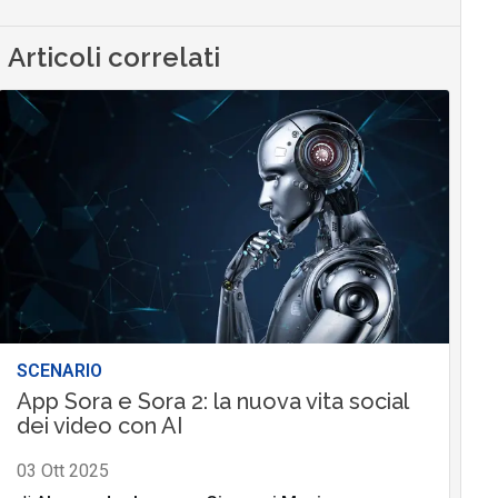
Articoli correlati
SCENARIO
App Sora e Sora 2: la nuova vita social
dei video con AI
03 Ott 2025