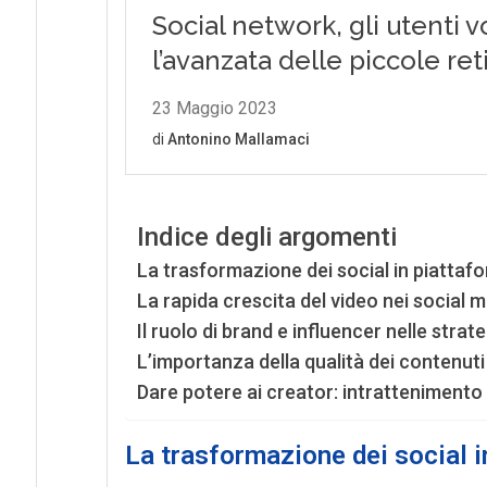
Indice degli argomenti
La trasformazione dei social in piattaf
La rapida crescita del video nei social 
Il ruolo di brand e influencer nelle strat
L’importanza della qualità dei contenuti 
Dare potere ai creator: intrattenimento 
La trasformazione dei social i