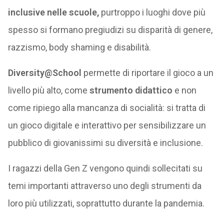
inclusive nelle scuole,
purtroppo i luoghi dove più
spesso si formano pregiudizi su disparità di genere,
razzismo, body shaming e disabilità.
Diversity@School
permette di riportare il gioco a un
livello più alto, come
strumento didattico
e non
come ripiego alla mancanza di socialità: si tratta di
un gioco digitale e interattivo per sensibilizzare un
pubblico di giovanissimi su diversità e inclusione.
I ragazzi della Gen Z vengono quindi sollecitati su
temi importanti attraverso uno degli strumenti da
loro più utilizzati, soprattutto durante la pandemia.