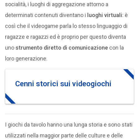
socialità, i luoghi di aggregazione attorno a
determinati contenuti diventano i
luoghi virtuali
: è
così che il videogame parla lo stesso linguaggio di
ragazze e ragazzi ed è proprio per questo diventa
uno
strumento diretto di comunicazione
con la
loro generazione.
Cenni storici sui videogiochi
I giochi da tavolo hanno una lunga storia e sono stati
utilizzati nella maggior parte delle culture e delle