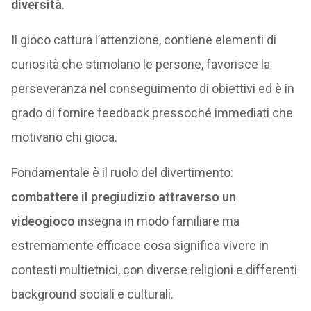
diversità
.
Il gioco cattura l’attenzione, contiene elementi di
curiosità che stimolano le persone, favorisce la
perseveranza nel conseguimento di obiettivi ed è in
grado di fornire feedback pressoché immediati che
motivano chi gioca.
Fondamentale è il ruolo del divertimento:
combattere il pregiudizio attraverso un
videogioco
insegna in modo familiare ma
estremamente efficace cosa significa vivere in
contesti multietnici, con diverse religioni e differenti
background sociali e culturali.