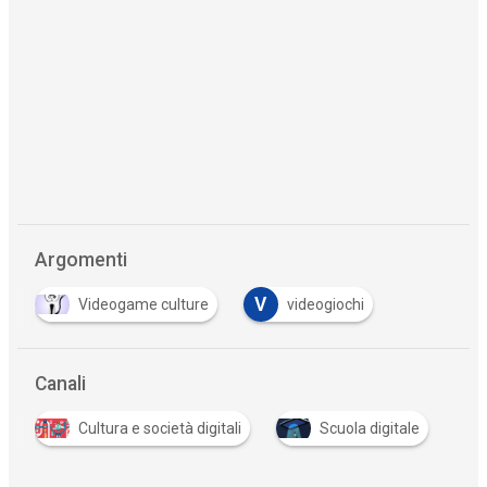
Argomenti
V
Videogame culture
videogiochi
Canali
Cultura e società digitali
Scuola digitale