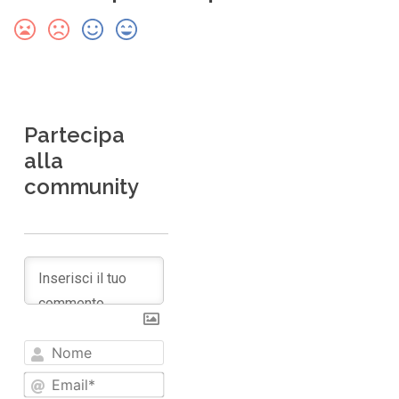
Partecipa
alla
community
Nome
Email*