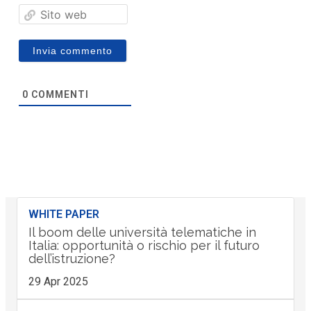
Sito
web
0
COMMENTI
WHITE PAPER
Il boom delle università telematiche in
Italia: opportunità o rischio per il futuro
dell’istruzione?
29 Apr 2025