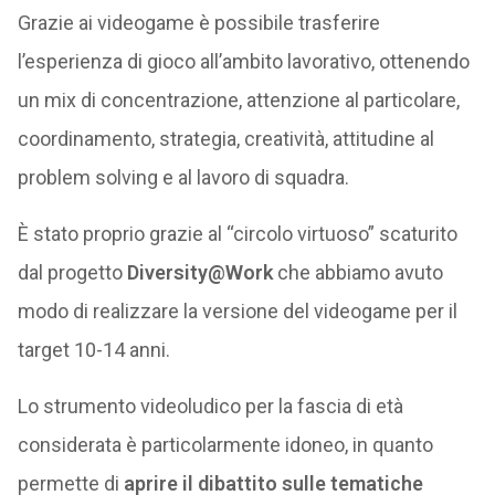
Grazie ai videogame è possibile trasferire
l’esperienza di gioco all’ambito lavorativo, ottenendo
un mix di concentrazione, attenzione al particolare,
coordinamento, strategia, creatività, attitudine al
problem solving e al lavoro di squadra.
È stato proprio grazie al “circolo virtuoso” scaturito
dal progetto
Diversity@Work
che abbiamo avuto
modo di realizzare la versione del videogame per il
target 10-14 anni.
Lo strumento videoludico per la fascia di età
considerata è particolarmente idoneo, in quanto
permette di
aprire il dibattito sulle tematiche