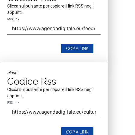
Clicca sul pulsante per copiare il link RSS negli
appunti.
RSS link
COPIA LINK
close
Codice Rss
Clicca sul pulsante per copiare il link RSS negli
appunti.
RSS link
COPIA LINK