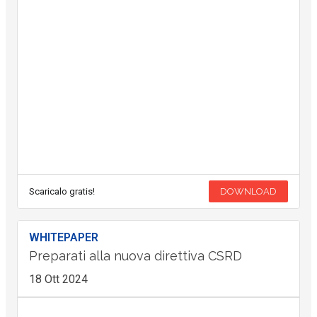
Scaricalo gratis!
DOWNLOAD
WHITEPAPER
Preparati alla nuova direttiva CSRD
18 Ott 2024