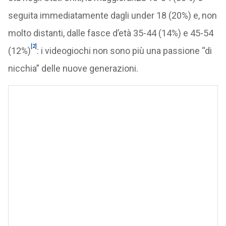
seguita immediatamente dagli under 18 (20%) e, non
molto distanti, dalle fasce d’età 35-44 (14%) e 45-54
[2]
(12%)
: i videogiochi non sono più una passione “di
nicchia” delle nuove generazioni.