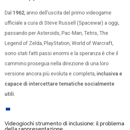
Dal
1962
, anno dell’uscita del primo videogame
ufficiale a cura di Steve Russell (Spacewar) a oggi,
passando per Asteroids, Pac-Man, Tetris, The
Legend of Zelda, PlayStation, World of Warcraft,
sono stati fatti passi enormi e la speranza è che il
cammino prosegua nella direzione di una loro
versione ancora più evoluta e completa,
inclusiva e
capace di intercettare tematiche socialmente
utili
.
Videogiochi strumento di inclusione: il problema
della rappresentazione