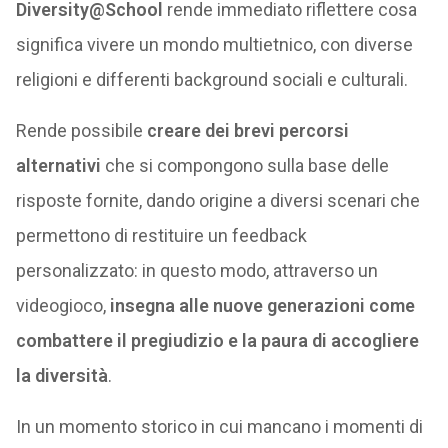
Diversity@School
rende immediato riflettere cosa
significa vivere un mondo multietnico, con diverse
religioni e differenti background sociali e culturali.
Rende possibile
creare dei brevi percorsi
alternativi
che si compongono sulla base delle
risposte fornite, dando origine a diversi scenari che
permettono di restituire un feedback
personalizzato: in questo modo, attraverso un
videogioco,
insegna alle nuove generazioni come
combattere il pregiudizio e la paura di accogliere
la diversità
.
In un momento storico in cui mancano i momenti di