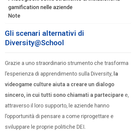
gamification nelle aziende
Note
Gli scenari alternativi di
Diversity@School
Grazie a uno straordinario strumento che trasforma
l’esperienza di apprendimento sulla Diversity,
la
videogame culture aiuta a creare un dialogo
sincero, in cui tutti sono chiamati a partecipare
e,
attraverso il loro supporto, le aziende hanno
l’opportunità di pensare a come riprogettare e
sviluppare le proprie politiche DEI.