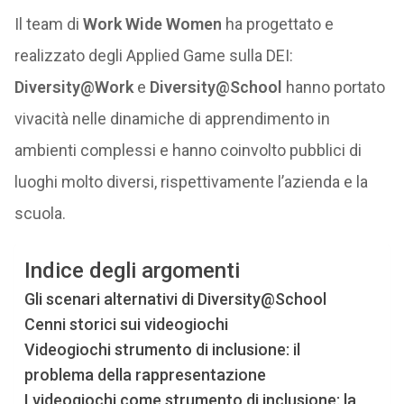
Il team di
Work Wide Women
ha progettato e
realizzato degli Applied Game sulla DEI:
Diversity@Work
e
Diversity@School
hanno portato
vivacità nelle dinamiche di apprendimento in
ambienti complessi e hanno coinvolto pubblici di
luoghi molto diversi, rispettivamente l’azienda e la
scuola.
Indice degli argomenti
Gli scenari alternativi di Diversity@School
Cenni storici sui videogiochi
Videogiochi strumento di inclusione: il
problema della rappresentazione
I videogiochi come strumento di inclusione: la