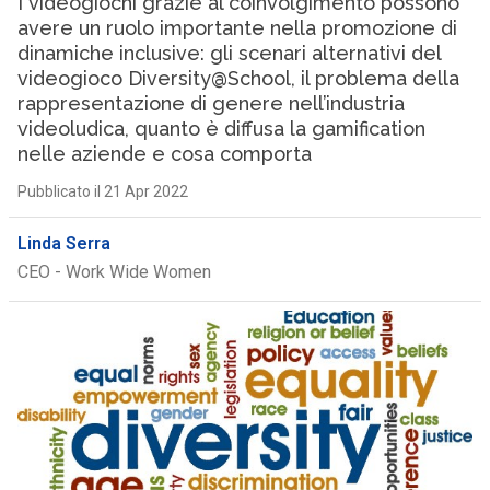
I videogiochi grazie al coinvolgimento possono
avere un ruolo importante nella promozione di
dinamiche inclusive: gli scenari alternativi del
videogioco Diversity@School, il problema della
rappresentazione di genere nell’industria
videoludica, quanto è diffusa la gamification
nelle aziende e cosa comporta
Pubblicato il 21 Apr 2022
Linda Serra
CEO - Work Wide Women