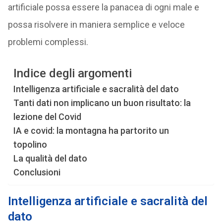
artificiale possa essere la panacea di ogni male e
possa risolvere in maniera semplice e veloce
problemi complessi.
Indice degli argomenti
Intelligenza artificiale e sacralità del dato
Tanti dati non implicano un buon risultato: la
lezione del Covid
IA e covid: la montagna ha partorito un
topolino
La qualità del dato
Conclusioni
Intelligenza artificiale e sacralità del
dato