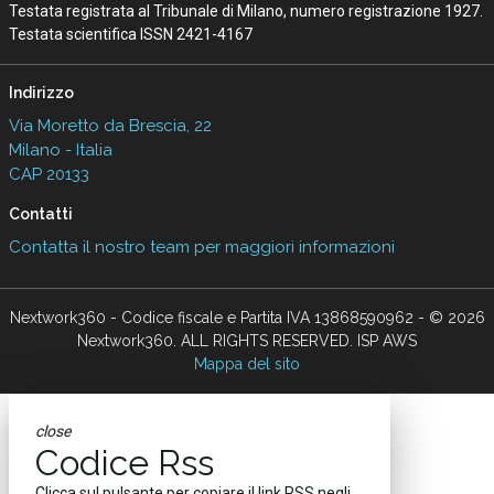
Testata registrata al Tribunale di Milano, numero registrazione 1927.
Testata scientifica ISSN 2421-4167
Indirizzo
Via Moretto da Brescia, 22
Milano - Italia
CAP 20133
Contatti
Contatta il nostro team per maggiori informazioni
Nextwork360 - Codice fiscale e Partita IVA 13868590962 - © 2026
Nextwork360. ALL RIGHTS RESERVED. ISP AWS
Mappa del sito
close
Codice Rss
Clicca sul pulsante per copiare il link RSS negli