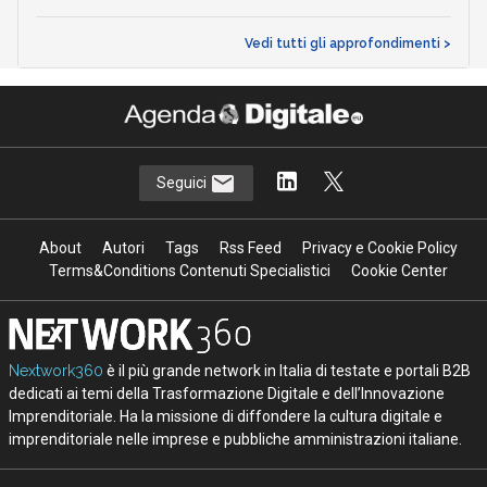
Vedi tutti gli approfondimenti >
Seguici
About
Autori
Tags
Rss Feed
Privacy e Cookie Policy
Terms&Conditions Contenuti Specialistici
Cookie Center
Nextwork360
è il più grande network in Italia di testate e portali B2B
dedicati ai temi della Trasformazione Digitale e dell’Innovazione
Imprenditoriale. Ha la missione di diffondere la cultura digitale e
imprenditoriale nelle imprese e pubbliche amministrazioni italiane.