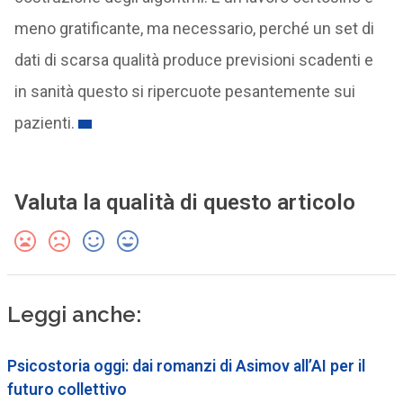
meno gratificante, ma necessario, perché un set di
dati di scarsa qualità produce previsioni scadenti e
in sanità questo si ripercuote pesantemente sui
pazienti.
Valuta la qualità di questo articolo
Leggi anche:
Psicostoria oggi: dai romanzi di Asimov all’AI per il
futuro collettivo