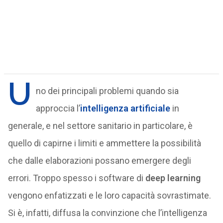
U
no dei principali problemi quando sia
approccia l’
intelligenza artificiale
in
generale, e nel settore sanitario in particolare, è
quello di capirne i limiti e ammettere la possibilità
che dalle elaborazioni possano emergere degli
errori. Troppo spesso i software di
deep learning
vengono enfatizzati e le loro capacità sovrastimate.
Si è, infatti, diffusa la convinzione che l’intelligenza