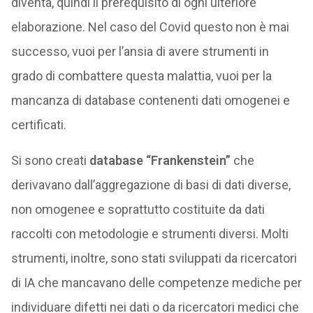
diventa, quindi il prerequisito di ogni ulteriore
elaborazione. Nel caso del Covid questo non è mai
successo, vuoi per l’ansia di avere strumenti in
grado di combattere questa malattia, vuoi per la
mancanza di database contenenti dati omogenei e
certificati.
Si sono creati
database “Frankenstein”
che
derivavano dall’aggregazione di basi di dati diverse,
non omogenee e soprattutto costituite da dati
raccolti con metodologie e strumenti diversi. Molti
strumenti, inoltre, sono stati sviluppati da ricercatori
di IA che mancavano delle competenze mediche per
individuare difetti nei dati o da ricercatori medici che