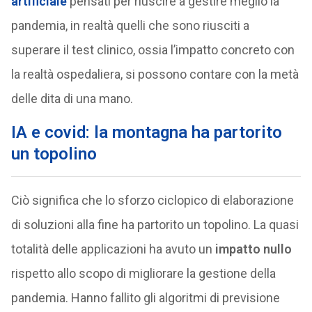
artificiale
pensati per riuscire a gestire meglio la
pandemia, in realtà quelli che sono riusciti a
superare il test clinico, ossia l’impatto concreto con
la realtà ospedaliera, si possono contare con la metà
delle dita di una mano.
IA e covid: la montagna ha partorito
un topolino
Ciò significa che lo sforzo ciclopico di elaborazione
di soluzioni alla fine ha partorito un topolino. La quasi
totalità delle applicazioni ha avuto un
impatto nullo
rispetto allo scopo di migliorare la gestione della
pandemia. Hanno fallito gli algoritmi di previsione