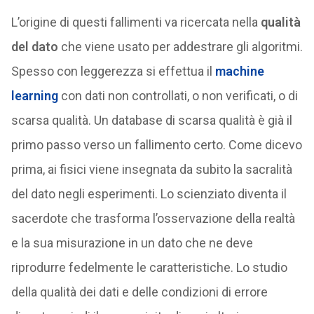
L’origine di questi fallimenti va ricercata nella
qualità
del dato
che viene usato per addestrare gli algoritmi.
Spesso con leggerezza si effettua il
machine
learning
con dati non controllati, o non verificati, o di
scarsa qualità. Un database di scarsa qualità è già il
primo passo verso un fallimento certo. Come dicevo
prima, ai fisici viene insegnata da subito la sacralità
del dato negli esperimenti. Lo scienziato diventa il
sacerdote che trasforma l’osservazione della realtà
e la sua misurazione in un dato che ne deve
riprodurre fedelmente le caratteristiche. Lo studio
della qualità dei dati e delle condizioni di errore