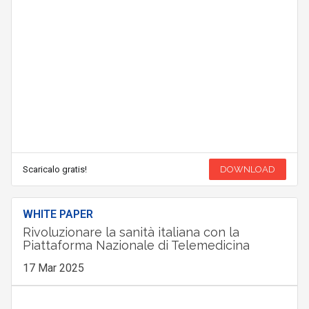
Scaricalo gratis!
DOWNLOAD
WHITE PAPER
Rivoluzionare la sanità italiana con la
Piattaforma Nazionale di Telemedicina
17 Mar 2025