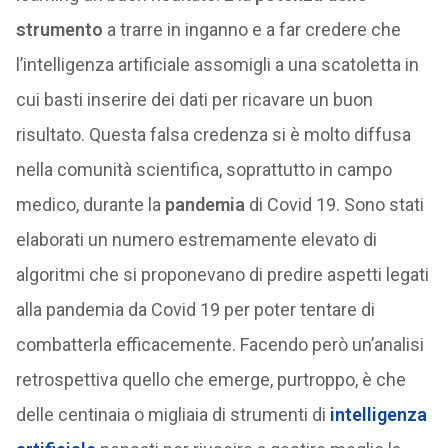
strumento
a trarre in inganno e a far credere che
l’intelligenza artificiale assomigli a una scatoletta in
cui basti inserire dei dati per ricavare un buon
risultato. Questa falsa credenza si è molto diffusa
nella comunità scientifica, soprattutto in campo
medico, durante la
pandemia
di Covid 19. Sono stati
elaborati un numero estremamente elevato di
algoritmi che si proponevano di predire aspetti legati
alla pandemia da Covid 19 per poter tentare di
combatterla efficacemente. Facendo però un’analisi
retrospettiva quello che emerge, purtroppo, è che
delle centinaia o migliaia di strumenti di
intelligenza