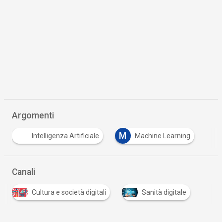
Argomenti
M
Intelligenza Artificiale
Machine Learning
Canali
Cultura e società digitali
Sanità digitale