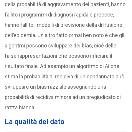
della probabilità di aggravamento dei pazienti, hanno
fallito i programmi di diagnosi rapida e precoce,
hanno fallito i modelli di previsione della diffusione
dell’epidemia. Un altro fatto ormai ben noto è che gli
algoritmi possono sviluppare dei
bias
, cioè delle
false rappresentazioni che possono inficiare il
risultato finale. Ad esempio un algoritmo di Ai che
stima la probabilità di recidiva di un condannato può
sviluppare un bias razziale assegnando una
probabilità di recidiva minore ad un pregiudicato di
razza bianca.
La qualità del dato