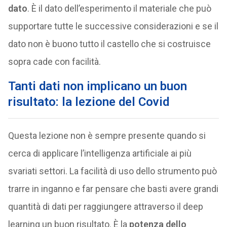
dato
. È il dato dell’esperimento il materiale che può
supportare tutte le successive considerazioni e se il
dato non è buono tutto il castello che si costruisce
sopra cade con facilità.
Tanti dati non implicano un buon
risultato: la lezione del Covid
Questa lezione non è sempre presente quando si
cerca di applicare l’intelligenza artificiale ai più
svariati settori. La facilità di uso dello strumento può
trarre in inganno e far pensare che basti avere grandi
quantità di dati per raggiungere attraverso il deep
learning un buon risultato. È la
potenza dello