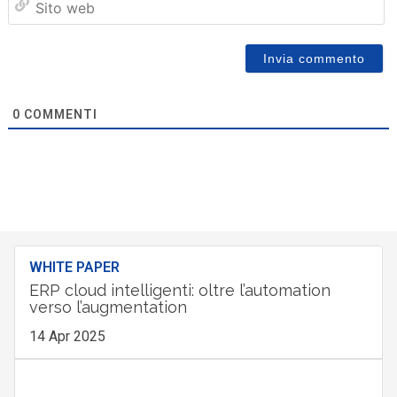
we
0
COMMENTI
WHITE PAPER
ERP cloud intelligenti: oltre l’automation
verso l’augmentation
14 Apr 2025