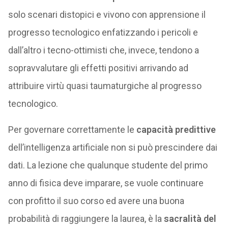
solo scenari distopici e vivono con apprensione il
progresso tecnologico enfatizzando i pericoli e
dall’altro i tecno-ottimisti che, invece, tendono a
sopravvalutare gli effetti positivi arrivando ad
attribuire virtù quasi taumaturgiche al progresso
tecnologico.
Per governare correttamente le
capacità predittive
dell’intelligenza artificiale non si può prescindere dai
dati. La lezione che qualunque studente del primo
anno di fisica deve imparare, se vuole continuare
con profitto il suo corso ed avere una buona
probabilità di raggiungere la laurea, è la
sacralità del