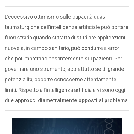
L’eccessivo ottimismo sulle capacità quasi
taumaturgiche dell’intelligenza artificiale può portare
fuori strada quando si tratta di studiare applicazioni
nuove e, in campo sanitario, può condurre a errori
che poi impattano pesantemente sui pazienti. Per
governare uno strumento, soprattutto se di grande
potenzialità, occorre conoscerne attentamente i
limiti. Rispetto all’intelligenza artificiale vi sono oggi
due approcci diametralmente opposti al problema
.