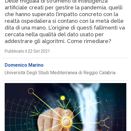
Delle migliaia di strumenti di intelligenza
artificiale creati per gestire la pandemia, quelli
che hanno superato l’impatto concreto con la
realtà ospedaliera si contano con la metà delle
dita di una mano. L’origine di questi fallimenti va
cercata nella qualità del dato usato per
addestrare gli algoritmi. Come rimediare?
Pubblicato il 22 Set 2021
Domenico Marino
Università Degli Studi Mediterranea di Reggio Calabria