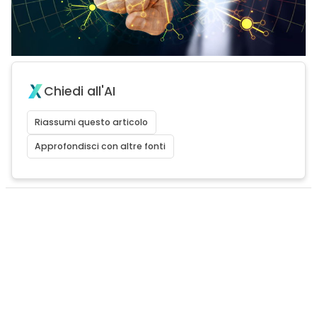
Chiedi all'AI
Riassumi questo articolo
Approfondisci con altre fonti