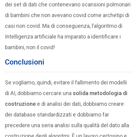
dei set di dati che contenevano scansioni polmonari
di bambini che non avevano covid come archetipi di
casi non covid. Ma di conseguenza, l’algoritmo di
Intelligenza artificiale ha imparato a identificare i
bambini, non il covid!
Conclusioni
Se vogliamo, quindi, evitare il fallimento dei modelli
di AI, dobbiamo cercare una
solida metodologia di
costruzione
e di analisi dei dati, dobbiamo creare
dei database standardizzati e dobbiamo far
precedere una seria analisi sulla qualità del dato alla
costruzione degli algoritmi. È un lavoro certosino e