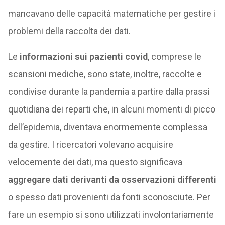
mancavano delle capacità matematiche per gestire i
problemi della raccolta dei dati.
Le
informazioni sui pazienti covid
, comprese le
scansioni mediche, sono state, inoltre, raccolte e
condivise durante la pandemia a partire dalla prassi
quotidiana dei reparti che, in alcuni momenti di picco
dell’epidemia, diventava enormemente complessa
da gestire. I ricercatori volevano acquisire
velocemente dei dati, ma questo significava
aggregare dati derivanti da osservazioni differenti
o spesso dati provenienti da fonti sconosciute. Per
fare un esempio si sono utilizzati involontariamente