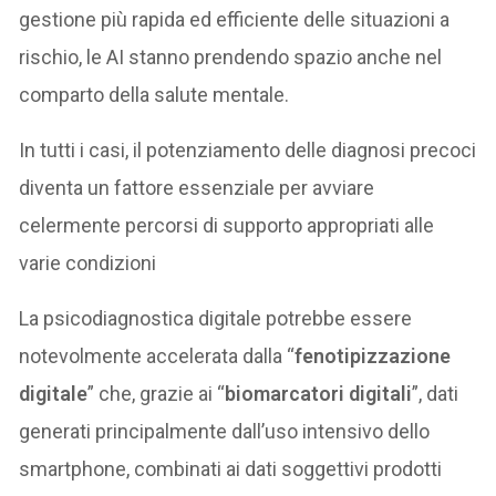
gestione più rapida ed efficiente delle situazioni a
rischio, le AI stanno prendendo spazio anche nel
comparto della salute mentale.
In tutti i casi, il potenziamento delle diagnosi precoci
diventa un fattore essenziale per avviare
celermente percorsi di supporto appropriati alle
varie condizioni
La psicodiagnostica digitale potrebbe essere
notevolmente accelerata dalla “
fenotipizzazione
digitale
” che, grazie ai “
biomarcatori digitali
”, dati
generati principalmente dall’uso intensivo dello
smartphone, combinati ai dati soggettivi prodotti