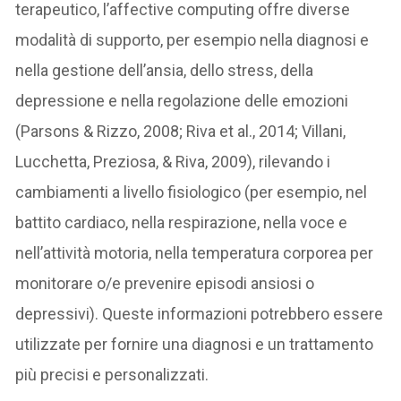
terapeutico, l’affective computing offre diverse
modalità di supporto, per esempio nella diagnosi e
nella gestione dell’ansia, dello stress, della
depressione e nella regolazione delle emozioni
(Parsons & Rizzo, 2008; Riva et al., 2014; Villani,
Lucchetta, Preziosa, & Riva, 2009), rilevando i
cambiamenti a livello fisiologico (per esempio, nel
battito cardiaco, nella respirazione, nella voce e
nell’attività motoria, nella temperatura corporea per
monitorare o/e prevenire episodi ansiosi o
depressivi). Queste informazioni potrebbero essere
utilizzate per fornire una diagnosi e un trattamento
più precisi e personalizzati.