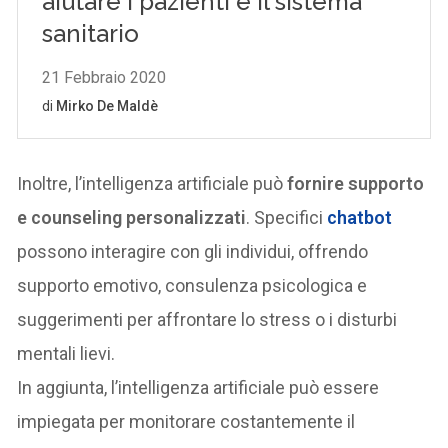
Inoltre, l’intelligenza artificiale può
fornire supporto
e counseling personalizzati
. Specifici
chatbot
possono interagire con gli individui, offrendo
supporto emotivo, consulenza psicologica e
suggerimenti per affrontare lo stress o i disturbi
mentali lievi.
In aggiunta, l’intelligenza artificiale può essere
impiegata per monitorare costantemente il