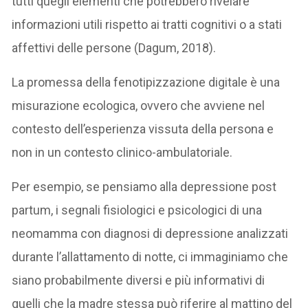
tutti quegli elementi che potrebbero rivelare
informazioni utili rispetto ai tratti cognitivi o a stati
affettivi delle persone (Dagum, 2018).
La promessa della fenotipizzazione digitale è una
misurazione ecologica, ovvero che avviene nel
contesto dell’esperienza vissuta della persona e
non in un contesto clinico-ambulatoriale.
Per esempio, se pensiamo alla depressione post
partum, i segnali fisiologici e psicologici di una
neomamma con diagnosi di depressione analizzati
durante l’allattamento di notte, ci immaginiamo che
siano probabilmente diversi e più informativi di
quelli che la madre stessa può riferire al mattino del