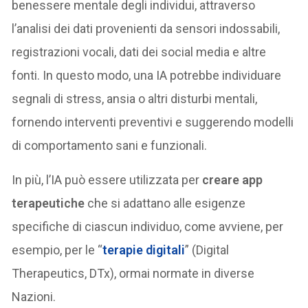
benessere mentale degli individui, attraverso
l’analisi dei dati provenienti da sensori indossabili,
registrazioni vocali, dati dei social media e altre
fonti. In questo modo, una IA potrebbe individuare
segnali di stress, ansia o altri disturbi mentali,
fornendo interventi preventivi e suggerendo modelli
di comportamento sani e funzionali.
In più, l’IA può essere utilizzata per
creare app
terapeutiche
che si adattano alle esigenze
specifiche di ciascun individuo, come avviene, per
esempio, per le “
terapie digitali
” (Digital
Therapeutics, DTx), ormai normate in diverse
Nazioni.