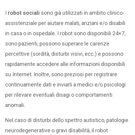
I
robot sociali
sono già utilizzati in ambito clinico-
assistenziale per aiutare malati, anziani e/o disabili
in casa o in ospedale. I robot sono disponibili 24×7,
sono pazienti, possono superare le carenze
percettive (sordità, disturbi visivi, ecc.) e possono
rapidamente accedere alle informazioni disponibili
su Internet. Inoltre, sono preziosi per registrare
continuamente dati e inviarli a medici e/o psicologi
per rilevare eventuali disagi o comportamenti
anomali.
Nel caso di disturbi dello spettro autistico, patologie
neurodegenerative o gravi disabilità, il robot