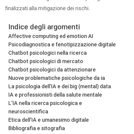
finalizzati alla mitigazione dei rischi.
Indice degli argomenti
Affective computing ed emotion AI
Psicodiagnostica e fenotipizzazione digitale
Chatbot psicologici nella ricerca
Chatbot psicologici di mercato
Chatbot psicologici da attenzionare
Nuove problematiche psicologiche da ia
La psicologia dell’IA e dei big (mental) data
IA e professionisti della salute mentale
L’IA nella ricerca psicologica e
neuroscientifica
Etica dell’IA e umanesimo digitale
Bibliografia e sitografia