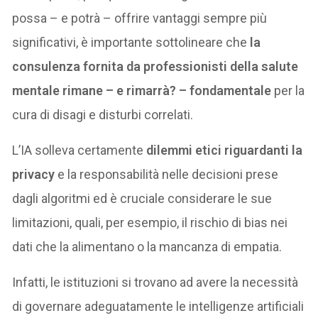
possa – e potrà – offrire vantaggi sempre più
significativi, è importante sottolineare che
la
consulenza fornita da professionisti della salute
mentale rimane – e rimarrà? – fondamentale
per la
cura di disagi e disturbi correlati.
L’IA solleva certamente
dilemmi etici riguardanti la
privacy
e la responsabilità nelle decisioni prese
dagli algoritmi ed è cruciale considerare le sue
limitazioni, quali, per esempio, il rischio di bias nei
dati che la alimentano o la mancanza di empatia.
Infatti, le istituzioni si trovano ad avere la necessità
di governare adeguatamente le intelligenze artificiali