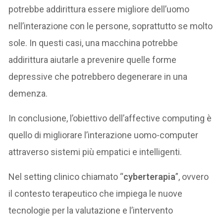
potrebbe addirittura essere migliore dell’uomo
nell’interazione con le persone, soprattutto se molto
sole. In questi casi, una macchina potrebbe
addirittura aiutarle a prevenire quelle forme
depressive che potrebbero degenerare in una
demenza.
In conclusione, l’obiettivo dell’affective computing è
quello di migliorare l’interazione uomo-computer
attraverso sistemi più empatici e intelligenti.
Nel setting clinico chiamato “
cyberterapia
”, ovvero
il contesto terapeutico che impiega le nuove
tecnologie per la valutazione e l’intervento