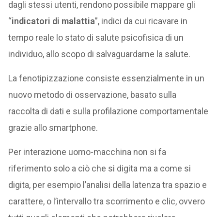
dagli stessi utenti, rendono possibile mappare gli
“
indicatori di malattia
”, indici da cui ricavare in
tempo reale lo stato di salute psicofisica di un
individuo, allo scopo di salvaguardarne la salute.
La fenotipizzazione consiste essenzialmente in un
nuovo metodo di osservazione, basato sulla
raccolta di dati e sulla profilazione comportamentale
grazie allo smartphone.
Per interazione uomo-macchina non si fa
riferimento solo a ciò che si digita ma a come si
digita, per esempio l’analisi della latenza tra spazio e
carattere, o l’intervallo tra scorrimento e clic, ovvero