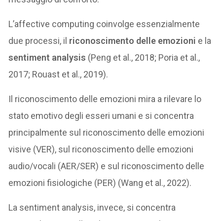
L’affective computing coinvolge essenzialmente
due processi, il
riconoscimento delle emozioni
e la
sentiment analysis
(Peng et al., 2018; Poria et al.,
2017; Rouast et al., 2019).
Il riconoscimento delle emozioni mira a rilevare lo
stato emotivo degli esseri umani e si concentra
principalmente sul riconoscimento delle emozioni
visive (VER), sul riconoscimento delle emozioni
audio/vocali (AER/SER) e sul riconoscimento delle
emozioni fisiologiche (PER) (Wang et al., 2022).
La sentiment analysis, invece, si concentra