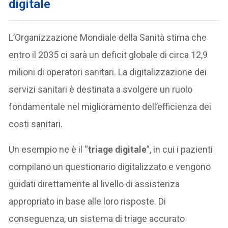
digitale
L’Organizzazione Mondiale della Sanità stima che
entro il 2035 ci sarà un deficit globale di circa 12,9
milioni di operatori sanitari. La digitalizzazione dei
servizi sanitari è destinata a svolgere un ruolo
fondamentale nel miglioramento dell’efficienza dei
costi sanitari.
Un esempio ne è il “
triage digitale
”, in cui i pazienti
compilano un questionario digitalizzato e vengono
guidati direttamente al livello di assistenza
appropriato in base alle loro risposte. Di
conseguenza, un sistema di triage accurato