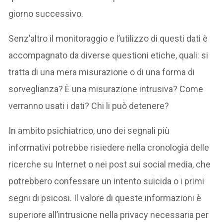
giorno successivo.
Senz’altro il monitoraggio e l’utilizzo di questi dati è
accompagnato da diverse questioni etiche, quali: si
tratta di una mera misurazione o di una forma di
sorveglianza? È una misurazione intrusiva? Come
verranno usati i dati? Chi li può detenere?
In ambito psichiatrico, uno dei segnali più
informativi potrebbe risiedere nella cronologia delle
ricerche su Internet o nei post sui social media, che
potrebbero confessare un intento suicida o i primi
segni di psicosi. Il valore di queste informazioni è
superiore all’intrusione nella privacy necessaria per