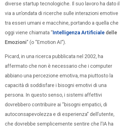
diverse startup tecnologiche. Il suo lavoro ha dato il
via a un’ondata di ricerche sulle interazioni emotive
tra esseri umani e macchine, portando a quella che
oggi viene chiamata “
Intelligenza Artificiale
delle
Emozioni
” (o “Emotion AI”).
Picard, in una ricerca pubblicata nel 2002, ha
affermato che non è necessario che i computer
abbiano una percezione emotiva, ma piuttosto la
capacità di soddisfare i bisogni emotivi di una
persona. In questo senso, i sistemi affettivi
dovrebbero contribuire ai “bisogni empatici, di
autoconsapevolezza e di esperienza” dell’utente,
che dovrebbe semplicemente sentire che l’IA ha