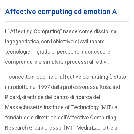
Affective computing ed emotion AI
L’“Affecting Computing” nasce come disciplina
ingegneristica, con l’obiettivo di sviluppare
tecnologie in grado di percepire, riconoscere,
comprendere e simulare i processi affettivi.
Il concetto moderno di affective computing è stato
introdotto nel 1997 dalla professoressa Rosalind
Picard, direttrice del centro di ricerca del
Massachusetts Institute of Technology (MIT) e
fondatrice e direttrice dell’Affective Computing
Research Group presso il MIT Media Lab, oltre a