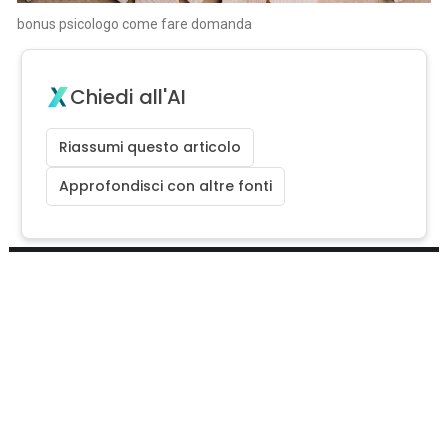
bonus psicologo come fare domanda
Chiedi all'AI
Riassumi questo articolo
Approfondisci con altre fonti