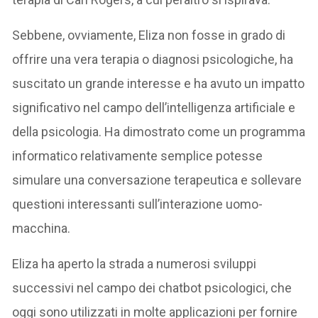
Sebbene, ovviamente, Eliza non fosse in grado di
offrire una vera terapia o diagnosi psicologiche, ha
suscitato un grande interesse e ha avuto un impatto
significativo nel campo dell’intelligenza artificiale e
della psicologia. Ha dimostrato come un programma
informatico relativamente semplice potesse
simulare una conversazione terapeutica e sollevare
questioni interessanti sull’interazione uomo-
macchina.
Eliza ha aperto la strada a numerosi sviluppi
successivi nel campo dei chatbot psicologici, che
oggi sono utilizzati in molte applicazioni per fornire