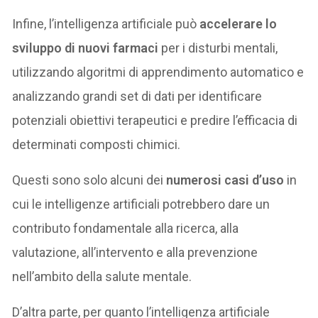
Infine, l’intelligenza artificiale può
accelerare lo
sviluppo di nuovi farmaci
per i disturbi mentali,
utilizzando algoritmi di apprendimento automatico e
analizzando grandi set di dati per identificare
potenziali obiettivi terapeutici e predire l’efficacia di
determinati composti chimici.
Questi sono solo alcuni dei
numerosi casi d’uso
in
cui le intelligenze artificiali potrebbero dare un
contributo fondamentale alla ricerca, alla
valutazione, all’intervento e alla prevenzione
nell’ambito della salute mentale.
D’altra parte, per quanto l’intelligenza artificiale