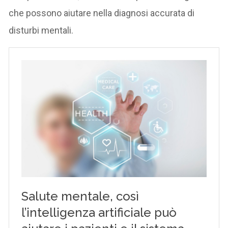
che possono aiutare nella diagnosi accurata di
disturbi mentali.