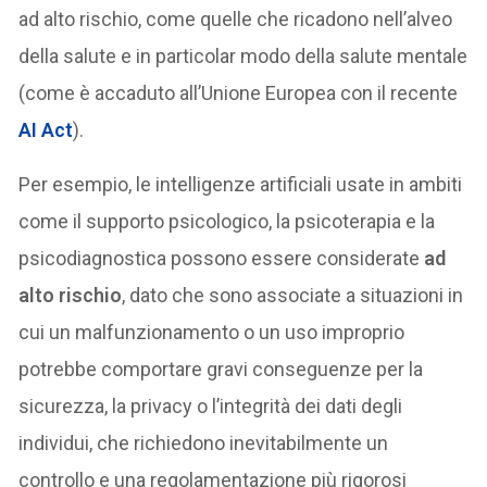
ad alto rischio, come quelle che ricadono nell’alveo
della salute e in particolar modo della salute mentale
(come è accaduto all’Unione Europea con il recente
AI Act
).
Per esempio, le intelligenze artificiali usate in ambiti
come il supporto psicologico, la psicoterapia e la
psicodiagnostica possono essere considerate
ad
alto rischio
, dato che sono associate a situazioni in
cui un malfunzionamento o un uso improprio
potrebbe comportare gravi conseguenze per la
sicurezza, la privacy o l’integrità dei dati degli
individui, che richiedono inevitabilmente un
controllo e una regolamentazione più rigorosi