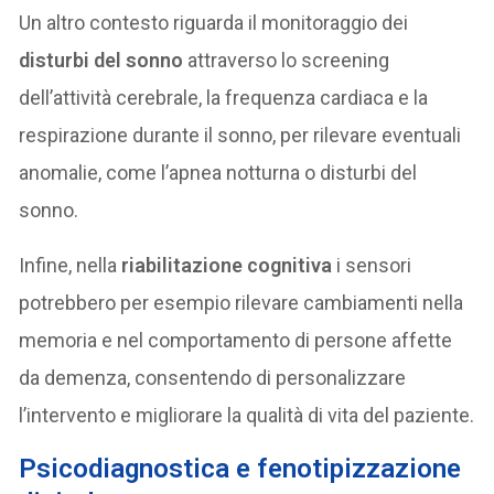
Un altro contesto riguarda il monitoraggio dei
disturbi del sonno
attraverso lo screening
dell’attività cerebrale, la frequenza cardiaca e la
respirazione durante il sonno, per rilevare eventuali
anomalie, come l’apnea notturna o disturbi del
sonno.
Infine, nella
riabilitazione cognitiva
i sensori
potrebbero per esempio rilevare cambiamenti nella
memoria e nel comportamento di persone affette
da demenza, consentendo di personalizzare
l’intervento e migliorare la qualità di vita del paziente.
Psicodiagnostica e fenotipizzazione