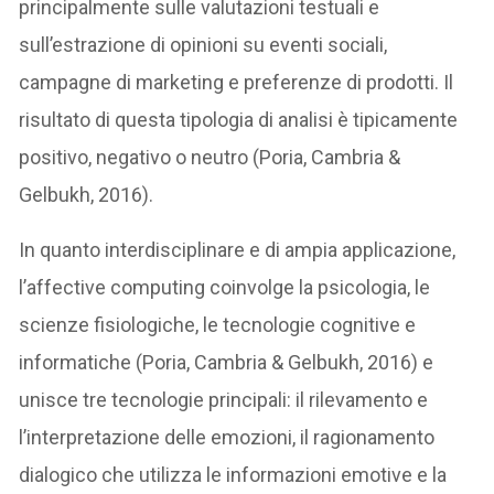
principalmente sulle valutazioni testuali e
sull’estrazione di opinioni su eventi sociali,
campagne di marketing e preferenze di prodotti. Il
risultato di questa tipologia di analisi è tipicamente
positivo, negativo o neutro (Poria, Cambria &
Gelbukh, 2016).
In quanto interdisciplinare e di ampia applicazione,
l’affective computing coinvolge la psicologia, le
scienze fisiologiche, le tecnologie cognitive e
informatiche (Poria, Cambria & Gelbukh, 2016) e
unisce tre tecnologie principali: il rilevamento e
l’interpretazione delle emozioni, il ragionamento
dialogico che utilizza le informazioni emotive e la