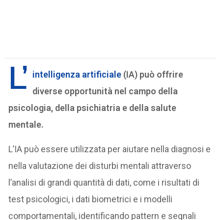
L’
intelligenza artificiale
(IA) può offrire
diverse opportunità nel campo della
psicologia, della psichiatria e della salute
mentale.
L’IA può essere utilizzata per aiutare nella diagnosi e
nella valutazione dei disturbi mentali attraverso
l’analisi di grandi quantità di dati, come i risultati di
test psicologici, i dati biometrici e i modelli
comportamentali, identificando pattern e segnali