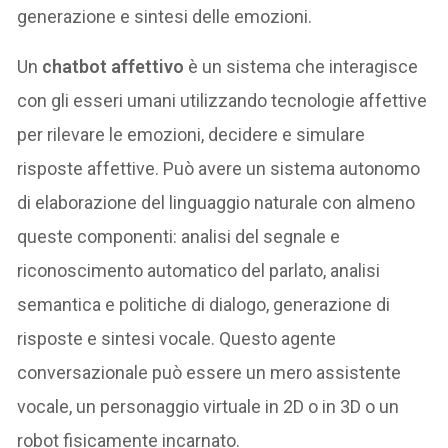
generazione e sintesi delle emozioni.
Un
chatbot affettivo
è un sistema che interagisce
con gli esseri umani utilizzando tecnologie affettive
per rilevare le emozioni, decidere e simulare
risposte affettive. Può avere un sistema autonomo
di elaborazione del linguaggio naturale con almeno
queste componenti: analisi del segnale e
riconoscimento automatico del parlato, analisi
semantica e politiche di dialogo, generazione di
risposte e sintesi vocale. Questo agente
conversazionale può essere un mero assistente
vocale, un personaggio virtuale in 2D o in 3D o un
robot fisicamente incarnato.