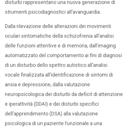
disturbi rappresentano una nuova generazione di
strumenti psicodiagnostici all’avanguardia.
Dalla rilevazione delle alterazioni dei movimenti
oculari sintomatiche della schizofrenia all’analisi
delle funzioni attentive e di memoria, dall’imaging
automatizzato del comportamento ai fini di diagnosi
di un disturbo dello spettro autistico all’analisi
vocale finalizzata all’identificazione di sintomi di
ansia e depressione, dalla valutazione
neuropsicologica dei disturbi da deficit di attenzione
e iperattività (DDAI) e dei disturbi specifici
dell’apprendimento (DSA) alla valutazione
psicologica di un paziente funzionale a una