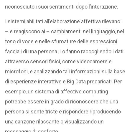
riconosciuto i suoi sentimenti dopo l’interazione.
I sistemi abilitati all’elaborazione affettiva rilevano i
– e reagiscono ai – cambiamenti nel linguaggio, nel
tono di voce e nelle sfumature delle espressioni
facciali di una persona. Lo fanno raccogliendo i dati
attraverso sensori fisici, come videocamere e
microfoni, e analizzando tali informazioni sulla base
di esperienze interattive e Big Data precaricati. Per
esempio, un sistema di affective computing
potrebbe essere in grado di riconoscere che una
persona si sente triste e rispondere riproducendo
una canzone rilassante o visualizzando un
messaggio di conforto.