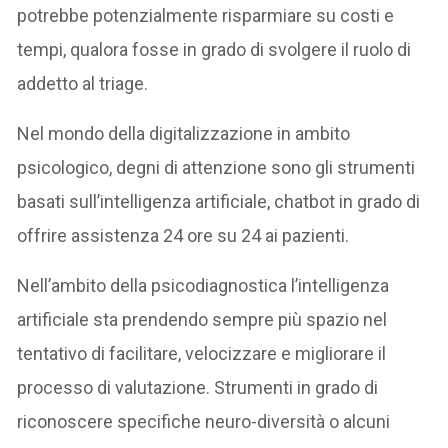
potrebbe potenzialmente risparmiare su costi e
tempi, qualora fosse in grado di svolgere il ruolo di
addetto al triage.
Nel mondo della digitalizzazione in ambito
psicologico, degni di attenzione sono gli strumenti
basati sull’intelligenza artificiale, chatbot in grado di
offrire assistenza 24 ore su 24 ai pazienti.
Nell’ambito della psicodiagnostica l’intelligenza
artificiale sta prendendo sempre più spazio nel
tentativo di facilitare, velocizzare e migliorare il
processo di valutazione. Strumenti in grado di
riconoscere specifiche neuro-diversità o alcuni