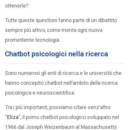
ottenerle?
Tutte queste questioni fanno parte di un dibattito
sempre più attivo, come merita ogni nuova
promettente tecnologia.
Chatbot psicologici nella ricerca
Sono numerosi gli enti di ricerca e le università che
hanno concepito chatbot nell’ambito della ricerca
psicologica e neuroscientifica.
Tra i più importanti, possiamo citare senz’altro
“
Eliza
”, il primo chatbot psicologico sviluppato nel
1966 dal Joseph Weizenbaum al Massachusetts