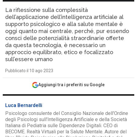
La riflessione sulla complessità
dell’applicazione dell’intelligenza artificiale al
supporto psicologico e alla salute mentale è
oggi quanto mai centrale, perché, pur essendo
consci delle potenzialità straordinarie offerte
da questa tecnologia, è necessario un
approccio equilibrato, etico e focalizzato
sull’essere umano
Pubblicato il 10 ago 2023
Aggiungi tra i preferiti su Google
Luca Bernardelli
Psicologo consulente del Consiglio Nazionale dell’Ordine
degli Psicologi sull’Intelligenza Artificiale e della Società
Italiana di Pediatria sulle Dipendenze Digitali. CEO di
BECOME. Realtà Virtuali per la Salute Mentale. Autore del