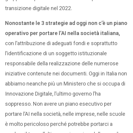
transizione digitale nel 2022.
Nonostante le 3 strategie ad oggi non c’è un piano
operativo per portare l’AI nella società italiana,
con l’attribuzione di adeguati fondi e soprattutto
l’identificazione di un soggetto istituzionale
responsabile della realizzazione delle numerose
iniziative contenute nei documenti. Oggi in Italia non
abbiamo neanche più un Ministero che si occupa di
Innovazione Digitale, l’ultimo governo l’ha
soppresso. Non avere un piano esecutivo per
portare l’AI nella società, nelle imprese, nelle scuole
è molto pericoloso perché potrebbe portarci a