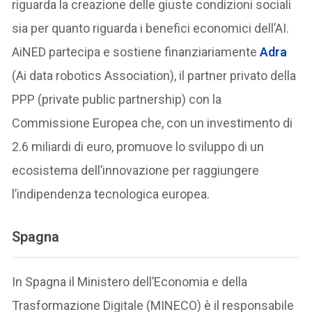
riguarda la creazione delle giuste condizioni sociali
sia per quanto riguarda i benefici economici dell’AI.
AiNED partecipa e sostiene finanziariamente
Adra
(Ai data robotics Association), il partner privato della
PPP (private public partnership) con la
Commissione Europea che, con un investimento di
2.6 miliardi di euro, promuove lo sviluppo di un
ecosistema dell’innovazione per raggiungere
l’indipendenza tecnologica europea.
Spagna
In Spagna il Ministero dell’Economia e della
Trasformazione Digitale (MINECO) è il responsabile