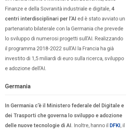
Finanze e della Sovranità industriale e digitale,
4
centri interdisciplinari per l’AI
ed è stato avviato un
partenariato bilaterale con la Germania che prevede
lo sviluppo di numerosi progetti sull’AI. Realizzando
il programma 2018-2022 sull’AI la Francia ha già
investito di 1,5 miliardi di euro sulla ricerca, sviluppo
e adozione dell’AI.
Germania
In Germania c’è il Ministero federale del Digitale e
dei Trasporti che governa lo sviluppo e adozione
delle nuove tecnologie di AI
. Inoltre, hanno il
DFKI
, il