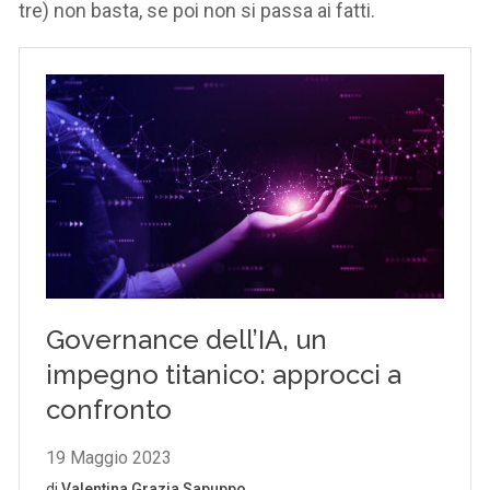
tre) non basta, se poi non si passa ai fatti.