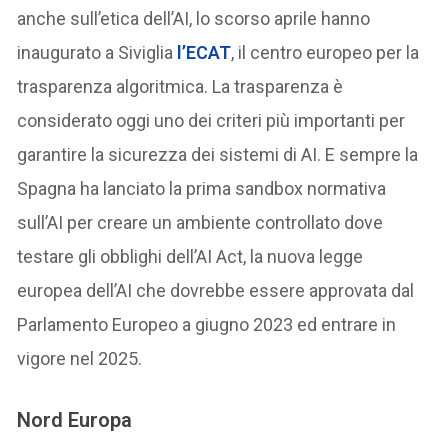
anche sull’etica dell’AI, lo scorso aprile hanno
inaugurato a Siviglia
l’ECAT
, il centro europeo per la
trasparenza algoritmica. La trasparenza è
considerato oggi uno dei criteri più importanti per
garantire la sicurezza dei sistemi di AI. E sempre la
Spagna ha lanciato la prima sandbox normativa
sull’AI per creare un ambiente controllato dove
testare gli obblighi dell’AI Act, la nuova legge
europea dell’AI che dovrebbe essere approvata dal
Parlamento Europeo a giugno 2023 ed entrare in
vigore nel 2025.
Nord Europa