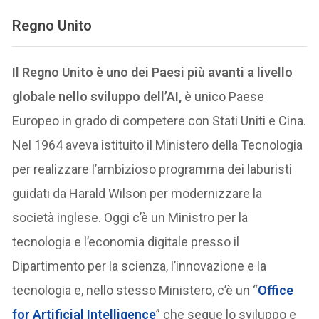
Regno Unito
Il Regno Unito è uno dei Paesi più avanti a livello
globale nello sviluppo dell’AI,
è unico Paese
Europeo in grado di competere con Stati Uniti e Cina.
Nel 1964 aveva istituito il Ministero della Tecnologia
per realizzare l’ambizioso programma dei laburisti
guidati da Harald Wilson per modernizzare la
società inglese. Oggi c’è un Ministro per la
tecnologia e l’economia digitale presso il
Dipartimento per la scienza, l’innovazione e la
tecnologia e, nello stesso Ministero, c’è un “
Office
for Artificial Intelligence
” che segue lo sviluppo e