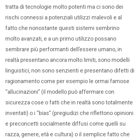
tratta di tecnologie molto potenti ma ci sono dei
rischi connessi a potenziali utilizzi malevoli e al
fatto che nonostante questi sistemi sembrino
molto avanzati, e a un primo utilizzo possano
sembrare più performanti dell’essere umano, in
realtà presentano ancora molto limiti, sono modelli
linguistici, non sono senzienti e presentano difetti di
ragionamento come per esempio le ormai famose
“allucinazioni” (il modello può affermare con
sicurezza cose o fatti che in realtà sono totalmente
inventati) o i “bias” (pregiudizi che riflettono opinioni
e preconcetti socialmente diffusi come quelli su
razza, genere, età e cultura) o il semplice fatto che