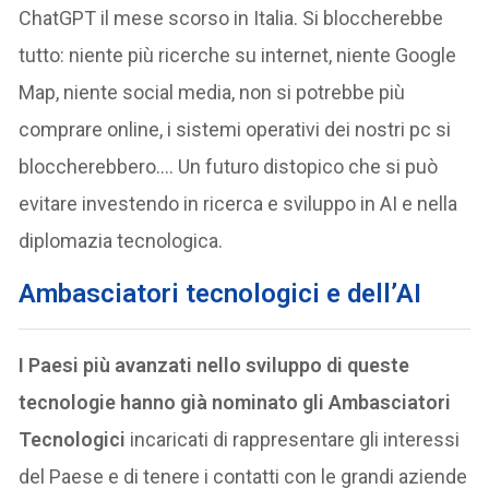
ChatGPT il mese scorso in Italia. Si bloccherebbe
tutto: niente più ricerche su internet, niente Google
Map, niente social media, non si potrebbe più
comprare online, i sistemi operativi dei nostri pc si
bloccherebbero…. Un futuro distopico che si può
evitare investendo in ricerca e sviluppo in AI e nella
diplomazia tecnologica.
Ambasciatori tecnologici e dell’AI
I Paesi più avanzati nello sviluppo di queste
tecnologie hanno già nominato gli Ambasciatori
Tecnologici
incaricati di rappresentare gli interessi
del Paese e di tenere i contatti con le grandi aziende