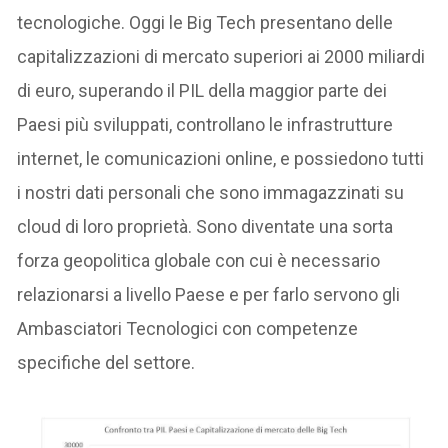
tecnologiche. Oggi le Big Tech presentano delle
capitalizzazioni di mercato superiori ai 2000 miliardi
di euro, superando il PIL della maggior parte dei
Paesi più sviluppati, controllano le infrastrutture
internet, le comunicazioni online, e possiedono tutti
i nostri dati personali che sono immagazzinati su
cloud di loro proprietà. Sono diventate una sorta
forza geopolitica globale con cui è necessario
relazionarsi a livello Paese e per farlo servono gli
Ambasciatori Tecnologici con competenze
specifiche del settore.