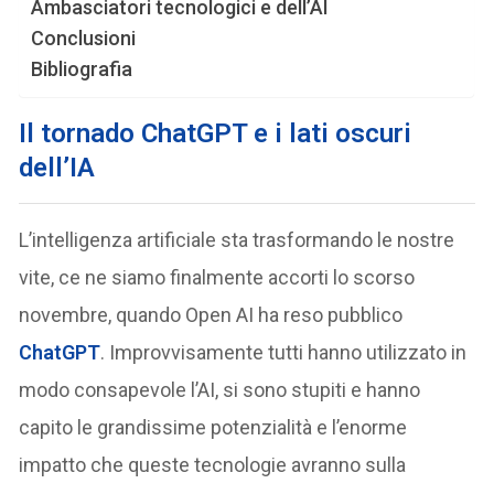
Ambasciatori tecnologici e dell’AI
Conclusioni
Bibliografia
Il tornado ChatGPT e i lati oscuri
dell’IA
L’intelligenza artificiale sta trasformando le nostre
vite, ce ne siamo finalmente accorti lo scorso
novembre, quando Open AI ha reso pubblico
ChatGPT
. Improvvisamente tutti hanno utilizzato in
modo consapevole l’AI, si sono stupiti e hanno
capito le grandissime potenzialità e l’enorme
impatto che queste tecnologie avranno sulla