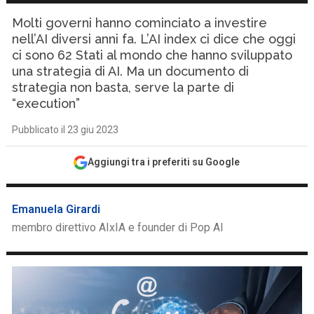
Molti governi hanno cominciato a investire
nell’AI diversi anni fa. L’AI index ci dice che oggi
ci sono 62 Stati al mondo che hanno sviluppato
una strategia di AI. Ma un documento di
strategia non basta, serve la parte di
“execution”
Pubblicato il 23 giu 2023
Aggiungi tra i preferiti su Google
Emanuela Girardi
membro direttivo AIxIA e founder di Pop AI