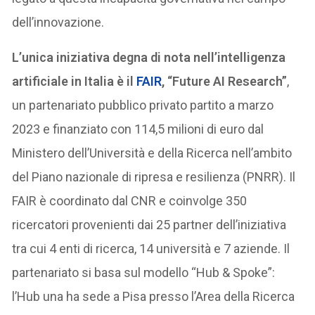
dell’innovazione.
L’unica iniziativa degna di nota nell’intelligenza
artificiale in Italia è il
FAIR
, “Future AI Research”
,
un partenariato pubblico privato partito a marzo
2023 e finanziato con 114,5 milioni di euro dal
Ministero dell’Università e della Ricerca nell’ambito
del Piano nazionale di ripresa e resilienza (PNRR). Il
FAIR è coordinato dal CNR e coinvolge 350
ricercatori provenienti dai 25 partner dell’iniziativa
tra cui 4 enti di ricerca, 14 università e 7 aziende. Il
partenariato si basa sul modello “Hub & Spoke”:
l’Hub una ha sede a Pisa presso l’Area della Ricerca