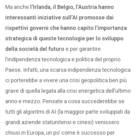
Ma anche
l’Irlanda, il Belgio, l’Austria hanno
interessanti iniziative sull’AI promosse dai
rispettivi governi che hanno capito l’importanza
strategica di queste tecnologie per lo sviluppo
della società del futuro
e per garantire
l’indipendenza tecnologica e politica del proprio
Paese. Infatti, una scarsa indipendenza tecnologica
ci porterebbe a vivere una crisi geopolitica ben più
grave di quella legata alla crisi energetica dell’ultimo
anno e mezzo. Pensate a cosa succederebbe se
tutti gli algoritmi di AI (la maggior parte sviluppati da
grandi aziende statunitensi e cinesi) venissero
chiusi in Europa, un po’ come è successo per