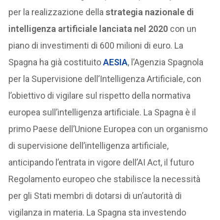
per la realizzazione della
strategia nazionale di
intelligenza artificiale lanciata nel 2020
con un
piano di investimenti di 600 milioni di euro. La
Spagna ha già costituito
AESIA
, l’Agenzia Spagnola
per la Supervisione dell’Intelligenza Artificiale, con
l’obiettivo di vigilare sul rispetto della normativa
europea sull’intelligenza artificiale. La Spagna è il
primo Paese dell’Unione Europea con un organismo
di supervisione dell’intelligenza artificiale,
anticipando l’entrata in vigore dell’AI Act, il futuro
Regolamento europeo che stabilisce la necessità
per gli Stati membri di dotarsi di un’autorità di
vigilanza in materia. La Spagna sta investendo