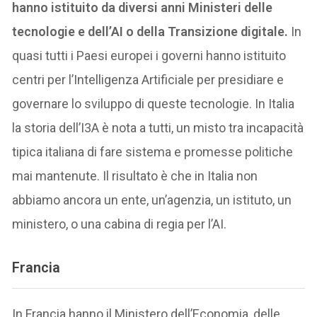
hanno istituito da diversi anni Ministeri delle
tecnologie e dell’AI o della Transizione digitale.
In
quasi tutti i Paesi europei i governi hanno istituito
centri per l’Intelligenza Artificiale per presidiare e
governare lo sviluppo di queste tecnologie. In Italia
la storia dell’I3A è nota a tutti, un misto tra incapacità
tipica italiana di fare sistema e promesse politiche
mai mantenute. Il risultato è che in Italia non
abbiamo ancora un ente, un’agenzia, un istituto, un
ministero, o una cabina di regia per l’AI.
Francia
In Francia hanno il Ministero dell’Economia, delle