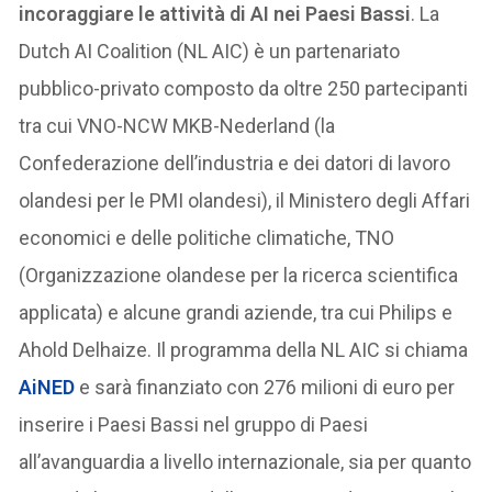
incoraggiare le attività di AI nei Paesi Bassi
. La
Dutch AI Coalition (NL AIC) è un partenariato
pubblico-privato composto da oltre 250 partecipanti
tra cui VNO-NCW MKB-Nederland (la
Confederazione dell’industria e dei datori di lavoro
olandesi per le PMI olandesi), il Ministero degli Affari
economici e delle politiche climatiche, TNO
(Organizzazione olandese per la ricerca scientifica
applicata) e alcune grandi aziende, tra cui Philips e
Ahold Delhaize. Il programma della NL AIC si chiama
AiNED
e sarà finanziato con 276 milioni di euro per
inserire i Paesi Bassi nel gruppo di Paesi
all’avanguardia a livello internazionale, sia per quanto