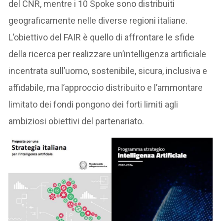
del CNR, mentre i 10 Spoke sono distribuiti
geograficamente nelle diverse regioni italiane.
L’obiettivo del FAIR è quello di affrontare le sfide
della ricerca per realizzare un’intelligenza artificiale
incentrata sull’uomo, sostenibile, sicura, inclusiva e
affidabile, ma l’approccio distribuito e l’ammontare
limitato dei fondi pongono dei forti limiti agli
ambiziosi obiettivi del partenariato.