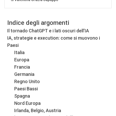
Indice degli argomenti
Il tornado ChatGPT e i lati oscuri dell’IA
IA, strategie e execution: come si muovono i
Paesi
Italia
Europa
Francia
Germania
Regno Unito
Paesi Bassi
Spagna
Nord Europa
Irlanda, Belgio, Austria