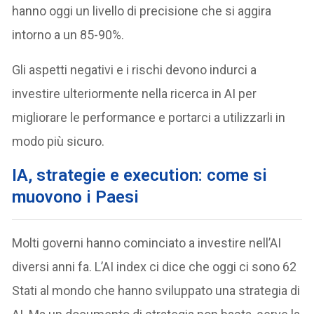
hanno oggi un livello di precisione che si aggira
intorno a un 85-90%.
Gli aspetti negativi e i rischi devono indurci a
investire ulteriormente nella ricerca in AI per
migliorare le performance e portarci a utilizzarli in
modo più sicuro.
IA, strategie e execution: come si
muovono i Paesi
Molti governi hanno cominciato a investire nell’AI
diversi anni fa. L’AI index ci dice che oggi ci sono 62
Stati al mondo che hanno sviluppato una strategia di