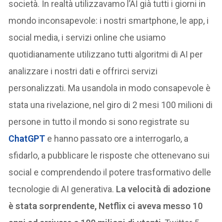
società. In realtà utilizzavamo l’AI già tutti i giorni in
mondo inconsapevole: i nostri smartphone, le app, i
social media, i servizi online che usiamo
quotidianamente utilizzano tutti algoritmi di AI per
analizzare i nostri dati e offrirci servizi
personalizzati. Ma usandola in modo consapevole è
stata una rivelazione, nel giro di 2 mesi 100 milioni di
persone in tutto il mondo si sono registrate su
ChatGPT
e hanno passato ore a interrogarlo, a
sfidarlo, a pubblicare le risposte che ottenevano sui
social e comprendendo il potere trasformativo delle
tecnologie di AI generativa.
La velocità di adozione
è stata sorprendente, Netflix ci aveva messo 10