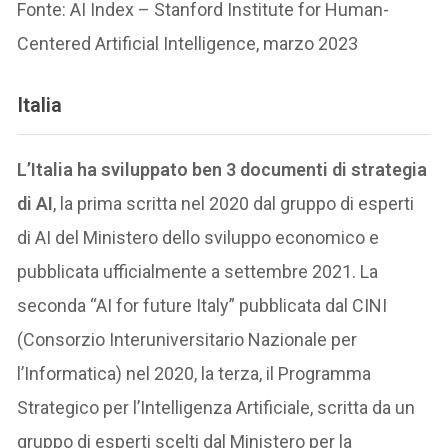
Fonte: AI Index – Stanford Institute for Human-
Centered Artificial Intelligence, marzo 2023
Italia
L’Italia ha sviluppato ben 3 documenti di strategia
di AI
, la prima scritta nel 2020 dal gruppo di esperti
di AI del Ministero dello sviluppo economico e
pubblicata ufficialmente a settembre 2021. La
seconda “AI for future Italy” pubblicata dal CINI
(Consorzio Interuniversitario Nazionale per
l’Informatica) nel 2020, la terza, il Programma
Strategico per l’Intelligenza Artificiale, scritta da un
gruppo di esperti scelti dal Ministero per la