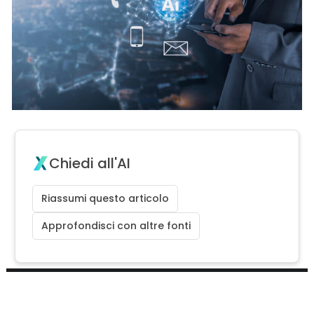
Chiedi all'AI
Riassumi questo articolo
Approfondisci con altre fonti