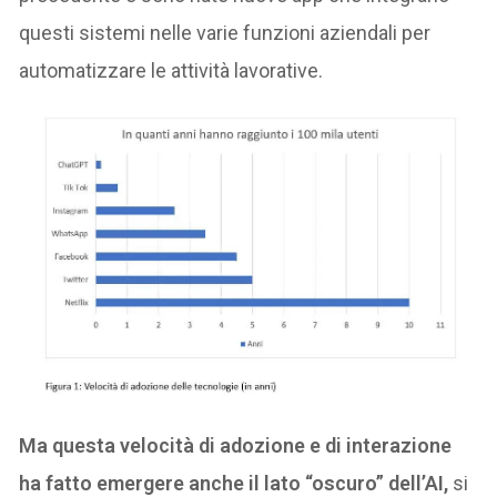
questi sistemi nelle varie funzioni aziendali per
automatizzare le attività lavorative.
Ma questa velocità di adozione e di interazione
ha fatto emergere anche il lato “oscuro” dell’AI,
si