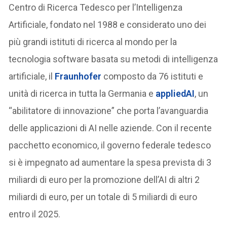
Centro di Ricerca Tedesco per l’Intelligenza
Artificiale, fondato nel 1988 e considerato uno dei
più grandi istituti di ricerca al mondo per la
tecnologia software basata su metodi di intelligenza
artificiale, il
Fraunhofer
composto da 76 istituti e
unità di ricerca in tutta la Germania e
appliedAI
, un
“abilitatore di innovazione” che porta l’avanguardia
delle applicazioni di AI nelle aziende. Con il recente
pacchetto economico, il governo federale tedesco
si è impegnato ad aumentare la spesa prevista di 3
miliardi di euro per la promozione dell’AI di altri 2
miliardi di euro, per un totale di 5 miliardi di euro
entro il 2025.