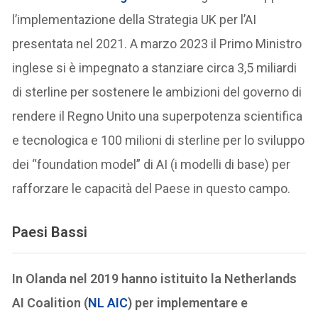
l’implementazione della Strategia UK per l’AI
presentata nel 2021. A marzo 2023 il Primo Ministro
inglese si è impegnato a stanziare circa 3,5 miliardi
di sterline per sostenere le ambizioni del governo di
rendere il Regno Unito una superpotenza scientifica
e tecnologica e 100 milioni di sterline per lo sviluppo
dei “foundation model” di AI (i modelli di base) per
rafforzare le capacità del Paese in questo campo.
Paesi Bassi
In Olanda nel 2019 hanno istituito la Netherlands
AI Coalition (
NL AIC
) per implementare e