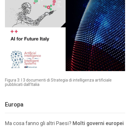
Figura 3: I 3 documenti di Strategia di intelligenza artificiale
pubblicati dall’Italia
Europa
Ma cosa fanno gli altri Paesi?
Molti governi europei