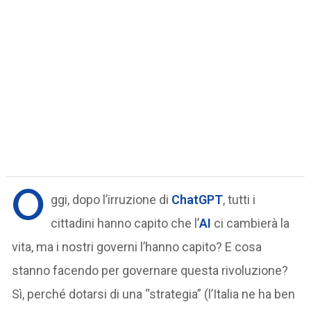
O
ggi, dopo l’irruzione di
ChatGPT
, tutti i
cittadini hanno capito che l’
AI
ci cambierà la
vita, ma i nostri governi l’hanno capito? E cosa
stanno facendo per governare questa rivoluzione?
Sì, perché dotarsi di una “strategia” (l’Italia ne ha ben