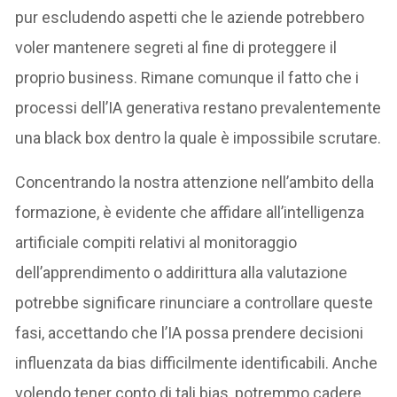
pur escludendo aspetti che le aziende potrebbero
voler mantenere segreti al fine di proteggere il
proprio business. Rimane comunque il fatto che i
processi dell’IA generativa restano prevalentemente
una black box dentro la quale è impossibile scrutare.
Concentrando la nostra attenzione nell’ambito della
formazione, è evidente che affidare all’intelligenza
artificiale compiti relativi al monitoraggio
dell’apprendimento o addirittura alla valutazione
potrebbe significare rinunciare a controllare queste
fasi, accettando che l’IA possa prendere decisioni
influenzata da bias difficilmente identificabili. Anche
volendo tener conto di tali bias, potremmo cadere