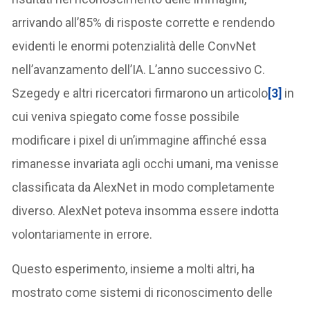
arrivando all’85% di risposte corrette e rendendo
evidenti le enormi potenzialità delle ConvNet
nell’avanzamento dell’IA. L’anno successivo C.
Szegedy e altri ricercatori firmarono un articolo
[3]
in
cui veniva spiegato come fosse possibile
modificare i pixel di un’immagine affinché essa
rimanesse invariata agli occhi umani, ma venisse
classificata da AlexNet in modo completamente
diverso. AlexNet poteva insomma essere indotta
volontariamente in errore.
Questo esperimento, insieme a molti altri, ha
mostrato come sistemi di riconoscimento delle