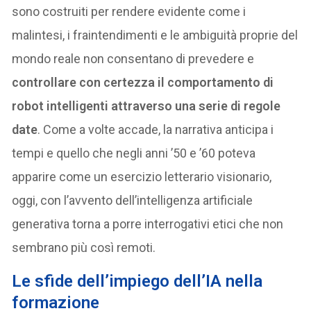
sono costruiti per rendere evidente come i
malintesi, i fraintendimenti e le ambiguità proprie del
mondo reale non consentano di prevedere e
controllare con certezza il comportamento di
robot intelligenti attraverso una serie di regole
date
. Come a volte accade, la narrativa anticipa i
tempi e quello che negli anni ’50 e ’60 poteva
apparire come un esercizio letterario visionario,
oggi, con l’avvento dell’intelligenza artificiale
generativa torna a porre interrogativi etici che non
sembrano più così remoti.
Le sfide dell’impiego dell’IA nella
formazione