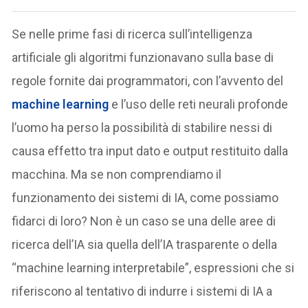
Se nelle prime fasi di ricerca sull’intelligenza
artificiale gli algoritmi funzionavano sulla base di
regole fornite dai programmatori, con l’avvento del
machine learning
e l’uso delle reti neurali profonde
l’uomo ha perso la possibilità di stabilire nessi di
causa effetto tra input dato e output restituito dalla
macchina. Ma se non comprendiamo il
funzionamento dei sistemi di IA, come possiamo
fidarci di loro? Non è un caso se una delle aree di
ricerca dell’IA sia quella dell’IA trasparente o della
“machine learning interpretabile”, espressioni che si
riferiscono al tentativo di indurre i sistemi di IA a