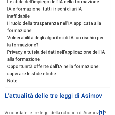
Le sfide dell’impiego dell’IA nella formazione
IA e formazione: tutti i rischi di un’IA
inaffidabile
Il ruolo della trasparenza nell’IA applicata alla
formazione
Vulnerabilità degli algoritmi di IA: un rischio per
la formazione?
Privacy e tutela dei dati nell’applicazione dell’IA
alla formazione
Opportunità offerte dall’IA nella formazione:
superare le sfide etiche
Note
L’attualità delle tre leggi di Asimov
Vi ricordate le tre leggi della robotica di Asimov
[1]
?