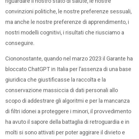
riguardare il nostro stato di salute, le nostre
convinzioni politiche, le nostre preferenze sessuali,
ma anche le nostre preferenze di apprendimento, i
nostri modelli cognitivi, i risultati che riusciamo a
conseguire.
Ciononostante, quando nel marzo 2023 il Garante ha
bloccato ChatGPT in Italia per l’assenza di una base
giuridica che giustificasse la raccolta e la
conservazione massiccia di dati personali allo
scopo di addestrare gli algoritmi e per la mancanza
di filtri idonei a proteggere i minori, il provvedimento
ha avuto il sapore della battaglia di retroguardia e in
molti si sono attivati per poter aggirare il divieto e