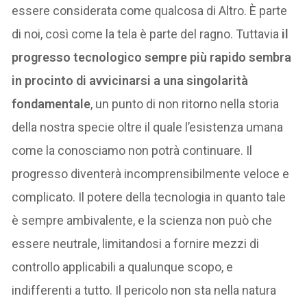
essere considerata come qualcosa di Altro. È parte
di noi, così come la tela è parte del ragno. Tuttavia
il
progresso tecnologico sempre più rapido sembra
in procinto di avvicinarsi a una singolarità
fondamentale
, un punto di non ritorno nella storia
della nostra specie oltre il quale l’esistenza umana
come la conosciamo non potrà continuare. Il
progresso diventerà incomprensibilmente veloce e
complicato. Il potere della tecnologia in quanto tale
è sempre ambivalente, e la scienza non può che
essere neutrale, limitandosi a fornire mezzi di
controllo applicabili a qualunque scopo, e
indifferenti a tutto. Il pericolo non sta nella natura