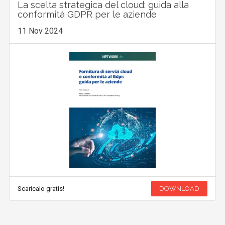
La scelta strategica del cloud: guida alla
conformità GDPR per le aziende
11 Nov 2024
Scaricalo gratis!
DOWNLOAD