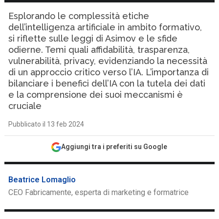
Esplorando le complessità etiche
dell’intelligenza artificiale in ambito formativo,
si riflette sulle leggi di Asimov e le sfide
odierne. Temi quali affidabilità, trasparenza,
vulnerabilità, privacy, evidenziando la necessità
di un approccio critico verso l’IA. L’importanza di
bilanciare i benefici dell’IA con la tutela dei dati
e la comprensione dei suoi meccanismi è
cruciale
Pubblicato il 13 feb 2024
Aggiungi tra i preferiti su Google
Beatrice Lomaglio
CEO Fabricamente, esperta di marketing e formatrice