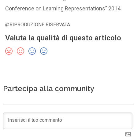
Conference on Learning Representations” 2014
@RIPRODUZIONE RISERVATA
Valuta la qualità di questo articolo
Partecipa alla community