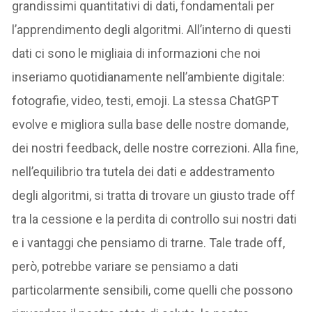
grandissimi quantitativi di dati, fondamentali per
l’apprendimento degli algoritmi. All’interno di questi
dati ci sono le migliaia di informazioni che noi
inseriamo quotidianamente nell’ambiente digitale:
fotografie, video, testi, emoji. La stessa ChatGPT
evolve e migliora sulla base delle nostre domande,
dei nostri feedback, delle nostre correzioni. Alla fine,
nell’equilibrio tra tutela dei dati e addestramento
degli algoritmi, si tratta di trovare un giusto trade off
tra la cessione e la perdita di controllo sui nostri dati
e i vantaggi che pensiamo di trarne. Tale trade off,
però, potrebbe variare se pensiamo a dati
particolarmente sensibili, come quelli che possono