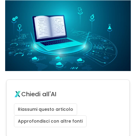
Chiedi all'AI
Riassumi questo articolo
Approfondisci con altre fonti