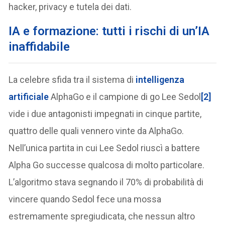
hacker, privacy e tutela dei dati.
IA e formazione: tutti i rischi di un’IA
inaffidabile
La celebre sfida tra il sistema di
intelligenza
artificiale
AlphaGo e il campione di go Lee Sedol
[2]
vide i due antagonisti impegnati in cinque partite,
quattro delle quali vennero vinte da AlphaGo.
Nell’unica partita in cui Lee Sedol riuscì a battere
Alpha Go successe qualcosa di molto particolare.
L’algoritmo stava segnando il 70% di probabilità di
vincere quando Sedol fece una mossa
estremamente spregiudicata, che nessun altro