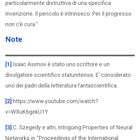
particolarmente distruttiva di una specifica
invenzione. Il pericolo è intrinseco. Per il progresso
non c’è cura.”
Note
[1]
Isaac Asimov è stato uno scrittore e un
divulgatore scientifico statunitense. E’ considerato
uno dei padri della letteratura fantascientifica.
[2]
https://www.youtube.com/watch?
v=WXuK6gekU1Y
[3]
C. Szegedy e altri, Intriguing Properties of Neural
Networks in “Proceedings of the International