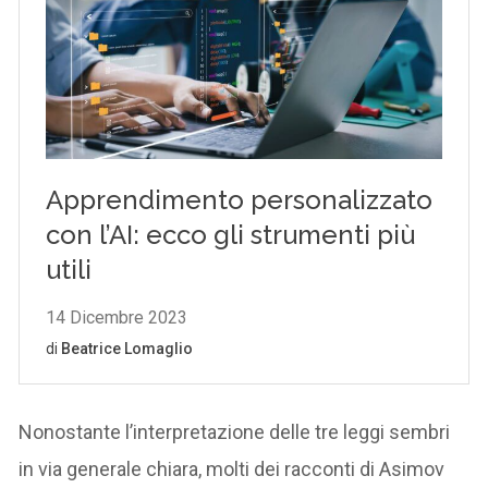
Nonostante l’interpretazione delle tre leggi sembri
in via generale chiara, molti dei racconti di Asimov