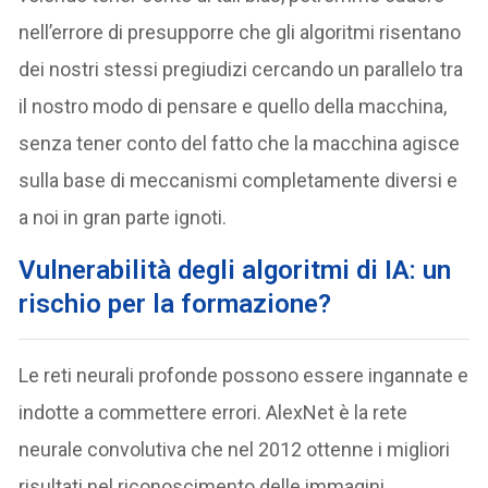
nell’errore di presupporre che gli algoritmi risentano
dei nostri stessi pregiudizi cercando un parallelo tra
il nostro modo di pensare e quello della macchina,
senza tener conto del fatto che la macchina agisce
sulla base di meccanismi completamente diversi e
a noi in gran parte ignoti.
Vulnerabilità degli algoritmi di IA: un
rischio per la formazione?
Le reti neurali profonde possono essere ingannate e
indotte a commettere errori. AlexNet è la rete
neurale convolutiva che nel 2012 ottenne i migliori
risultati nel riconoscimento delle immagini,