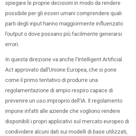
spiegare le proprie decisioni in modo da rendere
possibile per gli esseri umani comprendere quali
parti degli input hanno maggiormente influenzato
l’output o dove possano più facilmente generarsi
errori.
In questa direzione va anche l’Intelligent Artificial
Act approvato dall’Unione Europea, che si pone
come il primo tentativo di produrre una
regolamentazione di ampio respiro capace di
prevenire un uso improprio dell’IA. Il regolamento
impone infatti alle aziende che vogliono rendere
disponibili i propri applicativi sul mercato europeo di
condividere alcuni dati sui modelli di base utilizzati,