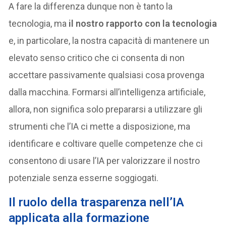
A fare la differenza dunque non è tanto la
tecnologia, ma
il nostro rapporto con la tecnologia
e, in particolare, la nostra capacità di mantenere un
elevato senso critico che ci consenta di non
accettare passivamente qualsiasi cosa provenga
dalla macchina. Formarsi all’intelligenza artificiale,
allora, non significa solo prepararsi a utilizzare gli
strumenti che l’IA ci mette a disposizione, ma
identificare e coltivare quelle competenze che ci
consentono di usare l’IA per valorizzare il nostro
potenziale senza esserne soggiogati.
Il ruolo della trasparenza nell’IA
applicata alla formazione