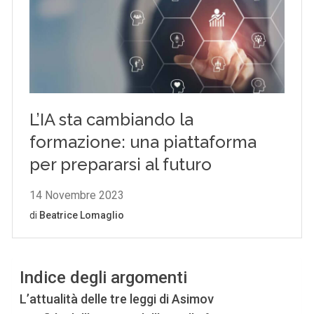
Indice degli argomenti
L’attualità delle tre leggi di Asimov