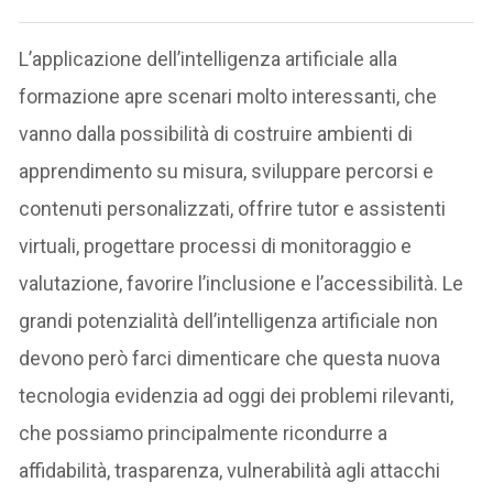
L’applicazione dell’intelligenza artificiale alla
formazione apre scenari molto interessanti, che
vanno dalla possibilità di costruire ambienti di
apprendimento su misura, sviluppare percorsi e
contenuti personalizzati, offrire tutor e assistenti
virtuali, progettare processi di monitoraggio e
valutazione, favorire l’inclusione e l’accessibilità. Le
grandi potenzialità dell’intelligenza artificiale non
devono però farci dimenticare che questa nuova
tecnologia evidenzia ad oggi dei problemi rilevanti,
che possiamo principalmente ricondurre a
affidabilità, trasparenza, vulnerabilità agli attacchi