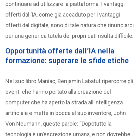
continuare ad utilizzare la piattaforma. I vantaggi
offerti dall’IA, come già accaduto per i vantaggi
offerti dal digitale, sono di tale natura che rinunciarci
per una generica tutela dei propri dati risulta difficile.
Opportunità offerte dall’IA nella
formazione: superare le sfide etiche
Nel suo libro Maniac, Benjamín Labatut ripercorre gli
eventi che hanno portato alla creazione del
computer che ha aperto la strada all’intelligenza
artificiale e mette in bocca al suo inventore, John
Von Neumann, queste parole: “Dopotutto la
tecnologia è un’escrezione umana, e non dovrebbe