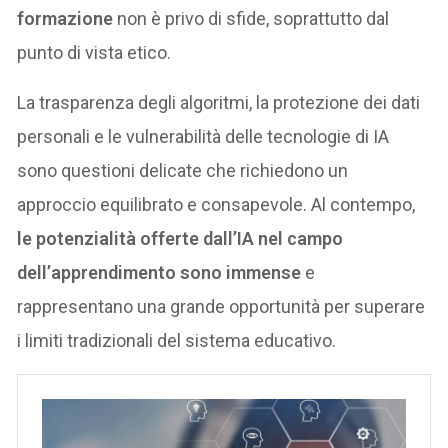
formazione
non è privo di sfide, soprattutto dal
punto di vista etico.
La trasparenza degli algoritmi, la protezione dei dati
personali e le vulnerabilità delle tecnologie di IA
sono questioni delicate che richiedono un
approccio equilibrato e consapevole. Al contempo,
le potenzialità offerte dall’IA nel campo
dell’apprendimento sono immense
e
rappresentano una grande opportunità per superare
i limiti tradizionali del sistema educativo.