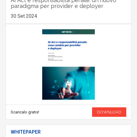
AI Act e responsabilità penale: un nuovo
paradigma per provider e deployer
30 Set 2024
Scaricalo gratis!
DOWNLOAD
WHITEPAPER