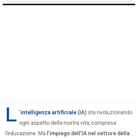
L
‘
intelligenza artificiale
(IA)
sta rivoluzionando
ogni aspetto della nostra vita, compresa
l’educazione. Ma
l’impiego dell’IA nel settore della