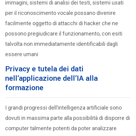
immagini, sistemi di analisi dei testi, sistemi usati
per il riconoscimento vocale possano divenire
facilmente oggetto di attacchi di hacker che ne
possono pregiudicare il funzionamento, con esiti
talvolta non immediatamente identificabili dagli
essere umani
Privacy e tutela dei dati
nell’applicazione dell’IA alla
formazione
I grandi progressi dell’intelligenza artificiale sono
dovuti in massima parte alla possibilità di disporre di
computer talmente potenti da poter analizzare