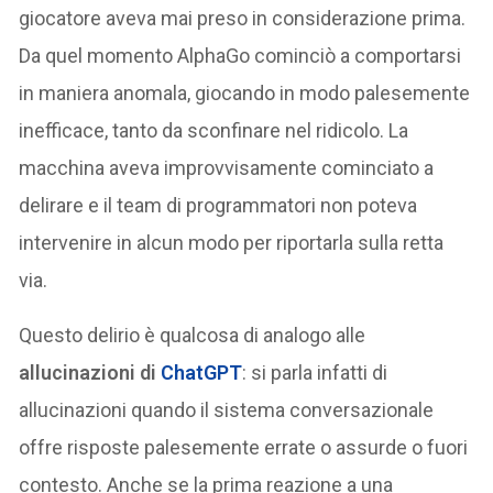
giocatore aveva mai preso in considerazione prima.
Da quel momento AlphaGo cominciò a comportarsi
in maniera anomala, giocando in modo palesemente
inefficace, tanto da sconfinare nel ridicolo. La
macchina aveva improvvisamente cominciato a
delirare e il team di programmatori non poteva
intervenire in alcun modo per riportarla sulla retta
via.
Questo delirio è qualcosa di analogo alle
allucinazioni di
ChatGPT
: si parla infatti di
allucinazioni quando il sistema conversazionale
offre risposte palesemente errate o assurde o fuori
contesto. Anche se la prima reazione a una