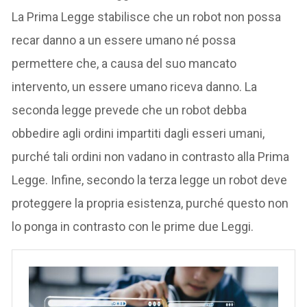
La Prima Legge stabilisce che un robot non possa
recar danno a un essere umano né possa
permettere che, a causa del suo mancato
intervento, un essere umano riceva danno. La
seconda legge prevede che un robot debba
obbedire agli ordini impartiti dagli esseri umani,
purché tali ordini non vadano in contrasto alla Prima
Legge. Infine, secondo la terza legge un robot deve
proteggere la propria esistenza, purché questo non
lo ponga in contrasto con le prime due Leggi.