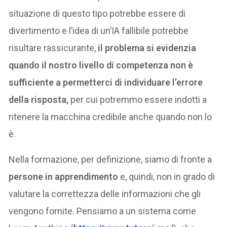
situazione di questo tipo potrebbe essere di
divertimento e l’idea di un’IA fallibile potrebbe
risultare rassicurante,
il problema si evidenzia
quando il nostro livello di competenza non è
sufficiente a permetterci di individuare l’errore
della risposta,
per cui potremmo essere indotti a
ritenere la macchina credibile anche quando non lo
è.
Nella formazione, per definizione, siamo di fronte a
persone in apprendimento
e, quindi, non in grado di
valutare la correttezza delle informazioni che gli
vengono fornite. Pensiamo a un sistema come