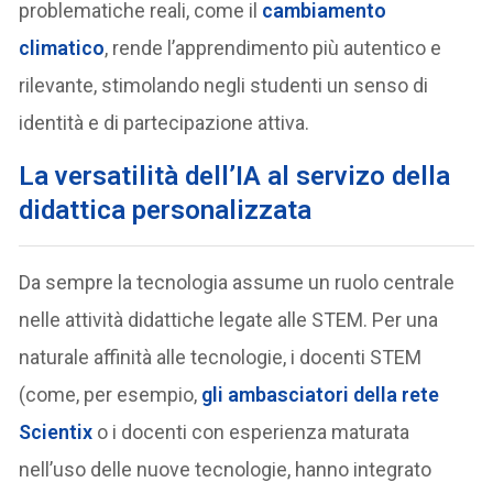
problematiche reali, come il
cambiamento
climatico
, rende l’apprendimento più autentico e
rilevante, stimolando negli studenti un senso di
identità e di partecipazione attiva.
La versatilità dell’IA al servizo della
didattica personalizzata
Da sempre la tecnologia assume un ruolo centrale
nelle attività didattiche legate alle STEM. Per una
naturale affinità alle tecnologie, i docenti STEM
(come, per esempio,
gli ambasciatori della rete
Scientix
o i docenti con esperienza maturata
nell’uso delle nuove tecnologie, hanno integrato