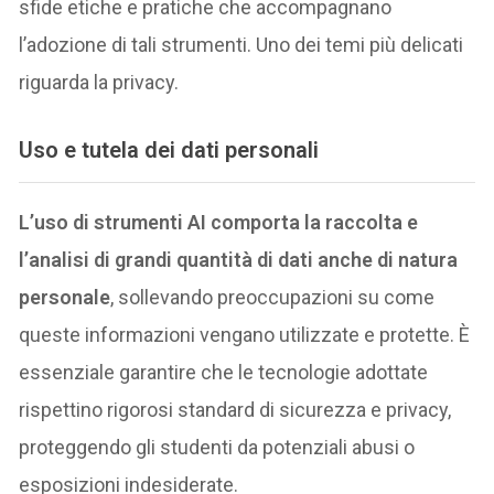
sfide etiche e pratiche che accompagnano
l’adozione di tali strumenti. Uno dei temi più delicati
riguarda la privacy.
Uso e tutela dei dati personali
L’uso di strumenti AI comporta la raccolta e
l’analisi di grandi quantità di dati anche di natura
personale
, sollevando preoccupazioni su come
queste informazioni vengano utilizzate e protette. È
essenziale garantire che le tecnologie adottate
rispettino rigorosi standard di sicurezza e privacy,
proteggendo gli studenti da potenziali abusi o
esposizioni indesiderate.