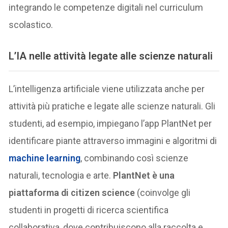
integrando le competenze digitali nel curriculum
scolastico.
L’IA nelle attività legate alle scienze naturali
L’intelligenza artificiale viene utilizzata anche per
attività più pratiche e legate alle scienze naturali. Gli
studenti, ad esempio, impiegano l’app PlantNet per
identificare piante attraverso immagini e algoritmi di
machine learning
, combinando così scienze
naturali, tecnologia e arte.
PlantNet è una
piattaforma di citizen science
(coinvolge gli
studenti in progetti di ricerca scientifica
collaborativa, dove contribuiscono alla raccolta e