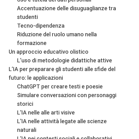
Accentuazione delle disuguaglianze tra
studenti
Tecno-dipendenza
Riduzione del ruolo umano nella
formazione
Un approccio educativo olistico
L’uso di metodologie didattiche attive
L’IA per preparare gli studenti alle sfide del
futuro: le applicazioni
ChatGPT per creare testi e poesie
Simulare conversazioni con personaggi
storici
L’IA nelle alle arti visive
L’IA nelle attività legate alle scienze
naturali
L’IA nei contesti sociali e collaborativi