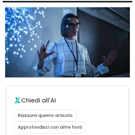
Chiedi all'AI
Riassumi questo articolo
Approfondisci con altre fonti