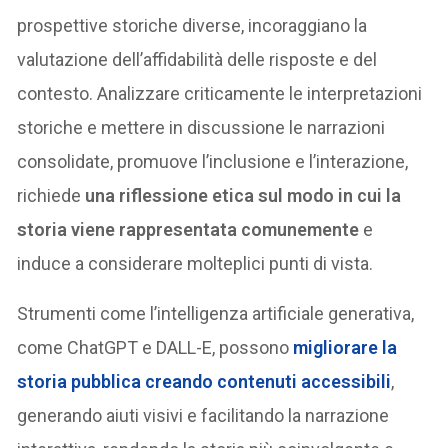
prospettive storiche diverse, incoraggiano la
valutazione dell’affidabilità delle risposte e del
contesto. Analizzare criticamente le interpretazioni
storiche e mettere in discussione le narrazioni
consolidate, promuove l’inclusione e l’interazione,
richiede
una riflessione etica sul modo in cui la
storia viene rappresentata comunemente
e
induce a considerare molteplici punti di vista.
Strumenti come l’intelligenza artificiale generativa,
come ChatGPT e DALL-E, possono
migliorare la
storia pubblica creando contenuti accessibili
,
generando aiuti visivi e facilitando la narrazione