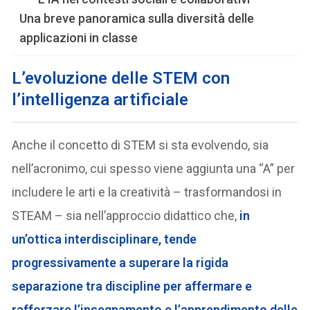
Una breve panoramica sulla diversità delle
applicazioni in classe
L’evoluzione delle STEM con
l’intelligenza artificiale
Anche il concetto di STEM si sta evolvendo, sia
nell’acronimo, cui spesso viene aggiunta una “A” per
includere le arti e la creatività – trasformandosi in
STEAM – sia nell’approccio didattico che,
in
un’ottica interdisciplinare, tende
progressivamente a superare la rigida
separazione tra discipline per affermare e
rafforzare l’insegnamento e l’apprendimento delle