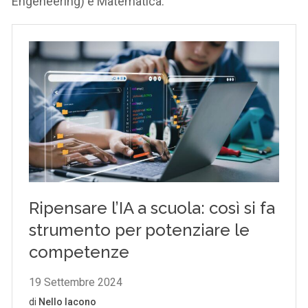
Engeneering) e Matematica.