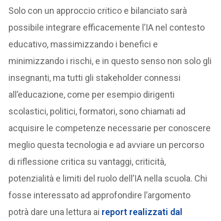
Solo con un approccio critico e bilanciato sarà
possibile integrare efficacemente l’IA nel contesto
educativo, massimizzando i benefici e
minimizzando i rischi, e in questo senso non solo gli
insegnanti, ma tutti gli stakeholder connessi
all’educazione, come per esempio dirigenti
scolastici, politici, formatori, sono chiamati ad
acquisire le competenze necessarie per conoscere
meglio questa tecnologia e ad avviare un percorso
di riflessione critica su vantaggi, criticità,
potenzialità e limiti del ruolo dell’IA nella scuola. Chi
fosse interessato ad approfondire l’argomento
potrà dare una lettura ai
report realizzati dal