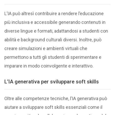
L’IA può altresì contribuire a rendere l’educazione
più inclusiva e accessibile generando contenuti in
diverse lingue e formati, adattandosi a studenti con
abilità e background culturali diversi. Inoltre, può
creare simulazioni e ambienti virtuali che
permettono a tutti gli studenti di sperimentare e
imparare in modo coinvolgente e interattivo.
L’IA generativa per sviluppare soft skills
Oltre alle competenze tecniche, l’IA generativa può
aiutare a sviluppare soft skills essenziali come il