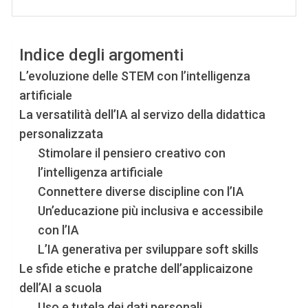
Indice degli argomenti
L’evoluzione delle STEM con l’intelligenza
artificiale
La versatilità dell’IA al servizo della didattica
personalizzata
Stimolare il pensiero creativo con
l’intelligenza artificiale
Connettere diverse discipline con l’IA
Un’educazione più inclusiva e accessibile
con l’IA
L’IA generativa per sviluppare soft skills
Le sfide etiche e pratche dell’applicaizone
dell’AI a scuola
Uso e tutela dei dati personali