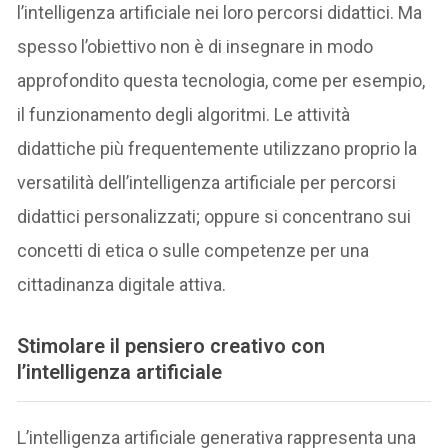
l’intelligenza artificiale nei loro percorsi didattici. Ma
spesso l’obiettivo non è di insegnare in modo
approfondito questa tecnologia, come per esempio,
il funzionamento degli algoritmi. Le attività
didattiche più frequentemente utilizzano proprio la
versatilità dell’intelligenza artificiale per percorsi
didattici personalizzati; oppure si concentrano sui
concetti di etica o sulle competenze per una
cittadinanza digitale attiva.
Stimolare il pensiero creativo con
l’intelligenza artificiale
L’intelligenza artificiale generativa rappresenta una