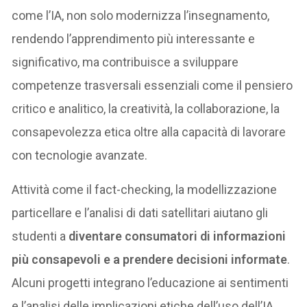
come l’IA, non solo modernizza l’insegnamento,
rendendo l’apprendimento più interessante e
significativo, ma contribuisce a sviluppare
competenze trasversali essenziali come il pensiero
critico e analitico, la creatività, la collaborazione, la
consapevolezza etica oltre alla capacità di lavorare
con tecnologie avanzate.
Attività come il fact-checking, la modellizzazione
particellare e l’analisi di dati satellitari aiutano gli
studenti a
diventare consumatori di informazioni
più consapevoli e a prendere decisioni informate
.
Alcuni progetti integrano l’educazione ai sentimenti
e l’analisi delle implicazioni etiche dell’uso dell’IA.