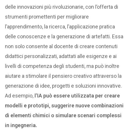
delle innovazioni più rivoluzionarie, con l’offerta di
strumenti promettenti per migliorare
l’apprendimento, la ricerca, l’applicazione pratica
delle conoscenze e la generazione di artefatti. Essa
non solo consente al docente di creare contenuti
didattici personalizzati, adattati alle esigenze e ai
livelli di competenza degli studenti, ma può inoltre
aiutare a stimolare il pensiero creativo
attraverso la
generazione di idee, progetti e soluzioni innovative.
Ad esempio,
l’IA può essere utilizzata per creare
modelli e prototipi, suggerire nuove combinazioni
di elementi chimici o simulare scenari complessi
in ingegneria.