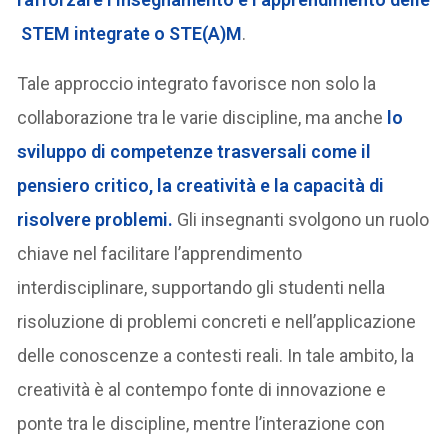
STEM integrate o STE(A)M
.
Tale approccio integrato favorisce non solo la
collaborazione tra le varie discipline, ma anche
lo
sviluppo di competenze trasversali come il
pensiero critico, la creatività e la capacità di
risolvere problemi.
Gli insegnanti svolgono un ruolo
chiave nel facilitare l’apprendimento
interdisciplinare, supportando gli studenti nella
risoluzione di problemi concreti e nell’applicazione
delle conoscenze a contesti reali. In tale ambito, la
creatività è al contempo fonte di innovazione e
ponte tra le discipline, mentre l’interazione con