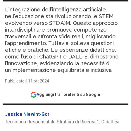
L’integrazione dell’intelligenza artificiale
nell’educazione sta rivoluzionando le STEM,
evolvendo verso STE(A)M. Questo approccio
interdisciplinare promuove competenze
trasversali e affronta sfide reali, migliorando
l’apprendimento. Tuttavia, solleva questioni
etiche e pratiche. Le esperienze didattiche,
come l’uso di ChatGPT e DALL-E, dimostrano
l’innovazione, evidenziando la necessità di
un’implementazione equilibrata e inclusiva
Pubblicato il 11 ott 2024
Aggiungi tra i preferiti su Google
Jessica Niewint-Gori
Tecnologa Responsabile Struttura di Ricerca 1: Didattica