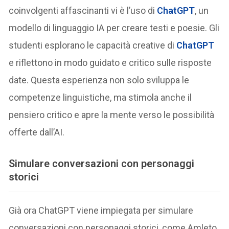
coinvolgenti affascinanti vi è l’uso di
ChatGPT
, un
modello di linguaggio IA per creare testi e poesie. Gli
studenti esplorano le capacità creative di
ChatGPT
e riflettono in modo guidato e critico sulle risposte
date. Questa esperienza non solo sviluppa le
competenze linguistiche, ma stimola anche il
pensiero critico e apre la mente verso le possibilità
offerte dall’AI.
Simulare conversazioni con personaggi
storici
Già ora ChatGPT viene impiegata per simulare
conversazioni con personaggi storici, come Amleto