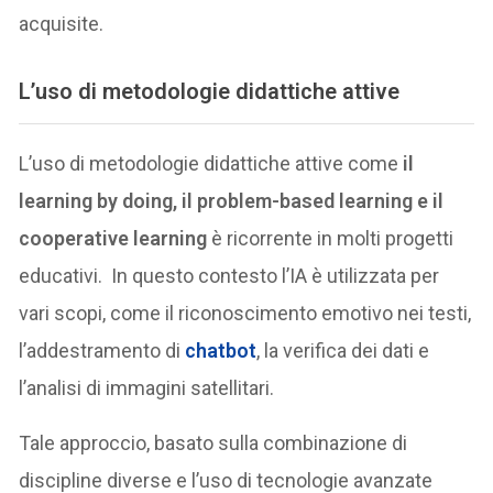
acquisite.
L’uso di metodologie didattiche attive
L’uso di metodologie didattiche attive come
il
learning by doing, il problem-based learning e il
cooperative learning
è ricorrente in molti progetti
educativi. In questo contesto l’IA è utilizzata per
vari scopi, come il riconoscimento emotivo nei testi,
l’addestramento di
chatbot
, la verifica dei dati e
l’analisi di immagini satellitari.
Tale approccio, basato sulla combinazione di
discipline diverse e l’uso di tecnologie avanzate