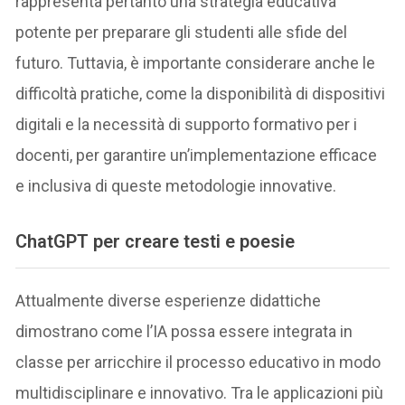
rappresenta pertanto una strategia educativa
potente per preparare gli studenti alle sfide del
futuro. Tuttavia, è importante considerare anche le
difficoltà pratiche, come la disponibilità di dispositivi
digitali e la necessità di supporto formativo per i
docenti, per garantire un’implementazione efficace
e inclusiva di queste metodologie innovative.
ChatGPT per creare testi e poesie
Attualmente diverse esperienze didattiche
dimostrano come l’IA possa essere integrata in
classe per arricchire il processo educativo in modo
multidisciplinare e innovativo. Tra le applicazioni più