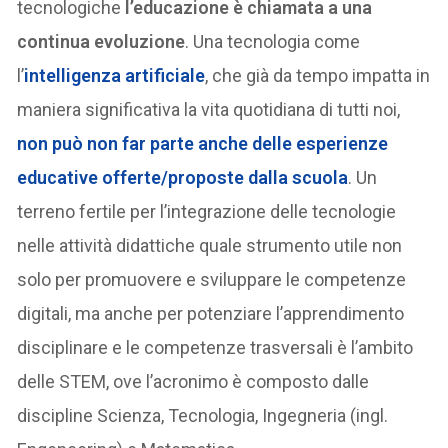
tecnologiche
l’educazione è chiamata a una
continua evoluzione
. Una tecnologia come
l’
intelligenza artificiale
, che già da tempo impatta in
maniera significativa la vita quotidiana di tutti noi,
non può non far parte anche delle esperienze
educative offerte/proposte dalla scuola
. Un
terreno fertile per l’integrazione delle tecnologie
nelle attività didattiche quale strumento utile non
solo per promuovere e sviluppare le competenze
digitali, ma anche per potenziare l’apprendimento
disciplinare e le competenze trasversali è l’ambito
delle STEM, ove l’acronimo è composto dalle
discipline Scienza, Tecnologia, Ingegneria (ingl.