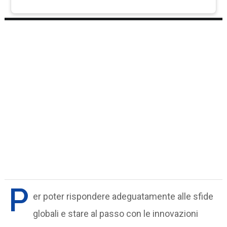
P
er poter rispondere adeguatamente alle sfide
globali e stare al passo con le innovazioni