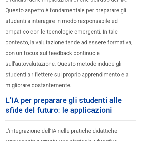
Questo aspetto è fondamentale per preparare gli
studenti a interagire in modo responsabile ed
empatico con le tecnologie emergenti. In tale
contesto, la valutazione tende ad essere formativa,
con un focus sul feedback continuo e
sull’autovalutazione. Questo metodo induce gli
studenti a riflettere sul proprio apprendimento e a
migliorare costantemente.
L’IA per preparare gli studenti alle
sfide del futuro: le applicazioni
L’integrazione dell’IA nelle pratiche didattiche