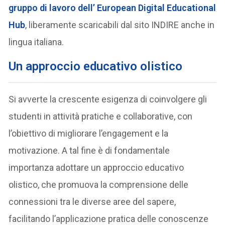
gruppo di lavoro dell’ European Digital Educational
Hub
, liberamente scaricabili dal sito INDIRE anche in
lingua italiana.
Un approccio educativo olistico
Si avverte la crescente esigenza di coinvolgere gli
studenti in attività pratiche e collaborative, con
l’obiettivo di migliorare l’engagement e la
motivazione. A tal fine è di fondamentale
importanza adottare un approccio educativo
olistico, che promuova la comprensione delle
connessioni tra le diverse aree del sapere,
facilitando l’applicazione pratica delle conoscenze