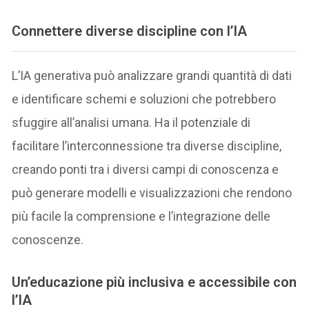
Connettere diverse discipline con l’IA
L’IA generativa può analizzare grandi quantità di dati
e identificare schemi e soluzioni che potrebbero
sfuggire all’analisi umana. Ha il potenziale di
facilitare l’interconnessione tra diverse discipline,
creando ponti tra i diversi campi di conoscenza e
può generare modelli e visualizzazioni che rendono
più facile la comprensione e l’integrazione delle
conoscenze.
Un’educazione più inclusiva e accessibile con
l’IA