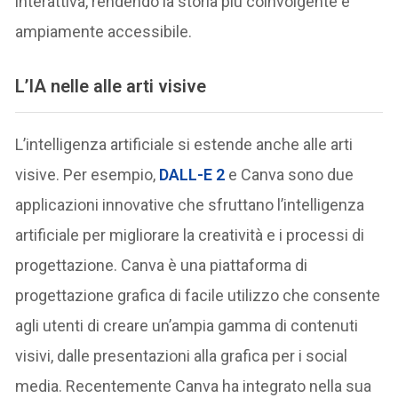
interattiva, rendendo la storia più coinvolgente e
ampiamente accessibile.
L’IA nelle alle arti visive
L’intelligenza artificiale si estende anche alle arti
visive. Per esempio,
DALL-E 2
e Canva sono due
applicazioni innovative che sfruttano l’intelligenza
artificiale per migliorare la creatività e i processi di
progettazione. Canva è una piattaforma di
progettazione grafica di facile utilizzo che consente
agli utenti di creare un’ampia gamma di contenuti
visivi, dalle presentazioni alla grafica per i social
media. Recentemente Canva ha integrato nella sua