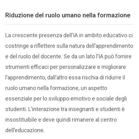
Riduzione del ruolo umano nella formazione
La crescente presenza dell’IA in ambito educativo ci
costringe a riflettere sulla natura dell’apprendimento
e del ruolo del docente. Se da un lato l’IA può fornire
strumenti efficaci per personalizzare e migliorare
l’apprendimento, dall’altro essa rischia di ridurre il
ruolo umano nella formazione, un aspetto
essenziale per lo sviluppo emotivo e sociale degli
studenti. L’interazione tra insegnanti e studenti è
insostituibile e deve quindi rimanere al centro
dell’educazione.