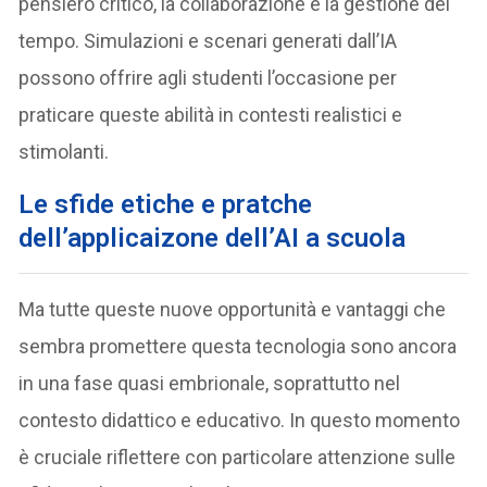
pensiero critico, la collaborazione e la gestione del
tempo. Simulazioni e scenari generati dall’IA
possono offrire agli studenti l’occasione per
praticare queste abilità in contesti realistici e
stimolanti.
Le sfide etiche e pratche
dell’applicaizone dell’AI a scuola
Ma tutte queste nuove opportunità e vantaggi che
sembra promettere questa tecnologia sono ancora
in una fase quasi embrionale, soprattutto nel
contesto didattico e educativo. In questo momento
è cruciale riflettere con particolare attenzione sulle