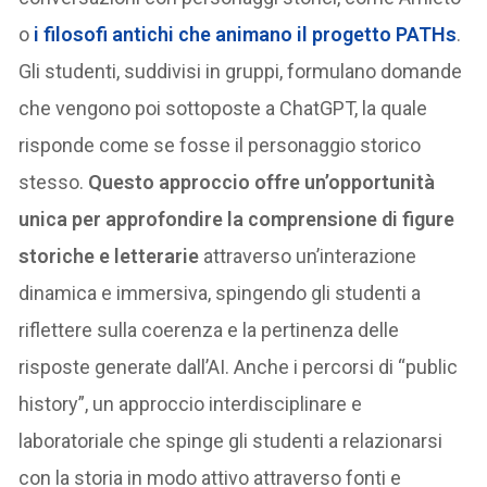
o
i filosofi antichi che animano il progetto PATHs
.
Gli studenti, suddivisi in gruppi, formulano domande
che vengono poi sottoposte a ChatGPT, la quale
risponde come se fosse il personaggio storico
stesso.
Questo approccio offre un’opportunità
unica per approfondire la comprensione di figure
storiche e letterarie
attraverso un’interazione
dinamica e immersiva, spingendo gli studenti a
riflettere sulla coerenza e la pertinenza delle
risposte generate dall’AI. Anche i percorsi di “public
history”, un approccio interdisciplinare e
laboratoriale che spinge gli studenti a relazionarsi
con la storia in modo attivo attraverso fonti e