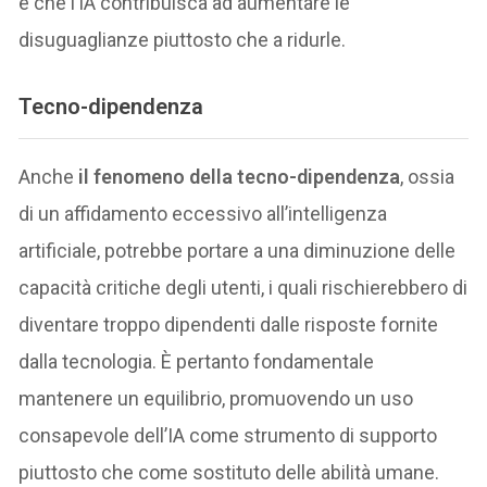
è che l’IA contribuisca ad aumentare le
disuguaglianze piuttosto che a ridurle.
Tecno-dipendenza
Anche
il fenomeno della tecno-dipendenza
, ossia
di un affidamento eccessivo all’intelligenza
artificiale, potrebbe portare a una diminuzione delle
capacità critiche degli utenti, i quali rischierebbero di
diventare troppo dipendenti dalle risposte fornite
dalla tecnologia. È pertanto fondamentale
mantenere un equilibrio, promuovendo un uso
consapevole dell’IA come strumento di supporto
piuttosto che come sostituto delle abilità umane.