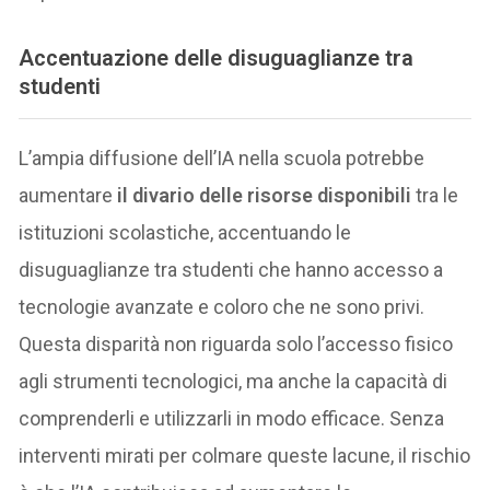
Accentuazione delle disuguaglianze tra
studenti
L’ampia diffusione dell’IA nella scuola potrebbe
aumentare
il divario delle risorse disponibili
tra le
istituzioni scolastiche, accentuando le
disuguaglianze tra studenti che hanno accesso a
tecnologie avanzate e coloro che ne sono privi.
Questa disparità non riguarda solo l’accesso fisico
agli strumenti tecnologici, ma anche la capacità di
comprenderli e utilizzarli in modo efficace. Senza
interventi mirati per colmare queste lacune, il rischio