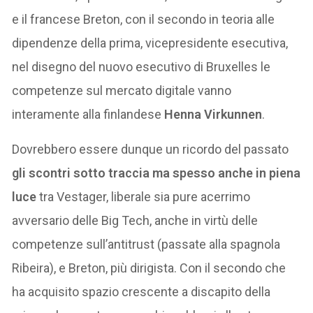
e il francese Breton, con il secondo in teoria alle
dipendenze della prima, vicepresidente esecutiva,
nel disegno del nuovo esecutivo di Bruxelles le
competenze sul mercato digitale vanno
interamente alla finlandese
Henna Virkunnen
.
Dovrebbero essere dunque un ricordo del passato
gli scontri sotto traccia ma spesso anche in piena
luce
tra Vestager, liberale sia pure acerrimo
avversario delle Big Tech, anche in virtù delle
competenze sull’antitrust (passate alla spagnola
Ribeira), e Breton, più dirigista. Con il secondo che
ha acquisito spazio crescente a discapito della