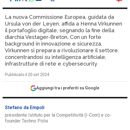
La nuova Commissione Europea, guidata da
Ursula von der Leyen, affida a Henna Virkunnen
il portafoglio digitale, segnando la fine della
diarchia Vestager-Breton. Con un forte
background in innovazione e sicurezza,
Virkunnen si prepara a rivoluzionare il settore,
concentrandosi su intelligenza artificiale,
infrastrutture di rete e cybersecurity
Pubblicato il 20 set 2024
Aggiungi tra i preferiti su Google
Stefano da Empoli
presidente Istituto per la Competitività (I-Com) e co-
founder Techno Polis