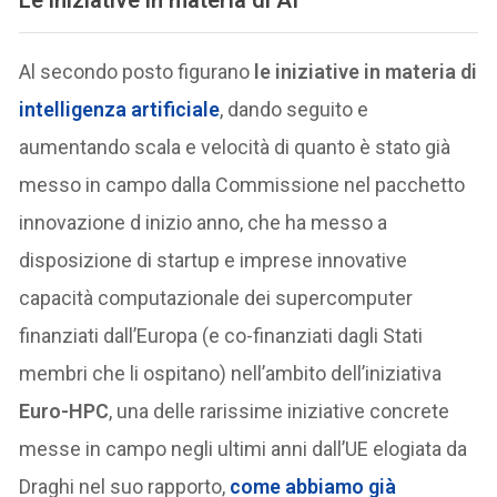
Al secondo posto figurano
le iniziative in materia di
intelligenza artificiale
, dando seguito e
aumentando scala e velocità di quanto è stato già
messo in campo dalla Commissione nel pacchetto
innovazione d inizio anno, che ha messo a
disposizione di startup e imprese innovative
capacità computazionale dei supercomputer
finanziati dall’Europa (e co-finanziati dagli Stati
membri che li ospitano) nell’ambito dell’iniziativa
Euro-HPC
, una delle rarissime iniziative concrete
messe in campo negli ultimi anni dall’UE elogiata da
Draghi nel suo rapporto,
come abbiamo già