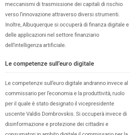
meccanismi di trasmissione dei capitali di rischio
verso l’innovazione attraverso diversi strumenti.
Inoltre, Albuquerque si occuperà di finanza digitale e
delle applicazioni nel settore finanziario
dell’intelligenza artificiale.
Le competenze sull’euro digitale
Le competenze sull’euro digitale andranno invece al
commissario per l’economia e la produttività, ruolo
per il quale è stato designato il vicepresidente
uscente Valdis Dombrovskis. Si occuperà invece di
disinformazione e protezione dei cittadini e
consumatori in ambito digitale il commissario per la