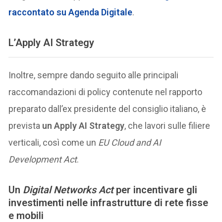
raccontato su Agenda Digitale
.
L’Apply AI Strategy
Inoltre, sempre dando seguito alle principali
raccomandazioni di policy contenute nel rapporto
preparato dall’ex presidente del consiglio italiano, è
prevista
un Apply AI Strategy
, che lavori sulle filiere
verticali, così come un
EU Cloud and AI
Development Act
.
Un
Digital Networks Act
per incentivare gli
investimenti nelle infrastrutture di rete fisse
e mobili