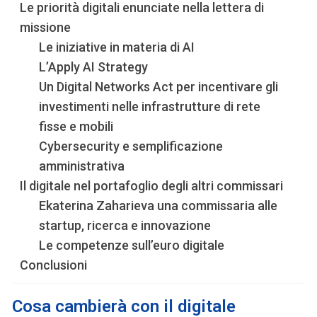
Le priorità digitali enunciate nella lettera di
missione
Le iniziative in materia di AI
L’Apply AI Strategy
Un Digital Networks Act per incentivare gli
investimenti nelle infrastrutture di rete
fisse e mobili
Cybersecurity e semplificazione
amministrativa
Il digitale nel portafoglio degli altri commissari
Ekaterina Zaharieva una commissaria alle
startup, ricerca e innovazione
Le competenze sull’euro digitale
Conclusioni
Cosa cambierà con il digitale