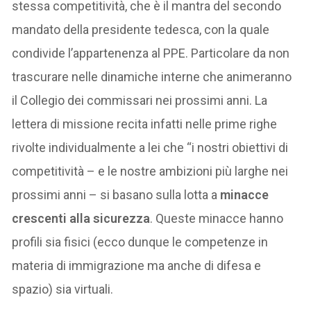
stessa competitività, che è il mantra del secondo
mandato della presidente tedesca, con la quale
condivide l’appartenenza al PPE. Particolare da non
trascurare nelle dinamiche interne che animeranno
il Collegio dei commissari nei prossimi anni. La
lettera di missione recita infatti nelle prime righe
rivolte individualmente a lei che “i nostri obiettivi di
competitività – e le nostre ambizioni più larghe nei
prossimi anni – si basano sulla lotta a
minacce
crescenti alla sicurezza
. Queste minacce hanno
profili sia fisici (ecco dunque le competenze in
materia di immigrazione ma anche di difesa e
spazio) sia virtuali.