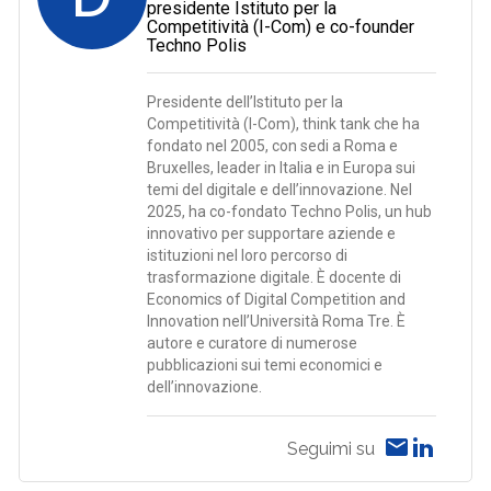
presidente Istituto per la
Competitività (I-Com) e co-founder
Techno Polis
Presidente dell’Istituto per la
Competitività (I-Com), think tank che ha
fondato nel 2005, con sedi a Roma e
Bruxelles, leader in Italia e in Europa sui
temi del digitale e dell’innovazione. Nel
2025, ha co-fondato Techno Polis, un hub
innovativo per supportare aziende e
istituzioni nel loro percorso di
trasformazione digitale. È docente di
Economics of Digital Competition and
Innovation nell’Università Roma Tre. È
autore e curatore di numerose
pubblicazioni sui temi economici e
dell’innovazione.
Seguimi su