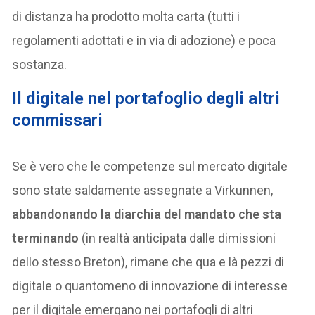
di distanza ha prodotto molta carta (tutti i
regolamenti adottati e in via di adozione) e poca
sostanza.
Il digitale nel portafoglio degli altri
commissari
Se è vero che le competenze sul mercato digitale
sono state saldamente assegnate a Virkunnen,
abbandonando la diarchia del mandato che sta
terminando
(in realtà anticipata dalle dimissioni
dello stesso Breton), rimane che qua e là pezzi di
digitale o quantomeno di innovazione di interesse
per il digitale emergano nei portafogli di altri