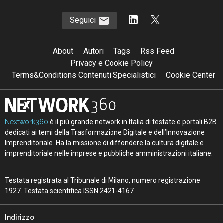
Seguici
About
Autori
Tags
Rss Feed
Privacy e Cookie Policy
Terms&Conditions Contenuti Specialistici
Cookie Center
Nextwork360
è il più grande network in Italia di testate e portali B2B
dedicati ai temi della Trasformazione Digitale e dell’Innovazione
Imprenditoriale. Ha la missione di diffondere la cultura digitale e
imprenditoriale nelle imprese e pubbliche amministrazioni italiane.
Testata registrata al Tribunale di Milano, numero registrazione
1927. Testata scientifica ISSN 2421-4167
Indirizzo