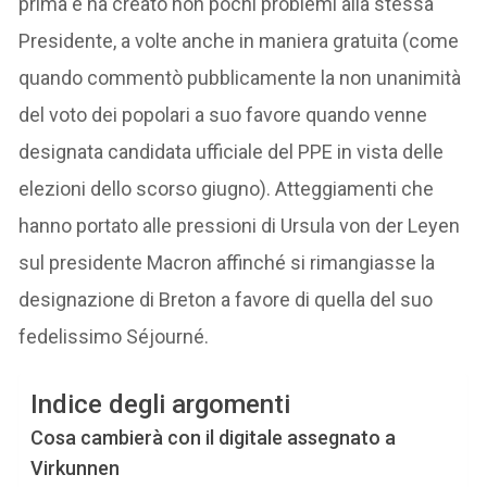
prima e ha creato non pochi problemi alla stessa
Presidente, a volte anche in maniera gratuita (come
quando commentò pubblicamente la non unanimità
del voto dei popolari a suo favore quando venne
designata candidata ufficiale del PPE in vista delle
elezioni dello scorso giugno). Atteggiamenti che
hanno portato alle pressioni di Ursula von der Leyen
sul presidente Macron affinché si rimangiasse la
designazione di Breton a favore di quella del suo
fedelissimo Séjourné.
Indice degli argomenti
Cosa cambierà con il digitale assegnato a
Virkunnen