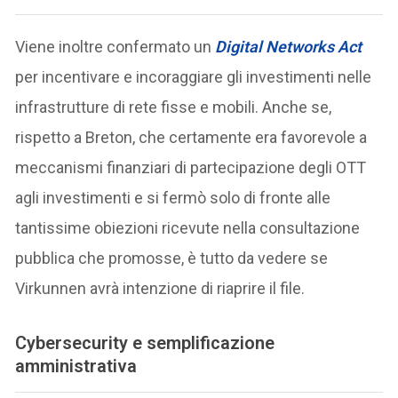
Viene inoltre confermato un
Digital Networks Act
per incentivare e incoraggiare gli investimenti nelle
infrastrutture di rete fisse e mobili. Anche se,
rispetto a Breton, che certamente era favorevole a
meccanismi finanziari di partecipazione degli OTT
agli investimenti e si fermò solo di fronte alle
tantissime obiezioni ricevute nella consultazione
pubblica che promosse, è tutto da vedere se
Virkunnen avrà intenzione di riaprire il file.
Cybersecurity e semplificazione
amministrativa