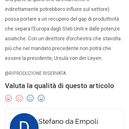
indirettamente potrebbero influire sul settore)
possa portare a un recupero del gap di produttività
che separa l’Europa dagli Stati Uniti e dalle potenze
asiatiche. Con un direttore d’orchestra che stavolta
più che nel mandato precedente non potrà che
essere la presidente, Ursula von der Leyen.
@RIPRODUZIONE RISERVATA
Valuta la qualità di questo articolo
D
Stefano da Empoli