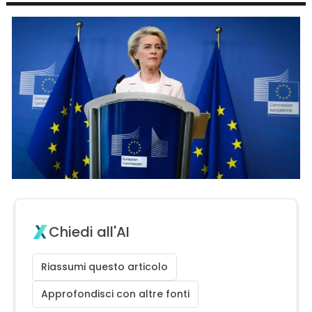
Chiedi all'AI
Riassumi questo articolo
Approfondisci con altre fonti