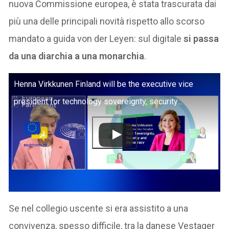
nuova Commissione europea, è stata trascurata dai
più una delle principali novità rispetto allo scorso
mandato a guida von der Leyen: sul digitale
si passa
da una diarchia a una monarchia
.
Henna Virkkunen Finland will be the executive vice
president for technology sovereignty, security...
Se nel collegio uscente si era assistito a una
convivenza, spesso difficile, tra la danese Vestager