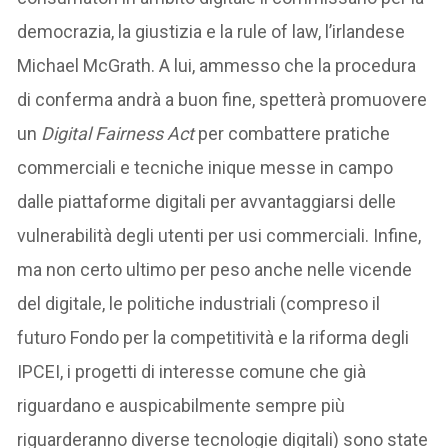
democrazia, la giustizia e la rule of law, l’irlandese
Michael McGrath. A lui, ammesso che la procedura
di conferma andrà a buon fine, spetterà promuovere
un
Digital Fairness Act
per combattere pratiche
commerciali e tecniche inique messe in campo
dalle piattaforme digitali per avvantaggiarsi delle
vulnerabilità degli utenti per usi commerciali. Infine,
ma non certo ultimo per peso anche nelle vicende
del digitale, le politiche industriali (compreso il
futuro Fondo per la competitività e la riforma degli
IPCEI, i progetti di interesse comune che già
riguardano e auspicabilmente sempre più
riguarderanno diverse tecnologie digitali) sono state