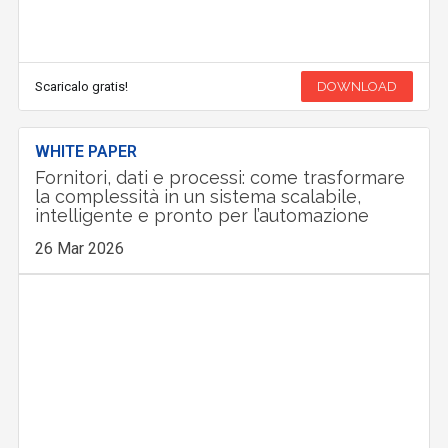
Scaricalo gratis!
DOWNLOAD
WHITE PAPER
Fornitori, dati e processi: come trasformare
la complessità in un sistema scalabile,
intelligente e pronto per l’automazione
26 Mar 2026