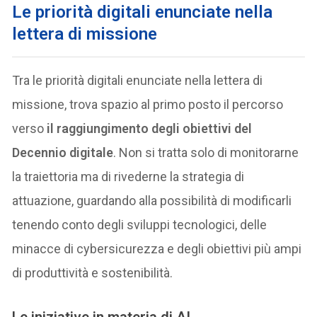
Le priorità digitali enunciate nella
lettera di missione
Tra le priorità digitali enunciate nella lettera di
missione, trova spazio al primo posto il percorso
verso
il raggiungimento degli obiettivi del
Decennio digitale
. Non si tratta solo di monitorarne
la traiettoria ma di rivederne la strategia di
attuazione, guardando alla possibilità di modificarli
tenendo conto degli sviluppi tecnologici, delle
minacce di cybersicurezza e degli obiettivi più ampi
di produttività e sostenibilità.
Le iniziative in materia di AI