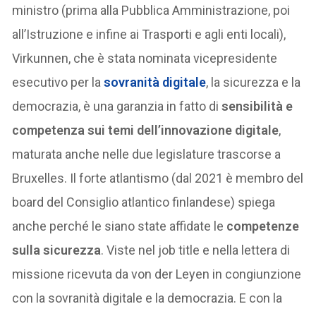
ministro (prima alla Pubblica Amministrazione, poi
all’Istruzione e infine ai Trasporti e agli enti locali),
Virkunnen, che è stata nominata vicepresidente
esecutivo per la
sovranità digitale
, la sicurezza e la
democrazia, è una garanzia in fatto di
sensibilità e
competenza sui temi dell’innovazione digitale
,
maturata anche nelle due legislature trascorse a
Bruxelles. Il forte atlantismo (dal 2021 è membro del
board del Consiglio atlantico finlandese) spiega
anche perché le siano state affidate le
competenze
sulla sicurezza
. Viste nel job title e nella lettera di
missione ricevuta da von der Leyen in congiunzione
con la sovranità digitale e la democrazia. E con la