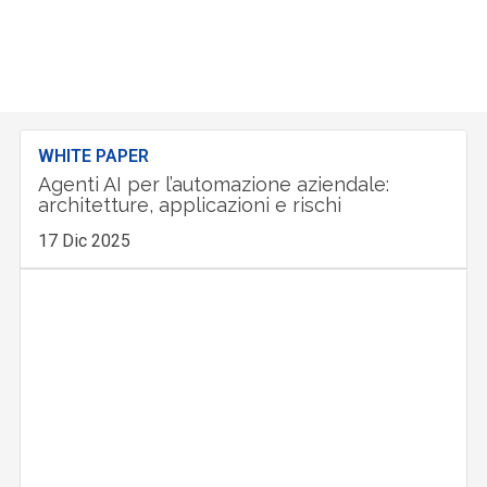
WHITE PAPER
Agenti AI per l’automazione aziendale:
architetture, applicazioni e rischi
17 Dic 2025