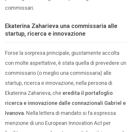
commissari.
Ekaterina Zaharieva una commissaria alle
startup, ricerca e innovazione
Forse la sorpresa principale, giustamente accolta
con molte aspettative, è stata quella di prevedere un
commissario (o meglio una commissaria) alle
startup, ricerca e innovazione, nella persona di
Ekaterina Zaharieva, che
eredita il portafoglio
ricerca e innovazione dalle connazionali Gabriel e
Ivanova
. Nella lettera di mandato si fa espressa
menzione di uno European Innovation Act per