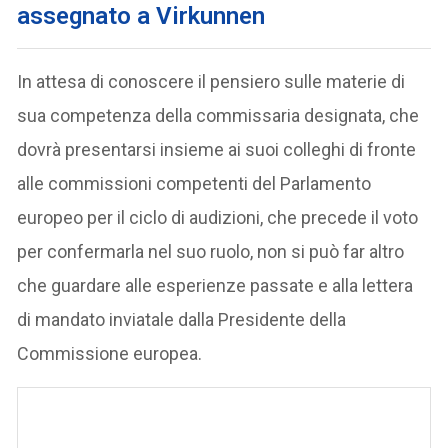
assegnato a Virkunnen
In attesa di conoscere il pensiero sulle materie di
sua competenza della commissaria designata, che
dovrà presentarsi insieme ai suoi colleghi di fronte
alle commissioni competenti del Parlamento
europeo per il ciclo di audizioni, che precede il voto
per confermarla nel suo ruolo, non si può far altro
che guardare alle esperienze passate e alla lettera
di mandato inviatale dalla Presidente della
Commissione europea.