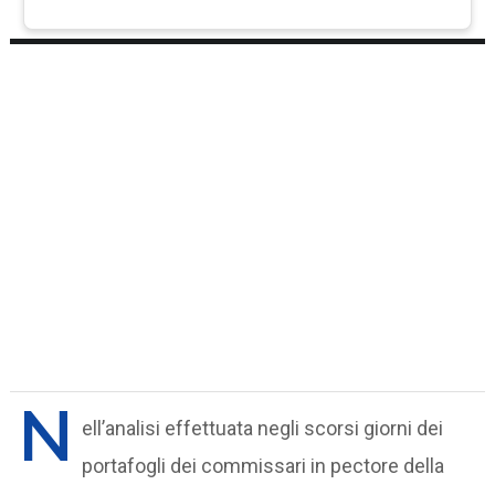
N
ell’analisi effettuata negli scorsi giorni dei
portafogli dei commissari in pectore della