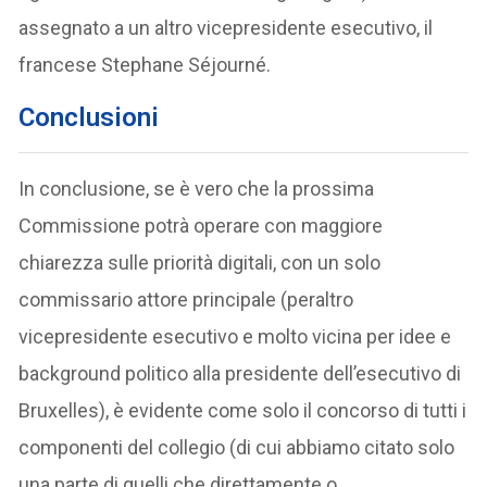
assegnato a un altro vicepresidente esecutivo, il
francese Stephane Séjourné.
Conclusioni
In conclusione, se è vero che la prossima
Commissione potrà operare con maggiore
chiarezza sulle priorità digitali, con un solo
commissario attore principale (peraltro
vicepresidente esecutivo e molto vicina per idee e
background politico alla presidente dell’esecutivo di
Bruxelles), è evidente come solo il concorso di tutti i
componenti del collegio (di cui abbiamo citato solo
una parte di quelli che direttamente o