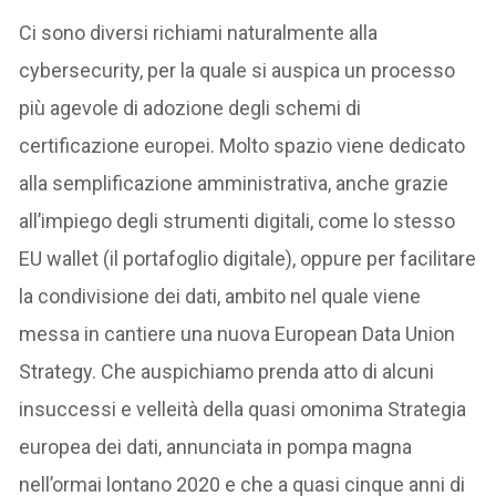
Ci sono diversi richiami naturalmente alla
cybersecurity, per la quale si auspica un processo
più agevole di adozione degli schemi di
certificazione europei. Molto spazio viene dedicato
alla semplificazione amministrativa, anche grazie
all’impiego degli strumenti digitali, come lo stesso
EU wallet (il portafoglio digitale), oppure per facilitare
la condivisione dei dati, ambito nel quale viene
messa in cantiere una nuova European Data Union
Strategy. Che auspichiamo prenda atto di alcuni
insuccessi e velleità della quasi omonima Strategia
europea dei dati, annunciata in pompa magna
nell’ormai lontano 2020 e che a quasi cinque anni di