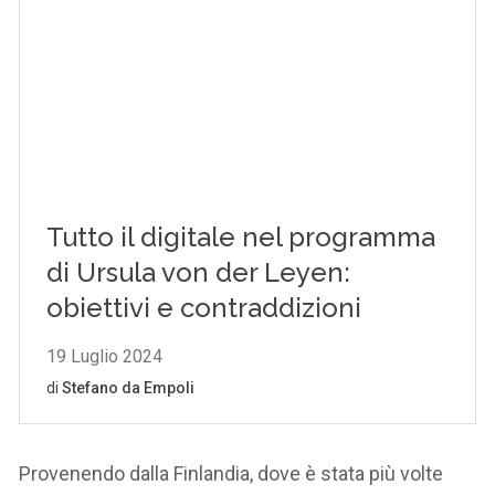
Provenendo dalla Finlandia, dove è stata più volte