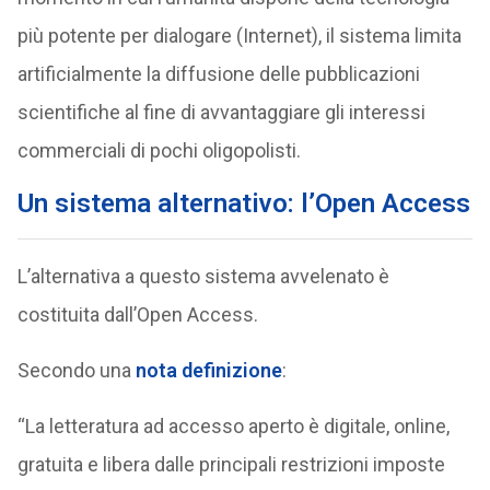
più potente per dialogare (Internet), il sistema limita
artificialmente la diffusione delle pubblicazioni
scientifiche al fine di avvantaggiare gli interessi
commerciali di pochi oligopolisti.
Un sistema alternativo: l’Open Access
L’alternativa a questo sistema avvelenato è
costituita dall’Open Access.
Secondo una
nota definizione
:
“La letteratura ad accesso aperto è digitale, online,
gratuita e libera dalle principali restrizioni imposte