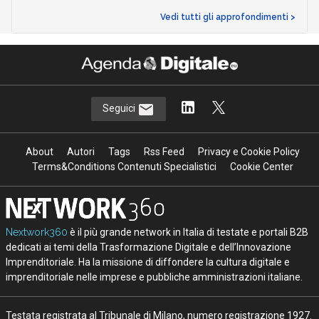
Vedi tutti gli approfondimenti >
Seguici
About
Autori
Tags
Rss Feed
Privacy e Cookie Policy
Terms&Conditions Contenuti Specialistici
Cookie Center
Nextwork360
è il più grande network in Italia di testate e portali B2B
dedicati ai temi della Trasformazione Digitale e dell’Innovazione
Imprenditoriale. Ha la missione di diffondere la cultura digitale e
imprenditoriale nelle imprese e pubbliche amministrazioni italiane.
Testata registrata al Tribunale di Milano, numero registrazione 1927.