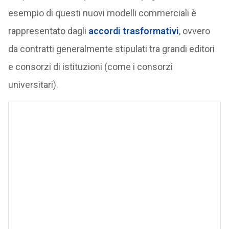
esempio di questi nuovi modelli commerciali è
rappresentato dagli
accordi trasformativi
, ovvero
da contratti generalmente stipulati tra grandi editori
e consorzi di istituzioni (come i consorzi
universitari).