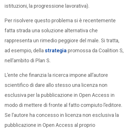
istituzioni, la progressione lavorativa).
Per risolvere questo problema si è recentemente
fatta strada una soluzione alternativa che
rappresenta un rimedio peggiore del male. Si tratta,
ad esempio, della
strategia
promossa da Coalition S,
nell’ambito di Plan S.
L’ente che finanzia la ricerca impone all’autore
scientifico di dare allo stesso una licenza non
esclusiva per la pubblicazione in Open Access in
modo di mettere di fronte al fatto compiuto l’editore.
Se l’autore ha concesso in licenza non esclusiva la
pubblicazione in Open Access al proprio