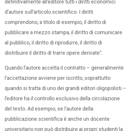
definitivamente all’editore tutti i diritti economici
d’autore sull’articolo scientifico. I diritti
comprendono, a titolo di esempio, il diritto di
pubblicare a mezzo stampa, il diritto di comunicare
al pubblico, il diritto di riprodurre, il diritto di
distribuire il diritto di trarre opere derivate”.
Quando l’autore accetta il contratto – generalmente
l’accettazione avviene per iscritto, soprattutto
quando si tratta di uno dei grandi editori oligopolisti –
l’editore ha il controllo esclusivo della circolazione
del testo. Ad esempio, se l’autore della
pubblicazione scientifica è anche un docente
universitario non può distribuire ai propri studenti la