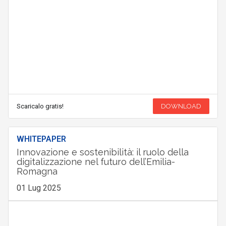
Scaricalo gratis!
DOWNLOAD
WHITEPAPER
Innovazione e sostenibilità: il ruolo della
digitalizzazione nel futuro dell’Emilia-
Romagna
01 Lug 2025