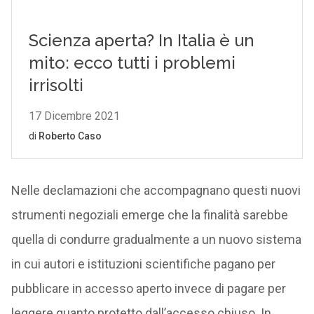
Nelle declamazioni che accompagnano questi nuovi
strumenti negoziali emerge che la finalità sarebbe
quella di condurre gradualmente a un nuovo sistema
in cui autori e istituzioni scientifiche pagano per
pubblicare in accesso aperto invece di pagare per
leggere quanto protetto dall’accesso chiuso. In