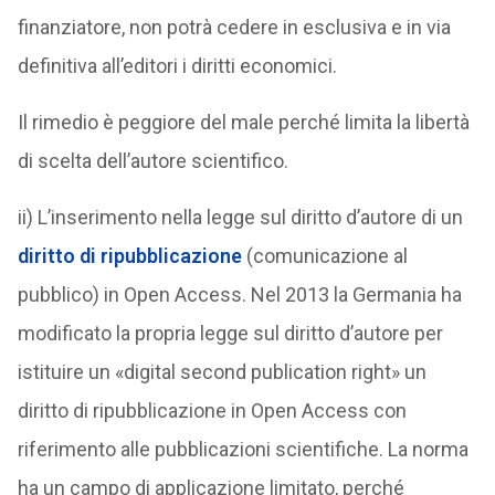
finanziatore, non potrà cedere in esclusiva e in via
definitiva all’editori i diritti economici.
Il rimedio è peggiore del male perché limita la libertà
di scelta dell’autore scientifico.
ii) L’inserimento nella legge sul diritto d’autore di un
diritto di ripubblicazione
(comunicazione al
pubblico) in Open Access. Nel 2013 la Germania ha
modificato la propria legge sul diritto d’autore per
istituire un «digital second publication right» un
diritto di ripubblicazione in Open Access con
riferimento alle pubblicazioni scientifiche. La norma
ha un campo di applicazione limitato, perché