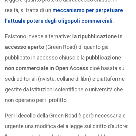
realtà, si tratta di un
meccanismo per perpetuare
l’attuale potere degli oligopoli commerciali
.
Esistono invece alternative:
la ripubblicazione in
accesso aperto
(Green Road) di quanto già
pubblicato in accesso chiuso e la
pubblicazione
non commerciale in Open Access
cioè basata su
sedi editoriali (riviste, collane di libri) e piattaforme
gestite da istituzioni scientifiche o università che
non operano per il profitto.
Per il decollo della Green Road è però necessaria e
urgente una modifica della legge sul diritto d’autore: