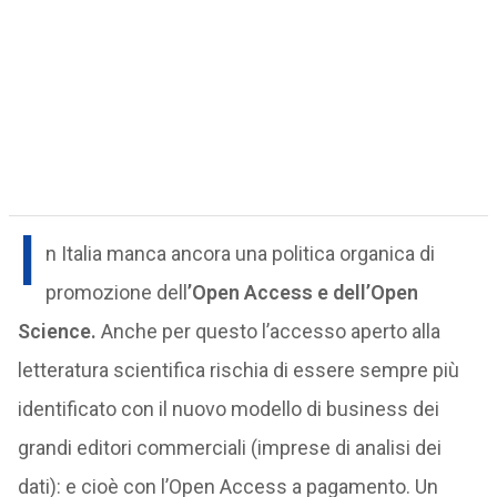
I
n Italia manca ancora una politica organica di
promozione dell
’Open Access e dell’Open
Science.
Anche per questo l’accesso aperto alla
letteratura scientifica rischia di essere sempre più
identificato con il nuovo modello di business dei
grandi editori commerciali (imprese di analisi dei
dati): e cioè con l’Open Access a pagamento. Un