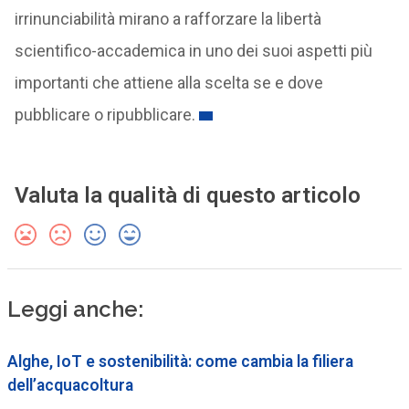
irrinunciabilità mirano a rafforzare la libertà
scientifico-accademica in uno dei suoi aspetti più
importanti che attiene alla scelta se e dove
pubblicare o ripubblicare.
Valuta la qualità di questo articolo
Leggi anche:
Alghe, IoT e sostenibilità: come cambia la filiera
dell’acquacoltura