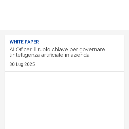
WHITE PAPER
AI Officer: il ruolo chiave per governare
l’intelligenza artificiale in azienda
30 Lug 2025