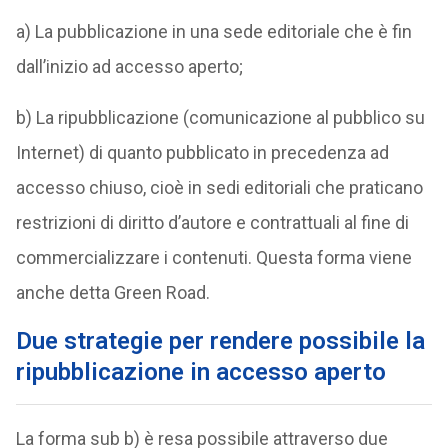
a) La pubblicazione in una sede editoriale che è fin
dall’inizio ad accesso aperto;
b) La ripubblicazione (comunicazione al pubblico su
Internet) di quanto pubblicato in precedenza ad
accesso chiuso, cioè in sedi editoriali che praticano
restrizioni di diritto d’autore e contrattuali al fine di
commercializzare i contenuti. Questa forma viene
anche detta Green Road.
Due strategie per rendere possibile la
ripubblicazione in accesso aperto
La forma sub b) è resa possibile attraverso due