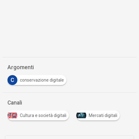
Argomenti
C
conservazione digitale
Canali
Cultura e società digitali
Mercati digitali