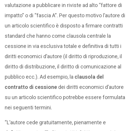
valutazione a pubblicare in riviste ad alto “fattore di
impatto” o di “fascia A”. Per questo motivo l’autore di
un articolo scientifico è disposto a firmare contratti
standard che hanno come clausola centrale la
cessione in via esclusiva totale e definitiva di tutti i
diritti economici d’autore (il diritto di riproduzione, il
diritto di distribuzione, il diritto di comunicazione al
pubblico ecc.). Ad esempio, la
clausola del
contratto di cessione
dei diritti economici d’autore
su un articolo scientifico potrebbe essere formulata
nei seguenti termini.
“L’autore cede gratuitamente, pienamente e