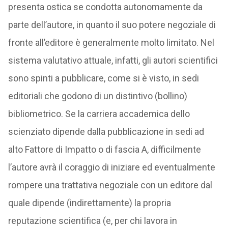
presenta ostica se condotta autonomamente da
parte dell’autore, in quanto il suo potere negoziale di
fronte all’editore è generalmente molto limitato. Nel
sistema valutativo attuale, infatti, gli autori scientifici
sono spinti a pubblicare, come si è visto, in sedi
editoriali che godono di un distintivo (bollino)
bibliometrico. Se la carriera accademica dello
scienziato dipende dalla pubblicazione in sedi ad
alto Fattore di Impatto o di fascia A, difficilmente
l’autore avrà il coraggio di iniziare ed eventualmente
rompere una trattativa negoziale con un editore dal
quale dipende (indirettamente) la propria
reputazione scientifica (e, per chi lavora in