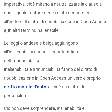
imperativa, cioè mirano a neutralizzare la clausola
con la quale l’autore cede i diritti economici
all’editore. Il diritto di ripubblicazione in Open Access
è, in altri termini, inalienabile.
Le leggi olandese e belga aggiungono
all’inalienabilità anche la caratteristica
dell’irrinunciabilità.
Inalienabilità e irrinunciabilità fanno del diritto di
ripubblicazione in Open Access un vero e proprio
diritto morale d’autore
, cioè un diritto della
personalità.
Ciò non deve sorprendere, inalienabilità e