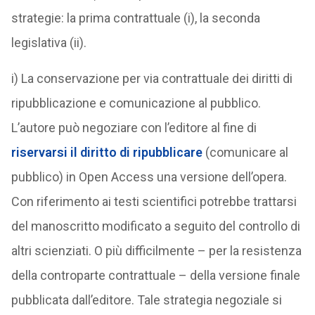
strategie: la prima contrattuale (i), la seconda
legislativa (ii).
i) La conservazione per via contrattuale dei diritti di
ripubblicazione e comunicazione al pubblico.
L’autore può negoziare con l’editore al fine di
riservarsi il diritto di ripubblicare
(comunicare al
pubblico) in Open Access una versione dell’opera.
Con riferimento ai testi scientifici potrebbe trattarsi
del manoscritto modificato a seguito del controllo di
altri scienziati. O più difficilmente – per la resistenza
della controparte contrattuale – della versione finale
pubblicata dall’editore. Tale strategia negoziale si