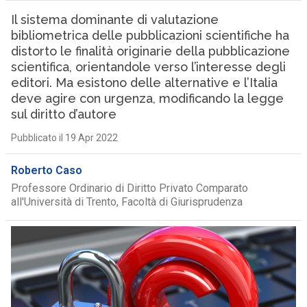
Il sistema dominante di valutazione
bibliometrica delle pubblicazioni scientifiche ha
distorto le finalità originarie della pubblicazione
scientifica, orientandole verso l’interesse degli
editori. Ma esistono delle alternative e l’Italia
deve agire con urgenza, modificando la legge
sul diritto d’autore
Pubblicato il 19 Apr 2022
Roberto Caso
Professore Ordinario di Diritto Privato Comparato
all'Università di Trento, Facoltà di Giurisprudenza