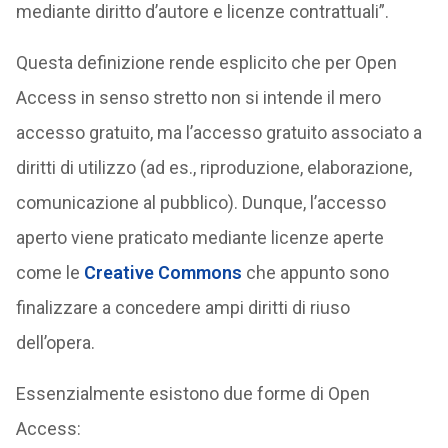
mediante diritto d’autore e licenze contrattuali”.
Questa definizione rende esplicito che per Open
Access in senso stretto non si intende il mero
accesso gratuito, ma l’accesso gratuito associato a
diritti di utilizzo (ad es., riproduzione, elaborazione,
comunicazione al pubblico). Dunque, l’accesso
aperto viene praticato mediante licenze aperte
come le
Creative Commons
che appunto sono
finalizzare a concedere ampi diritti di riuso
dell’opera.
Essenzialmente esistono due forme di Open
Access: