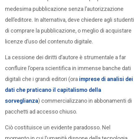
medesima pubblicazione senza l’autorizzazione
dell’editore. In alternativa, deve chiedere agli studenti
di comprare la pubblicazione, o meglio di acquistare
licenze d’uso del contenuto digitale.
La cessione dei diritti d’autore è strumentale a far
confluire l’opera scientifica in immense banche dati
digitali che i grandi editori (ora
imprese di analisi dei
dati che praticano il capitalismo della
sorveglianza
) commercializzano in abbonamenti di
pacchetti ad accesso chiuso.
Ciò costituisce un evidente paradosso. Nel
momento in cui l’umanità dispone della tecnologia