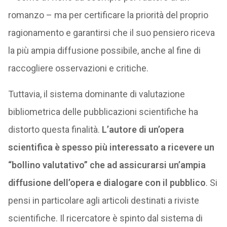
romanzo – ma per certificare la priorità del proprio
ragionamento e garantirsi che il suo pensiero riceva
la più ampia diffusione possibile, anche al fine di
raccogliere osservazioni e critiche.
Tuttavia, il sistema dominante di valutazione
bibliometrica delle pubblicazioni scientifiche ha
distorto questa finalità.
L’autore di un’opera
scientifica è spesso più interessato a ricevere un
“bollino valutativo” che ad assicurarsi un’ampia
diffusione dell’opera e dialogare con il pubblico
. Si
pensi in particolare agli articoli destinati a riviste
scientifiche. Il ricercatore è spinto dal sistema di