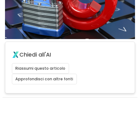
Chiedi all'AI
Riassumi questo articolo
Approfondisci con altre fonti