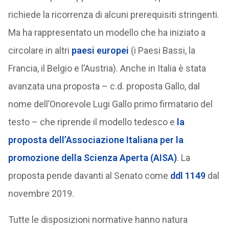
richiede la ricorrenza di alcuni prerequisiti stringenti.
Ma ha rappresentato un modello che ha iniziato a
circolare in altri
paesi europei
(i Paesi Bassi, la
Francia, il Belgio e l’Austria). Anche in Italia è stata
avanzata una proposta – c.d. proposta Gallo, dal
nome dell’Onorevole Lugi Gallo primo firmatario del
testo – che riprende il modello tedesco e
la
proposta dell’Associazione Italiana per la
promozione della Scienza Aperta (AISA)
. La
proposta pende davanti al Senato come
ddl 1149
dal
novembre 2019.
Tutte le disposizioni normative hanno natura