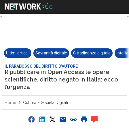
Ultimi articoli
Sovranità digitale
Cittadinanza digitale
Intelli
IL PARADOSSO DEL DIRITTO D’AUTORE
Ripubblicare in Open Access le opere
scientifiche, diritto negato in Italia: ecco
l’urgenza
Home
Cultura E Società Digitali