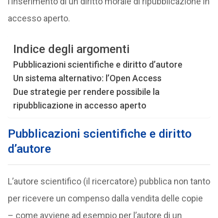
l’inserimento di un diritto morale di ripubblicazione in
accesso aperto.
Indice degli argomenti
Pubblicazioni scientifiche e diritto d’autore
Un sistema alternativo: l’Open Access
Due strategie per rendere possibile la
ripubblicazione in accesso aperto
Pubblicazioni scientifiche e diritto
d’autore
L’autore scientifico (il ricercatore) pubblica non tanto
per ricevere un compenso dalla vendita delle copie
– come avviene ad esempio per l’autore di un