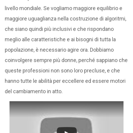
livello mondiale. Se vogliamo maggiore equilibrio e
maggiore uguaglianza nella costruzione di algoritmi,
che siano quindi più inclusivi e che rispondano
meglio alle caratteristiche e ai bisogni di tutta la
popolazione, è necessario agire ora. Dobbiamo
coinvolgere sempre più donne, perché sappiano che
queste professioni non sono loro precluse, e che
hanno tutte le abilità per eccellere ed essere motori
del cambiamento in atto.