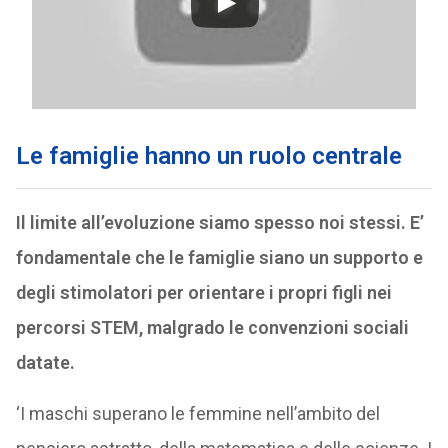
Le famiglie hanno un ruolo centrale
Il limite all’evoluzione siamo spesso noi stessi. E’
fondamentale che le famiglie siano un supporto e
degli stimolatori per orientare i propri figli nei
percorsi STEM, malgrado le convenzioni sociali
datate.
‘I maschi superano le femmine nell’ambito del