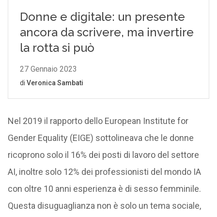
Nel 2019 il rapporto dello European Institute for
Gender Equality (EIGE) sottolineava che le donne
ricoprono solo il 16% dei posti di lavoro del settore
AI, inoltre solo 12% dei professionisti del mondo IA
con oltre 10 anni esperienza è di sesso femminile.
Questa disuguaglianza non è solo un tema sociale,