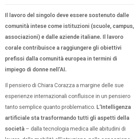
Il lavoro del singolo deve essere sostenuto dalle
comunità intese come istituzioni (scuole, campus,
associazioni) e dalle aziende italiane. Il lavoro
corale contribuisce a raggiungere gli obiettivi
prefissi dalla comunità europea in termini di
impiego di donne nell’AI.
Il pensiero di Chiara Corazza a margine delle sue
esperienze internazionali confluisce in un pensiero
tanto semplice quanto problematico.
L’Intelligenza
artificiale sta trasformando tutti gli aspetti della
società
– dalla tecnologia medica alle abitudini di