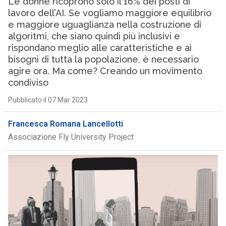
Le donne ricoprono solo il 16% dei posti di
lavoro dell’AI. Se vogliamo maggiore equilibrio
e maggiore uguaglianza nella costruzione di
algoritmi, che siano quindi più inclusivi e
rispondano meglio alle caratteristiche e ai
bisogni di tutta la popolazione, è necessario
agire ora. Ma come? Creando un movimento
condiviso
Pubblicato il 07 Mar 2023
Francesca Romana Lancellotti
Associazione Fly University Project