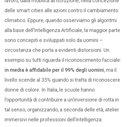
lavoro, dalla mobilità all’istruzione, nella concezione
delle smart cities alle azioni contro il cambiamento
climatico. Eppure, quando osserviamo gli algoritmi
alla base dell’Intelligenza Artificiale, la maggior parte
sono concepiti e sviluppati solo da uomini –
circostanza che porta a evidenti distorsioni. Un
esempio su tutti riguarda il riconoscimento facciale:
in media è affidabile per il 99% degli uomini
, ma il
livello scende al 35% quando si tratta di riconoscere
donne di colore. In Italia, le scuole hanno
l’opportunità di contribuire a un’inversione di rotta in
tal senso, organizzando, a seconda delle età, atelier
immersivi nelle professioni dell’intelligenza