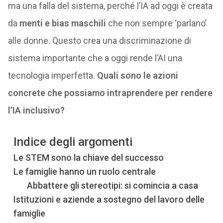
ma una falla del sistema, perché l’IA ad oggi è creata
da
menti e bias maschili
che non sempre ‘parlano’
alle donne. Questo crea una discriminazione di
sistema importante che a oggi rende l’AI una
tecnologia imperfetta.
Quali sono le azioni
concrete che possiamo intraprendere per rendere
l’IA inclusivo?
Indice degli argomenti
Le STEM sono la chiave del successo
Le famiglie hanno un ruolo centrale
Abbattere gli stereotipi: si comincia a casa
Istituzioni e aziende a sostegno del lavoro delle
famiglie