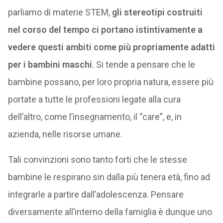
parliamo di materie STEM,
gli stereotipi costruiti
nel corso del tempo ci portano istintivamente a
vedere questi ambiti come più propriamente adatti
per i bambini maschi
. Si tende a pensare che le
bambine possano, per loro propria natura, essere più
portate a tutte le professioni legate alla cura
dell’altro, come l’insegnamento, il “care”, e, in
azienda, nelle risorse umane.
Tali convinzioni sono tanto forti che le stesse
bambine le respirano sin dalla più tenera età, fino ad
integrarle a partire dall’adolescenza. Pensare
diversamente all’interno della famiglia è dunque uno