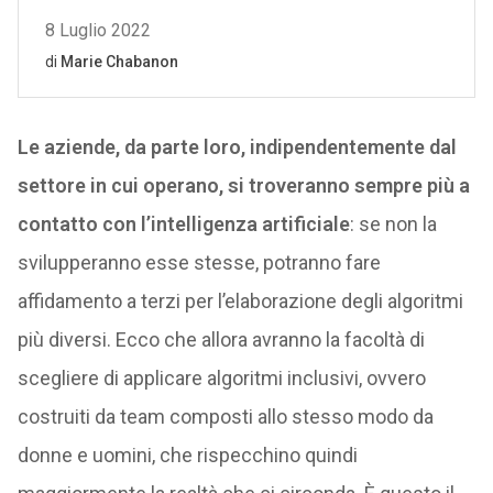
Le aziende, da parte loro, indipendentemente dal
settore in cui operano, si troveranno sempre più a
contatto con l’intelligenza artificiale
: se non la
svilupperanno esse stesse, potranno fare
affidamento a terzi per l’elaborazione degli algoritmi
più diversi. Ecco che allora avranno la facoltà di
scegliere di applicare algoritmi inclusivi, ovvero
costruiti da team composti allo stesso modo da
donne e uomini, che rispecchino quindi