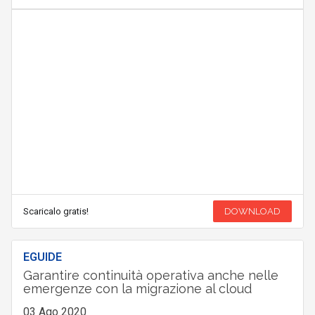
Scaricalo gratis!
DOWNLOAD
EGUIDE
Garantire continuità operativa anche nelle
emergenze con la migrazione al cloud
03 Ago 2020