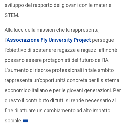
sviluppo del rapporto dei giovani con le materie
STEM.
Alla luce della mission che la rappresenta,
l’
Associazione Fly University Project
persegue
l’obiettivo di sostenere ragazze e ragazzi affinché
possano essere protagonisti del futuro dell’IA.
L’aumento di risorse professionali in tale ambito
rappresenta un’opportunità concreta per il sistema
economico italiano e per le giovani generazioni. Per
questo il contributo di tutti si rende necessario al
fine di attuare un cambiamento ad alto impatto
sociale.