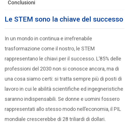
Conclusioni
Le STEM sono la chiave del successo
In un mondo in continua e irrefrenabile
trasformazione come il nostro, le STEM
rappresentano le chiavi per il successo. L’85% delle
professioni del 2030 non si conosce ancora, ma di
una cosa siamo certi: si tratta sempre più di posti di
lavoro in cui le abilità scientifiche ed ingegneristiche
saranno indispensabili. Se donne e uomini fossero
rappresentati allo stesso modo nell’economia, il PIL
mondiale crescerebbe di 28 triliardi di dollari.