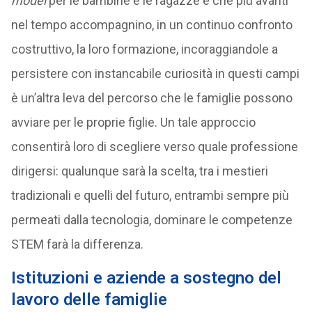
model
per le bambine e le ragazze e che più avanti
nel tempo accompagnino, in un continuo confronto
costruttivo, la loro formazione, incoraggiandole a
persistere con instancabile curiosità in questi campi
è un’altra leva del percorso che le famiglie possono
avviare per le proprie figlie. Un tale approccio
consentirà loro di scegliere verso quale professione
dirigersi: qualunque sarà la scelta, tra i mestieri
tradizionali e quelli del futuro, entrambi sempre più
permeati dalla tecnologia, dominare le competenze
STEM farà la differenza.
Istituzioni e aziende a sostegno del
lavoro delle famiglie