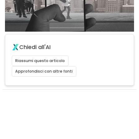
Chiedi all'AI
Riassumi questo articolo
Approfondisci con altre fonti