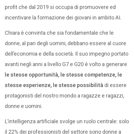
profit che dal 2019 si occupa di promuovere ed
incentivare la formazione dei giovani in ambito AI.
Chiara è convinta che sia fondamentale che le
donne, al pari degli uomini, debbano essere al cuore
dell’economia e della società. Il suo impegno portato
avanti negli anni a livello G7 e G20 è volto a generare
le stesse opportunità, le stesse competenze, le
stesse esperienze, le stesse possibilità
di essere
protagonisti del nostro mondo a ragazze e ragazzi,
donne e uomini.
L’intelligenza artificiale svolge un ruolo centrale: solo
il 22% dei professionisti del settore sono donne a