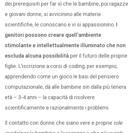
dei prerequisiti per far sì che le bambine, poi ragazze
e giovani donne, si avvicinino alle materie
scientifiche, le conoscano e vi si appassionino.
I
genitori possono creare quell’ambiente
stimolante e intellettualmente illuminato che non
escluda alcuna possibilità
per il futuro delle proprie
figlie. L’iscrizione a corsi di coding, per esempio,
apprendendo come un gioco le basi del pensiero
computazionale, dà alle bambine sin dalla più tenera
età – 3-4 anni – la capacità di risolvere
scientificamente e razionalmente i problemi.
Il contatto con donne che siano vere e proprie
role