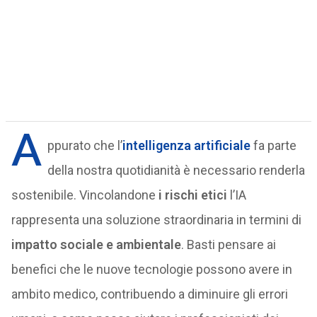
A
ppurato che l’
intelligenza artificiale
fa parte
della nostra quotidianità è necessario renderla
sostenibile. Vincolandone
i rischi etici
l’IA
rappresenta una soluzione straordinaria in termini di
impatto sociale e ambientale
. Basti pensare ai
benefici che le nuove tecnologie possono avere in
ambito medico, contribuendo a diminuire gli errori