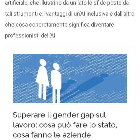
artificiale, che illustrino da un lato le sfide poste da
tali strumenti e i vantaggi di un’AI inclusiva e dall’altro
che cosa concretamente significa diventare
professionisti dell’AI.