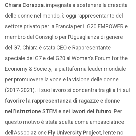
Chiara Corazza
, impegnata a sostenere la crescita
delle donne nel mondo, è oggi rappresentante del
settore privato per la Francia per il G20 EMPOWER e
membro del Consiglio per l’Uguaglianza di genere
del G7. Chiara è stata CEO e Rappresentante
speciale del G7 e del G20 al Women’s Forum for the
Economy & Society, la piattaforma leader mondiale
per promuovere la voce e la visione delle donne
(2017-2021). Il suo lavoro si concentra tra gli altri sul
favorire la rappresentanza di ragazze e donne
nell’istruzione STEM e nei lavori del futuro
. Per
questo motivo è stata scelta come ambasciatrice
dell’Associazione
Fly University Project
, l’ente no