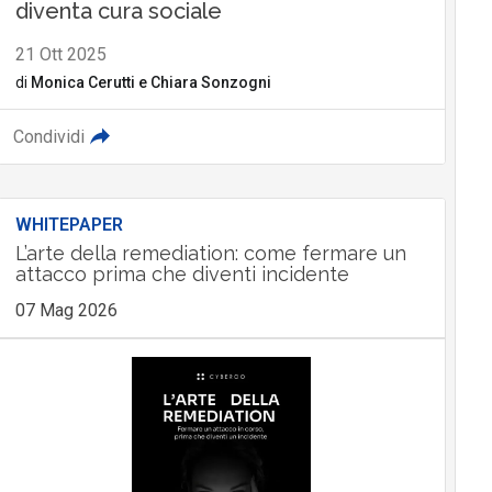
diventa cura sociale
21 Ott 2025
di
Monica Cerutti
e
Chiara Sonzogni
Condividi
WHITEPAPER
L’arte della remediation: come fermare un
attacco prima che diventi incidente
07 Mag 2026