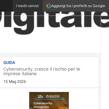
Aggiungi tra i preferiti su Google
I nostri servizi
GUIDA
Cybersecurity, cresce il rischio per le
imprese italiane
15 Mag 2026