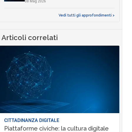
08 Mag 2026
Vedi tutti gli approfondimenti >
Articoli correlati
CITTADINANZA DIGITALE
Piattaforme civiche: la cultura digitale