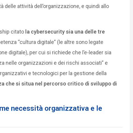
à delle attività dell’organizzazione, e quindi allo
ship citato
la cybersecurity sia una delle tre
tenza “cultura digitale” (le altre sono legate
ne digitale), per cui si richiede che l’e-leader sia
a nelle organizzazioni e dei rischi associati” e
rganizzativi e tecnologici per la gestione della
a che si situa nel percorso critico di sviluppo di
ome necessità organizzativa e le