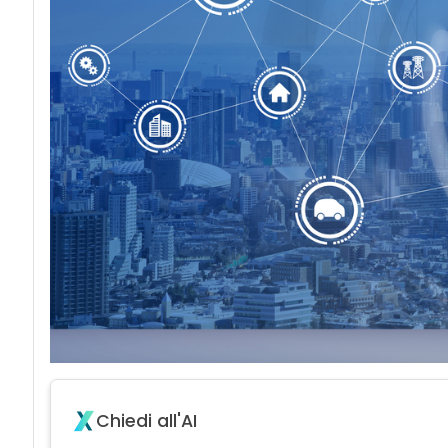
Chiedi all'AI