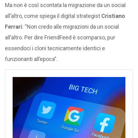
Ma non è così scontata la migrazione da un social
all’altro, come spiega il digital strategist
Cristiano
Ferrari
: “Non credo alle migrazioni da un social
all’altro. Per dire FriendFeed è scomparso, pur
essendoci i cloni tecnicamente identici e
funzionanti all’epoca”.