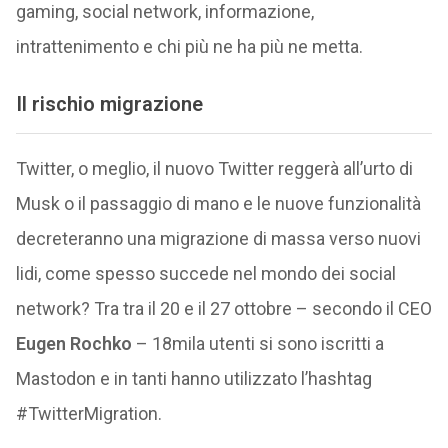
gaming, social network, informazione,
intrattenimento e chi più ne ha più ne metta.
Il rischio migrazione
Twitter, o meglio, il nuovo Twitter reggerà all’urto di
Musk o il passaggio di mano e le nuove funzionalità
decreteranno una migrazione di massa verso nuovi
lidi, come spesso succede nel mondo dei social
network? Tra tra il 20 e il 27 ottobre – secondo il CEO
Eugen Rochko
– 18mila utenti si sono iscritti a
Mastodon e in tanti hanno utilizzato l’hashtag
#TwitterMigration.