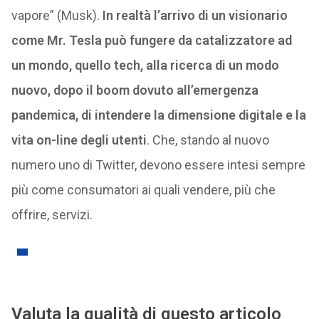
vapore” (Musk).
In realtà l’arrivo di un visionario
come Mr. Tesla può fungere da catalizzatore ad
un mondo, quello tech, alla ricerca di un modo
nuovo, dopo il boom dovuto all’emergenza
pandemica, di intendere la dimensione digitale e la
vita on-line degli utenti
. Che, stando al nuovo
numero uno di Twitter, devono essere intesi sempre
più come consumatori ai quali vendere, più che
offrire, servizi.
Valuta la qualità di questo articolo