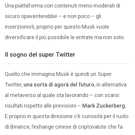
Una piattaforma con contenuti meno moderati di
sicuro spaventerebbe – e non poco – gli
inserzionisti, proprio per questo Musk vuole
diversificare il più possibile le entrate ma non solo.
Il sogno del super Twitter
Quello che immagina Musk è quindi un Super
Twitter,
una sorta di agorà del futuro
, in alternativa
al metaverso al quale sta lavorando – con scarsi
risultati rispetto alle previsioni –
Mark Zuckerberg.
E proprio in questa direzione c’è curiosità per il ruolo
di Binance, l’exhange cinese di criptovalute che fa