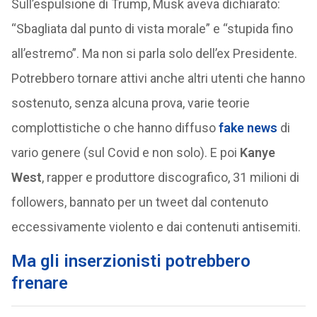
Sull’espulsione di Trump, Musk aveva dichiarato:
“Sbagliata dal punto di vista morale” e “stupida fino
all’estremo”. Ma non si parla solo dell’ex Presidente.
Potrebbero tornare attivi anche altri utenti che hanno
sostenuto, senza alcuna prova, varie teorie
complottistiche o che hanno diffuso
fake news
di
vario genere (sul Covid e non solo). E poi
Kanye
West
, rapper e produttore discografico, 31 milioni di
followers, bannato per un tweet dal contenuto
eccessivamente violento e dai contenuti antisemiti.
Ma gli inserzionisti potrebbero
frenare