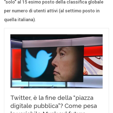
“solo” al 15 esimo posto della classifica globale
per numero di utenti attivi (al settimo posto in
quella italiana)
.