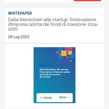
WHITEPAPER
Dalla blockchain alle startup: l’innovazione
d’impresa spinta dai fondi di coesione 2014-
2020
28 Lug 2025