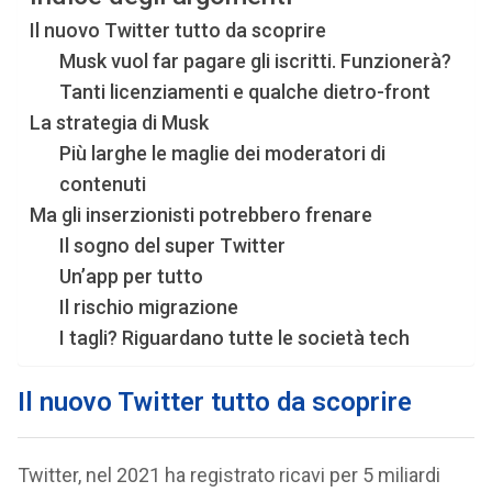
Il nuovo Twitter tutto da scoprire
Musk vuol far pagare gli iscritti. Funzionerà?
Tanti licenziamenti e qualche dietro-front
La strategia di Musk
Più larghe le maglie dei moderatori di
contenuti
Ma gli inserzionisti potrebbero frenare
Il sogno del super Twitter
Un’app per tutto
Il rischio migrazione
I tagli? Riguardano tutte le società tech
Il nuovo Twitter tutto da scoprire
Twitter, nel 2021 ha registrato ricavi per 5 miliardi