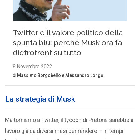
La strategia di Musk
Ma torniamo a Twitter, il tycoon di Pretoria sarebbe a
lavoro già da diversi mesi per rendere – in tempi