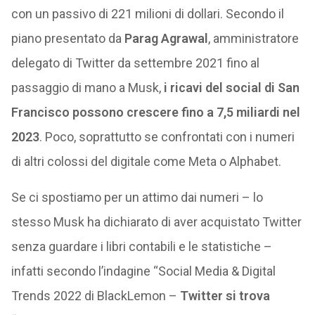
con un passivo di 221 milioni di dollari. Secondo il
piano presentato da
Parag Agrawal
, amministratore
delegato di Twitter da settembre 2021 fino al
passaggio di mano a Musk,
i ricavi del social di San
Francisco possono crescere fino a 7,5 miliardi nel
2023
. Poco, soprattutto se confrontati con i numeri
di altri colossi del digitale come Meta o Alphabet.
Se ci spostiamo per un attimo dai numeri – lo
stesso Musk ha dichiarato di aver acquistato Twitter
senza guardare i libri contabili e le statistiche –
infatti secondo l’indagine “Social Media & Digital
Trends 2022 di BlackLemon –
Twitter si trova