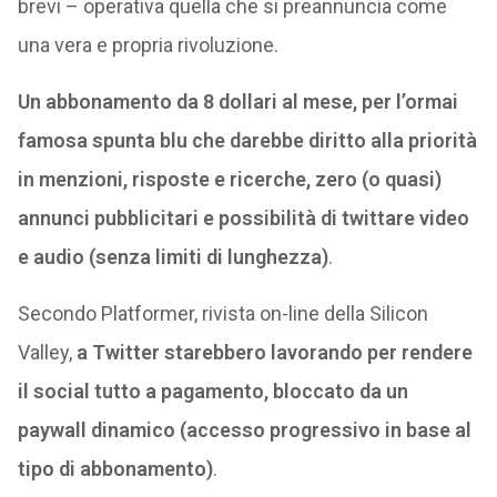
brevi – operativa quella che si preannuncia come
una vera e propria rivoluzione.
Un abbonamento da 8 dollari al mese, per l’ormai
famosa spunta blu che darebbe diritto alla priorità
in menzioni, risposte e ricerche, zero (o quasi)
annunci pubblicitari e possibilità di twittare video
e audio (senza limiti di lunghezza)
.
Secondo Platformer, rivista on-line della Silicon
Valley,
a Twitter starebbero lavorando per rendere
il social tutto a pagamento, bloccato da un
paywall dinamico (accesso progressivo in base al
tipo di abbonamento)
.