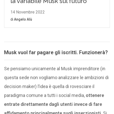
Musk vuol far pagare gli iscritti. Funzionerà?
Se pensiamo unicamente al Musk imprenditore (in
questa sede non vogliamo analizzare le ambizioni di
decision maker) l’idea è quella di rovesciare il
paradigma comune a tutti i social media,
ottenere
entrate direttamente dagli utenti invece di fare
affidamento principalmente sugli inserzionisti
. Si