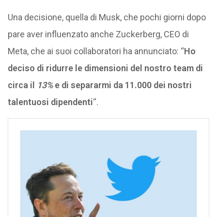
Una decisione, quella di Musk, che pochi giorni dopo
pare aver influenzato anche Zuckerberg, CEO di
Meta, che ai suoi collaboratori ha annunciato: “
Ho
deciso di ridurre le dimensioni del nostro team di
circa il
13%
e di separarmi da 11.000 dei nostri
talentuosi dipendenti
“.