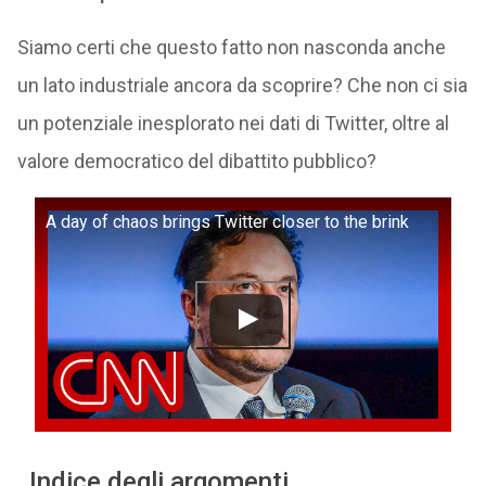
Siamo certi che questo fatto non nasconda anche
un lato industriale ancora da scoprire? Che non ci sia
un potenziale inesplorato nei dati di Twitter, oltre al
valore democratico del dibattito pubblico?
A day of chaos brings Twitter closer to the brink
Indice degli argomenti