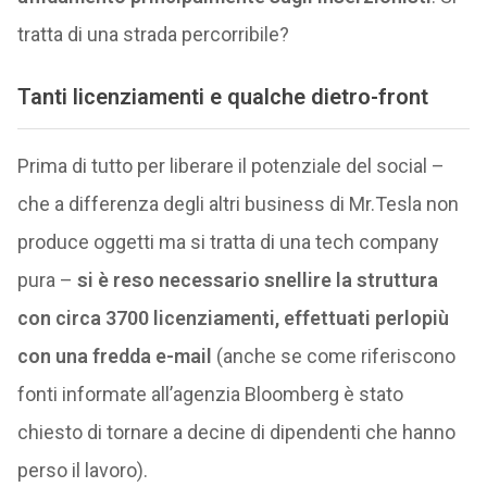
tratta di una strada percorribile?
Tanti licenziamenti e qualche dietro-front
Prima di tutto per liberare il potenziale del social –
che a differenza degli altri business di Mr.Tesla non
produce oggetti ma si tratta di una tech company
pura –
si è reso necessario snellire la struttura
con circa 3700 licenziamenti, effettuati perlopiù
con una fredda e-mail
(anche se come riferiscono
fonti informate all’agenzia Bloomberg è stato
chiesto di tornare a decine di dipendenti che hanno
perso il lavoro).