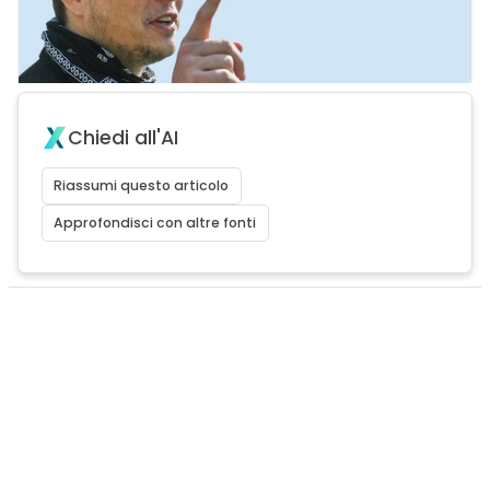
Chiedi all'AI
Riassumi questo articolo
Approfondisci con altre fonti