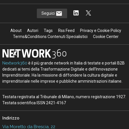
Seguici
About
Autori
Tags
Rss Feed
Privacy e Cookie Policy
Terms&Conditions Contenuti Specialistici
Cookie Center
Nextwork360
è il più grande network in Italia di testate e portali B2B
dedicati ai temi della Trasformazione Digitale e dell’Innovazione
Imprenditoriale. Ha la missione di diffondere la cultura digitale e
imprenditoriale nelle imprese e pubbliche amministrazioni italiane.
Testata registrata al Tribunale di Milano, numero registrazione 1927.
Testata scientifica ISSN 2421-4167
Indirizzo
Via Moretto da Brescia, 22