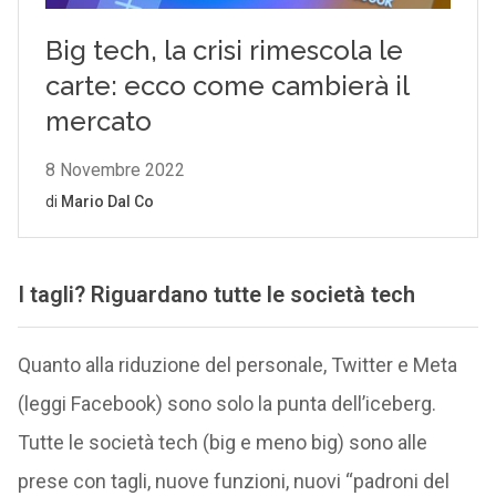
I tagli? Riguardano tutte le società tech
Quanto alla riduzione del personale, Twitter e Meta
(leggi Facebook) sono solo la punta dell’iceberg.
Tutte le società tech (big e meno big) sono alle
prese con tagli, nuove funzioni, nuovi “padroni del