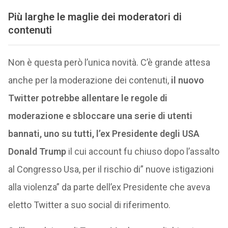
Più larghe le maglie dei moderatori di
contenuti
Non è questa però l’unica novità. C’è grande attesa
anche per la moderazione dei contenuti,
il nuovo
Twitter potrebbe allentare le regole di
moderazione e sbloccare una serie di utenti
bannati, uno su tutti, l’ex Presidente degli USA
Donald Trump
il cui account fu chiuso dopo l’assalto
al Congresso Usa, per il rischio di” nuove istigazioni
alla violenza” da parte dell’ex Presidente che aveva
eletto Twitter a suo social di riferimento.