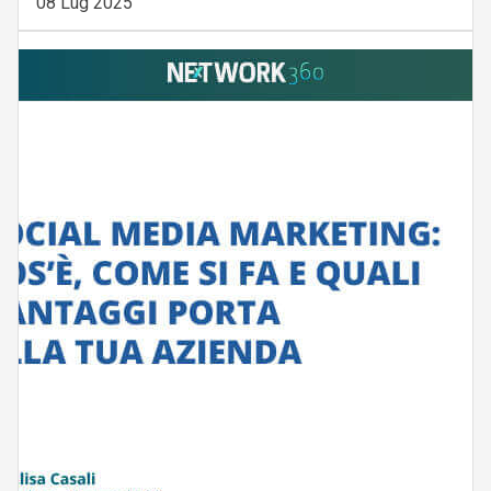
08 Lug 2025