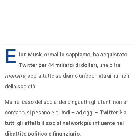
E
lon Musk, ormai lo sappiamo, ha acquistato
Twitter per 44 miliardi di dollari
, una cifra
monstre
, soprattutto se diamo un’occhiata ai numeri
della società.
Ma nel caso del social dei cinguettii gli utenti non si
contano, si pesano e quindi – ad oggi –
Twitter è a
tutti gli effetti il social network più influente nel
dibattito politico e finanziario
.