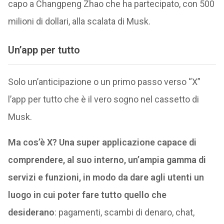
capo a Changpeng Zhao che ha partecipato, con 500
milioni di dollari, alla scalata di Musk.
Un’app per tutto
Solo un’anticipazione o un primo passo verso “X”
l’app per tutto che è il vero sogno nel cassetto di
Musk.
Ma cos’è X? Una super applicazione capace di
comprendere, al suo interno, un’ampia gamma di
servizi e funzioni, in modo da dare agli utenti un
luogo in cui poter fare tutto quello che
desiderano
: pagamenti, scambi di denaro, chat,