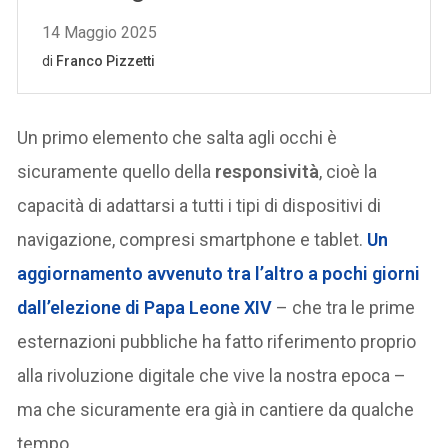
Un primo elemento che salta agli occhi è
sicuramente quello della
responsività
, cioè la
capacità di adattarsi a tutti i tipi di dispositivi di
navigazione, compresi smartphone e tablet.
Un
aggiornamento avvenuto tra l’altro a pochi giorni
dall’elezione di Papa Leone XIV
– che tra le prime
esternazioni pubbliche ha fatto riferimento proprio
alla rivoluzione digitale che vive la nostra epoca –
ma che sicuramente era già in cantiere da qualche
tempo.