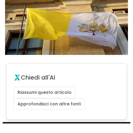
Chiedi all'AI
Riassumi questo articolo
Approfondisci con altre fonti