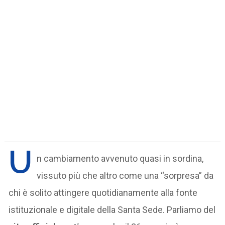
U
n cambiamento avvenuto quasi in sordina,
vissuto più che altro come una “sorpresa” da
chi è solito attingere quotidianamente alla fonte
istituzionale e digitale della Santa Sede. Parliamo del