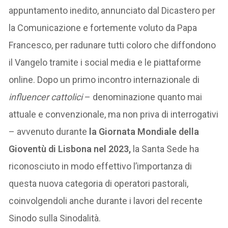
appuntamento inedito, annunciato dal Dicastero per
la Comunicazione e fortemente voluto da Papa
Francesco, per radunare tutti coloro che diffondono
il Vangelo tramite i social media e le piattaforme
online. Dopo un primo incontro internazionale di
influencer cattolici
– denominazione quanto mai
attuale e convenzionale, ma non priva di interrogativi
– avvenuto durante
la Giornata Mondiale della
Gioventù di Lisbona nel 2023,
la Santa Sede ha
riconosciuto in modo effettivo l’importanza di
questa nuova categoria di operatori pastorali,
coinvolgendoli anche durante i lavori del recente
Sinodo sulla Sinodalità.