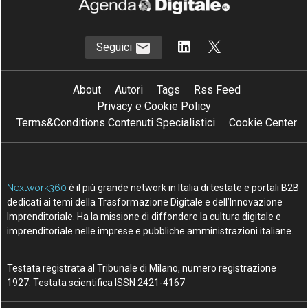
Canali
Cultura e società digitali