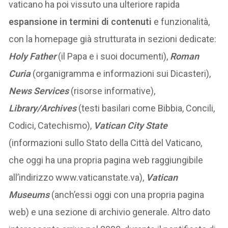
vaticano ha poi vissuto una ulteriore rapida
espansione in termini di contenuti
e funzionalità,
con la homepage già strutturata in sezioni dedicate:
Holy Father
(il Papa e i suoi documenti),
Roman
Curia
(organigramma e informazioni sui Dicasteri),
News Services
(risorse informative),
Library/Archives
(testi basilari come Bibbia, Concili,
Codici, Catechismo),
Vatican City State
(informazioni sullo Stato della Città del Vaticano,
che oggi ha una propria pagina web raggiungibile
all’indirizzo www.vaticanstate.va),
Vatican
Museums
(anch’essi oggi con una propria pagina
web) e una sezione di archivio generale. Altro dato