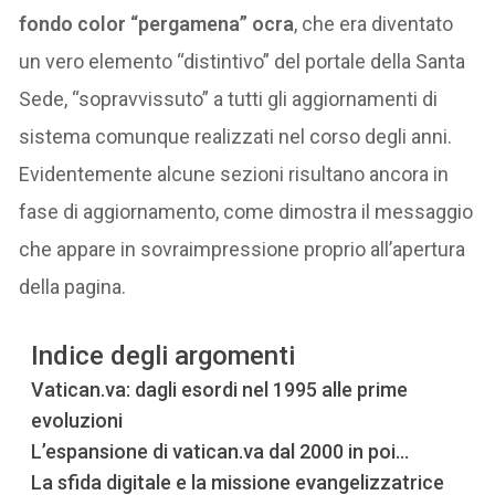
fondo color “pergamena” ocra
, che era diventato
un vero elemento “distintivo” del portale della Santa
Sede, “sopravvissuto” a tutti gli aggiornamenti di
sistema comunque realizzati nel corso degli anni.
Evidentemente alcune sezioni risultano ancora in
fase di aggiornamento, come dimostra il messaggio
che appare in sovraimpressione proprio all’apertura
della pagina.
Indice degli argomenti
Vatican.va: dagli esordi nel 1995 alle prime
evoluzioni
L’espansione di vatican.va dal 2000 in poi…
La sfida digitale e la missione evangelizzatrice