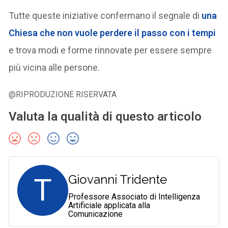
Tutte queste iniziative confermano il segnale di
una
Chiesa che non vuole perdere il passo con i tempi
e trova modi e forme rinnovate per essere sempre
più vicina alle persone.
@RIPRODUZIONE RISERVATA
Valuta la qualità di questo articolo
T
Giovanni Tridente
Professore Associato di Intelligenza
Artificiale applicata alla
Comunicazione