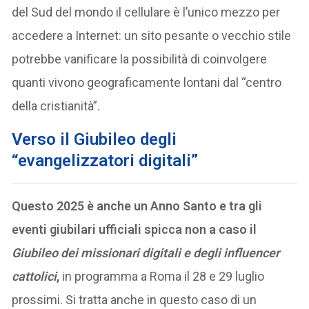
del Sud del mondo il cellulare è l’unico mezzo per
accedere a Internet: un sito pesante o vecchio stile
potrebbe vanificare la possibilità di coinvolgere
quanti vivono geograficamente lontani dal “centro
della cristianità”.
Verso il Giubileo degli
“evangelizzatori digitali”
Questo 2025 è anche un Anno Santo e tra gli
eventi giubilari ufficiali spicca non a caso il
Giubileo dei missionari digitali e degli influencer
cattolici
,
in programma a Roma il 28 e 29 luglio
prossimi. Si tratta anche in questo caso di un