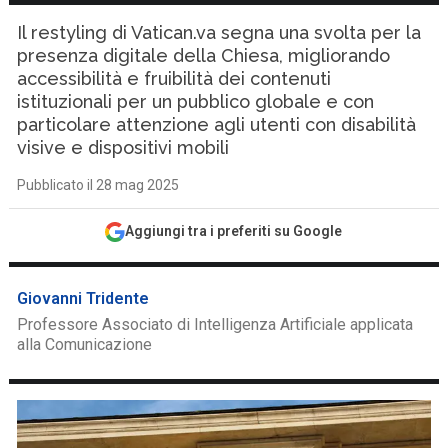
Il restyling di Vatican.va segna una svolta per la
presenza digitale della Chiesa, migliorando
accessibilità e fruibilità dei contenuti
istituzionali per un pubblico globale e con
particolare attenzione agli utenti con disabilità
visive e dispositivi mobili
Pubblicato il 28 mag 2025
Aggiungi tra i preferiti su Google
Giovanni Tridente
Professore Associato di Intelligenza Artificiale applicata
alla Comunicazione