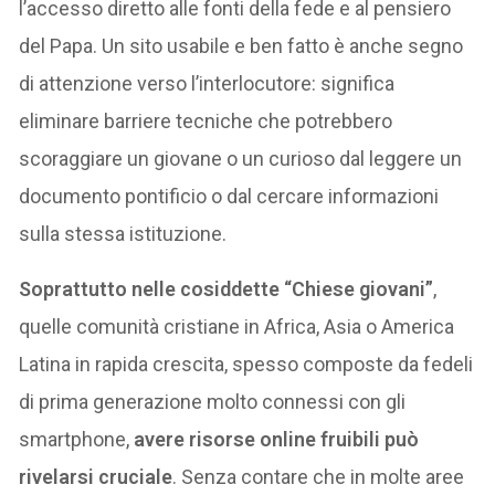
l’accesso diretto alle fonti della fede e al pensiero
del Papa. Un sito usabile e ben fatto è anche segno
di attenzione verso l’interlocutore: significa
eliminare barriere tecniche che potrebbero
scoraggiare un giovane o un curioso dal leggere un
documento pontificio o dal cercare informazioni
sulla stessa istituzione.
Soprattutto nelle cosiddette “Chiese giovani”
,
quelle comunità cristiane in Africa, Asia o America
Latina in rapida crescita, spesso composte da fedeli
di prima generazione molto connessi con gli
smartphone,
avere risorse online fruibili può
rivelarsi cruciale
. Senza contare che in molte aree