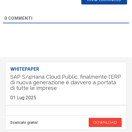
0
COMMENTI
WHITEPAPER
SAP S/4Hana Cloud Public, finalmente l'ERP
di nuova generazione è davvero a portata
di tutte le imprese
01 Lug 2025