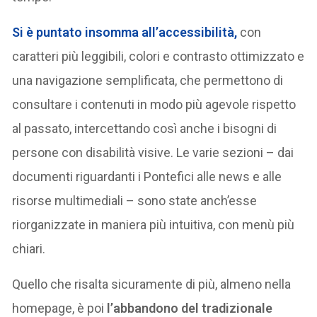
Si è puntato insomma all’accessibilità,
con
caratteri più leggibili, colori e contrasto ottimizzato e
una navigazione semplificata, che permettono di
consultare i contenuti in modo più agevole rispetto
al passato, intercettando così anche i bisogni di
persone con disabilità visive. Le varie sezioni – dai
documenti riguardanti i Pontefici alle news e alle
risorse multimediali – sono state anch’esse
riorganizzate in maniera più intuitiva, con menù più
chiari.
Quello che risalta sicuramente di più, almeno nella
homepage, è poi
l’abbandono del tradizionale