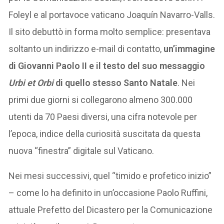
Foleyl e al portavoce vaticano Joaquín Navarro-Valls.
Il sito debuttò in forma molto semplice: presentava
soltanto un indirizzo e-mail di contatto,
un’immagine
di Giovanni Paolo II e il testo del suo messaggio
Urbi et Orbi
di quello stesso Santo Natale
. Nei
primi due giorni si collegarono almeno 300.000
utenti da 70 Paesi diversi, una cifra notevole per
l’epoca, indice della curiosità suscitata da questa
nuova “finestra” digitale sul Vaticano.
Nei mesi successivi, quel “timido e profetico inizio”
– come lo ha definito in un’occasione Paolo Ruffini,
attuale Prefetto del Dicastero per la Comunicazione