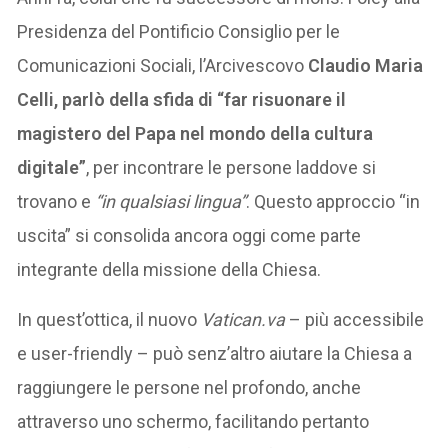
Presidenza del Pontificio Consiglio per le
Comunicazioni Sociali, l’Arcivescovo
Claudio Maria
Celli, parlò della sfida di “far risuonare il
magistero del Papa nel mondo della cultura
digitale”
, per incontrare le persone laddove si
trovano e
“in qualsiasi lingua”
. Questo approccio “in
uscita” si consolida ancora oggi come parte
integrante della missione della Chiesa.
In quest’ottica, il nuovo
Vatican.va
– più accessibile
e user-friendly – può senz’altro aiutare la Chiesa a
raggiungere le persone nel profondo, anche
attraverso uno schermo, facilitando pertanto