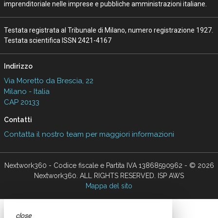
imprenditoriale nelle imprese e pubbliche amministrazioni italiane.
Testata registrata al Tribunale di Milano, numero registrazione 1927.
Testata scientifica ISSN 2421-4167
Indirizzo
Via Moretto da Brescia, 22
Milano - Italia
CAP 20133
Contatti
Contatta il nostro team per maggiori informazioni
Nextwork360 - Codice fiscale e Partita IVA 13868590962 - © 2026
Nextwork360. ALL RIGHTS RESERVED. ISP AWS
Mappa del sito
close