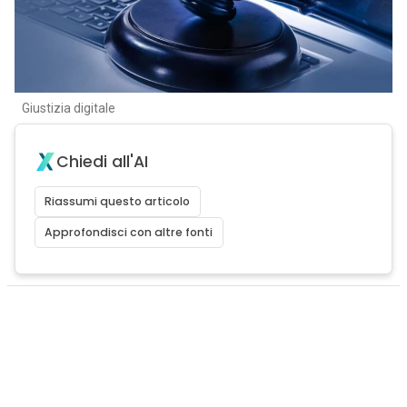
Giustizia digitale
Chiedi all'AI
Riassumi questo articolo
Approfondisci con altre fonti