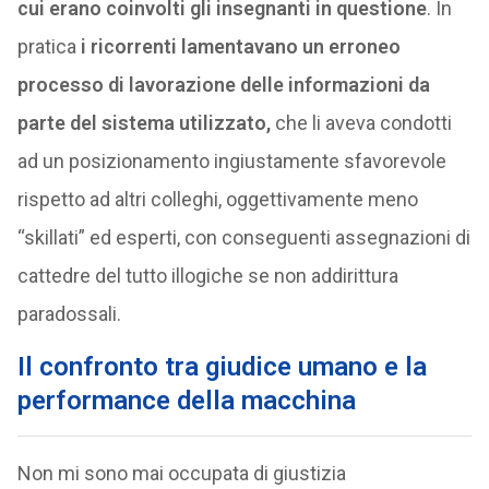
cui erano coinvolti gli insegnanti in questione
. In
pratica
i ricorrenti lamentavano un erroneo
processo di lavorazione delle informazioni da
parte del sistema utilizzato,
che li aveva condotti
ad un posizionamento ingiustamente sfavorevole
rispetto ad altri colleghi, oggettivamente meno
“skillati” ed esperti, con conseguenti assegnazioni di
cattedre del tutto illogiche se non addirittura
paradossali.
Il confronto tra giudice umano e la
performance della macchina
Non mi sono mai occupata di giustizia