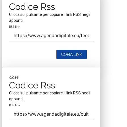
Codice Rss
Clicca sul pulsante per copiare il link RSS negli
appunti.
RSS link
COPIA LINK
close
Codice Rss
Clicca sul pulsante per copiare il link RSS negli
appunti.
RSS link