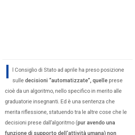
I
l Consiglio di Stato ad aprile ha preso posizione
sulle
decisioni “automatizzate”, quelle
prese
cioè da un algoritmo, nello specifico in merito alle
graduatorie insegnanti. Ed è una sentenza che
merita riflessione, statuendo tra le altre cose che le
decisioni prese dall’algoritmo (
pur avendo una
funzione di supporto dell’attività umana) non