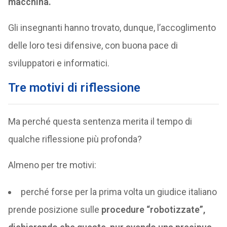
macchina.
Gli insegnanti hanno trovato, dunque, l’accoglimento
delle loro tesi difensive, con buona pace di
sviluppatori e informatici.
Tre motivi di riflessione
Ma perché questa sentenza merita il tempo di
qualche riflessione più profonda?
Almeno per tre motivi:
perché forse per la prima volta un giudice italiano
prende posizione sulle
procedure “robotizzate”,