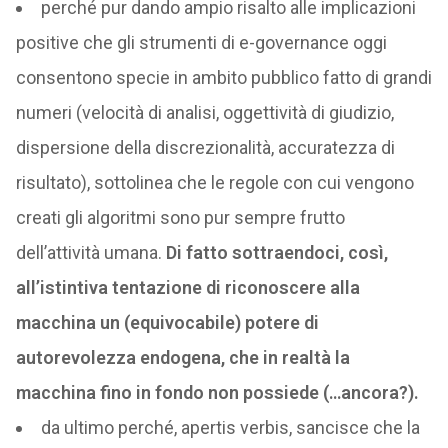
perché pur dando ampio risalto alle implicazioni
positive che gli strumenti di e-governance oggi
consentono specie in ambito pubblico fatto di grandi
numeri (velocità di analisi, oggettività di giudizio,
dispersione della discrezionalità, accuratezza di
risultato), sottolinea che le regole con cui vengono
creati gli algoritmi sono pur sempre frutto
dell’attività umana.
Di fatto sottraendoci, così,
all’istintiva tentazione di riconoscere alla
macchina un (equivocabile) potere di
autorevolezza endogena, che in realtà la
macchina fino in fondo non possiede (…ancora?).
da ultimo perché, apertis verbis, sancisce che la