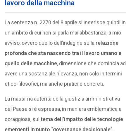
lavoro della macchina
La sentenza n. 2270 del 8 aprile si inserisce quindi in
un ambito di cui non si parla mai abbastanza, a mio
avviso, ovvero quello dell’indagine sulla
relazione
profonda che sta nascendo tra il lavoro umano e
quello delle macchine
, dimensione che comincia ad
avere una sostanziale rilevanza, non solo in termini
etico-filosofici, ma anche pratici e concreti.
La massima autorità della giustizia amministrativa
del Paese si è espressa, in maniera emblematica e
coraggiosa, sul
tema
dell’impatto delle tecnologie
emergenti in punto “governance decisionale”,