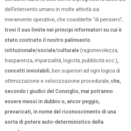
dell’intervento umano in molte attività sia
meramente operative, che cosiddette “di pensiero”,
trovi il suo limite nei principi informatori su cui è
stato costruito il nostro palinsesto
istituzionale/sociale/culturale
(ragionevolezza,
trasparenza, imparzialità, logicità, pubblicità ecc.)
,
concetti inviolabili
, ben superiori ad ogni logica di
ottimizzazione e velocizzazione procedurale,
che,
secondo i giudici del Consiglio, mai potranno
essere messi in dubbio o, ancor peggio,
prevaricati, in nome del riconoscimento di una
sorta di potere auto-deterministico della