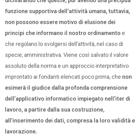
dichiarando che queste, pur avendo una precipua
funzione supportiva dell’attività umana, tuttavia,
non possono essere motivo di elusione dei
principi che informano il nostro ordinamento
e
che regolano lo svolgersi dell’attività, nel caso di
specie, amministrativa. Viene così salvato il valore
assoluto della norma e un approccio interpretativo
improntato ai fondanti elencati poco prima, che
non
esimerà il giudice dalla profonda comprensione
dell’applicativo informatico impiegato nell’iter di
lavoro, a partire dalla sua costruzione,
all’inserimento dei dati, compresa la loro validità e
lavorazione.