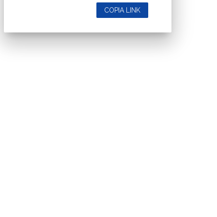
COPIA LINK