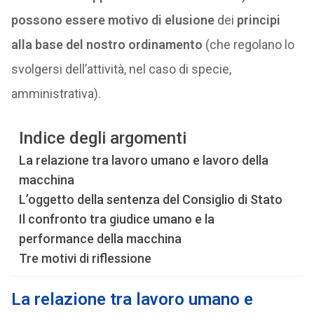
possono essere motivo di elusione
dei
principi
alla base del nostro ordinamento
(che regolano lo
svolgersi dell’attività, nel caso di specie,
amministrativa).
Indice degli argomenti
La relazione tra lavoro umano e lavoro della
macchina
L’oggetto della sentenza del Consiglio di Stato
Il confronto tra giudice umano e la
performance della macchina
Tre motivi di riflessione
La relazione tra lavoro umano e