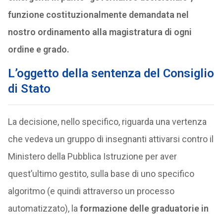
funzione costituzionalmente demandata nel
nostro ordinamento alla magistratura di ogni
ordine e grado.
L’oggetto della sentenza del Consiglio
di Stato
La decisione, nello specifico, riguarda una vertenza
che vedeva un gruppo di insegnanti attivarsi contro il
Ministero della Pubblica Istruzione per aver
quest’ultimo gestito, sulla base di uno specifico
algoritmo (e quindi attraverso un processo
automatizzato), la
formazione delle graduatorie in