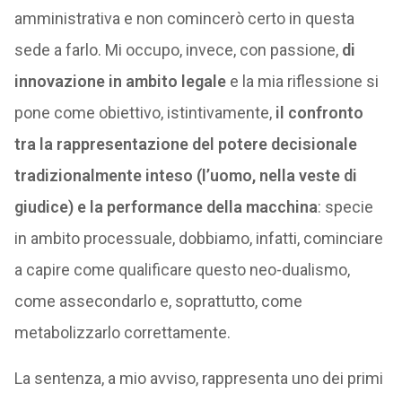
amministrativa e non comincerò certo in questa
sede a farlo. Mi occupo, invece, con passione,
di
innovazione in ambito legale
e la mia riflessione si
pone come obiettivo, istintivamente,
il confronto
tra la rappresentazione del potere decisionale
tradizionalmente inteso (l’uomo, nella veste di
giudice) e la performance della macchina
: specie
in ambito processuale, dobbiamo, infatti, cominciare
a capire come qualificare questo neo-dualismo,
come assecondarlo e, soprattutto, come
metabolizzarlo correttamente.
La sentenza, a mio avviso, rappresenta uno dei primi