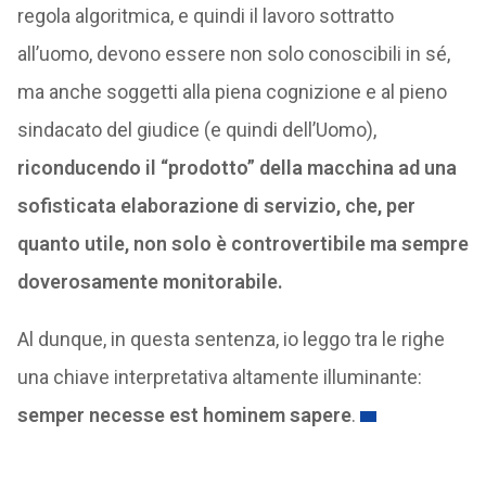
regola algoritmica, e quindi il lavoro sottratto
all’uomo, devono essere non solo conoscibili in sé,
ma anche soggetti alla piena cognizione e al pieno
sindacato del giudice (e quindi dell’Uomo),
riconducendo il “prodotto” della macchina ad una
sofisticata elaborazione di servizio, che, per
quanto utile, non solo è controvertibile ma sempre
doverosamente monitorabile.
Al dunque, in questa sentenza, io leggo tra le righe
una chiave interpretativa altamente illuminante:
semper necesse est hominem sapere
.