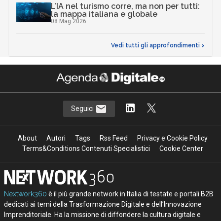
L’IA nel turismo corre, ma non per tutti:
la mappa italiana e globale
08 Mag 2026
Vedi tutti gli approfondimenti >
Seguici
About
Autori
Tags
Rss Feed
Privacy e Cookie Policy
Terms&Conditions Contenuti Specialistici
Cookie Center
Nextwork360
è il più grande network in Italia di testate e portali B2B
dedicati ai temi della Trasformazione Digitale e dell’Innovazione
Imprenditoriale. Ha la missione di diffondere la cultura digitale e