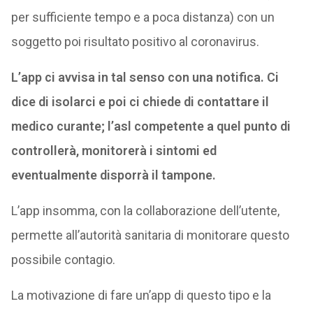
per sufficiente tempo e a poca distanza) con un
soggetto poi risultato positivo al coronavirus.
L’app ci avvisa in tal senso con una notifica. Ci
dice di isolarci e poi ci chiede di contattare il
medico curante; l’asl competente a quel punto di
controllerà, monitorerà i sintomi ed
eventualmente disporrà il tampone.
L’app insomma, con la collaborazione dell’utente,
permette all’autorità sanitaria di monitorare questo
possibile contagio.
La motivazione di fare un’app di questo tipo e la