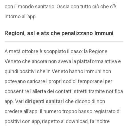
con il mondo sanitario. Ossia con tutto ciò che c’è
intorno all’app.
Regioni, asl e ats che penalizzano Immuni
A metà ottobre è scoppiato il caso: la Regione
Veneto che ancora non aveva la piattaforma attiva e
quindi positivi che in Veneto hanno immuni non
potevano caricare i propri codici temporanei per
consentire l’allerta dei contatti stretti tramite notifica
app. Vari
dirigenti sanitari
che dicono di non
credere all’app. Il numero troppo basso registrato di
positivi con app, rispetto ai download, fa inoltre