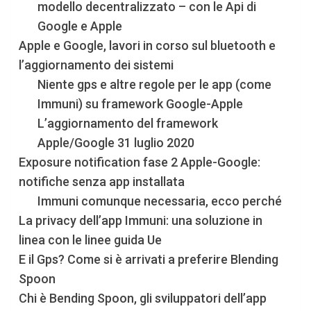
modello decentralizzato – con le Api di
Google e Apple
Apple e Google, lavori in corso sul bluetooth e
l’aggiornamento dei sistemi
Niente gps e altre regole per le app (come
Immuni) su framework Google-Apple
L’aggiornamento del framework
Apple/Google 31 luglio 2020
Exposure notification fase 2 Apple-Google:
notifiche senza app installata
Immuni comunque necessaria, ecco perché
La privacy dell’app Immuni: una soluzione in
linea con le linee guida Ue
E il Gps? Come si è arrivati a preferire Blending
Spoon
Chi è Bending Spoon, gli sviluppatori dell’app