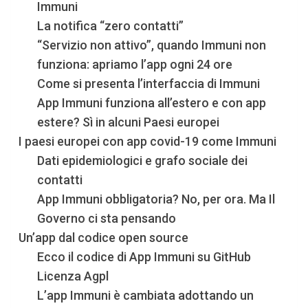
Immuni
La notifica “zero contatti”
“Servizio non attivo”, quando Immuni non
funziona: apriamo l’app ogni 24 ore
Come si presenta l’interfaccia di Immuni
App Immuni funziona all’estero e con app
estere? Sì in alcuni Paesi europei
I paesi europei con app covid-19 come Immuni
Dati epidemiologici e grafo sociale dei
contatti
App Immuni obbligatoria? No, per ora. Ma Il
Governo ci sta pensando
Un’app dal codice open source
Ecco il codice di App Immuni su GitHub
Licenza Agpl
L’app Immuni è cambiata adottando un