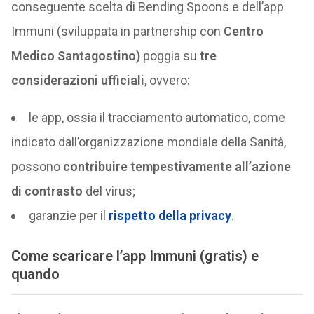
conseguente scelta di Bending Spoons e dell’app
Immuni (sviluppata in partnership con
Centro
Medico Santagostino)
poggia su
tre
considerazioni ufficiali
, ovvero:
le app, ossia il tracciamento automatico, come
indicato dall’organizzazione mondiale della Sanità,
possono
contribuire tempestivamente all’azione
di contrasto
del virus;
garanzie per il
rispetto della privacy
.
Come scaricare l’app Immuni (gratis) e
quando