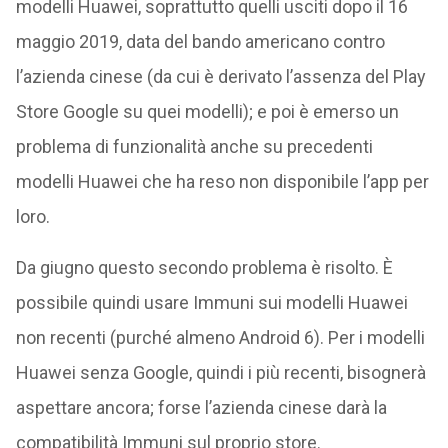
modelli Huawei, soprattutto quelli usciti dopo il 16
maggio 2019, data del bando americano contro
l’azienda cinese (da cui è derivato l’assenza del Play
Store Google su quei modelli); e poi è emerso un
problema di funzionalità anche su precedenti
modelli Huawei che ha reso non disponibile l’app per
loro.
Da giugno questo secondo problema è risolto. È
possibile quindi usare Immuni sui modelli Huawei
non recenti (purché almeno Android 6). Per i modelli
Huawei senza Google, quindi i più recenti, bisognerà
aspettare ancora; forse l’azienda cinese darà la
compatibilità Immuni sul proprio store.