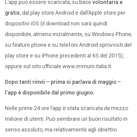
L’app può essere scaricata, su base
volontaria e
gratis
, dal play store Android e dall’Apple store per
dispositivi iOS (il download non sarà quindi
disponibile, almeno inizialmente, su Windows Phone,
su feature phone e su telefoni Android sprovvisti del
play store e su iPhone precedenti al 6S del 2015);
oppure sul sito ufficiale www.immuni.italia.it.
Dopo tanti rinvii – prima si parlava di maggio –
l’app è disponibile dal primo giugno.
Nelle prime 24 ore l’app è stata scaricata da mezzo
milione di utenti. Può sembrare un buon risultato in
senso assoluto, ma relativamente agli obiettivi