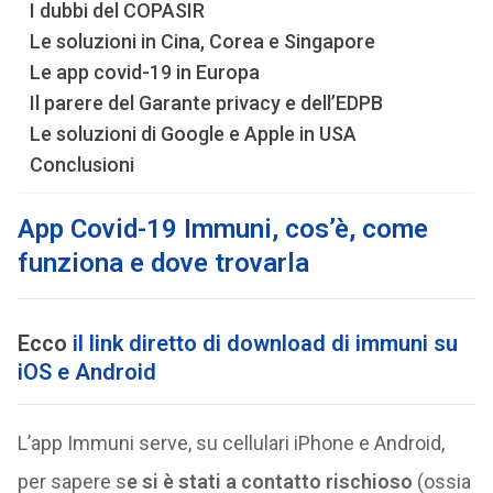
I dubbi del COPASIR
Le soluzioni in Cina, Corea e Singapore
Le app covid-19 in Europa
Il parere del Garante privacy e dell’EDPB
Le soluzioni di Google e Apple in USA
Conclusioni
App Covid-19 Immuni, cos’è, come
funziona e dove trovarla
Ecco
il link diretto di download di immuni su
iOS e Android
L’app Immuni serve, su cellulari iPhone e Android,
per sapere s
e si è stati a contatto rischioso
(ossia