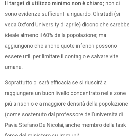
Il target di utilizzo minimo non è chiaro;
non ci
sono evidenze sufficienti a riguardo. Gli
studi
(si
veda Oxford University di aprile) dicono che sarebbe
ideale almeno il 60% della popolazione; ma
aggiungono che anche quote inferiori possono
essere utili per limitare il contagio e salvare vite
umane.
Soprattutto ci sarà efficacia se si riuscirà a
raggiungere un buon livello concentrato nelle zone
più a rischio e a maggiore densità della popolazione
(come sostenuto dal professore dell’università di
Pavia Stefano De Nicolai, anche membro della task
force del ministero su Immuni).