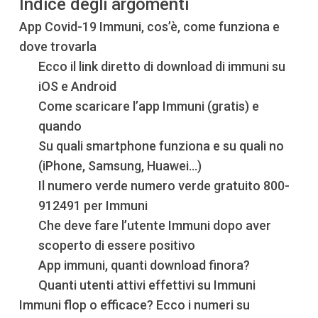
Indice degli argomenti
App Covid-19 Immuni, cos’è, come funziona e
dove trovarla
Ecco il link diretto di download di immuni su
iOS e Android
Come scaricare l’app Immuni (gratis) e
quando
Su quali smartphone funziona e su quali no
(iPhone, Samsung, Huawei…)
Il numero verde numero verde gratuito 800-
912491 per Immuni
Che deve fare l’utente Immuni dopo aver
scoperto di essere positivo
App immuni, quanti download finora?
Quanti utenti attivi effettivi su Immuni
Immuni flop o efficace? Ecco i numeri su