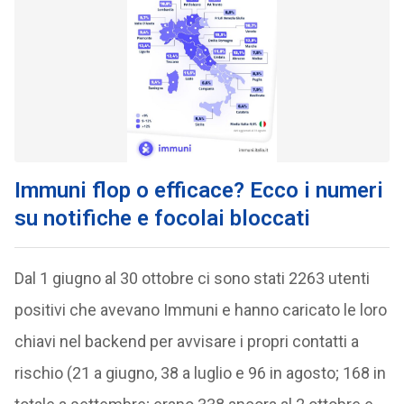
Immuni flop o efficace? Ecco i numeri
su notifiche e focolai bloccati
Dal 1 giugno al 30 ottobre ci sono stati 2263 utenti
positivi che avevano Immuni e hanno caricato le loro
chiavi nel backend per avvisare i propri contatti a
rischio (21 a giugno, 38 a luglio e 96 in agosto; 168 in