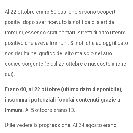
Al 22 ottobre erano 60 casi che si sono scoperti
positivi dopo aver ricevuto la notifica di alert da
Immuni, essendo stati contatti stretti di altro utente
positivo che aveva Immuni. Si noti che ad oggi il dato
non risulta nel grafico del sito ma solo nel suo
codice sorgente (e dal 27 ottobre è nascosto anche
qui).
Erano 60, al 22 ottobre (ultimo dato disponibile),
insomma i potenziali focolai contenuti grazie a
Immuni.
Al 5 ottobre erano 13.
Utile vedere la progressione. Al 24 agosto erano