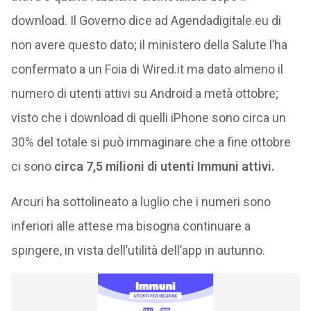
download. Il Governo dice ad Agendadigitale.eu di
non avere questo dato; il ministero della Salute l’ha
confermato a un Foia di Wired.it ma dato almeno il
numero di utenti attivi su Android a metà ottobre;
visto che i download di quelli iPhone sono circa un
30% del totale si può immaginare che a fine ottobre
ci sono
circa 7,5 milioni di utenti Immuni attivi.
Arcuri ha sottolineato a luglio che i numeri sono
inferiori alle attese ma bisogna continuare a
spingere, in vista dell’utilità dell’app in autunno.