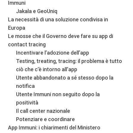
Immuni
Jakala e GeoUniq
La necessità di una soluzione condivisa in
Europa
Le mosse che il Governo deve fare su app di
contact tracing
Incentivare l’adozione dell’app
Testing, treating, tracing: il problema è tutto
ciò che c’è intorno all’app
Utente abbandonato a sé stesso dopo la
notifica
Utente Immuni non seguito dopo la
positività
Il call center nazionale
Potenziare e coordinare
App Immuni: i chiarimenti del Ministero