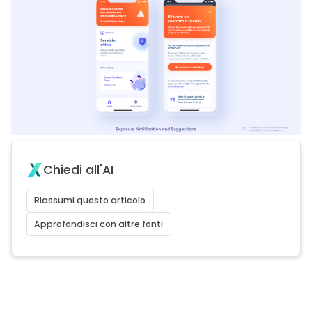
Chiedi all'AI
Riassumi questo articolo
Approfondisci con altre fonti