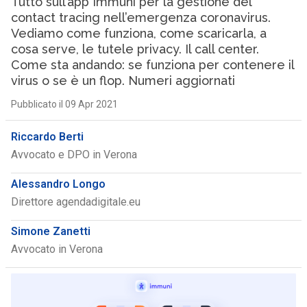
Tutto sull’app Immuni per la gestione del
contact tracing nell’emergenza coronavirus.
Vediamo come funziona, come scaricarla, a
cosa serve, le tutele privacy. Il call center.
Come sta andando: se funziona per contenere il
virus o se è un flop. Numeri aggiornati
Pubblicato il 09 Apr 2021
Riccardo Berti
Avvocato e DPO in Verona
Alessandro Longo
Direttore agendadigitale.eu
Simone Zanetti
Avvocato in Verona