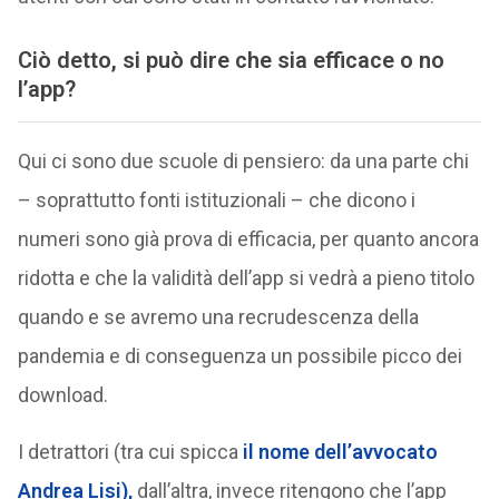
Ciò detto, si può dire che sia efficace o no
l’app?
Qui ci sono due scuole di pensiero: da una parte chi
– soprattutto fonti istituzionali – che dicono i
numeri sono già prova di efficacia, per quanto ancora
ridotta e che la validità dell’app si vedrà a pieno titolo
quando e se avremo una recrudescenza della
pandemia e di conseguenza un possibile picco dei
download.
I detrattori (tra cui spicca
il nome dell’avvocato
Andrea Lisi),
dall’altra, invece ritengono che l’app