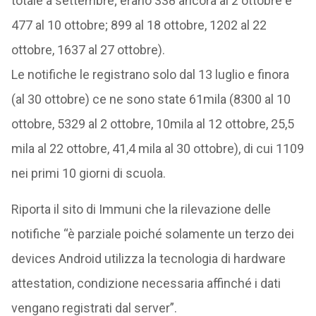
totale a settembre; erano 338 ancora al 2 ottobre e
477 al 10 ottobre; 899 al 18 ottobre, 1202 al 22
ottobre, 1637 al 27 ottobre).
Le notifiche le registrano solo dal 13 luglio e finora
(al 30 ottobre) ce ne sono state 61mila (8300 al 10
ottobre, 5329 al 2 ottobre, 10mila al 12 ottobre, 25,5
mila al 22 ottobre, 41,4 mila al 30 ottobre), di cui 1109
nei primi 10 giorni di scuola.
Riporta il sito di Immuni che la rilevazione delle
notifiche “è parziale poiché solamente un terzo dei
devices Android utilizza la tecnologia di hardware
attestation, condizione necessaria affinché i dati
vengano registrati dal server”.