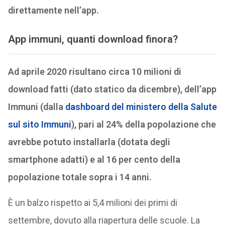
direttamente nell’app.
App immuni, quanti download finora?
Ad aprile 2020 risultano circa 10 milioni di
download fatti (dato statico da dicembre), dell’app
Immuni (dalla
dashboard del ministero della Salute
sul sito Immuni
), pari al 24% della popolazione che
avrebbe potuto installarla (dotata degli
smartphone adatti) e al 16 per cento della
popolazione totale sopra i 14 anni.
È un balzo rispetto ai 5,4 milioni dei primi di
settembre, dovuto alla riapertura delle scuole. La