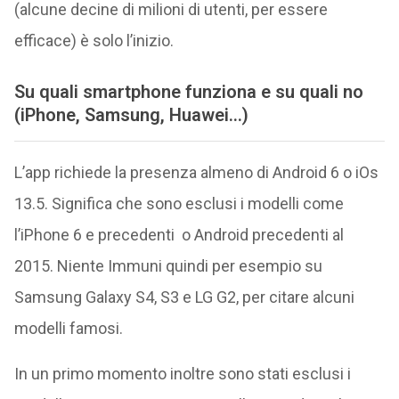
(alcune decine di milioni di utenti, per essere
efficace) è solo l’inizio.
Su quali smartphone funziona e su quali no
(iPhone, Samsung, Huawei…)
L’app richiede la presenza almeno di Android 6 o iOs
13.5. Significa che sono esclusi i modelli come
l’iPhone 6 e precedenti o Android precedenti al
2015. Niente Immuni quindi per esempio su
Samsung Galaxy S4, S3 e LG G2, per citare alcuni
modelli famosi.
In un primo momento inoltre sono stati esclusi i