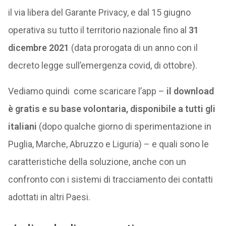
il via libera del Garante Privacy, e dal 15 giugno
operativa su tutto il territorio nazionale fino al
31
dicembre 2021
(data prorogata di un anno con il
decreto legge sull’emergenza covid, di ottobre).
Vediamo quindi come scaricare l’app –
il download
è gratis e su base volontaria, disponibile a tutti gli
italiani
(dopo qualche giorno di sperimentazione in
Puglia, Marche, Abruzzo e Liguria) – e quali sono le
caratteristiche della soluzione, anche con un
confronto con i sistemi di tracciamento dei contatti
adottati in altri Paesi.