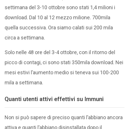
settimana del 3-10 ottobre sono stati 1,4 milioni i
download. Dal 10 al 12 mezzo milione. 700mila
quella successiva. Ora siamo calati sui 200 mila
circa a settimana.
Solo nelle 48 ore del 3-4 ottobre, con il ritorno del
picco di contagi, ci sono stati 350mila download. Nei
mesi estivi l’aumento medio si teneva sui 100-200
mila a settimana.
Quanti utenti attivi effettivi su Immuni
Non si può sapere di preciso quanti l’abbiano ancora
attiva e quanti l’abbiano disinstallata dopo il