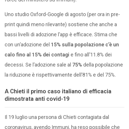
Uno studio Oxford-Google di agosto (per ora in pre-
print quindi meno rilevante) sostiene che anche a
bassi livelli di adozione l’app è efficace. Stima che
con un’adozione del
15% sulla popolazione c’è un
calo fino
al 15% dei contagi
e fino all’11.8% dei
decessi. Se l’adozione sale al
75%
della popolazione
la riduzione è rispettivamente dell’81% e del 75%.
A Chieti il primo caso italiano di efficacia
dimostrata anti covid-19
Il 19 luglio una persona di Chieti contagiata dal
coronavirus, avendo Immuni, ha reso possibile che