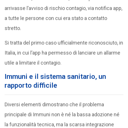
arrivasse l’avviso di rischio contagio, via notifica app,
a tutte le persone con cui era stato a contatto
stretto.
Si tratta del primo caso ufficialmente riconosciuto, in
Italia, in cui l’app ha permesso di lanciare un allarme
utile a limitare il contagio.
Immuni e il sistema sanitario, un
rapporto difficile
Diversi elementi dimostrano che il problema
principale di Immuni non è né la bassa adozione né
la funzionalità tecnica, ma la scarsa integrazione