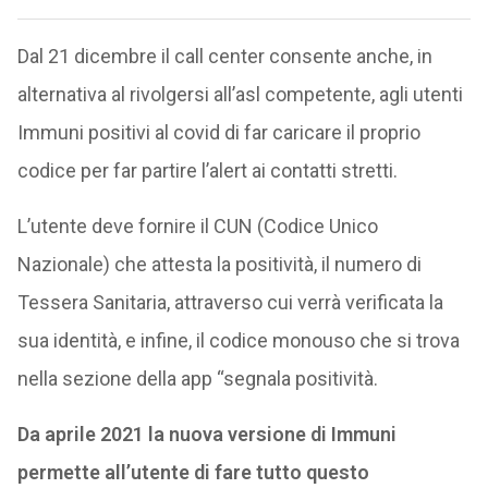
Dal 21 dicembre il call center consente anche, in
alternativa al rivolgersi all’asl competente, agli utenti
Immuni positivi al covid di far caricare il proprio
codice per far partire l’alert ai contatti stretti.
L’utente deve fornire il CUN (Codice Unico
Nazionale) che attesta la positività, il numero di
Tessera Sanitaria, attraverso cui verrà verificata la
sua identità, e infine, il codice monouso che si trova
nella sezione della app “segnala positività.
Da aprile 2021 la nuova versione di Immuni
permette all’utente di fare tutto questo