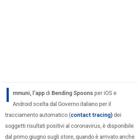
I
mmuni, l’app
di
Bending Spoons
per iOS e
Android scelta dal Governo italiano per il
tracciamento automatico (
contact tracing)
dei
soggetti risultati positivi al coronavirus, è disponibile
dal primo giugno sugli store, quando è arrivato anche