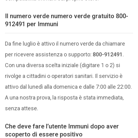
Il numero verde
numero verde gratuito
800-
912491 per Immuni
Da fine luglio è attivo il numero verde da chiamare
per ricevere assistenza o supporto:
800-912491
.
Con una diversa scelta iniziale (digitare 1 o 2) si
rivolge a cittadini o operatori sanitari. Il servizio è
attivo dal lunedì alla domenica e dalle 7:00 alle 22:00.
A una nostra prova, la risposta è stata immediata,
senza attese.
Che deve fare l’utente Immuni dopo aver
scoperto di essere positivo