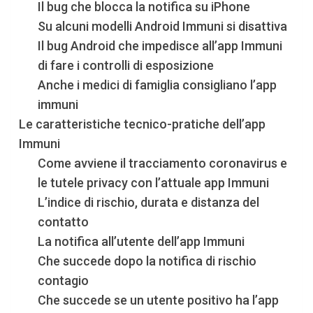
Il bug che blocca la notifica su iPhone
Su alcuni modelli Android Immuni si disattiva
Il bug Android che impedisce all’app Immuni
di fare i controlli di esposizione
Anche i medici di famiglia consigliano l’app
immuni
Le caratteristiche tecnico-pratiche dell’app
Immuni
Come avviene il tracciamento coronavirus e
le tutele privacy con l’attuale app Immuni
L’indice di rischio, durata e distanza del
contatto
La notifica all’utente dell’app Immuni
Che succede dopo la notifica di rischio
contagio
Che succede se un utente positivo ha l’app