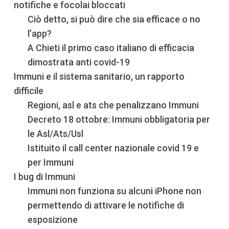
notifiche e focolai bloccati
Ciò detto, si può dire che sia efficace o no
l’app?
A Chieti il primo caso italiano di efficacia
dimostrata anti covid-19
Immuni e il sistema sanitario, un rapporto
difficile
Regioni, asl e ats che penalizzano Immuni
Decreto 18 ottobre: Immuni obbligatoria per
le Asl/Ats/Usl
Istituito il call center nazionale covid 19 e
per Immuni
I bug di Immuni
Immuni non funziona su alcuni iPhone non
permettendo di attivare le notifiche di
esposizione