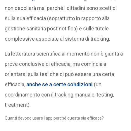
non decollerà mai perché i cittadini sono scettici
sulla sua efficacia (soprattutto in rapporto alla
gestione sanitaria post notifica) e sulle tutele
complessive associate al sistema di tracking.
La letteratura scientifica al momento non è giunta a
prove conclusive di efficacia, ma comincia a
orientarsi sulla tesi che ci può essere una certa
efficacia,
anche se a certe condizioni
(un
coordinamento con il tracking manuale, testing,
treatment).
Quanti devono usare l’app perché questa sia efficace?