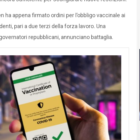
 ha appena firmato ordini per l’obbligo vaccinale ai
nti, pari a due terzi della forza lavoro. Una
 governatori repubblicani, annunciano battaglia.