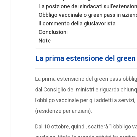
La posizione dei sindacati sull’estension
Obbligo vaccinale o green pass in aziend
Il commento della giuslavorista
Conclusioni
Note
La prima estensione del green
La prima estensione del green pass obbliga
dal Consiglio dei ministri e riguarda chiunq
l’obbligo vaccinale per gli addetti a servizi, 
(residenze per anziani).
Dal 10 ottobre, quindi, scatterà “l’obbligo v