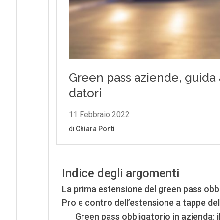
Indice degli argomenti
La prima estensione del green pass obbl
Pro e contro dell’estensione a tappe de
Green pass obbligatorio in azienda: 