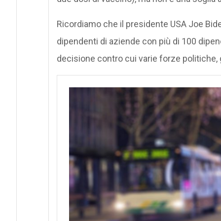
Ricordiamo che il presidente USA Joe Biden
dipendenti di aziende con più di 100 dipende
decisione contro cui varie forze politiche,