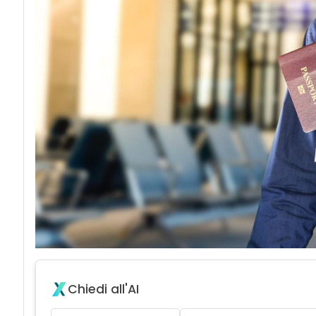
Chiedi all'AI