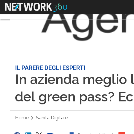
Menu
IL PARERE DEGLI ESPERTI
In azienda meglio 
del green pass? Ec
Home
Sanità Digitale