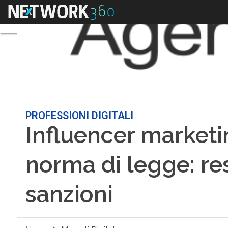
Menu
PROFESSIONI DIGITALI
Influencer marketi
norma di legge: res
sanzioni