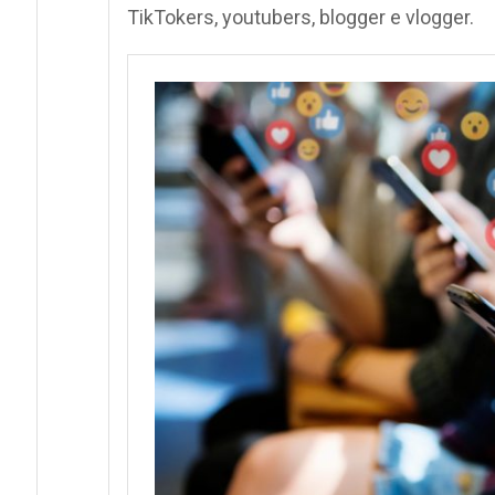
TikTokers, youtubers, blogger e vlogger.