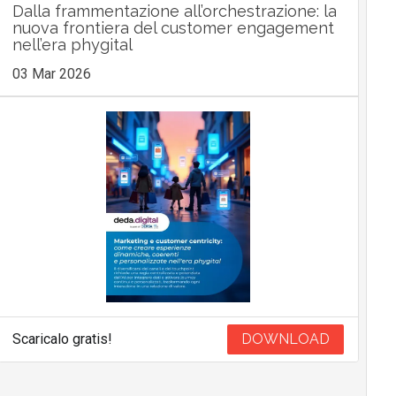
Dalla frammentazione all’orchestrazione: la
nuova frontiera del customer engagement
nell’era phygital
03 Mar 2026
Scaricalo gratis!
DOWNLOAD