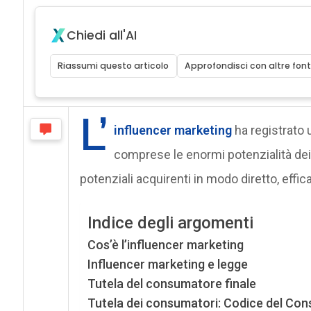
Chiedi all'AI
Riassumi questo articolo
Approfondisci con altre font
L’
influencer marketing
ha registrato 
comprese le enormi potenzialità de
potenziali acquirenti in modo diretto, effi
Indice degli argomenti
Cos’è l’influencer marketing
Influencer marketing e legge
Tutela del consumatore finale
Tutela dei consumatori: Codice del Co