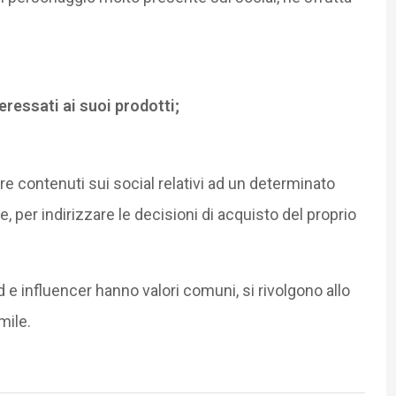
eressati ai suoi prodotti;
dere contenuti sui social relativi ad un determinato
, per indirizzare le decisioni di acquisto del proprio
 e influencer hanno valori comuni, si rivolgono allo
mile.