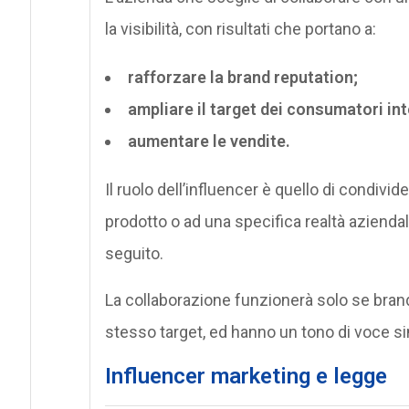
la visibilità, con risultati che portano a:
rafforzare la brand reputation;
ampliare il target dei consumatori int
aumentare le vendite.
Il ruolo dell’influencer è quello di condivi
prodotto o ad una specifica realtà aziendale
seguito.
La collaborazione funzionerà solo se brand
stesso target, ed hanno un tono di voce si
Influencer marketing e legge