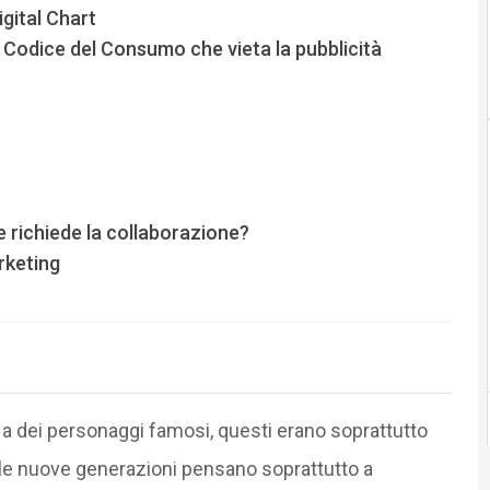
gital Chart
 Codice del Consumo che vieta la pubblicità
 richiede la collaborazione?
rketing
 a dei personaggi famosi, questi erano soprattutto
, le nuove generazioni pensano soprattutto a