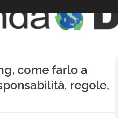
ng, come farlo a
ponsabilità, regole,