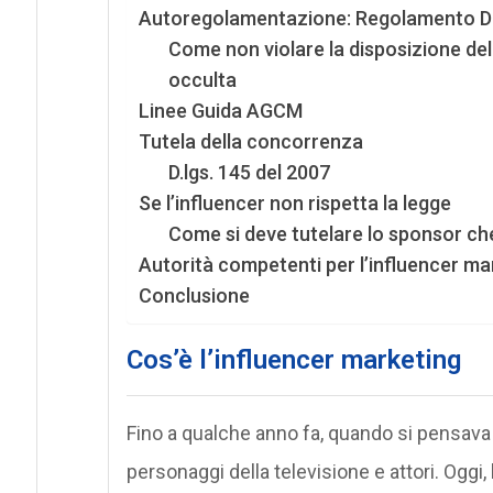
Autoregolamentazione: Regolamento Di
Come non violare la disposizione del
occulta
Linee Guida AGCM
Tutela della concorrenza
D.lgs. 145 del 2007
Se l’influencer non rispetta la legge
Come si deve tutelare lo sponsor che
Autorità competenti per l’influencer ma
Conclusione
Cos’è l’influencer marketing
Fino a qualche anno fa, quando si pensava
personaggi della televisione e attori. Oggi