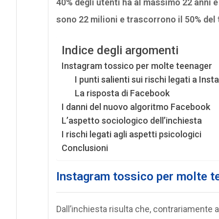
40% degli utenti ha al massimo 22 anni e
sono 22 milioni e trascorrono il 50% del
Indice degli argomenti
Instagram tossico per molte teenager
I punti salienti sui rischi legati a Ins
La risposta di Facebook
I danni del nuovo algoritmo Facebook
L’aspetto sociologico dell’inchiesta
I rischi legati agli aspetti psicologici
Conclusioni
Instagram tossico per molte t
Dall’inchiesta risulta che, contrariamente