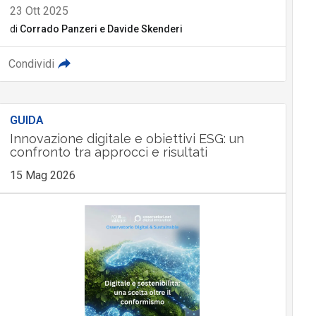
23 Ott 2025
di
Corrado Panzeri
e
Davide Skenderi
Condividi
GUIDA
Innovazione digitale e obiettivi ESG: un
confronto tra approcci e risultati
15 Mag 2026