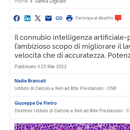
Home
Sanità Digitale
Partecipa al dibattito
Il connubio intelligenza artificiale
l’ambizioso scopo di migliorare il la
velocità che di accuratezza. Potenzi
Pubblicato il 23 Mar 2022
Nadia Brancati
Istituto di Calcolo e Reti ad Alte Prestazioni - CNR
Giuseppe De Pietro
Direttore Istituto di Calcolo e Reti ad Alte Prestazioni - 