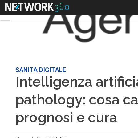
Menu
SANITÀ DIGITALE
Intelligenza artifici
pathology: cosa ca
prognosi e cura