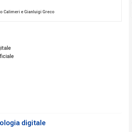
itale
ficiale
ologia digitale