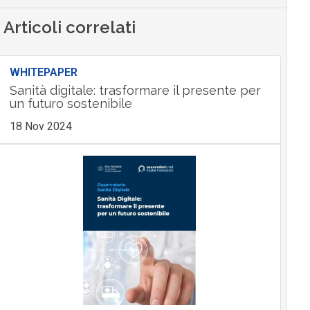
Articoli correlati
WHITEPAPER
Sanità digitale: trasformare il presente per
un futuro sostenibile
18 Nov 2024