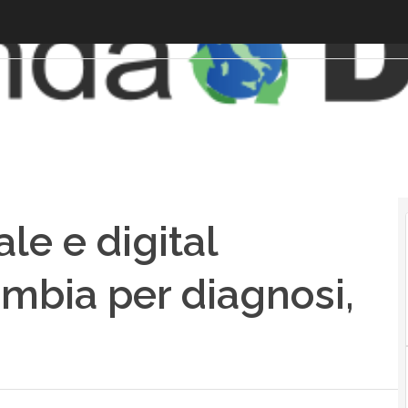
ale e digital
mbia per diagnosi,