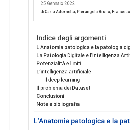
Indice degli argomenti
L’Anatomia patologica e la patologia dig
La Patologia Digitale e l’Intelligenza Arti
Potenzialità e limiti
L’intelligenza artificiale
Il deep learning
Il problema dei Dataset
Conclusioni
Note e bibliografia
L’Anatomia patologica e la pat