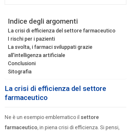
Indice degli argomenti
La crisi di efficienza del settore farmaceutico
I rischi per i pazienti
La svolta, i farmaci sviluppati grazie
all’intelligenza artificiale
Conclusioni
Sitografia
La crisi di efficienza del settore
farmaceutico
Ne è un esempio emblematico il
settore
farmaceutico
, in piena crisi di efficienza. Si pensi,