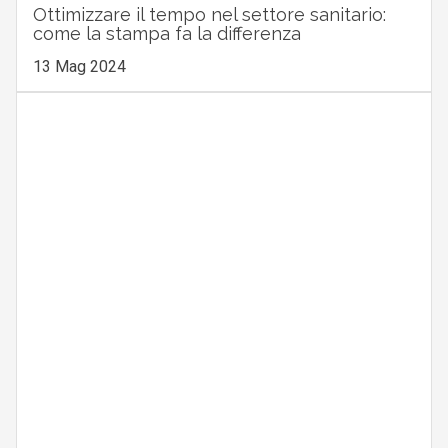
Ottimizzare il tempo nel settore sanitario:
come la stampa fa la differenza
13 Mag 2024