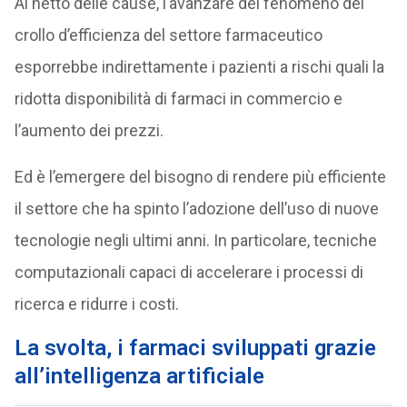
Al netto delle cause, l’avanzare del fenomeno del
crollo d’efficienza del settore farmaceutico
esporrebbe indirettamente i pazienti a rischi quali la
ridotta disponibilità di farmaci in commercio e
l’aumento dei prezzi.
Ed è l’emergere del bisogno di rendere più efficiente
il settore che ha spinto l’adozione dell’uso di nuove
tecnologie negli ultimi anni. In particolare, tecniche
computazionali capaci di accelerare i processi di
ricerca e ridurre i costi.
La svolta, i farmaci sviluppati grazie
all’intelligenza artificiale