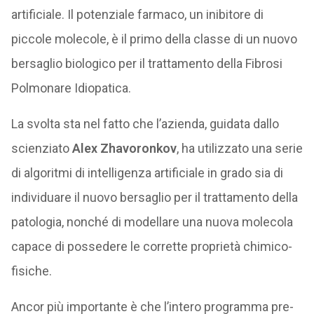
artificiale. Il potenziale farmaco, un inibitore di
piccole molecole, è il primo della classe di un nuovo
bersaglio biologico per il trattamento della Fibrosi
Polmonare Idiopatica.
La svolta sta nel fatto che l’azienda, guidata dallo
scienziato
Alex Zhavoronkov
, ha utilizzato una serie
di algoritmi di intelligenza artificiale in grado sia di
individuare il nuovo bersaglio per il trattamento della
patologia, nonché di modellare una nuova molecola
capace di possedere le corrette proprietà chimico-
fisiche.
Ancor più importante è che l’intero programma pre-