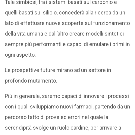
Tale simbiosi, tra i sistemi basati sul carbonio e
quelli basati sul silicio, concederà alla ricerca da un
lato di effettuare nuove scoperte sul funzionamento
della vita umana e dall’altro creare modelli sintetici
sempre più performanti e capaci di emulare i primi in
ogni aspetto.
Le prospettive future mirano ad un settore in
profondo mutamento.
Più in generale, saremo capaci di innovare i processi
con i quali sviluppiamo nuovi farmaci, partendo da un
percorso fatto di prove ed errori nel quale la
serendipità svolge un ruolo cardine, per arrivare a