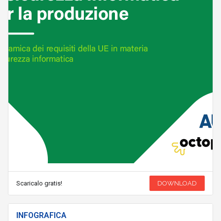
Scaricalo gratis!
DOWNLOAD
INFOGRAFICA