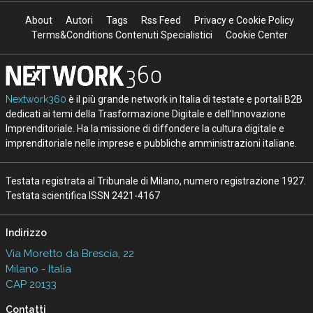
About
Autori
Tags
Rss Feed
Privacy e Cookie Policy
Terms&Conditions Contenuti Specialistici
Cookie Center
Nextwork360
è il più grande network in Italia di testate e portali B2B
dedicati ai temi della Trasformazione Digitale e dell’Innovazione
Imprenditoriale. Ha la missione di diffondere la cultura digitale e
imprenditoriale nelle imprese e pubbliche amministrazioni italiane.
Testata registrata al Tribunale di Milano, numero registrazione 1927.
Testata scientifica ISSN 2421-4167
Indirizzo
Via Moretto da Brescia, 22
Milano - Italia
CAP 20133
Contatti