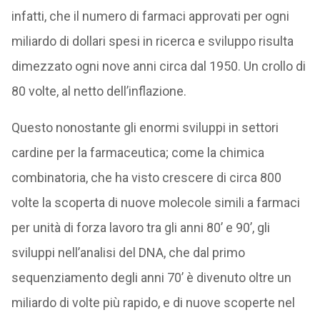
infatti, che il numero di farmaci approvati per ogni
miliardo di dollari spesi in ricerca e sviluppo risulta
dimezzato ogni nove anni circa dal 1950. Un crollo di
80 volte, al netto dell’inflazione.
Questo nonostante gli enormi sviluppi in settori
cardine per la farmaceutica; come la chimica
combinatoria, che ha visto crescere di circa 800
volte la scoperta di nuove molecole simili a farmaci
per unità di forza lavoro tra gli anni 80’ e 90’, gli
sviluppi nell’analisi del DNA, che dal primo
sequenziamento degli anni 70’ è divenuto oltre un
miliardo di volte più rapido, e di nuove scoperte nel