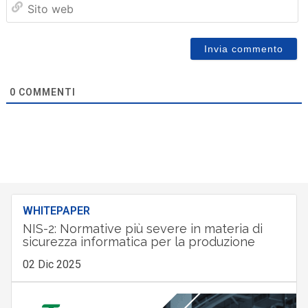
we
0
COMMENTI
WHITEPAPER
NIS-2: Normative più severe in materia di
sicurezza informatica per la produzione
02 Dic 2025