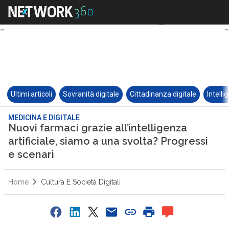
Ultimi articoli
Sovranità digitale
Cittadinanza digitale
Intelli
MEDICINA E DIGITALE
Nuovi farmaci grazie all’intelligenza
artificiale, siamo a una svolta? Progressi
e scenari
Home
Cultura E Società Digitali