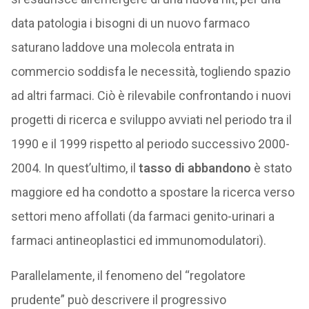
data patologia i bisogni di un nuovo farmaco
saturano laddove una molecola entrata in
commercio soddisfa le necessità, togliendo spazio
ad altri farmaci. Ciò è rilevabile confrontando i nuovi
progetti di ricerca e sviluppo avviati nel periodo tra il
1990 e il 1999 rispetto al periodo successivo 2000-
2004. In quest’ultimo, il
tasso di abbandono
è stato
maggiore ed ha condotto a spostare la ricerca verso
settori meno affollati (da farmaci genito-urinari a
farmaci antineoplastici ed immunomodulatori).
Parallelamente, il fenomeno del “regolatore
prudente” può descrivere il progressivo