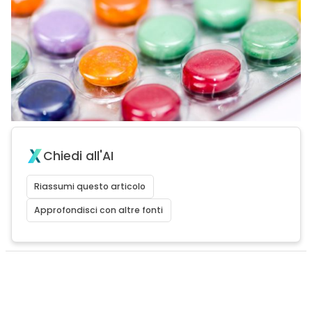
Chiedi all'AI
Riassumi questo articolo
Approfondisci con altre fonti