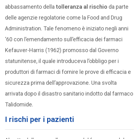
abbassamento della
tolleranza al rischio
da parte
delle agenzie regolatorie come la Food and Drug
Administration. Tale fenomeno è iniziato negli anni
‘60 con l’emendamento sull’efficacia dei farmaci
Kefauver-Harris (1962) promosso dal Governo
statunitense, il quale introduceva l’obbligo per i
produttori di farmaci di fornire le prove di efficacia e
sicurezza prima dell’approvazione. Una svolta
arrivata dopo il disastro sanitario indotto dal farmaco
Talidomide.
I rischi per i pazienti