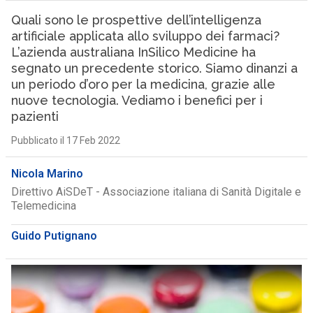
Quali sono le prospettive dell’intelligenza
artificiale applicata allo sviluppo dei farmaci?
L’azienda australiana InSilico Medicine ha
segnato un precedente storico. Siamo dinanzi a
un periodo d’oro per la medicina, grazie alle
nuove tecnologia. Vediamo i benefici per i
pazienti
Pubblicato il 17 Feb 2022
Nicola Marino
Direttivo AiSDeT - Associazione italiana di Sanità Digitale e
Telemedicina
Guido Putignano