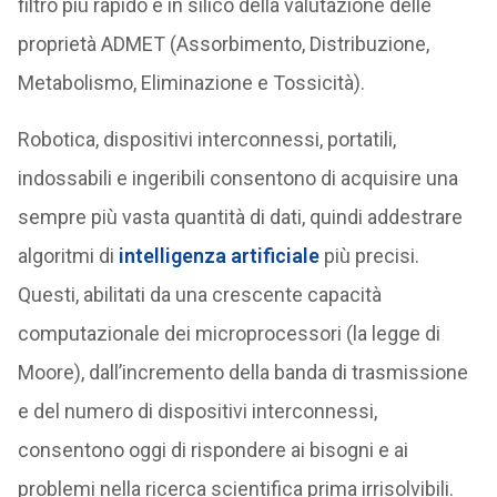
filtro più rapido e in silico della valutazione delle
proprietà ADMET (Assorbimento, Distribuzione,
Metabolismo, Eliminazione e Tossicità).
Robotica, dispositivi interconnessi, portatili,
indossabili e ingeribili consentono di acquisire una
sempre più vasta quantità di dati, quindi addestrare
algoritmi di
intelligenza artificiale
più precisi.
Questi, abilitati da una crescente capacità
computazionale dei microprocessori (la legge di
Moore), dall’incremento della banda di trasmissione
e del numero di dispositivi interconnessi,
consentono oggi di rispondere ai bisogni e ai
problemi nella ricerca scientifica prima irrisolvibili.