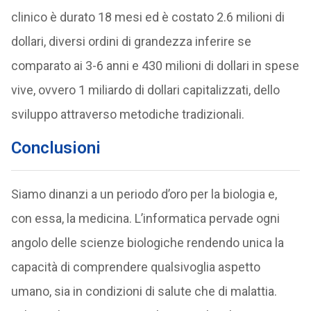
clinico è durato 18 mesi ed è costato 2.6 milioni di
dollari, diversi ordini di grandezza inferire se
comparato ai 3-6 anni e 430 milioni di dollari in spese
vive, ovvero 1 miliardo di dollari capitalizzati, dello
sviluppo attraverso metodiche tradizionali.
Conclusioni
Siamo dinanzi a un periodo d’oro per la biologia e,
con essa, la medicina. L’informatica pervade ogni
angolo delle scienze biologiche rendendo unica la
capacità di comprendere qualsivoglia aspetto
umano, sia in condizioni di salute che di malattia.