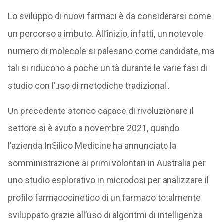
Lo sviluppo di nuovi farmaci è da considerarsi come
un percorso a imbuto. All’inizio, infatti, un notevole
numero di molecole si palesano come candidate, ma
tali si riducono a poche unità durante le varie fasi di
studio con l’uso di metodiche tradizionali.
Un precedente storico capace di rivoluzionare il
settore si è avuto a novembre 2021, quando
l’azienda InSilico Medicine ha annunciato la
somministrazione ai primi volontari in Australia per
uno studio esplorativo in microdosi per analizzare il
profilo farmacocinetico di un farmaco totalmente
sviluppato grazie all’uso di algoritmi di intelligenza