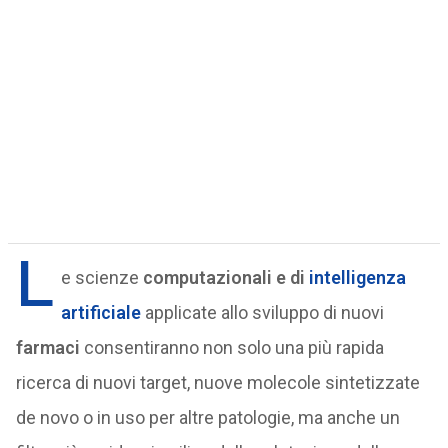
L
e scienze
computazionali e di
intelligenza
artificiale
applicate allo sviluppo di nuovi
farmaci
consentiranno non solo una più rapida
ricerca di nuovi target, nuove molecole sintetizzate
de novo o in uso per altre patologie, ma anche un