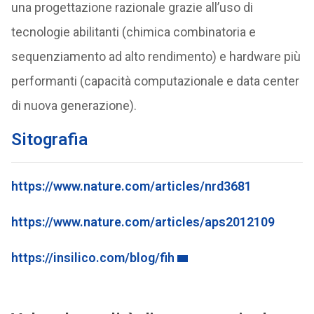
una progettazione razionale grazie all’uso di
tecnologie abilitanti (chimica combinatoria e
sequenziamento ad alto rendimento) e hardware più
performanti (capacità computazionale e data center
di nuova generazione).
Sitografia
https://www.nature.com/articles/nrd3681
https://www.nature.com/articles/aps2012109
https://insilico.com/blog/fih