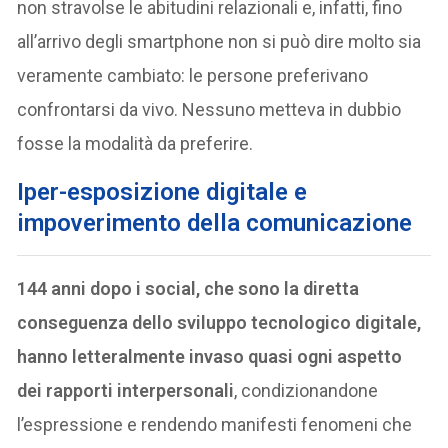
non stravolse le abitudini relazionali e, infatti, fino
all’arrivo degli smartphone non si può dire molto sia
veramente cambiato: le persone preferivano
confrontarsi da vivo. Nessuno metteva in dubbio
fosse la modalità da preferire.
I
per-esposizione digitale e
impoverimento della comunicazione
144 anni dopo i social, che sono la diretta
conseguenza dello sviluppo tecnologico digitale,
hanno letteralmente invaso quasi ogni aspetto
dei rapporti interpersonali
, condizionandone
l’espressione e rendendo manifesti fenomeni che