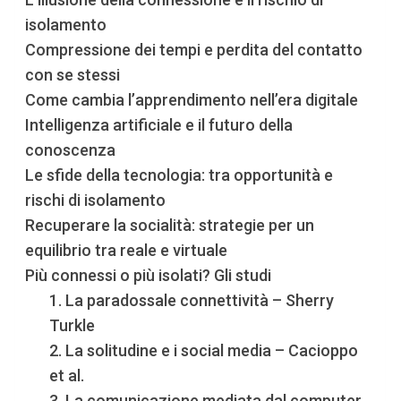
isolamento
Compressione dei tempi e perdita del contatto
con se stessi
Come cambia l’apprendimento nell’era digitale
Intelligenza artificiale e il futuro della
conoscenza
Le sfide della tecnologia: tra opportunità e
rischi di isolamento
Recuperare la socialità: strategie per un
equilibrio tra reale e virtuale
Più connessi o più isolati? Gli studi
1. La paradossale connettività – Sherry
Turkle
2. La solitudine e i social media – Cacioppo
et al.
3. La comunicazione mediata dal computer