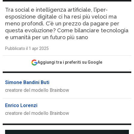
Tra social e intelligenza artificiale, l’iper-
esposizione digitale ci ha resi più veloci ma
meno profondi. C’è un prezzo da pagare per
questa evoluzione? Come bilanciare tecnologia
e umanità per un futuro più sano
Pubblicato il 1 apr 2025
Aggiungi tra i preferiti su Google
Simone Bandini Buti
creatore del modello Brainbow
Enrico Lorenzi
creatore del modello Brainbow