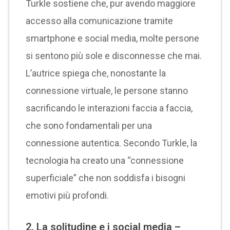
Turkle sostiene che, pur avendo maggiore
accesso alla comunicazione tramite
smartphone e social media, molte persone
si sentono più sole e disconnesse che mai.
L’autrice spiega che, nonostante la
connessione virtuale, le persone stanno
sacrificando le interazioni faccia a faccia,
che sono fondamentali per una
connessione autentica. Secondo Turkle, la
tecnologia ha creato una “connessione
superficiale” che non soddisfa i bisogni
emotivi più profondi.
2.
La solitudine e i social media –