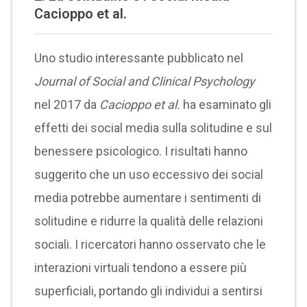
Cacioppo et al.
Uno studio interessante pubblicato nel
Journal of Social and Clinical Psychology
nel 2017 da
Cacioppo et al.
ha esaminato gli
effetti dei social media sulla solitudine e sul
benessere psicologico. I risultati hanno
suggerito che un uso eccessivo dei social
media potrebbe aumentare i sentimenti di
solitudine e ridurre la qualità delle relazioni
sociali. I ricercatori hanno osservato che le
interazioni virtuali tendono a essere più
superficiali, portando gli individui a sentirsi