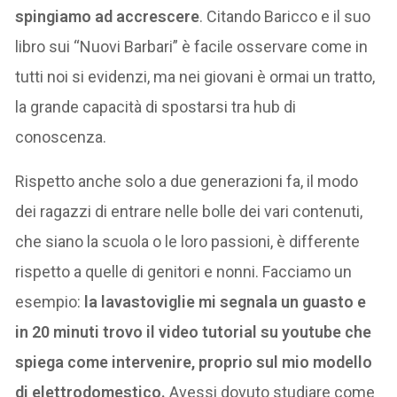
spingiamo ad accrescere
. Citando Baricco e il suo
libro sui “Nuovi Barbari” è facile osservare come in
tutti noi si evidenzi, ma nei giovani è ormai un tratto,
la grande capacità di spostarsi tra hub di
conoscenza.
Rispetto anche solo a due generazioni fa, il modo
dei ragazzi di entrare nelle bolle dei vari contenuti,
che siano la scuola o le loro passioni, è differente
rispetto a quelle di genitori e nonni. Facciamo un
esempio:
la lavastoviglie mi segnala un guasto e
in 20 minuti trovo il video tutorial su youtube che
spiega come intervenire, proprio sul mio modello
di elettrodomestico.
Avessi dovuto studiare come