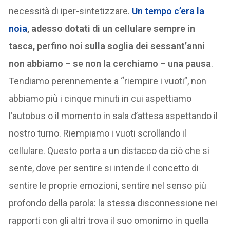
necessità di iper-sintetizzare.
Un tempo c’era la
noia
, adesso dotati di un cellulare sempre in
tasca, perfino noi sulla soglia dei sessant’anni
non abbiamo – se non la cerchiamo – una pausa
.
Tendiamo perennemente a “riempire i vuoti”, non
abbiamo più i cinque minuti in cui aspettiamo
l’autobus o il momento in sala d’attesa aspettando il
nostro turno. Riempiamo i vuoti scrollando il
cellulare. Questo porta a un distacco da ciò che si
sente, dove per sentire si intende il concetto di
sentire le proprie emozioni, sentire nel senso più
profondo della parola: la stessa disconnessione nei
rapporti con gli altri trova il suo omonimo in quella