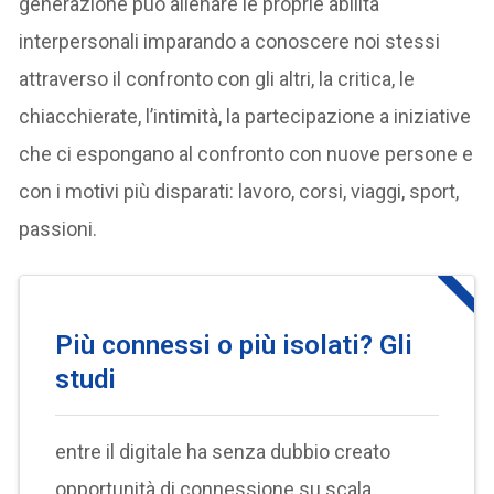
generazione può allenare le proprie abilità
interpersonali imparando a conoscere noi stessi
attraverso il confronto con gli altri, la critica, le
chiacchierate, l’intimità, la partecipazione a iniziative
che ci espongano al confronto con nuove persone e
con i motivi più disparati: lavoro, corsi, viaggi, sport,
passioni.
Più connessi o più isolati? Gli
studi
entre il digitale ha senza dubbio creato
opportunità di connessione su scala