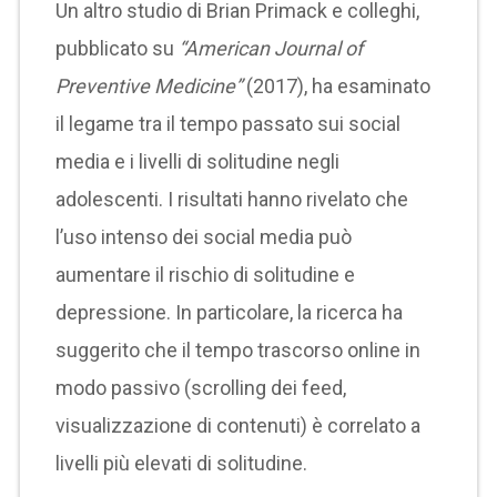
Un altro studio di Brian Primack e colleghi,
pubblicato su
“American Journal of
Preventive Medicine”
(2017), ha esaminato
il legame tra il tempo passato sui social
media e i livelli di solitudine negli
adolescenti. I risultati hanno rivelato che
l’uso intenso dei social media può
aumentare il rischio di solitudine e
depressione. In particolare, la ricerca ha
suggerito che il tempo trascorso online in
modo passivo (scrolling dei feed,
visualizzazione di contenuti) è correlato a
livelli più elevati di solitudine.