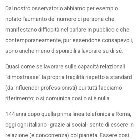
Dal nostro osservatorio abbiamo per esempio
notato l’aumento del numero di persone che
manifestano difficoltà nel parlare in pubblico e che
contemporaneamente, pur essendone consapevoli,
sono anche meno disponibili a lavorare su di sé.
Quasi come se lavorare sulle capacità relazionali
“dimostrasse” la propria fragilità rispetto a standard
(da influencer professionisti) cui tutti facciamo
riferimento: o si comunica così o si è nulla.
144 anni dopo quella prima linea telefonica a Roma,
oggi ogni italiano -grazie ai social- sente di essere in
relazione (e concorrenza) col pianeta. Essere così