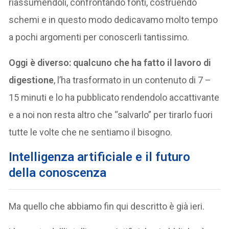
riassumendoli, confrontando fonti, costruendo
schemi e in questo modo dedicavamo molto tempo
a pochi argomenti per conoscerli tantissimo.
Oggi è diverso: qualcuno che ha fatto il lavoro di
digestione
, l’ha trasformato in un contenuto di 7 –
15 minuti e lo ha pubblicato rendendolo accattivante
e a noi non resta altro che “salvarlo” per tirarlo fuori
tutte le volte che ne sentiamo il bisogno.
I
ntelligenza artificiale e il futuro
della conoscenza
Ma quello che abbiamo fin qui descritto è già ieri.