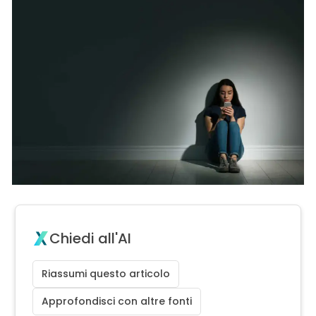
Chiedi all'AI
Riassumi questo articolo
Approfondisci con altre fonti