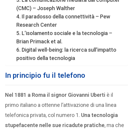
(CMC) – Joseph Walther
4. Il paradosso della connettività – Pew
Research Center
5. L’isolamento sociale e la tecnologia –
Brian Primack et al.
6. Digital well-being: la ricerca sull’impatto
positivo della tecnologia
In principio fu il telefono
Nel 1881 a Roma il signor Giovanni Uberti
è il
primo italiano a ottenne l’attivazione di una linea
telefonica privata, col numero 1.
Una tecnologia
stupefacente nelle sue ricadute pratiche
, ma che