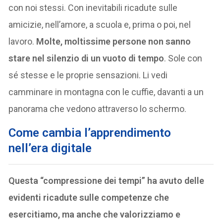
con noi stessi. Con inevitabili ricadute sulle
amicizie, nell’amore, a scuola e, prima o poi, nel
lavoro.
Molte, moltissime persone non sanno
stare nel silenzio di un vuoto di tempo
. Sole con
sé stesse e le proprie sensazioni. Li vedi
camminare in montagna con le cuffie, davanti a un
panorama che vedono attraverso lo schermo.
Come cambia l’apprendimento
nell’era digitale
Questa “compressione dei tempi” ha avuto delle
evidenti ricadute sulle competenze che
esercitiamo, ma anche che valorizziamo e