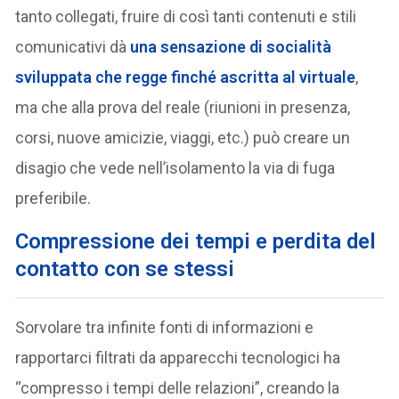
tanto collegati, fruire di così tanti contenuti e stili
comunicativi dà
una sensazione di socialità
sviluppata che regge finché ascritta al virtuale
,
ma che alla prova del reale (riunioni in presenza,
corsi, nuove amicizie, viaggi, etc.) può creare un
disagio che vede nell’isolamento la via di fuga
preferibile.
C
ompressione dei tempi e perdita del
contatto con se stessi
Sorvolare tra infinite fonti di informazioni e
rapportarci filtrati da apparecchi tecnologici ha
“compresso i tempi delle relazioni”, creando la