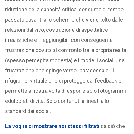
riduzione della capacità critica, consumo di tempo
passato davanti allo schermo che viene tolto dalle
relazioni dal vivo, costruzione di aspettative
irrealistiche e irraggiungibili con conseguente
frustrazione dovuta al confronto tra la propria realtà
(spesso percepita modesta) e i modelli social. Una
frustrazione che spinge verso -paradossale- il
rifugio nel virtuale che ci protegge dai feedback e
permette a nostra volta di esporre solo fotogrammi
edulcorati di vita. Solo contenuti allineati allo
standard dei social.
La voglia di mostrare noi stessi filtrati
da ciò che