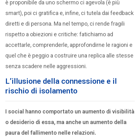
è proponibile da uno schermo ci agevola (è più
smart), poi ci gratifica e, infine, ci tutela dai feedback
diretti e di persona. Ma nel tempo, ci rende fragili
rispetto a obiezioni e critiche: fatichiamo ad
accettarle, comprenderle, approfondirne le ragioni e
quel che è peggio a costruire una replica alle stesse
senza scadere nelle aggressioni.
L’illusione della connessione e il
rischio di isolamento
I social hanno comportato un aumento di visibilità
o desiderio di essa, ma anche un aumento della
paura del fallimento nelle relazioni.