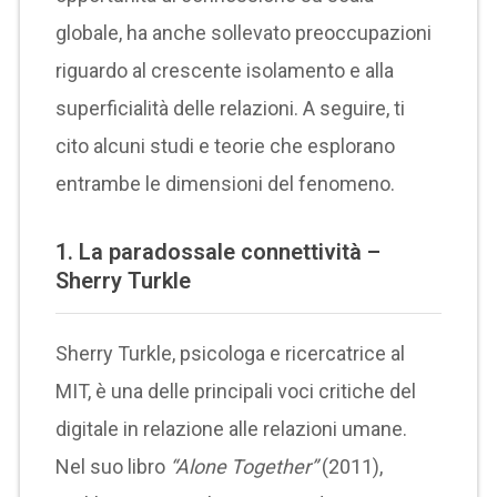
globale, ha anche sollevato preoccupazioni
riguardo al crescente isolamento e alla
superficialità delle relazioni. A seguire, ti
cito alcuni studi e teorie che esplorano
entrambe le dimensioni del fenomeno.
1.
La paradossale connettività –
Sherry Turkle
Sherry Turkle, psicologa e ricercatrice al
MIT, è una delle principali voci critiche del
digitale in relazione alle relazioni umane.
Nel suo libro
“Alone Together”
(2011),