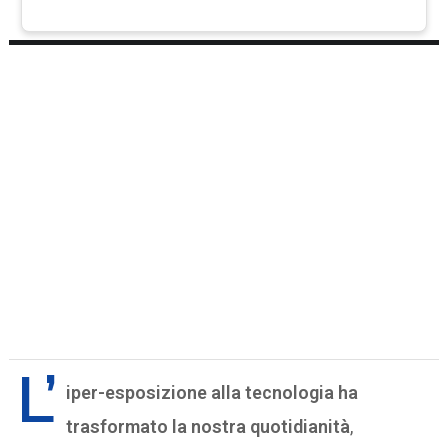
L’
iper-esposizione alla tecnologia ha
trasformato la nostra quotidianità
,