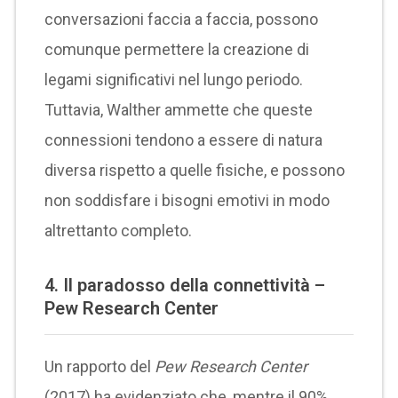
conversazioni faccia a faccia, possono
comunque permettere la creazione di
legami significativi nel lungo periodo.
Tuttavia, Walther ammette che queste
connessioni tendono a essere di natura
diversa rispetto a quelle fisiche, e possono
non soddisfare i bisogni emotivi in modo
altrettanto completo.
4.
Il paradosso della connettività –
Pew Research Center
Un rapporto del
Pew Research Center
(2017) ha evidenziato che, mentre il 90%