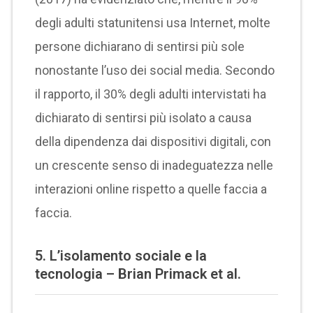
degli adulti statunitensi usa Internet, molte
persone dichiarano di sentirsi più sole
nonostante l’uso dei social media. Secondo
il rapporto, il 30% degli adulti intervistati ha
dichiarato di sentirsi più isolato a causa
della dipendenza dai dispositivi digitali, con
un crescente senso di inadeguatezza nelle
interazioni online rispetto a quelle faccia a
faccia.
5.
L’isolamento sociale e la
tecnologia – Brian Primack et al.