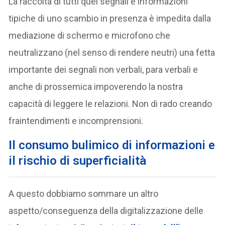
La raccolta di tutti quei segnali e informazioni
tipiche di uno scambio in presenza è impedita dalla
mediazione di schermo e microfono che
neutralizzano (nel senso di rendere neutri) una fetta
importante dei segnali non verbali, para verbali e
anche di prossemica impoverendo la nostra
capacità di leggere le relazioni. Non di rado creando
fraintendimenti e incomprensioni.
I
l consumo bulimico di informazioni e
il rischio di superficialità
A questo dobbiamo sommare un altro
aspetto/conseguenza della digitalizzazione delle