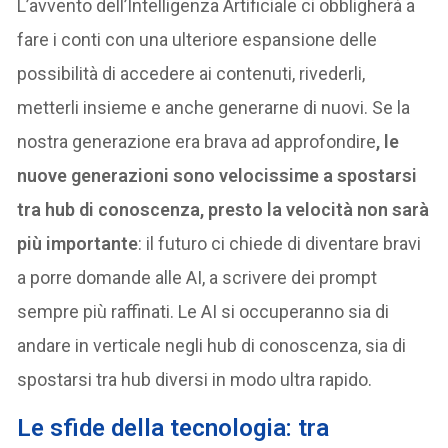
L’avvento dell’Intelligenza Artificiale ci obbligherà a
fare i conti con una ulteriore espansione delle
possibilità di accedere ai contenuti, rivederli,
metterli insieme e anche generarne di nuovi. Se la
nostra generazione era brava ad approfondire
, le
nuove generazioni sono velocissime a spostarsi
tra hub di conoscenza, presto la velocità non sarà
più importante
: il futuro ci chiede di diventare bravi
a porre domande alle AI, a scrivere dei prompt
sempre più raffinati. Le AI si occuperanno sia di
andare in verticale negli hub di conoscenza, sia di
spostarsi tra hub diversi in modo ultra rapido.
Le sfide della tecnologia: tra