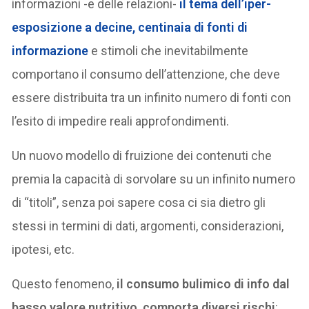
informazioni -e delle relazioni-
il tema dell’iper-
esposizione a decine, centinaia di fonti di
informazione
e stimoli che inevitabilmente
comportano il consumo dell’attenzione, che deve
essere distribuita tra un infinito numero di fonti con
l’esito di impedire reali approfondimenti.
Un nuovo modello di fruizione dei contenuti che
premia la capacità di sorvolare su un infinito numero
di “titoli”, senza poi sapere cosa ci sia dietro gli
stessi in termini di dati, argomenti, considerazioni,
ipotesi, etc.
Questo fenomeno,
il consumo bulimico di info dal
basso valore nutritivo, comporta diversi rischi
: