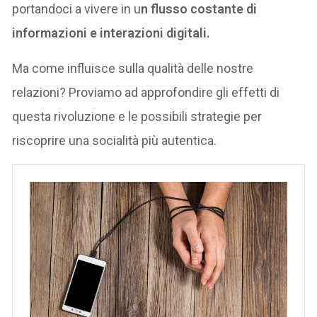
portandoci a vivere in u
n flusso costante di
informazioni e interazioni digitali.
Ma come influisce sulla qualità delle nostre
relazioni? Proviamo ad approfondire gli effetti di
questa rivoluzione e le possibili strategie per
riscoprire una socialità più autentica.