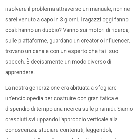
risolvere il problema attraverso un manuale, non ne
sarei venuto a capo in 3 giorni. I ragazzi oggi fanno
così: hanno un dubbio? Vanno sui motori di ricerca,
sulle piattaforme, guardano un creator o influencer,
trovano un canale con un esperto che fa il suo
speech. È decisamente un modo diverso di
apprendere.
La nostra generazione era abituata a sfogliare
un’enciclopedia per costruire con gran fatica e
dispendio di tempo una ricerca sulle piramidi. Siamo
cresciuti sviluppando l’approccio verticale alla
conoscenza: studiare contenuti, leggendoli,