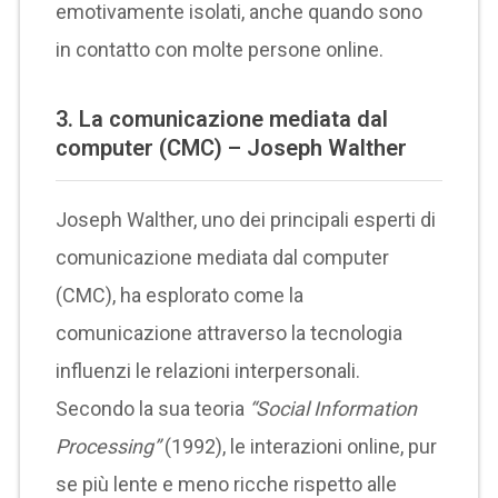
emotivamente isolati, anche quando sono
in contatto con molte persone online.
3.
La comunicazione mediata dal
computer (CMC) – Joseph Walther
Joseph Walther, uno dei principali esperti di
comunicazione mediata dal computer
(CMC), ha esplorato come la
comunicazione attraverso la tecnologia
influenzi le relazioni interpersonali.
Secondo la sua teoria
“Social Information
Processing”
(1992), le interazioni online, pur
se più lente e meno ricche rispetto alle