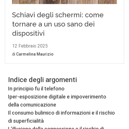
Indice degli argomenti
In principio fu il telefono
Iper-esposizione digitale e impoverimento
della comunicazione
Il consumo bulimico di informazioni e il rischio
di superficialità
L’illusione della connessione e il rischio di