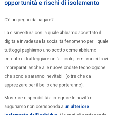
opportunità e rischi di isolamento
C’è un pegno da pagare?
La disinvoltura con la quale abbiamo accettato il
digitale invadesse la socialità fenomeno per il quale
tutt’oggi paghiamo uno scotto come abbiamo
cercato di tratteggiare nell’articolo, temiamo ci trovi
impreparati anche alle nuove ondate tecnologiche
che sono e saranno inevitabili (oltre che da
apprezzare per il bello che porteranno).
Mostrare disponibilità a integrare le novità ci
auguriamo non corrisponda a
un ulteriore