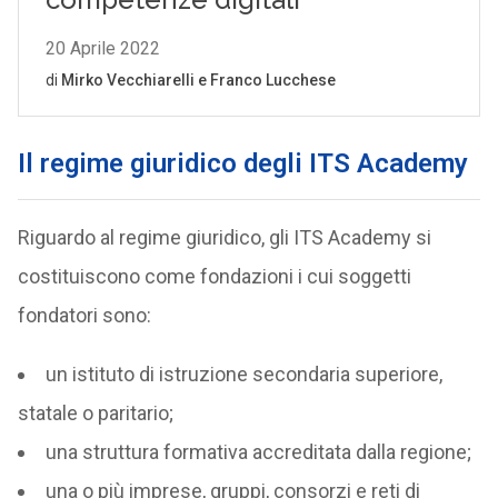
Il regime giuridico degli ITS Academy
Riguardo al regime giuridico, gli ITS Academy si
costituiscono come fondazioni i cui soggetti
fondatori sono:
un istituto di istruzione secondaria superiore,
statale o paritario;
una struttura formativa accreditata dalla regione;
una o più imprese, gruppi, consorzi e reti di