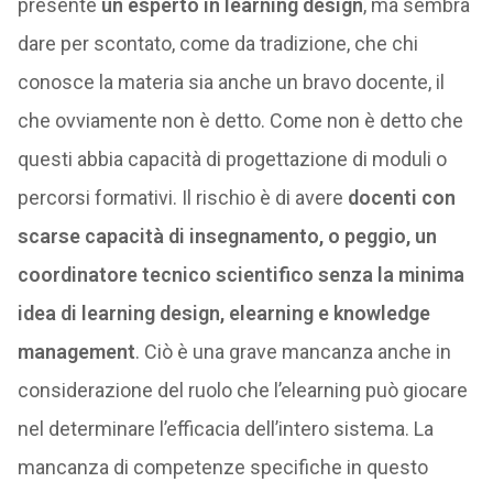
presente
un esperto in learning design
, ma sembra
dare per scontato, come da tradizione, che chi
conosce la materia sia anche un bravo docente, il
che ovviamente non è detto. Come non è detto che
questi abbia capacità di progettazione di moduli o
percorsi formativi. Il rischio è di avere
docenti con
scarse capacità di insegnamento, o peggio, un
coordinatore tecnico scientifico senza la minima
idea di learning design, elearning e knowledge
management
. Ciò è una grave mancanza anche in
considerazione del ruolo che l’elearning può giocare
nel determinare l’efficacia dell’intero sistema. La
mancanza di competenze specifiche in questo