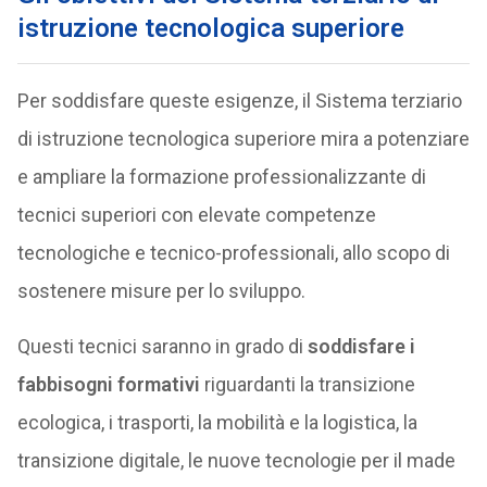
istruzione tecnologica superiore
Per soddisfare queste esigenze, il Sistema terziario
di istruzione tecnologica superiore mira a potenziare
e ampliare la formazione professionalizzante di
tecnici superiori con elevate competenze
tecnologiche e tecnico-professionali, allo scopo di
sostenere misure per lo sviluppo.
Questi tecnici saranno in grado di
soddisfare i
fabbisogni formativi
riguardanti la transizione
ecologica, i trasporti, la mobilità e la logistica, la
transizione digitale, le nuove tecnologie per il made