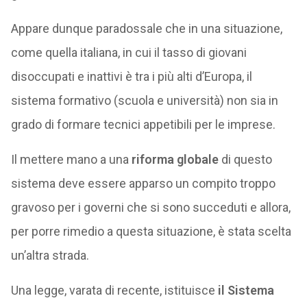
Appare dunque paradossale che in una situazione,
come quella italiana, in cui il tasso di giovani
disoccupati e inattivi è tra i più alti d’Europa, il
sistema formativo (scuola e università) non sia in
grado di formare tecnici appetibili per le imprese.
Il mettere mano a una
riforma globale
di questo
sistema deve essere apparso un compito troppo
gravoso per i governi che si sono succeduti e allora,
per porre rimedio a questa situazione, è stata scelta
un’altra strada.
Una legge, varata di recente, istituisce
il Sistema