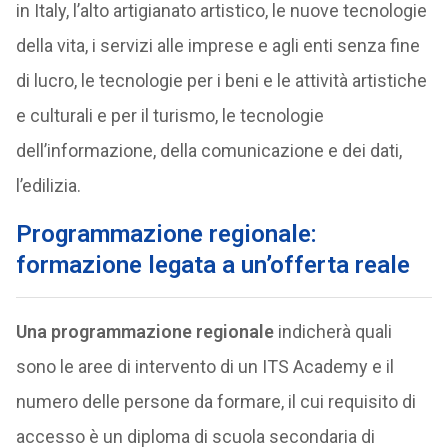
in Italy, l’alto artigianato artistico, le nuove tecnologie
della vita, i servizi alle imprese e agli enti senza fine
di lucro, le tecnologie per i beni e le attività artistiche
e culturali e per il turismo, le tecnologie
dell’informazione, della comunicazione e dei dati,
l’edilizia.
Programmazione regionale:
formazione legata a un’offerta reale
Una programmazione regionale
indicherà quali
sono le aree di intervento di un ITS Academy e il
numero delle persone da formare, il cui requisito di
accesso è un diploma di scuola secondaria di