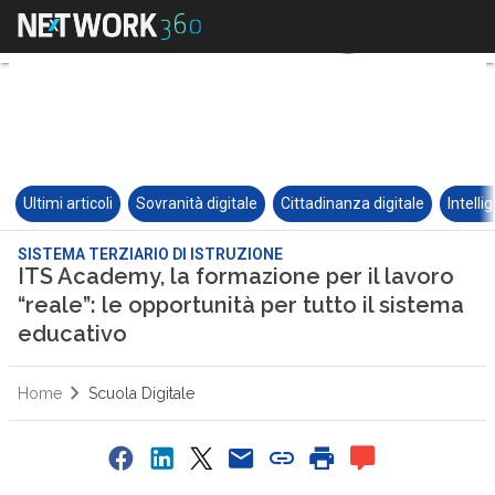
Ultimi articoli
Sovranità digitale
Cittadinanza digitale
Intelli
SISTEMA TERZIARIO DI ISTRUZIONE
ITS Academy, la formazione per il lavoro
“reale”: le opportunità per tutto il sistema
educativo
Home
Scuola Digitale