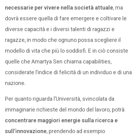
necessarie per vivere nella società attuale
, ma
dovrà essere quella di fare emergere e coltivare le
diverse capacità e i diversi talenti di ragazzi e
ragazze, in modo che ognuno possa scegliere il
modello di vita che più lo soddisfi. E in ciò consiste
quelle che Amartya Sen chiama capabilities,
considerate l’indice di felicità di un individuo e di una
nazione.
Per quanto riguarda l’Università, svincolata da
immaginarie richieste del mondo del lavoro, potrà
concentrare maggiori energie sulla ricerca e
sull’innovazione
, prendendo ad esempio