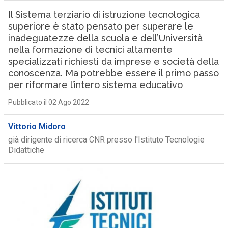
Il Sistema terziario di istruzione tecnologica
superiore è stato pensato per superare le
inadeguatezze della scuola e dell’Università
nella formazione di tecnici altamente
specializzati richiesti da imprese e società della
conoscenza. Ma potrebbe essere il primo passo
per riformare l’intero sistema educativo
Pubblicato il 02 Ago 2022
Vittorio Midoro
già dirigente di ricerca CNR presso l'Istituto Tecnologie
Didattiche