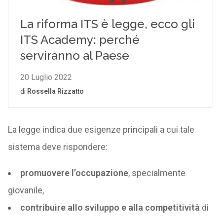
La legge indica due esigenze principali a cui tale
sistema deve rispondere:
promuovere l’occupazione
, specialmente
giovanile,
contribuire allo sviluppo e alla competitività
di