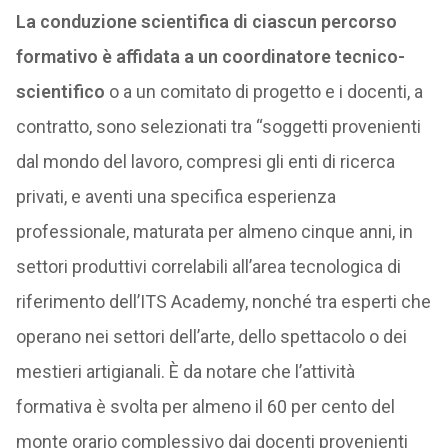
La conduzione scientifica di ciascun percorso
formativo è affidata a un coordinatore tecnico-
scientifico
o a un comitato di progetto e i docenti, a
contratto, sono selezionati tra “soggetti provenienti
dal mondo del lavoro, compresi gli enti di ricerca
privati, e aventi una specifica esperienza
professionale, maturata per almeno cinque anni, in
settori produttivi correlabili all’area tecnologica di
riferimento dell’ITS Academy, nonché tra esperti che
operano nei settori dell’arte, dello spettacolo o dei
mestieri artigianali. È da notare che l’attività
formativa è svolta per almeno il 60 per cento del
monte orario complessivo dai docenti provenienti