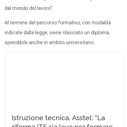
dal mondo del lavoro”.
Al termine del percorso formativo, con modalità
indicate dalla legge, viene rilasciato un diploma,
spendibile anche in ambito universitario.