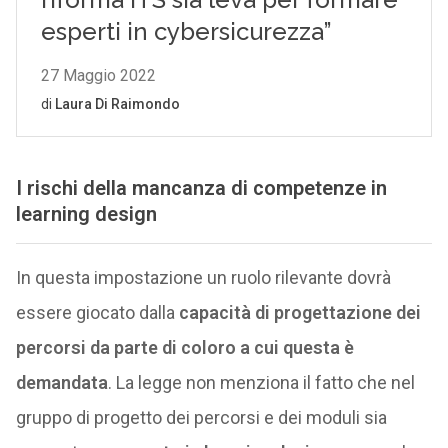
I rischi della mancanza di competenze in
learning design
In questa impostazione un ruolo rilevante dovrà
essere giocato dalla
capacità di progettazione dei
percorsi da parte di coloro a cui questa è
demandata
. La legge non menziona il fatto che nel
gruppo di progetto dei percorsi e dei moduli sia