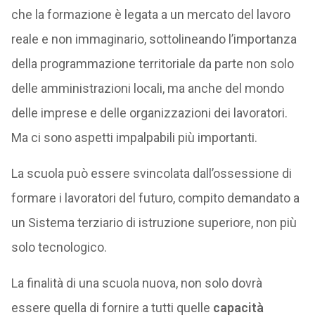
che la formazione è legata a un mercato del lavoro
reale e non immaginario, sottolineando l’importanza
della programmazione territoriale da parte non solo
delle amministrazioni locali, ma anche del mondo
delle imprese e delle organizzazioni dei lavoratori.
Ma ci sono aspetti impalpabili più importanti.
La scuola può essere svincolata dall’ossessione di
formare i lavoratori del futuro, compito demandato a
un Sistema terziario di istruzione superiore, non più
solo tecnologico.
La finalità di una scuola nuova, non solo dovrà
essere quella di fornire a tutti quelle
capacità