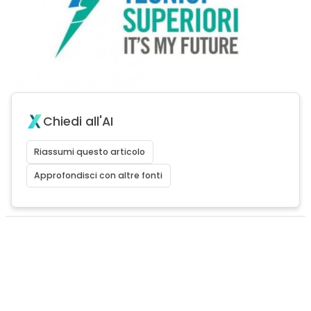
Chiedi all'AI
Riassumi questo articolo
Approfondisci con altre fonti