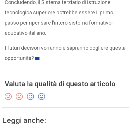
Concludendo, il Sistema terziario di istruzione
tecnologica superiore potrebbe essere il primo
passo per ripensare l’intero sistema formativo-
educativo italiano.
I futuri decisori vorranno e sapranno cogliere questa
opportunità?
Valuta la qualità di questo articolo
Leggi anche: