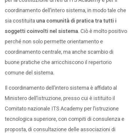
coordinamento dell’intero sistema, in modo tale che
sia costituita
una comunità di pratica tra tutti i
soggetti coinvolti nel sistema
. Ciò è molto positivo
perché non solo permette orientamento e
coordinamento centrale, ma anche scambio di
buone pratiche che arricchiscono il repertorio
comune del sistema.
Il coordinamento dell’intero sistema è affidato al
Ministero dell’istruzione, presso cui è istituito il
Comitato nazionale ITS Academy per l’istruzione
tecnologica superiore, con compiti di consulenza e
proposta, di consultazione delle associazioni di