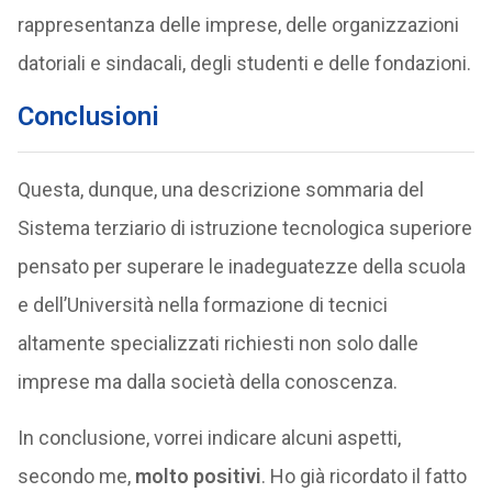
rappresentanza delle imprese, delle organizzazioni
datoriali e sindacali, degli studenti e delle fondazioni.
Conclusioni
Questa, dunque, una descrizione sommaria del
Sistema terziario di istruzione tecnologica superiore
pensato per superare le inadeguatezze della scuola
e dell’Università nella formazione di tecnici
altamente specializzati richiesti non solo dalle
imprese ma dalla società della conoscenza.
In conclusione, vorrei indicare alcuni aspetti,
secondo me,
molto positivi
. Ho già ricordato il fatto