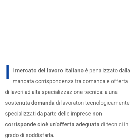
I
l
mercato del lavoro italiano
è penalizzato dalla
mancata corrispondenza tra domanda e offerta
di lavori ad alta specializzazione tecnica: a una
sostenuta
domanda
di lavoratori tecnologicamente
specializzati da parte delle imprese
non
corrisponde cioè un’offerta adeguata
di tecnici in
grado di soddisfarla.