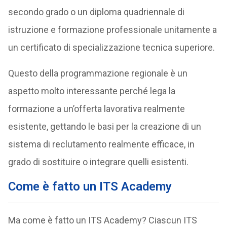
secondo grado o un diploma quadriennale di
istruzione e formazione professionale unitamente a
un certificato di specializzazione tecnica superiore.
Questo della programmazione regionale è un
aspetto molto interessante perché lega la
formazione a un’offerta lavorativa realmente
esistente, gettando le basi per la creazione di un
sistema di reclutamento realmente efficace, in
grado di sostituire o integrare quelli esistenti.
Come è fatto un ITS Academy
Ma come è fatto un ITS Academy? Ciascun ITS