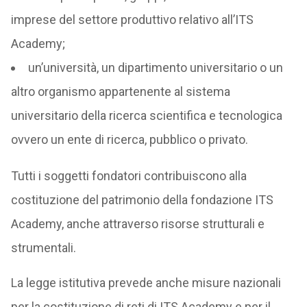
imprese del settore produttivo relativo all’ITS
Academy;
un’università, un dipartimento universitario o un
altro organismo appartenente al sistema
universitario della ricerca scientifica e tecnologica
ovvero un ente di ricerca, pubblico o privato.
Tutti i soggetti fondatori contribuiscono alla
costituzione del patrimonio della fondazione ITS
Academy, anche attraverso risorse strutturali e
strumentali.
La legge istitutiva prevede anche misure nazionali
per la costituzione di reti di ITS Academy e per il