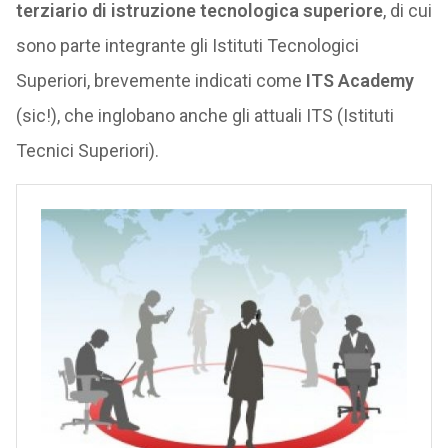
terziario di istruzione tecnologica superiore
, di cui
sono parte integrante gli Istituti Tecnologici
Superiori, brevemente indicati come
ITS Academy
(sic!), che inglobano anche gli attuali ITS (Istituti
Tecnici Superiori).