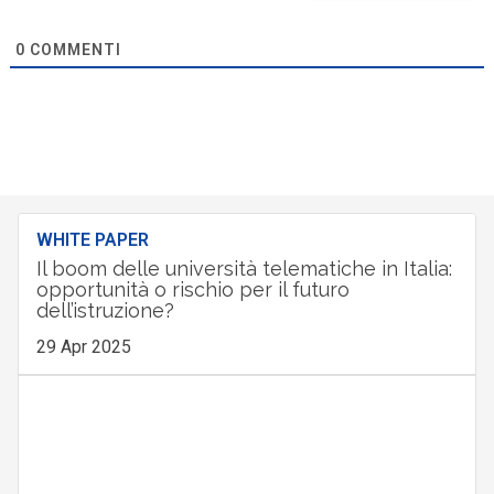
0
COMMENTI
WHITE PAPER
Il boom delle università telematiche in Italia:
opportunità o rischio per il futuro
dell’istruzione?
29 Apr 2025