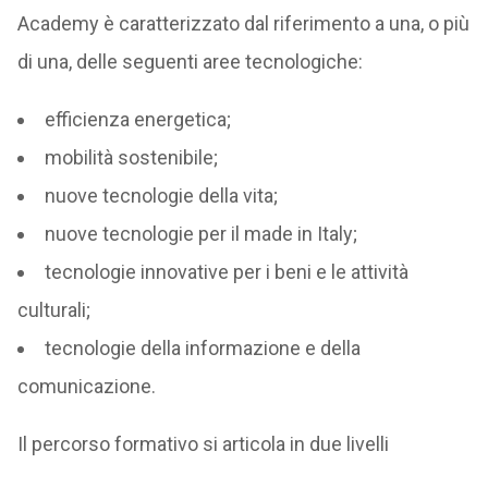
Academy è caratterizzato dal riferimento a una, o più
di una, delle seguenti aree tecnologiche:
efficienza energetica;
mobilità sostenibile;
nuove tecnologie della vita;
nuove tecnologie per il made in Italy;
tecnologie innovative per i beni e le attività
culturali;
tecnologie della informazione e della
comunicazione.
Il percorso formativo si articola in due livelli