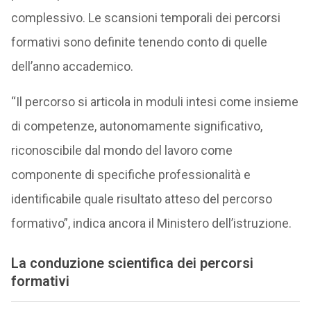
complessivo. Le scansioni temporali dei percorsi
formativi sono definite tenendo conto di quelle
dell’anno accademico.
“Il percorso si articola in moduli intesi come insieme
di competenze, autonomamente significativo,
riconoscibile dal mondo del lavoro come
componente di specifiche professionalità e
identificabile quale risultato atteso del percorso
formativo”, indica ancora il Ministero dell’istruzione.
La conduzione scientifica dei percorsi
formativi