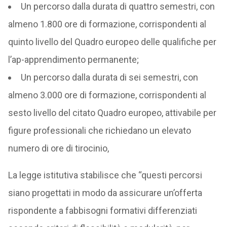
Un percorso dalla durata di quattro semestri, con
almeno 1.800 ore di formazione, corrispondenti al
quinto livello del Quadro europeo delle qualifiche per
l’ap-apprendimento permanente;
Un percorso dalla durata di sei semestri, con
almeno 3.000 ore di formazione, corrispondenti al
sesto livello del citato Quadro europeo, attivabile per
figure professionali che richiedano un elevato
numero di ore di tirocinio,
La legge istitutiva stabilisce che “questi percorsi
siano progettati in modo da assicurare un’offerta
rispondente a fabbisogni formativi differenziati