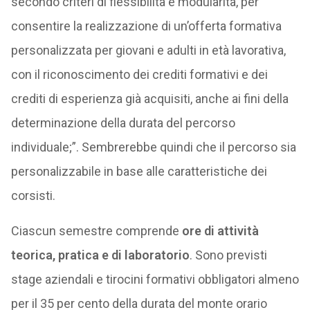
secondo criteri di flessibilità e modularità, per
consentire la realizzazione di un’offerta formativa
personalizzata per giovani e adulti in età lavorativa,
con il riconoscimento dei crediti formativi e dei
crediti di esperienza già acquisiti, anche ai fini della
determinazione della durata del percorso
individuale;”. Sembrerebbe quindi che il percorso sia
personalizzabile in base alle caratteristiche dei
corsisti.
Ciascun semestre comprende
ore di attività
teorica, pratica e di laboratorio
. Sono previsti
stage aziendali e tirocini formativi obbligatori almeno
per il 35 per cento della durata del monte orario