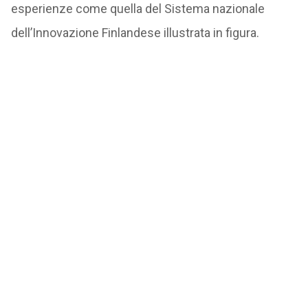
esperienze come quella del Sistema nazionale
dell’Innovazione Finlandese illustrata in figura.