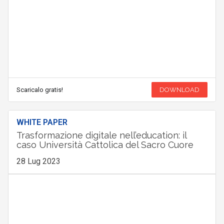
Scaricalo gratis!
DOWNLOAD
WHITE PAPER
Trasformazione digitale nell’education: il
caso Università Cattolica del Sacro Cuore
28 Lug 2023