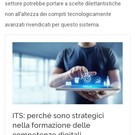
settore potrebbe portare a scelte dilettantistiche
non all’altezza dei compiti tecnologicamente
avanzati rivendicati per questo sistema.