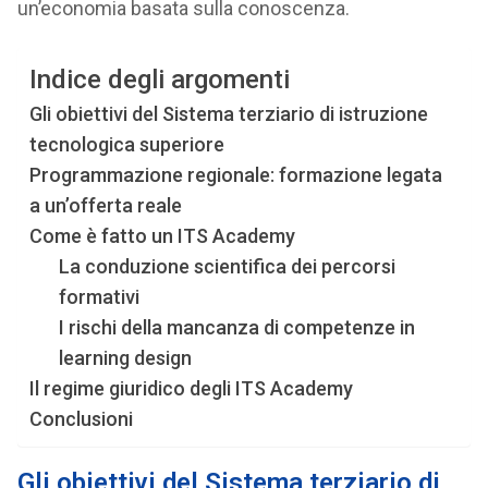
un’economia basata sulla conoscenza.
Indice degli argomenti
Gli obiettivi del Sistema terziario di istruzione
tecnologica superiore
Programmazione regionale: formazione legata
a un’offerta reale
Come è fatto un ITS Academy
La conduzione scientifica dei percorsi
formativi
I rischi della mancanza di competenze in
learning design
Il regime giuridico degli ITS Academy
Conclusioni
Gli obiettivi del Sistema terziario di